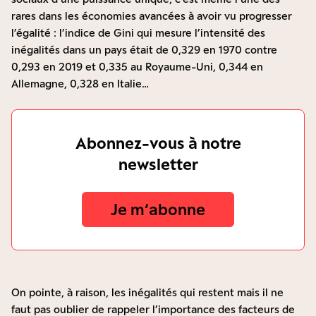
rares dans les économies avancées à avoir vu progresser
l’égalité : l’indice de Gini qui mesure l’intensité des
inégalités dans un pays était de 0,329 en 1970 contre
0,293 en 2019 et 0,335 au Royaume-Uni, 0,344 en
Allemagne, 0,328 en Italie…
Abonnez-vous à notre
newsletter
Je m‘abonne
On pointe, à raison, les inégalités qui restent mais il ne
faut pas oublier de rappeler l’importance des facteurs de