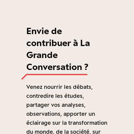
Envie de
contribuer à La
Grande
Conversation ?
Venez nourrir les débats,
contredire les études,
partager vos analyses,
observations, apporter un
éclairage sur la transformation
du monde, de la société, sur