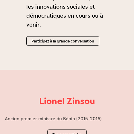
les innovations sociales et
démocratiques en cours ou à
venir.
Participez à la grande conversation
Lionel Zinsou
Ancien premier ministre du Bénin (2015-2016)