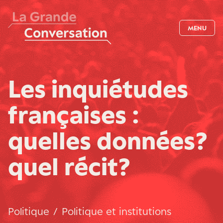
MENU
Les inquiétudes
françaises :
quelles données ?
quel récit ?
Politique
/
Politique et institutions