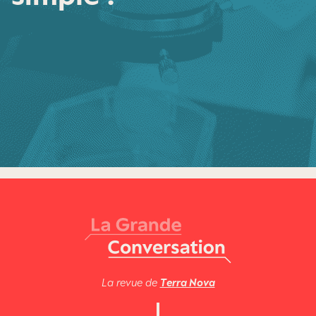
La revue de
Terra Nova