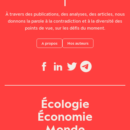
À travers des publications, des analyses, des articles, nous
donnons la parole à la contradiction et à la diversité des
points de vue, sur les défis du moment.
A propos
Nos auteurs
Écologie
Économie
Monde