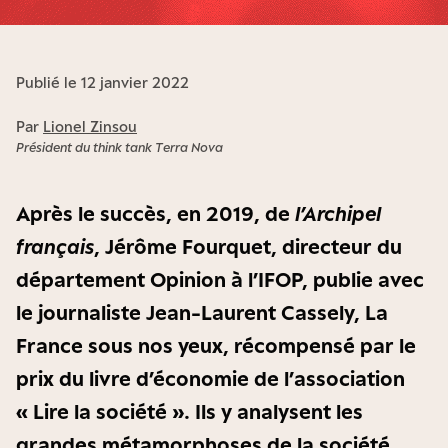
Publié le 12 janvier 2022
Par
Lionel Zinsou
Président du think tank Terra Nova
Après le succès, en 2019, de
l’Archipel
français
, Jérôme Fourquet, directeur du
département Opinion à l’IFOP, publie avec
le journaliste Jean-Laurent Cassely, La
France sous nos yeux, récompensé par le
prix du livre d’économie de l’association
« Lire la société ». Ils y analysent les
grandes métamorphoses de la société