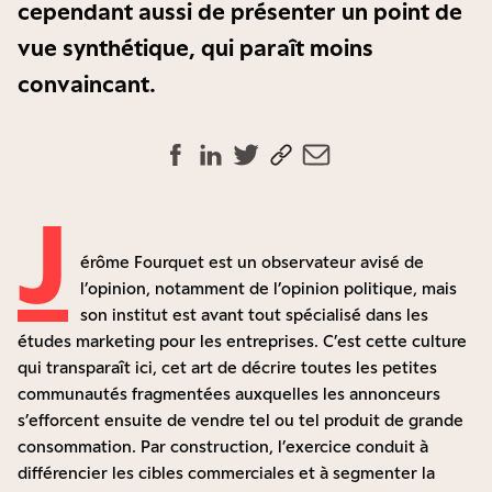
cependant aussi de présenter un point de
vue synthétique, qui paraît moins
convaincant.
J
érôme Fourquet est un observateur avisé de
l’opinion, notamment de l’opinion politique, mais
son institut est avant tout spécialisé dans les
études marketing pour les entreprises. C’est cette culture
qui transparaît ici, cet art de décrire toutes les petites
communautés fragmentées auxquelles les annonceurs
s’efforcent ensuite de vendre tel ou tel produit de grande
consommation. Par construction, l’exercice conduit à
différencier les cibles commerciales et à segmenter la