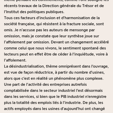
récents travaux de la Direction générale du Trésor et de
l’Institut des politiques publiques
.
Tous ces facteurs d’inclusion et d’harmonisation de la
société française, qui résistent à la fracture sociale, sont
omis. Je n’accuse pas les auteurs de mensonge par
omission, mais je constate que leur synthèse joue sur
l’affolement par omission. Devant un changement accéléré
comme celui que nous vivons, le sentiment spontané des
lecteurs peut en effet être de céder à l’inquiétude, voire à
l’affolement.
La désindustrialisation, thème omniprésent dans l’ouvrage,
est vue de façon réductrice, à partir du nombre d’usines,
alors que c’est en réalité un phénomène plus complexe.
Une part de l’activité des entreprises autrefois
comptabilisée dans le secteur industriel l’est désormais
dans les services, si bien que le PIB industriel n’enregistre
plus la totalité des emplois liés à l’industrie. De plus, les
actifs employés dans les usines d’aujourd’hui ont changé