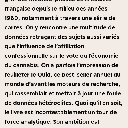
française depuis le milieu des années
1980, notamment à travers une série de
cartes. On y rencontre une multitude de
données retraçant des sujets aussi variés
que l’influence de l’affiliation
confessionnelle sur le vote ou l’économie
du cannabis. On a parfois l’impression de
feuilleter le Quid, ce best-seller annuel du
monde d’avant les moteurs de recherche,
qui rassemblait et mettait à jour une foule
de données hétéroclites. Quoi qu’il en soit,
le livre est incontestablement un tour de
force analytique. Son ambition est