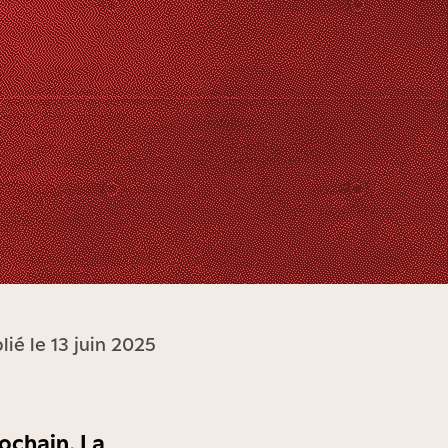
lié le 13 juin 2025
rochain. La