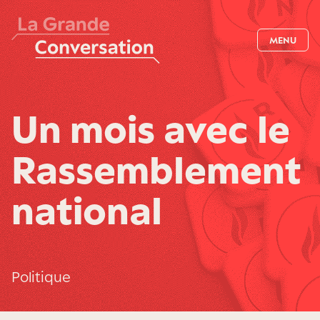
MENU
Un mois avec le
Rassemblement
national
Politique