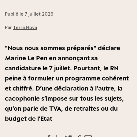
Publié le 7 juillet 2026
Par
Terra Nova
"Nous nous sommes préparés" déclare
Marine Le Pen en annonçant sa
candidature le 7 juillet. Pourtant, le RN
peine à formuler un programme cohérent
et chiffré. D’une déclaration à l’autre, la
cacophonie s’impose sur tous les sujets,
qu’on parle de TVA, de retraites ou du
budget de l’Etat