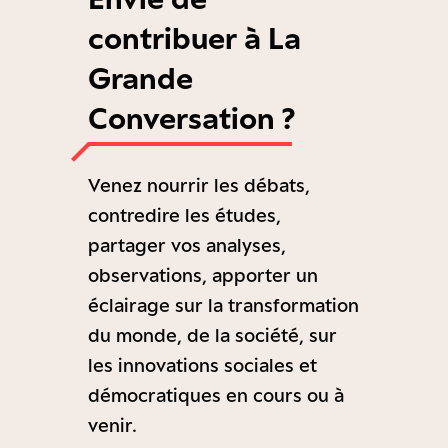
contribuer à La
Grande
Conversation ?
Venez nourrir les débats,
contredire les études,
partager vos analyses,
observations, apporter un
éclairage sur la transformation
du monde, de la société, sur
les innovations sociales et
démocratiques en cours ou à
venir.