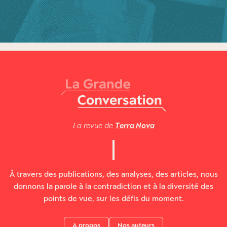
La revue de
Terra Nova
À travers des publications, des analyses, des articles, nous
donnons la parole à la contradiction et à la diversité des
points de vue, sur les défis du moment.
A propos
Nos auteurs