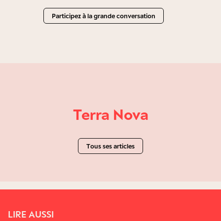
Participez à la grande conversation
Terra Nova
Tous ses articles
LIRE AUSSI