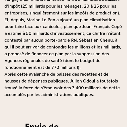
d’impôt (
25 milliards pour les ménages, 20 à 25 pour les
entreprises, singulièrement sur les impôts de production
).
Et, depuis, Marine Le Pen a ajouté un plan climatisation
pour faire face aux canicules, plan que Jean-François Copé
a estimé à 50 milliards d’investissement, ce chiffre n’étant
contesté par aucun porte-parole RN. Sébastien Chenu, à
qui il peut arriver de confondre les millions et les milliards,
a proposé de
financer ce plan par la suppression des
Agences régionales de santé
(dont le budget de
fonctionnement est de 770 millions !).
Après cette avalanche de baisses des recettes et de
hausses de dépenses publiques, Julien Odoul a toutefois
trouvé la force de
s’émouvoir des 3 400 milliards de dette
accumulés par les administrations publiques.
Envie de