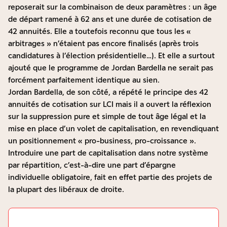
reposerait sur la combinaison de deux paramètres : un âge
de départ ramené à 62 ans et une durée de cotisation de
42 annuités. Elle a toutefois reconnu que tous les «
arbitrages » n’étaient pas encore finalisés (après trois
candidatures à l’élection présidentielle…). Et elle a surtout
ajouté que le programme de Jordan Bardella ne serait pas
forcément parfaitement identique au sien.
Jordan Bardella, de son côté, a répété le principe des 42
annuités de cotisation sur LCI
mais il a ouvert la réflexion
sur la suppression pure et simple de tout âge légal et la
mise en place d’un volet de capitalisation, en revendiquant
un positionnement « pro-business, pro-croissance ».
Introduire une part de capitalisation dans notre système
par répartition, c’est-à-dire une part d’épargne
individuelle obligatoire, fait en effet partie des projets de
la plupart des libéraux de droite.