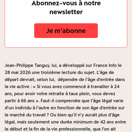
Abonnez-vous à notre
newsletter
Je m‘abonne
Jean-Philippe Tanguy, lui, a développé sur France Info le
28 mai 2026
une troisième lecture du sujet. L’âge de
départ devrait, selon lui, dépendre de l’âge d’entrée dans
la vie active : « Si vous avez commencé à travailler à 24
ans, pour avoir votre retraite à taux plein, vous devez
partir à 66 ans ». Faut-il comprendre que l’âge légal varie
d’un individu à l’autre en fonction de son âge d’entrée sur
le marché du travail ? Ou bien qu’il n’y aurait plus d’âge
légal, mais seulement une durée minimum de 42 ans entre
le début et la fin de la vie professionnelle, que l’on ait