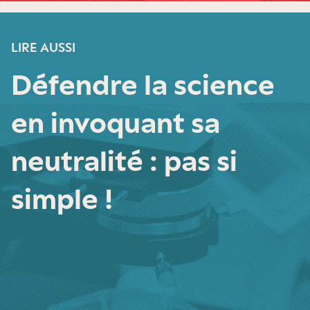
LIRE AUSSI
Défendre la science
en invoquant sa
neutralité : pas si
simple !