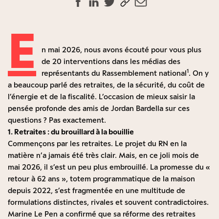
E
n mai 2026, nous avons écouté pour vous plus
de 20 interventions dans les médias des
1
représentants du Rassemblement national
. On y
a beaucoup parlé des retraites, de la sécurité, du coût de
l’énergie et de la fiscalité. L’occasion de mieux saisir la
pensée profonde des amis de Jordan Bardella sur ces
questions ? Pas exactement.
1. Retraites : du brouillard à la bouillie
Commençons par les retraites. Le projet du RN en la
matière n’a jamais été très clair. Mais, en ce joli mois de
mai 2026, il s’est un peu plus embrouillé. La promesse du «
retour à 62 ans », totem programmatique de la maison
depuis 2022, s’est fragmentée en une multitude de
formulations distinctes, rivales et souvent contradictoires.
Marine Le Pen a confirmé
que sa réforme des retraites