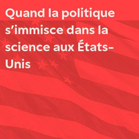
Quand la politique
s’immisce dans la
science aux États-
Unis