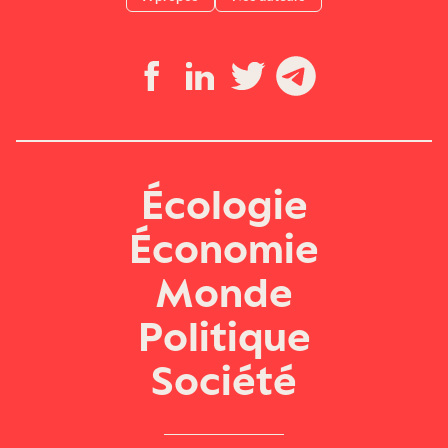
Écologie
Économie
Monde
Politique
Société