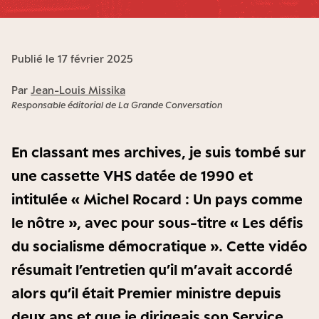
Publié le 17 février 2025
Par
Jean-Louis Missika
Responsable éditorial de La Grande Conversation
En classant mes archives, je suis tombé sur
une cassette VHS datée de 1990 et
intitulée « Michel Rocard : Un pays comme
le nôtre », avec pour sous-titre « Les défis
du socialisme démocratique ». Cette vidéo
résumait l’entretien qu’il m’avait accordé
alors qu’il était Premier ministre depuis
deux ans et que je dirigeais son Service