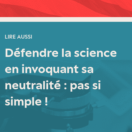
LIRE AUSSI
Défendre la science
en invoquant sa
neutralité : pas si
simple !