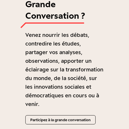
Grande
Conversation ?
Venez nourrir les débats,
contredire les études,
partager vos analyses,
observations, apporter un
éclairage sur la transformation
du monde, de la société, sur
les innovations sociales et
démocratiques en cours ou à
venir.
Participez à la grande conversation