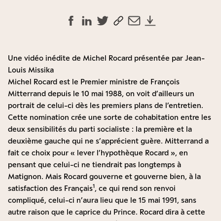
Une vidéo inédite de Michel Rocard présentée par Jean-
Louis Missika
Michel Rocard est le Premier ministre de François
Mitterrand depuis le 10 mai 1988, on voit d’ailleurs un
portrait de celui-ci dès les premiers plans de l’entretien.
Cette nomination crée une sorte de cohabitation entre les
deux sensibilités du parti socialiste : la première et la
deuxième gauche qui ne s’apprécient guère. Mitterrand a
fait ce choix pour « lever l’hypothèque Rocard », en
pensant que celui-ci ne tiendrait pas longtemps à
Matignon. Mais Rocard gouverne et gouverne bien, à la
1
satisfaction des Français
, ce qui rend son renvoi
compliqué, celui-ci n’aura lieu que le 15 mai 1991, sans
autre raison que le caprice du Prince. Rocard dira à cette