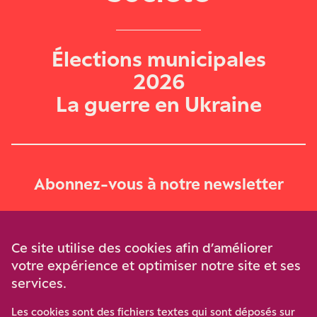
Élections municipales
2026
La guerre en Ukraine
Abonnez-vous à notre newsletter
Je m‘abonne
Ce site utilise des cookies afin d’améliorer
votre expérience et optimiser notre site et ses
services.
Soutenez-nous
Les cookies sont des fichiers textes qui sont déposés sur