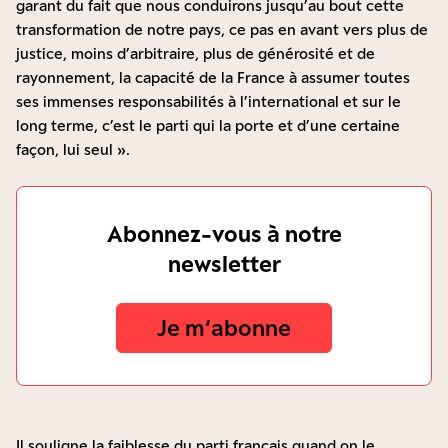
garant du fait que nous conduirons jusqu’au bout cette
transformation de notre pays, ce pas en avant vers plus de
justice, moins d’arbitraire, plus de générosité et de
rayonnement, la capacité de la France à assumer toutes
ses immenses responsabilités à l’international et sur le
long terme, c’est le parti qui la porte et d’une certaine
façon, lui seul ».
Abonnez-vous à notre
newsletter
Je m‘abonne
Il souligne la faiblesse du parti français quand on le