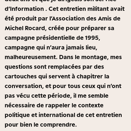
d’Information . Cet entretien militant avait
été produit par l’Association des Amis de
Michel Rocard, créée pour préparer sa
campagne présidentielle de 1995,
campagne qui n’aura jamais lieu,
malheureusement. Dans le montage, mes
questions sont remplacées par des
cartouches qui servent à chapitrer la
conversation, et pour tous ceux qui n’ont
pas vécu cette période, il me semble
nécessaire de rappeler le contexte
politique et international de cet entretien
pour bien le comprendre.