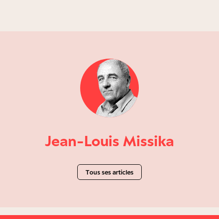
Jean-Louis Missika
Tous ses articles