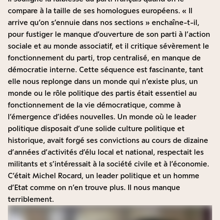
compare à la taille de ses homologues européens. « Il
arrive qu’on s’ennuie dans nos sections » enchaîne-t-il,
pour fustiger le manque d’ouverture de son parti à l’action
sociale et au monde associatif, et il critique sévèrement le
fonctionnement du parti, trop centralisé, en manque de
démocratie interne. Cette séquence est fascinante, tant
elle nous replonge dans un monde qui n’existe plus, un
monde ou le rôle politique des partis était essentiel au
fonctionnement de la vie démocratique, comme à
l’émergence d’idées nouvelles. Un monde où le leader
politique disposait d’une solide culture politique et
historique, avait forgé ses convictions au cours de dizaine
d’années d’activités d’élu local et national, respectait les
militants et s’intéressait à la société civile et à l’économie.
C’était Michel Rocard, un leader politique et un homme
d’Etat comme on n’en trouve plus. Il nous manque
terriblement.