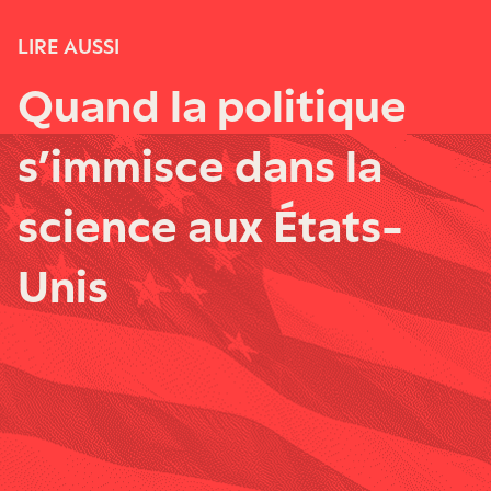
LIRE AUSSI
Quand la politique
s’immisce dans la
science aux États-
Unis