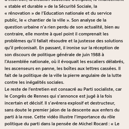
« stable et durable » de la Sécurité Sociale, la
« rénovation » de l’Education nationale et du service
public, le « chantier de la ville ». Son analyse de la
question urbaine n’a rien perdu de son actualité, bien au
contraire, elle montre à quel point il comprenait les
problèmes qu’il fallait résoudre et la justesse des solutions
qu’il préconisait. En passant, il ironise sur la réception de
son discours de politique générale de juin 1988 à
l’Assemblée nationale, où il évoquait les escaliers délabrés,
les ascenseurs en panne, les boîtes aux lettres cassées. Il
fait de la politique de la ville la pierre angulaire de la lutte
contre les inégalités sociales.
Le reste de l’entretien est consacré au Parti socialiste, car
le Congrès de Rennes qui s’annonce est jugé à la fois
incertain et décisif. Il s’avérera explosif et destructeur,
sans doute le premier jalon de la descente aux enfers du
parti à la rose. Cette vidéo illustre l’importance du rôle
politique du parti dans la pensée de Michel Rocard : « Le