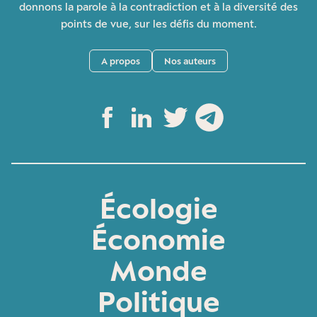
donnons la parole à la contradiction et à la diversité des
points de vue, sur les défis du moment.
A propos
Nos auteurs
Écologie
Économie
Monde
Politique