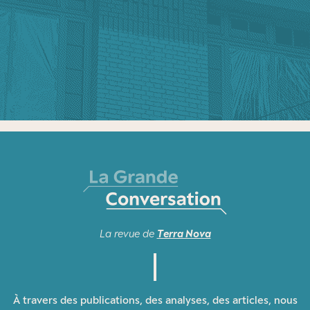
La revue de
Terra Nova
À travers des publications, des analyses, des articles, nous