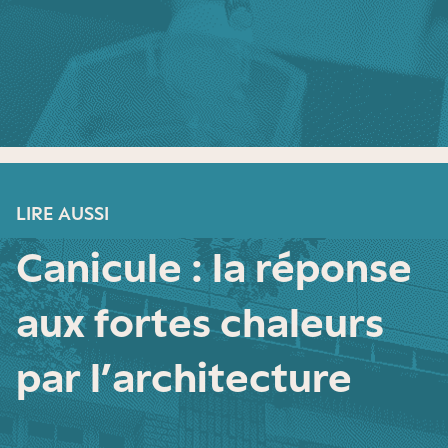
LIRE AUSSI
Canicule : la réponse
aux fortes chaleurs
par l’architecture