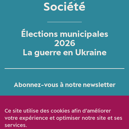
Société
Élections municipales
2026
La guerre en Ukraine
Abonnez-vous à notre newsletter
Je m‘abonne
Ce site utilise des cookies afin d’améliorer
votre expérience et optimiser notre site et ses
services.