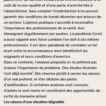
coût de la non-qualité et d’une perte d’activité liée à
l’absentéisme. Sans compter l’insatisfaction à ne pouvoir
garantir des conditions de travail décentes aux acteurs de
ce secteur. L’opinion publique s’accorde à reconnaître
l’importance des professionnels de la santé, leur
témoignant régulièrement son soutien. La pandémie Covid
a aussi rappelé avec force combien l’on doit à ces mêmes
professionnels. Il est donc paradoxal de constater un tel
écart entre la reconnaissance dont bénéficient les
soignants et leurs conditions d’exercice.
Dans ce contexte, l’analyse proposée ici ne prétend pas
évaluer l’importance du problème. Des études récentes
1
l’ont déjà montré
. Elle cherche plutôt à cerner les raisons
d’un mal profond, et d’en déduire des pistes
d’amélioration. Si certaines analyses sont connues,
d’autres le sont moins et constituent des opportunités de
sortie du marasme actuel.
Les raisons d’une situation dégradée