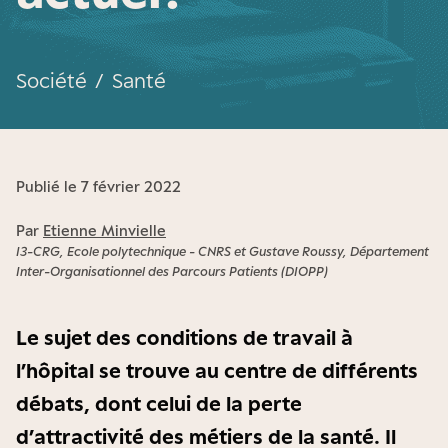
Société
/
Santé
Publié le 7 février 2022
Par
Etienne Minvielle
I3-CRG, Ecole polytechnique - CNRS et Gustave Roussy, Département
Inter-Organisationnel des Parcours Patients (DIOPP)
Le sujet des conditions de travail à
l’hôpital se trouve au centre de différents
débats, dont celui de la perte
d’attractivité des métiers de la santé. Il