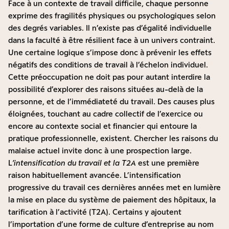
Face à un contexte de travail difficile, chaque personne
exprime des fragilités physiques ou psychologiques selon
des degrés variables. Il n’existe pas d’égalité individuelle
dans la faculté à être résilient face à un univers contraint.
Une certaine logique s’impose donc à prévenir les effets
négatifs des conditions de travail à l’échelon individuel.
Cette préoccupation ne doit pas pour autant interdire la
possibilité d’explorer des raisons situées au-delà de la
personne, et de l’immédiateté du travail. Des causes plus
éloignées, touchant au cadre collectif de l’exercice ou
encore au contexte social et financier qui entoure la
pratique professionnelle, existent. Chercher les raisons du
malaise actuel invite donc à une prospection large.
L
’intensification du travail et la T2A
est une première
raison habituellement avancée. L’intensification
progressive du travail ces dernières années met en lumière
la mise en place du système de paiement des hôpitaux, la
tarification à l’activité (T2A). Certains y ajoutent
l’importation d’une forme de culture d’entreprise au nom