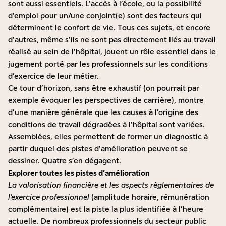
sont aussi essentiels. L’accès à l’école, ou la possibilité
d’emploi pour un/une conjoint(e) sont des facteurs qui
déterminent le confort de vie. Tous ces sujets, et encore
d’autres, même s’ils ne sont pas directement liés au travail
réalisé au sein de l’hôpital, jouent un rôle essentiel dans le
jugement porté par les professionnels sur les conditions
d’exercice de leur métier.
Ce tour d’horizon, sans être exhaustif (on pourrait par
exemple évoquer les perspectives de carrière), montre
d’une manière générale que les causes à l’origine des
conditions de travail dégradées à l’hôpital sont variées.
Assemblées, elles permettent de former un diagnostic à
partir duquel des pistes d’amélioration peuvent se
dessiner. Quatre s’en dégagent.
Explorer toutes les pistes d’amélioration
La valorisation financière et les aspects règlementaires de
l’exercice professionnel
(amplitude horaire, rémunération
complémentaire) est la piste la plus identifiée à l’heure
actuelle. De nombreux professionnels du secteur public