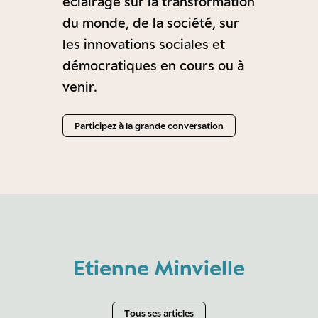
éclairage sur la transformation
du monde, de la société, sur
les innovations sociales et
démocratiques en cours ou à
venir.
Participez à la grande conversation
Etienne Minvielle
Tous ses articles