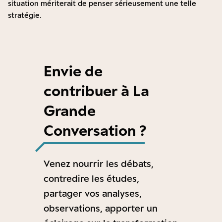
situation mériterait de penser sérieusement une telle
stratégie.
Envie de
contribuer à La
Grande
Conversation ?
Venez nourrir les débats,
contredire les études,
partager vos analyses,
observations, apporter un