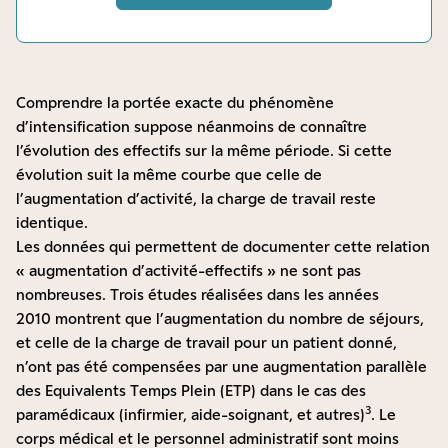
Comprendre la portée exacte du phénomène
d’intensification suppose néanmoins de connaître
l’évolution des effectifs sur la même période. Si cette
évolution suit la même courbe que celle de
l’augmentation d’activité, la charge de travail reste
identique.
Les données qui permettent de documenter cette relation
« augmentation d’activité-effectifs » ne sont pas
nombreuses. Trois études réalisées dans les années
2010 montrent que l’augmentation du nombre de séjours,
et celle de la charge de travail pour un patient donné,
n’ont pas été compensées par une augmentation parallèle
des Equivalents Temps Plein (ETP) dans le cas des
3
paramédicaux (infirmier, aide-soignant, et autres)
. Le
corps médical et le personnel administratif sont moins