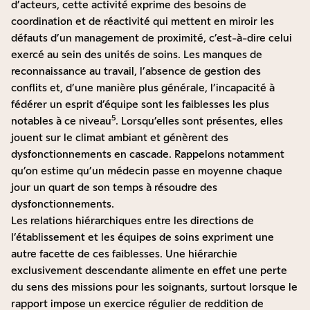
d’acteurs, cette activité exprime des besoins de
coordination et de réactivité qui mettent en miroir les
défauts d’un management de proximité, c’est-à-dire celui
exercé au sein des unités de soins. Les manques de
reconnaissance au travail, l’absence de gestion des
conflits et, d’une manière plus générale, l’incapacité à
fédérer un esprit d’équipe sont les faiblesses les plus
5
notables à ce niveau
. Lorsqu’elles sont présentes, elles
jouent sur le climat ambiant et génèrent des
dysfonctionnements en cascade. Rappelons notamment
qu’on estime qu’un médecin passe en moyenne chaque
jour un quart de son temps à résoudre des
dysfonctionnements.
Les relations hiérarchiques entre les directions de
l’établissement et les équipes de soins expriment une
autre facette de ces faiblesses. Une hiérarchie
exclusivement descendante alimente en effet une perte
du sens des missions pour les soignants, surtout lorsque le
rapport impose un exercice régulier de reddition de