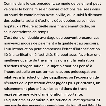
Comme dans le cas précédent, ce mode de paiement peut
valoriser la bonne mise en œuvre d’actions réalisées dans
un souci de coordination avec la ville, ou le suivi à distance
des patients, autant d‘actions développées au sein des
hôpitaux à l’heure actuelle sans financement dédié, ou
sous contraintes de temps.
C’est donc un double avantage que peuvent procurer ces
nouveaux modes de paiement à la qualité et au parcours.
Leur introduction peut compenser l’effet d’intensification
lié à la tarification à l’activité. Elle peut aussi favoriser une
meilleure qualité du travail, en valorisant la réalisation
d’actions d’organisation. Le sujet n’étant pas pensé à
l’heure actuelle en ces termes, d’autres préoccupations
relatives à la réduction des gaspillages ou l’expression de
résultats de la prestation étant jugées plus prioritaires, un
raisonnement plus axé sur les conditions de travail
représente une voie d’amélioration importante.
La quatrième et dernière piste touche au
management.
Si
une partie des mauvaises conditions de travail est liée à la