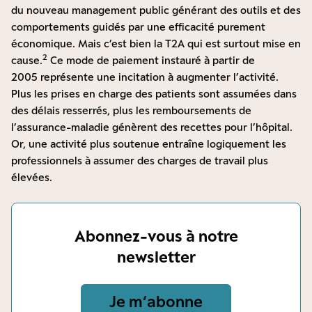
du nouveau management public générant des outils et des
comportements guidés par une efficacité purement
économique. Mais c’est bien la T2A qui est surtout mise en
2
cause.
Ce mode de paiement instauré à partir de
2005 représente une incitation à augmenter l’activité.
Plus les prises en charge des patients sont assumées dans
des délais resserrés, plus les remboursements de
l’assurance-maladie génèrent des recettes pour l’hôpital.
Or, une activité plus soutenue entraîne logiquement les
professionnels à assumer des charges de travail plus
élevées.
Abonnez-vous à notre
newsletter
Je m‘abonne