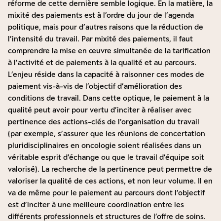
réforme de cette dernière semble logique. En la matière, la
mixité des paiements est à l’ordre du jour de l’agenda
politique, mais pour d’autres raisons que la réduction de
l’intensité du travail. Par mixité des paiements, il faut
comprendre la mise en œuvre simultanée de la tarification
à l’activité et de paiements à la qualité et au parcours.
L’enjeu réside dans la capacité à raisonner ces modes de
paiement vis-à-vis de l’objectif d’amélioration des
conditions de travail. Dans cette optique, le paiement à la
qualité peut avoir pour vertu d’inciter à réaliser avec
pertinence des actions-clés de l’organisation du travail
(par exemple, s’assurer que les réunions de concertation
pluridisciplinaires en oncologie soient réalisées dans un
véritable esprit d’échange ou que le travail d’équipe soit
valorisé). La recherche de la pertinence peut permettre de
valoriser la qualité de ces actions, et non leur volume. Il en
va de même pour le paiement au parcours dont l’objectif
est d’inciter à une meilleure coordination entre les
différents professionnels et structures de l’offre de soins.