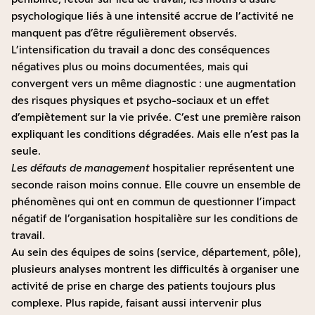
psychologique liés à une intensité accrue de l’activité ne
manquent pas d’être régulièrement observés.
L’intensification du travail a donc des conséquences
négatives plus ou moins documentées, mais qui
convergent vers un même diagnostic : une augmentation
des risques physiques et psycho-sociaux et un effet
d’empiètement sur la vie privée. C’est une première raison
expliquant les conditions dégradées. Mais elle n’est pas la
seule.
Les défauts de management
hospitalier représentent une
seconde raison moins connue. Elle couvre un ensemble de
phénomènes qui ont en commun de questionner l’impact
négatif de l’organisation hospitalière sur les conditions de
travail.
Au sein des équipes de soins (service, département, pôle),
plusieurs analyses montrent les difficultés à organiser une
activité de prise en charge des patients toujours plus
complexe. Plus rapide, faisant aussi intervenir plus