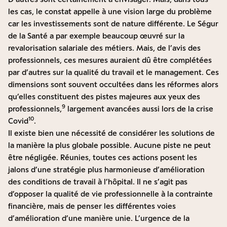
les cas, le constat appelle à une vision large du problème
car les investissements sont de nature différente. Le Ségur
de la Santé a par exemple beaucoup œuvré sur la
revalorisation salariale des métiers. Mais, de l’avis des
professionnels, ces mesures auraient dû être complétées
par d’autres sur la qualité du travail et le management. Ces
dimensions sont souvent occultées dans les réformes alors
qu’elles constituent des pistes majeures aux yeux des
9
professionnels,
largement avancées aussi lors de la crise
10
Covid
.
Il existe bien une nécessité de considérer les solutions de
la manière la plus globale possible. Aucune piste ne peut
être négligée. Réunies, toutes ces actions posent les
jalons d’une stratégie plus harmonieuse d’amélioration
des conditions de travail à l’hôpital. Il ne s’agit pas
d’opposer la qualité de vie professionnelle à la contrainte
financière, mais de penser les différentes voies
d’amélioration d’une manière unie. L’urgence de la