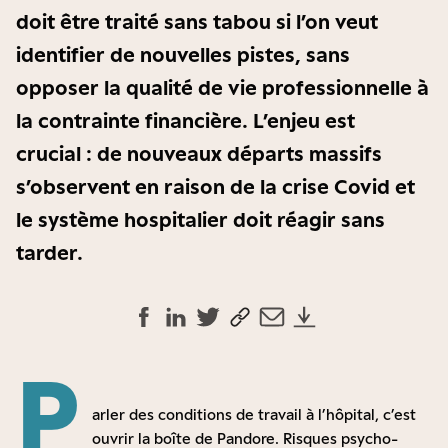
doit être traité sans tabou si l’on veut
identifier de nouvelles pistes, sans
opposer la qualité de vie professionnelle à
la contrainte financière. L’enjeu est
crucial : de nouveaux départs massifs
s’observent en raison de la crise Covid et
le système hospitalier doit réagir sans
tarder.
P
arler des conditions de travail à l’hôpital, c’est
ouvrir la boîte de Pandore. Risques psycho-