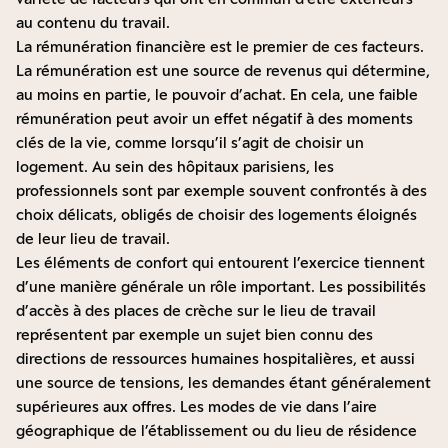
au contenu du travail.
La rémunération financière est le premier de ces facteurs.
La rémunération est une source de revenus qui détermine,
au moins en partie, le pouvoir d’achat. En cela, une faible
rémunération peut avoir un effet négatif à des moments
clés de la vie, comme lorsqu’il s’agit de choisir un
logement. Au sein des hôpitaux parisiens, les
professionnels sont par exemple souvent confrontés à des
choix délicats, obligés de choisir des logements éloignés
de leur lieu de travail.
Les éléments de confort qui entourent l’exercice tiennent
d’une manière générale un rôle important. Les possibilités
d’accès à des places de crèche sur le lieu de travail
représentent par exemple un sujet bien connu des
directions de ressources humaines hospitalières, et aussi
une source de tensions, les demandes étant généralement
supérieures aux offres. Les modes de vie dans l’aire
géographique de l’établissement ou du lieu de résidence