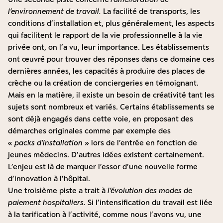
l’environnement de travail.
La facilité de transports, les
conditions d’installation et, plus généralement, les aspects
qui facilitent le rapport de la vie professionnelle à la vie
privée ont, on l’a vu, leur importance. Les établissements
ont œuvré pour trouver des réponses dans ce domaine ces
dernières années, les capacités à produire des places de
crèche ou la création de conciergeries en témoignant.
Mais en la matière, il existe un besoin de créativité tant les
sujets sont nombreux et variés. Certains établissements se
sont déjà engagés dans cette voie, en proposant des
démarches originales comme par exemple des
«
packs d’installation
» lors de l’entrée en fonction de
jeunes médecins. D’autres idées existent certainement.
L’enjeu est là de marquer l’essor d’une nouvelle forme
d’innovation à l’hôpital.
Une troisième piste a trait à
l’évolution des modes de
paiement hospitaliers.
Si l’intensification du travail est liée
à la tarification à l’activité, comme nous l’avons vu, une