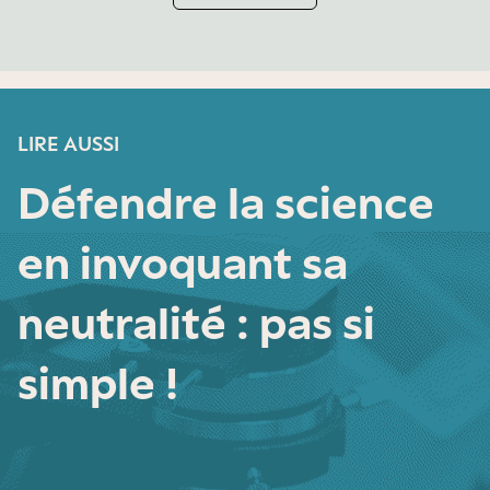
LIRE AUSSI
Défendre la science
en invoquant sa
neutralité : pas si
simple !