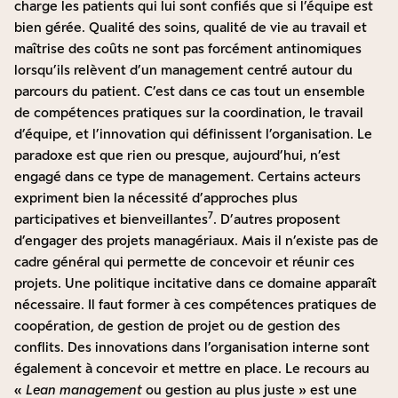
charge les patients qui lui sont confiés que si l’équipe est
bien gérée. Qualité des soins, qualité de vie au travail et
maîtrise des coûts ne sont pas forcément antinomiques
lorsqu’ils relèvent d’un management centré autour du
parcours du patient. C’est dans ce cas tout un ensemble
de compétences pratiques sur la coordination, le travail
d’équipe, et l’innovation qui définissent l’organisation. Le
paradoxe est que rien ou presque, aujourd’hui, n’est
engagé dans ce type de management. Certains acteurs
expriment bien la nécessité d’approches plus
7
participatives et bienveillantes
. D’autres proposent
d’engager des projets managériaux. Mais il n’existe pas de
cadre général qui permette de concevoir et réunir ces
projets. Une politique incitative dans ce domaine apparaît
nécessaire. Il faut former à ces compétences pratiques de
coopération, de gestion de projet ou de gestion des
conflits. Des innovations dans l’organisation interne sont
également à concevoir et mettre en place. Le recours au
«
Lean management
ou gestion au plus juste » est une