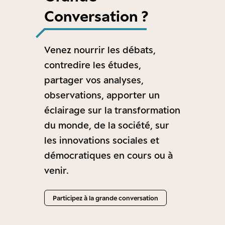
Conversation ?
Venez nourrir les débats,
contredire les études,
partager vos analyses,
observations, apporter un
éclairage sur la transformation
du monde, de la société, sur
les innovations sociales et
démocratiques en cours ou à
venir.
Participez à la grande conversation