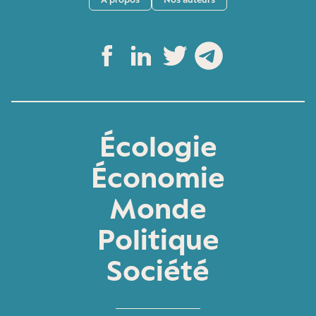
Écologie
Économie
Monde
Politique
Société