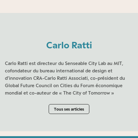
Carlo Ratti
Carlo Ratti est directeur du Senseable City Lab au MIT,
cofondateur du bureau international de design et
d’innovation CRA-Carlo Ratti Associati, co-président du
Global Future Council on Cities du Forum économique
mondial et co-auteur de « The City of Tomorrow »
Tous ses articles