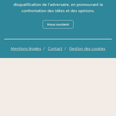
disqualification de l’adversaire, en promouvant la
confrontation des idées et des opinions.
Nous soutenir
Mentions légales
/
Contact
/
Gestion des cookies