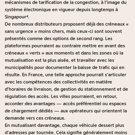
mécanismes de tarification de la congestion, à l’image du
système électronique en vigueur depuis longtemps à
Singapour⁴.
De nombreux distributeurs proposent déjà des créneaux «
sans urgence » moins chers, mais ceux-ci sont souvent
présentés comme des options de second rang. Les
plateformes pourraient au contraire mettre en avant des
créneaux « verts » aux moments et dans les zones où la
mutualisation est la plus aisée, et travailler avec les
municipalités pour documenter la baisse de trafic qui en
résulte. En France, une telle approche pourrait s’articuler
avec les compétences des collectivités en matière
d’horaires de livraison, de gestion du stationnement et de
régulation des accès. Les villes pourraient, en retour,
accorder des avantages — accès préférentiel ou espaces
de chargement dédiés — aux opérateurs qui orientent la
demande vers ces créneaux.
En mutualisant davantage, chaque véhicule dessert plus
d’adresses par tournée. Cela signifie généralement moins