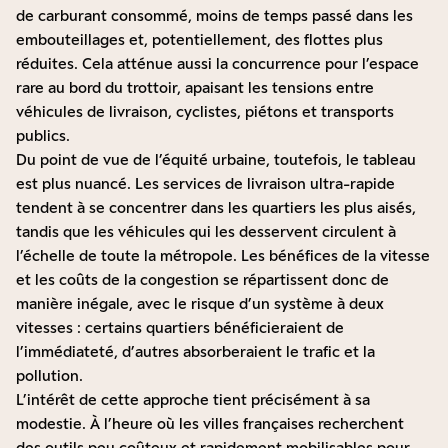
de carburant consommé, moins de temps passé dans les
embouteillages et, potentiellement, des flottes plus
réduites. Cela atténue aussi la concurrence pour l’espace
rare au bord du trottoir, apaisant les tensions entre
véhicules de livraison, cyclistes, piétons et transports
publics.
Du point de vue de l’équité urbaine, toutefois, le tableau
est plus nuancé. Les services de livraison ultra-rapide
tendent à se concentrer dans les quartiers les plus aisés,
tandis que les véhicules qui les desservent circulent à
l’échelle de toute la métropole. Les bénéfices de la vitesse
et les coûts de la congestion se répartissent donc de
manière inégale, avec le risque d’un système à deux
vitesses : certains quartiers bénéficieraient de
l’immédiateté, d’autres absorberaient le trafic et la
pollution.
L’intérêt de cette approche tient précisément à sa
modestie. À l’heure où les villes françaises recherchent
des outils peu coûteux et rapidement mobilisables pour