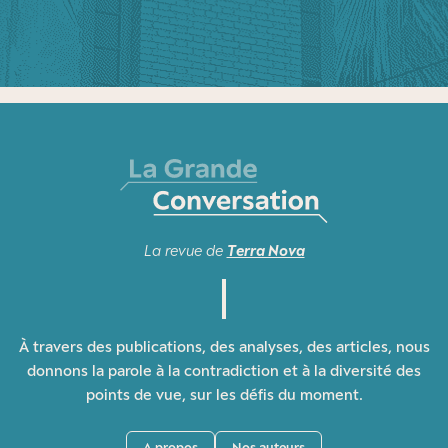
La revue de
Terra Nova
À travers des publications, des analyses, des articles, nous
donnons la parole à la contradiction et à la diversité des
points de vue, sur les défis du moment.
A propos
Nos auteurs