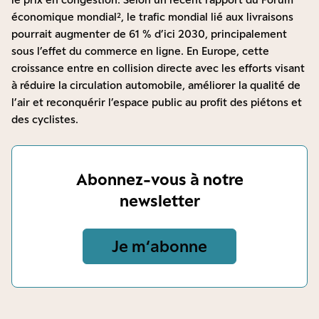
économique mondial², le trafic mondial lié aux livraisons
pourrait augmenter de 61 % d’ici 2030, principalement
sous l’effet du commerce en ligne. En Europe, cette
croissance entre en collision directe avec les efforts visant
à réduire la circulation automobile, améliorer la qualité de
l’air et reconquérir l’espace public au profit des piétons et
des cyclistes.
Abonnez-vous à notre
newsletter
Je m‘abonne