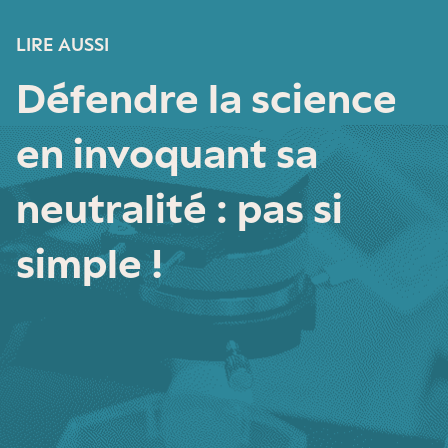
LIRE AUSSI
Défendre la science
en invoquant sa
neutralité : pas si
simple !