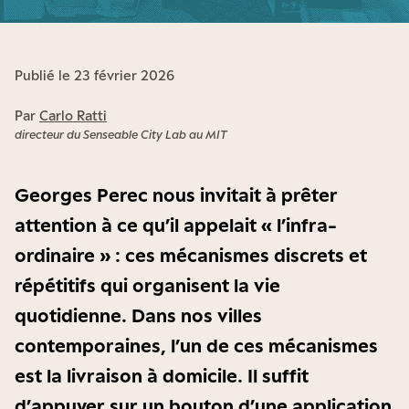
Publié le 23 février 2026
Par
Carlo Ratti
directeur du Senseable City Lab au MIT
Georges Perec nous invitait à prêter
attention à ce qu’il appelait « l’infra-
ordinaire » : ces mécanismes discrets et
répétitifs qui organisent la vie
quotidienne. Dans nos villes
contemporaines, l’un de ces mécanismes
est la livraison à domicile. Il suffit
d’appuyer sur un bouton d’une application