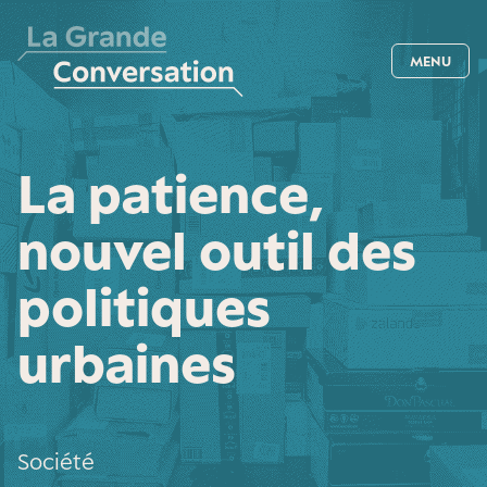
MENU
La patience,
nouvel outil des
politiques
urbaines
Société