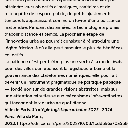
atteindre leurs objectifs climatiques, sanitaires et de
reconquête de l’espace public, de petits ajustements
temporels apparaissent comme un levier d’une puissance
inattendue. Pendant des années, la technologie a promis
d’abolir distance et temps. La prochaine étape de
l’innovation urbaine pourrait consister à réintroduire une
légère friction là où elle peut produire le plus de bénéfices
collectifs.
La patience n’est peut-être plus une vertu à la mode. Mais
pour des villes qui repensent la logistique urbaine et la
gouvernance des plateformes numériques, elle pourrait
devenir un instrument pragmatique de politique publique
— fondé non sur de grandes visions abstraites, mais sur
une attention minutieuse aux mécanismes infra-ordinaires
qui façonnent la vie urbaine quotidienne.
Ville de Paris.
Stratégie logistique urbaine 2022–2026
.
Paris: Ville de Paris,
2022.
https://cdn.paris.fr/paris/2022/10/03/1bddb96a70a5