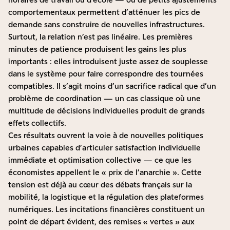
comportementaux permettent d’atténuer les pics de
demande sans construire de nouvelles infrastructures.
Surtout, la relation n’est pas linéaire. Les premières
minutes de patience produisent les gains les plus
importants : elles introduisent juste assez de souplesse
dans le système pour faire correspondre des tournées
compatibles. Il s’agit moins d’un sacrifice radical que d’un
problème de coordination — un cas classique où une
multitude de décisions individuelles produit de grands
effets collectifs.
Ces résultats ouvrent la voie à de nouvelles politiques
urbaines capables d’articuler satisfaction individuelle
immédiate et optimisation collective — ce que les
économistes appellent le « prix de l’anarchie ». Cette
tension est déjà au cœur des débats français sur la
mobilité, la logistique et la régulation des plateformes
numériques. Les incitations financières constituent un
point de départ évident, des remises « vertes » aux