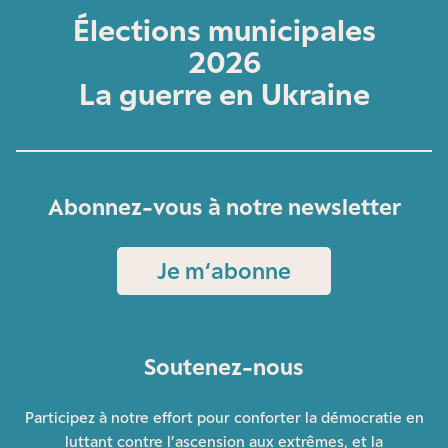
Élections municipales
2026
La guerre en Ukraine
Abonnez-vous à notre newsletter
Je m‘abonne
Soutenez-nous
Participez à notre effort pour conforter la démocratie en
luttant contre l’ascension aux extrêmes, et la