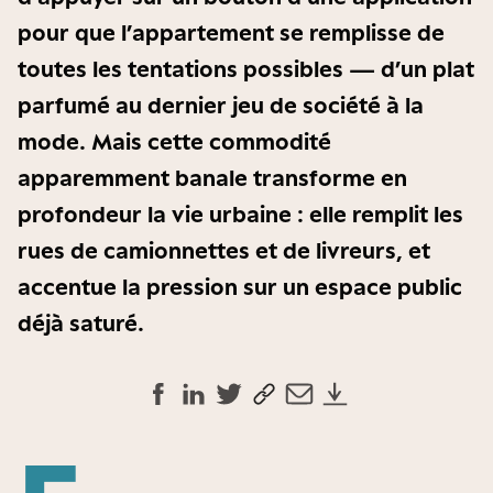
pour que l’appartement se remplisse de
toutes les tentations possibles — d’un plat
parfumé au dernier jeu de société à la
mode. Mais cette commodité
apparemment banale transforme en
profondeur la vie urbaine : elle remplit les
rues de camionnettes et de livreurs, et
accentue la pression sur un espace public
déjà saturé.