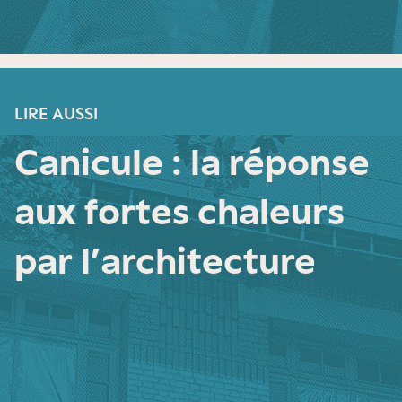
LIRE AUSSI
Canicule : la réponse
aux fortes chaleurs
par l’architecture