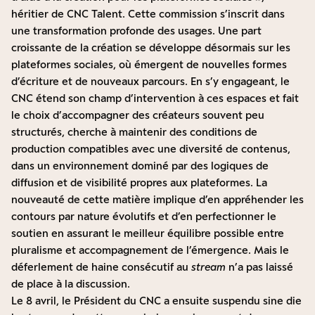
héritier de CNC Talent. Cette commission s’inscrit dans
une transformation profonde des usages. Une part
croissante de la création se développe désormais sur les
plateformes sociales, où émergent de nouvelles formes
d’écriture et de nouveaux parcours. En s’y engageant, le
CNC étend son champ d’intervention à ces espaces et fait
le choix d’accompagner des créateurs souvent peu
structurés, cherche à maintenir des conditions de
production compatibles avec une diversité de contenus,
dans un environnement dominé par des logiques de
diffusion et de visibilité propres aux plateformes. La
nouveauté de cette matière implique d’en appréhender les
contours par nature évolutifs et d’en perfectionner le
soutien en assurant le meilleur équilibre possible entre
pluralisme et accompagnement de l’émergence. Mais le
déferlement de haine consécutif au
stream
n’a pas laissé
de place à la discussion.
Le 8 avril, le Président du CNC a ensuite suspendu sine die