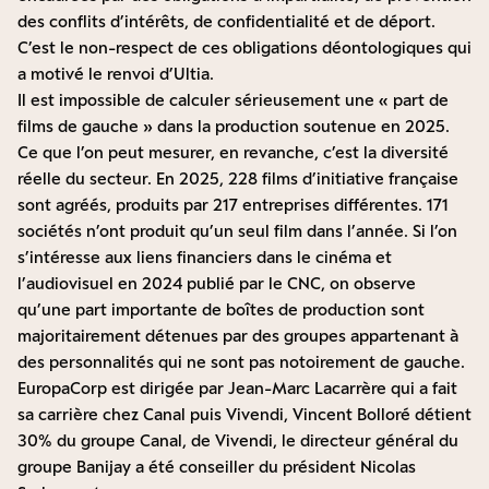
des conflits d’intérêts, de confidentialité et de déport.
C’est le non-respect de ces obligations déontologiques qui
a motivé le renvoi d’Ultia.
Il est impossible de calculer sérieusement une « part de
films de gauche » dans la production soutenue en 2025.
Ce que l’on peut mesurer, en revanche, c’est la diversité
réelle du secteur. En 2025, 228 films d’initiative française
sont agréés, produits par 217 entreprises différentes. 171
sociétés n’ont produit qu’un seul film dans l’année. Si l’on
s’intéresse aux liens financiers dans le cinéma et
l’audiovisuel en 2024 publié par le CNC, on observe
qu’une part importante de boîtes de production sont
majoritairement détenues par des groupes appartenant à
des personnalités qui ne sont pas notoirement de gauche.
EuropaCorp est dirigée par Jean-Marc Lacarrère qui a fait
sa carrière chez Canal puis Vivendi, Vincent Bolloré détient
30% du groupe Canal, de Vivendi, le directeur général du
groupe Banijay a été conseiller du président Nicolas