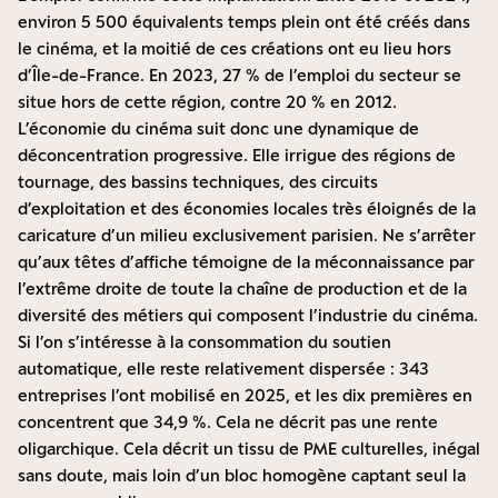
environ 5 500 équivalents temps plein ont été créés dans
le cinéma, et la moitié de ces créations ont eu lieu hors
d’Île-de-France. En 2023, 27 % de l’emploi du secteur se
situe hors de cette région, contre 20 % en 2012.
L’économie du cinéma suit donc une dynamique de
déconcentration progressive. Elle irrigue des régions de
tournage, des bassins techniques, des circuits
d’exploitation et des économies locales très éloignés de la
caricature d’un milieu exclusivement parisien. Ne s’arrêter
qu’aux têtes d’affiche témoigne de la méconnaissance par
l’extrême droite de toute la chaîne de production et de la
diversité des métiers qui composent l’industrie du cinéma.
Si l’on s’intéresse à la consommation du soutien
automatique, elle reste relativement dispersée : 343
entreprises l’ont mobilisé en 2025, et les dix premières en
concentrent que 34,9 %. Cela ne décrit pas une rente
oligarchique. Cela décrit un tissu de PME culturelles, inégal
sans doute, mais loin d’un bloc homogène captant seul la