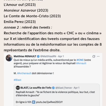
L’Amour ouf (2023)
Monsieur Aznavour (2023)
Le Comte de Monte-Cristo (2023)
Emilia Perez (2023)
Annexe 2 : relevé des tweets :
Recherche de l’apparition des mots « CNC » ou « cinéma »
sur X et identification des tweets comportant des fausses
informations ou de la mésinformation sur les comptes de 8
représentants de l’extrême droite.