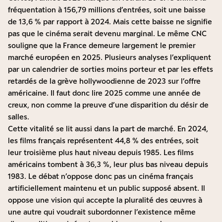
fréquentation à 156,79 millions d’entrées, soit une baisse
de 13,6 % par rapport à 2024. Mais cette baisse ne signifie
pas que le cinéma serait devenu marginal. Le même CNC
souligne que la France demeure largement le premier
marché européen en 2025. Plusieurs analyses l’expliquent
par un calendrier de sorties moins porteur et par les effets
retardés de la grève hollywoodienne de 2023 sur l’offre
américaine. Il faut donc lire 2025 comme une année de
creux, non comme la preuve d’une disparition du désir de
salles.
Cette vitalité se lit aussi dans la part de marché. En 2024,
les films français représentent 44,8 % des entrées, soit
leur troisième plus haut niveau depuis 1985. Les films
américains tombent à 36,3 %, leur plus bas niveau depuis
1983. Le débat n’oppose donc pas un cinéma français
artificiellement maintenu et un public supposé absent. Il
oppose une vision qui accepte la pluralité des œuvres à
une autre qui voudrait subordonner l’existence même