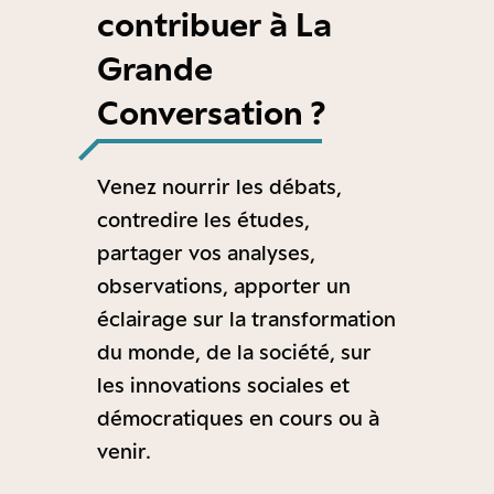
contribuer à La
Grande
Conversation ?
Venez nourrir les débats,
contredire les études,
partager vos analyses,
observations, apporter un
éclairage sur la transformation
du monde, de la société, sur
les innovations sociales et
démocratiques en cours ou à
venir.