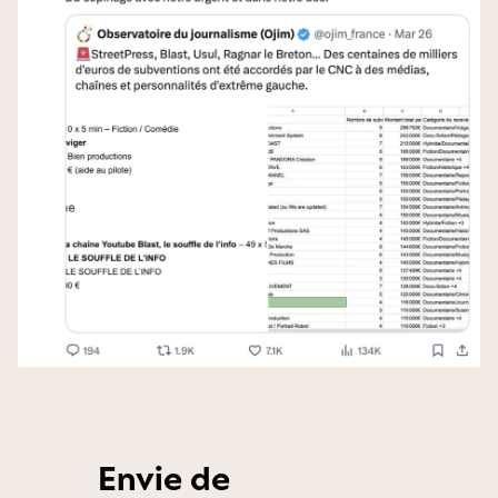
Envie de