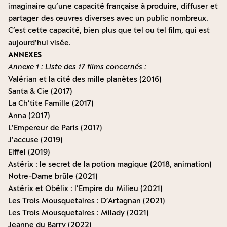
imaginaire qu’une capacité française à produire, diffuser et
partager des œuvres diverses avec un public nombreux.
C’est cette capacité, bien plus que tel ou tel film, qui est
aujourd’hui visée.
ANNEXES
Annexe 1 : Liste des 17 films concernés :
Valérian et la cité des mille planètes (2016)
Santa & Cie (2017)
La Ch’tite Famille (2017)
Anna (2017)
L’Empereur de Paris (2017)
J’accuse (2019)
Eiffel (2019)
Astérix : le secret de la potion magique (2018, animation)
Notre-Dame brûle (2021)
Astérix et Obélix : l’Empire du Milieu (2021)
Les Trois Mousquetaires : D’Artagnan (2021)
Les Trois Mousquetaires : Milady (2021)
Jeanne du Barry (2022)