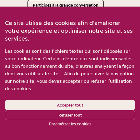
Participez à la grande conversation
Ce site utilise des cookies afin d’améliorer
votre expérience et optimiser notre site et ses
services.
Les cookies sont des fichiers textes qui sont déposés sur
votre ordinateur. Certains d’entre eux sont indispensables
Clara Reulet
au bon fonctionnement du site, d’autres analysent la façon
dont vous utilisez le site. Afin de poursuivre la navigation
sur notre site, vous devez accepter ou refuser l’utilisation
Tous ses articles
des cookies.
Accepter tout
Refuser tout
Paramétrer les cookies
LIRE AUSSI