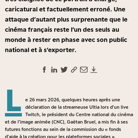
caricatural et factuellement erroné. Une
attaque d’autant plus surprenante que le
cinéma français reste l’un des seuls au
monde à rester en phase avec son public
national et à s’exporter.
L
e 26 mars 2026, quelques heures après une
déclaration de la streameuse Ultia lors d’un live
Twitch, le président du Centre national du cinéma
et de l’image animée (CNC), Gaëtan Bruel, a mis fin à ses
futures fonctions au sein de la commission du « fonds
d’aide à la création pour les plateformes sociales »,