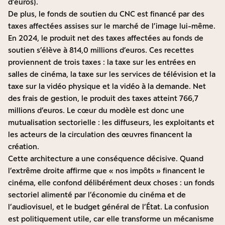
d’euros).
De plus, le fonds de soutien du CNC est financé par des
taxes affectées assises sur le marché de l’image lui-même.
En 2024, le produit net des taxes affectées au fonds de
soutien s’élève à 814,0 millions d’euros. Ces recettes
proviennent de trois taxes : la taxe sur les entrées en
salles de cinéma, la taxe sur les services de télévision et la
taxe sur la vidéo physique et la vidéo à la demande. Net
des frais de gestion, le produit des taxes atteint 766,7
millions d’euros. Le cœur du modèle est donc une
mutualisation sectorielle : les diffuseurs, les exploitants et
les acteurs de la circulation des œuvres financent la
création.
Cette architecture a une conséquence décisive. Quand
l’extrême droite affirme que « nos impôts » financent le
cinéma, elle confond délibérément deux choses : un fonds
sectoriel alimenté par l’économie du cinéma et de
l’audiovisuel, et le budget général de l’État. La confusion
est politiquement utile, car elle transforme un mécanisme