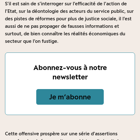
S’il est sain de s’interroger sur l’efficacité de l’action de
l’Etat, sur la déontologie des acteurs du service public, sur
des pistes de réformes pour plus de justice sociale, il l’est
aussi de ne pas propager de fausses informations et
surtout, de bien connaître les réalités économiques du
secteur que l’on fustige.
Abonnez-vous à notre
newsletter
Je m‘abonne
Cette offensive prospère sur une série d’assertions