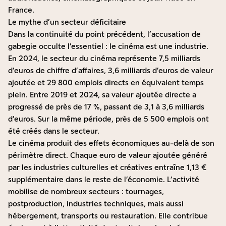
France.
Le mythe d’un secteur déficitaire
Dans la continuité du point précédent, l’accusation de
gabegie occulte l’essentiel : le cinéma est une industrie.
En 2024, le secteur du cinéma représente 7,5 milliards
d’euros de chiffre d’affaires, 3,6 milliards d’euros de valeur
ajoutée et 29 800 emplois directs en équivalent temps
plein. Entre 2019 et 2024, sa valeur ajoutée directe a
progressé de près de 17 %, passant de 3,1 à 3,6 milliards
d’euros. Sur la même période, près de 5 500 emplois ont
été créés dans le secteur.
Le cinéma produit des effets économiques au-delà de son
périmètre direct. Chaque euro de valeur ajoutée généré
par les industries culturelles et créatives entraîne 1,13 €
supplémentaire dans le reste de l’économie. L’activité
mobilise de nombreux secteurs : tournages,
postproduction, industries techniques, mais aussi
hébergement, transports ou restauration. Elle contribue