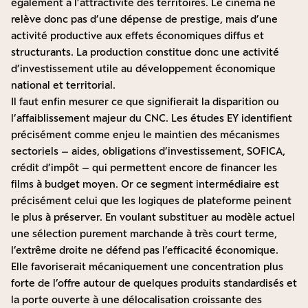
également à l’attractivité des territoires. Le cinéma ne
relève donc pas d’une dépense de prestige, mais d’une
activité productive aux effets économiques diffus et
structurants. La production constitue donc une activité
d’investissement utile au développement économique
national et territorial.
Il faut enfin mesurer ce que signifierait la disparition ou
l’affaiblissement majeur du CNC. Les études EY identifient
précisément comme enjeu le maintien des mécanismes
sectoriels – aides, obligations d’investissement, SOFICA,
crédit d’impôt – qui permettent encore de financer les
films à budget moyen. Or ce segment intermédiaire est
précisément celui que les logiques de plateforme peinent
le plus à préserver. En voulant substituer au modèle actuel
une sélection purement marchande à très court terme,
l’extrême droite ne défend pas l’efficacité économique.
Elle favoriserait mécaniquement une concentration plus
forte de l’offre autour de quelques produits standardisés et
la porte ouverte à une délocalisation croissante des