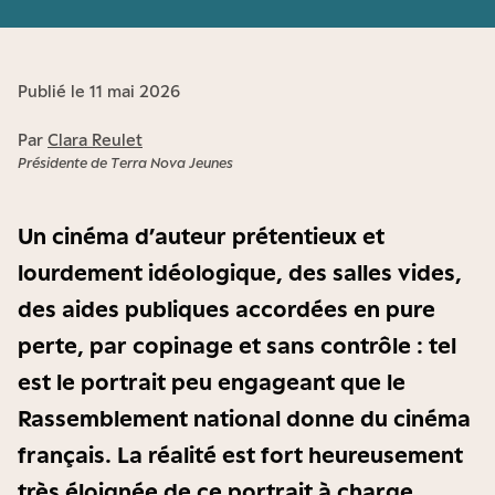
Publié le 11 mai 2026
Par
Clara Reulet
Présidente de Terra Nova Jeunes
Un cinéma d’auteur prétentieux et
lourdement idéologique, des salles vides,
des aides publiques accordées en pure
perte, par copinage et sans contrôle : tel
est le portrait peu engageant que le
Rassemblement national donne du cinéma
français. La réalité est fort heureusement
très éloignée de ce portrait à charge,