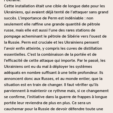
Cette installation était une cible de longue date pour les
Ukrainiens, qui avaient déjà tenté de l’attaquer sans grand
succès. L’importance de Perm est indéniable : non
seulement elle raffine une grande quantité de pétrole
russe, mais elle est aussi l’une des rares stations de
pompage acheminant le pétrole de Sibérie vers l’ouest de
la Russie. Perm est cruciale et
les Ukrainiens pensent
l’avoir enfin atteinte, y compris les cuves de distillation
essentielles
. C’est la combinaison de la portée et de
l’efficacité de cette attaque qui importe. Par le passé, les
Ukrainiens ont eu du mal à déployer les systèmes
adéquats en nombre suffisant à une telle profondeur. Ils
annoncent donc aux Russes, et au monde entier, que la
situation est en train de changer. Il faut vérifier qu’ils
parviennent à maintenir ce rythme mais, si ce changement
se confirme, l’initiative dans la guerre de frappes à longue
portée leur reviendra de plus en plus. Ce sera un
cauchemar pour la Russie de devoir défendre toute une