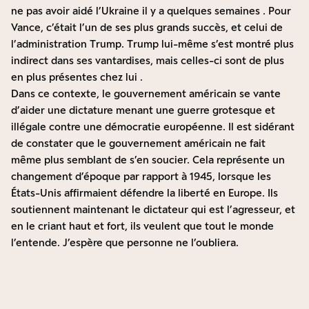
ne pas avoir aidé l’Ukraine il y a quelques semaines
. Pour
Vance, c’était l’un de ses plus grands succès, et celui de
l’administration Trump. Trump lui-même s’est montré plus
indirect dans ses vantardises,
mais celles-ci sont de plus
en plus présentes chez lui
.
Dans ce contexte, le gouvernement américain se vante
d’aider une dictature menant une guerre grotesque et
illégale contre une démocratie européenne. Il est sidérant
de constater que le gouvernement américain ne fait
même plus semblant de s’en soucier. Cela représente un
changement d’époque par rapport à 1945, lorsque les
États-Unis affirmaient défendre la liberté en Europe. Ils
soutiennent maintenant le dictateur qui est l’agresseur, et
en le criant haut et fort, ils veulent que tout le monde
l’entende. J’espère que personne ne l’oubliera.