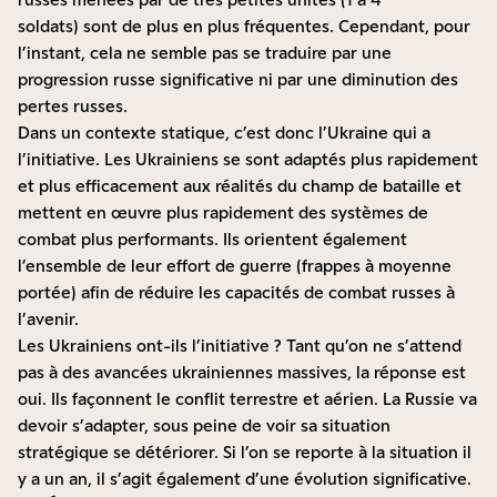
soldats)
sont de plus en plus fréquentes. Cependant, pour
l’instant, cela ne semble pas se traduire par une
progression russe significative ni par une diminution des
pertes russes.
Dans un contexte statique, c’est donc l’Ukraine qui a
l’initiative. Les Ukrainiens se sont adaptés plus rapidement
et plus efficacement aux réalités du champ de bataille et
mettent en œuvre plus rapidement des systèmes de
combat plus performants. Ils orientent également
l’ensemble de leur effort de guerre (frappes à moyenne
portée) afin de réduire les capacités de combat russes à
l’avenir.
Les Ukrainiens ont-ils l’initiative ? Tant qu’on ne s’attend
pas à des avancées ukrainiennes massives, la réponse est
oui. Ils façonnent le conflit terrestre et aérien. La Russie va
devoir s’adapter, sous peine de voir sa situation
stratégique se détériorer. Si l’on se reporte à la situation il
y a un an, il s’agit également d’une évolution significative.