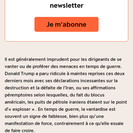
newsletter
Je m‘abonne
Il est généralement imprudent pour les dirigeants de se
vanter ou de proférer des menaces en temps de guerre.
Donald Trump a paru ridicule à maintes reprises ces deux
derniers mois avec ses déclarations incessantes sur la
destruction et la défaite de l’Iran, ou ses affirmations
péremptoires selon lesquelles, du fait du blocus
américain,
les puits de pétrole iraniens étaient sur le point
d’« exploser »
. En temps de guerre, la vantardise est
souvent un signe de faiblesse, bien plus qu’une
manifestation de force, contrairement à ce qu’elle essaie
de faire croire.