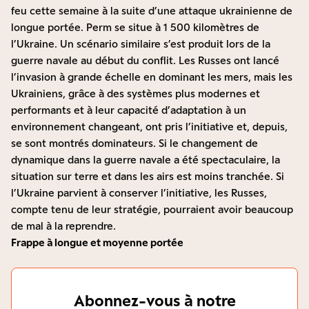
feu cette semaine à la suite d’une attaque ukrainienne de
longue portée. Perm se situe à 1 500 kilomètres de
l’Ukraine. Un scénario similaire s’est produit lors de la
guerre navale au début du conflit. Les Russes ont lancé
l’invasion à grande échelle en dominant les mers, mais les
Ukrainiens, grâce à des systèmes plus modernes et
performants et à leur capacité d’adaptation à un
environnement changeant, ont pris l’initiative et, depuis,
se sont montrés dominateurs. Si le changement de
dynamique dans la guerre navale a été spectaculaire, la
situation sur terre et dans les airs est moins tranchée. Si
l’Ukraine parvient à conserver l’initiative, les Russes,
compte tenu de leur stratégie, pourraient avoir beaucoup
de mal à la reprendre.
Frappe à longue et moyenne portée
Abonnez-vous à notre