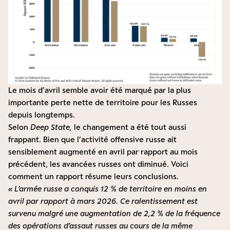
Le mois d’avril semble avoir été marqué par la plus
importante perte nette de territoire pour les Russes
depuis longtemps.
Selon
Deep State,
le changement a été tout aussi
frappant.
Bien que l’activité offensive russe ait
sensiblement augmenté en avril par rapport au mois
précédent, les avancées russes ont diminué.
Voici
comment
un rapport résume
leurs conclusions.
« L’armée russe a conquis 12 % de territoire en moins en
avril par rapport à mars 2026. Ce ralentissement est
survenu malgré une augmentation de 2,2 % de la fréquence
des opérations d’assaut russes au cours de la même