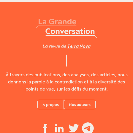
La revue de
Terra Nova
À travers des publications, des analyses, des articles, nous
donnons la parole à la contradiction et à la diversité des
points de vue, sur les défis du moment.
A propos
Nos auteurs