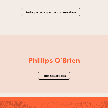
Participez à la grande conversation
Phillips O’Brien
Tous ses articles