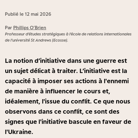
Publié le 12 mai 2026
Par
Phillips O’Brien
Professeur d’études stratégiques à l’école de relations internationales
de l’université St Andrews (Ecosse).
La notion d’initiative dans une guerre est
un sujet délicat à traiter. L’initiative est la
capacité à imposer ses actions à l'ennemi
de manière à influencer le cours et,
idéalement, l'issue du conflit. Ce que nous
observons dans ce conflit, ce sont des
signes que l'initiative bascule en faveur de
l'Ukraine.