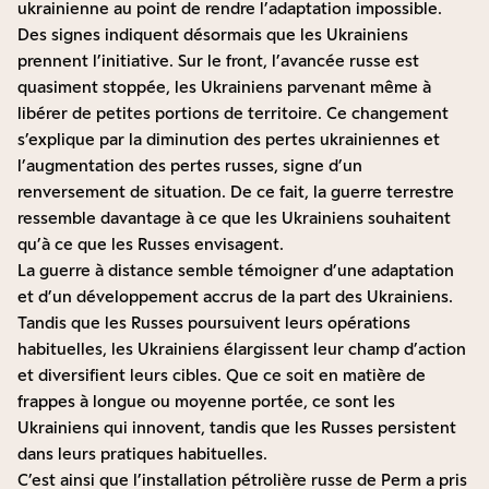
ukrainienne au point de rendre l’adaptation impossible.
Des signes indiquent désormais que les Ukrainiens
prennent l’initiative. Sur le front, l’avancée russe est
quasiment stoppée, les Ukrainiens parvenant même à
libérer de petites portions de territoire. Ce changement
s’explique par la diminution des pertes ukrainiennes et
l’augmentation des pertes russes, signe d’un
renversement de situation. De ce fait, la guerre terrestre
ressemble davantage à ce que les Ukrainiens souhaitent
qu’à ce que les Russes envisagent.
La guerre à distance semble témoigner d’une adaptation
et d’un développement accrus de la part des Ukrainiens.
Tandis que les Russes poursuivent leurs opérations
habituelles, les Ukrainiens élargissent leur champ d’action
et diversifient leurs cibles. Que ce soit en matière de
frappes à longue ou moyenne portée, ce sont les
Ukrainiens qui innovent, tandis que les Russes persistent
dans leurs pratiques habituelles.
C’est ainsi que l’installation pétrolière russe de Perm a pris