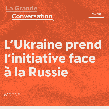
MENU
L’Ukraine prend
l’initiative face
à la Russie
Monde