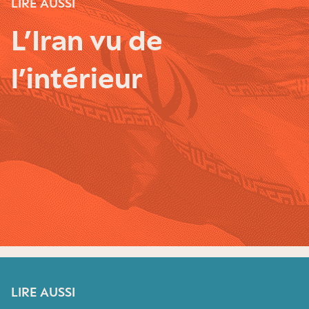
LIRE AUSSI
L’Iran vu de
l’intérieur
LIRE AUSSI