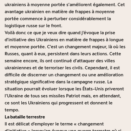
ukrainiens à moyenne portée s’améliorent également. Cet
avantage ukrainien en matière de frappes à moyenne
portée commence à perturber considérablement la
logistique russe sur le front.
Voilà donc ce que je veux dire quand j’évoque la prise
d’initiative des Ukrainiens en matière de frappes à longue
et moyenne portée. C’est un changement majeur, là où les
Russes, quant à eux, persistent dans leurs actions. Cette
semaine encore, ils ont continué d’attaquer des villes
ukrainiennes et de terroriser les civils. Cependant, il est
difficile de discerner un changement ou une amélioration
stratégique significative dans la campagne russe. La
situation pourrait évoluer lorsque les États-Unis priveront
l’Ukraine de tous ses missiles Patriot mais, en attendant,
ce sont les Ukrainiens qui progressent et donnent le
tempo.
La bataille terrestre
Il est délicat d’employer le terme « changement
d’initiative » lorsqu’on évoque une guerre terrestre où si