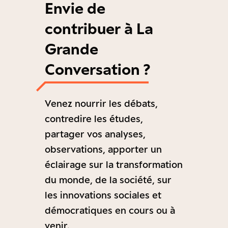
Envie de
contribuer à La
Grande
Conversation ?
Venez nourrir les débats,
contredire les études,
partager vos analyses,
observations, apporter un
éclairage sur la transformation
du monde, de la société, sur
les innovations sociales et
démocratiques en cours ou à
venir.