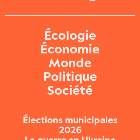
Écologie
Économie
Monde
Politique
Société
Élections municipales
2026
La guerre en Ukraine