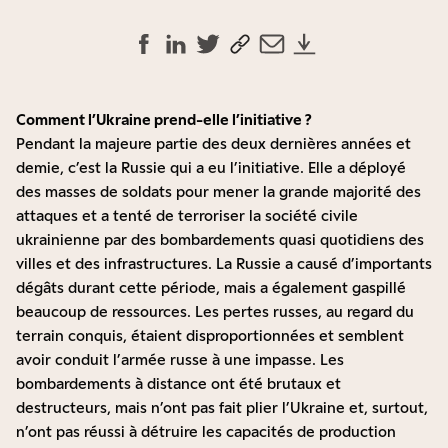
Comment l’Ukraine prend-elle l’initiative ?
Pendant la majeure partie des deux dernières années et
demie, c’est la Russie qui a eu l’initiative. Elle a déployé
des masses de soldats pour mener la grande majorité des
attaques et a tenté de terroriser la société civile
ukrainienne par des bombardements quasi quotidiens des
villes et des infrastructures. La Russie a causé d’importants
dégâts durant cette période, mais a également gaspillé
beaucoup de ressources. Les pertes russes, au regard du
terrain conquis, étaient disproportionnées et semblent
avoir conduit l’armée russe à une impasse. Les
bombardements à distance ont été brutaux et
destructeurs, mais n’ont pas fait plier l’Ukraine et, surtout,
n’ont pas réussi à détruire les capacités de production