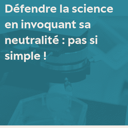
Défendre la science
en invoquant sa
neutralité : pas si
simple !