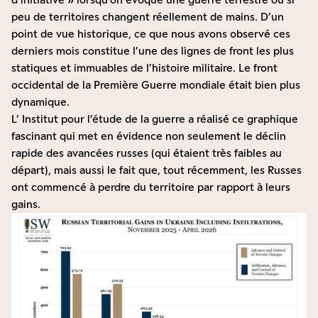
peu de territoires changent réellement de mains. D’un
point de vue historique, ce que nous avons observé ces
derniers mois constitue l’une des lignes de front les plus
statiques et immuables de l’histoire militaire. Le front
occidental de la Première Guerre mondiale était bien plus
dynamique.
L’
Institut pour l’étude de la guerre a réalisé ce graphique
fascinant
qui met en évidence non seulement le déclin
rapide des avancées russes (qui étaient très faibles au
départ), mais aussi le fait que, tout récemment, les Russes
ont commencé à perdre du territoire par rapport à leurs
gains.