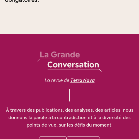
La revue de
Terra Nova
À travers des publications, des analyses, des articles, nous
donnons la parole à la contradiction et à la diversité des
points de vue, sur les défis du moment.