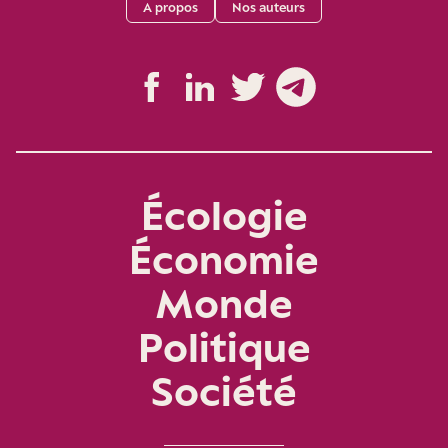
A propos
Nos auteurs
Écologie
Économie
Monde
Politique
Société