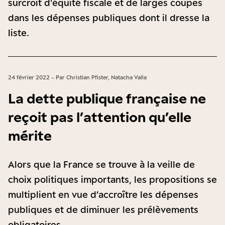
surcroît d'équité fiscale et de larges coupes
dans les dépenses publiques dont il dresse la
liste.
24 février 2022 - Par Christian Pfister, Natacha Valla
La dette publique française ne
reçoit pas l’attention qu’elle
mérite
Alors que la France se trouve à la veille de
choix politiques importants, les propositions se
multiplient en vue d’accroître les dépenses
publiques et de diminuer les prélèvements
obligatoires.