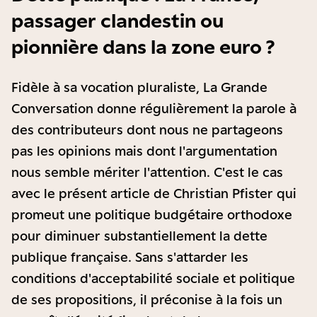
passager clandestin ou
pionnière dans la zone euro ?
Fidèle à sa vocation pluraliste, La Grande
Conversation donne régulièrement la parole à
des contributeurs dont nous ne partageons
pas les opinions mais dont l'argumentation
nous semble mériter l'attention. C'est le cas
avec le présent article de Christian Pfister qui
promeut une politique budgétaire orthodoxe
pour diminuer substantiellement la dette
publique française. Sans s'attarder les
conditions d'acceptabilité sociale et politique
de ses propositions, il préconise à la fois un