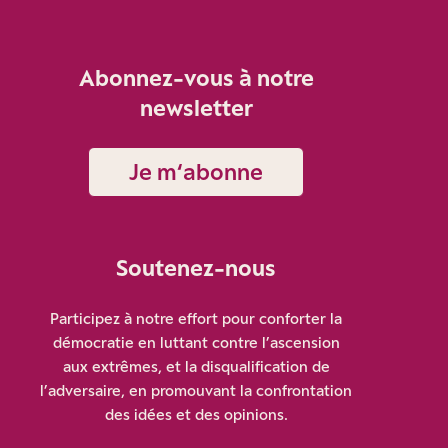
Abonnez-vous à notre
newsletter
Je m‘abonne
Soutenez-nous
Participez à notre effort pour conforter la
démocratie en luttant contre l’ascension
aux extrêmes, et la disqualification de
l’adversaire, en promouvant la confrontation
des idées et des opinions.