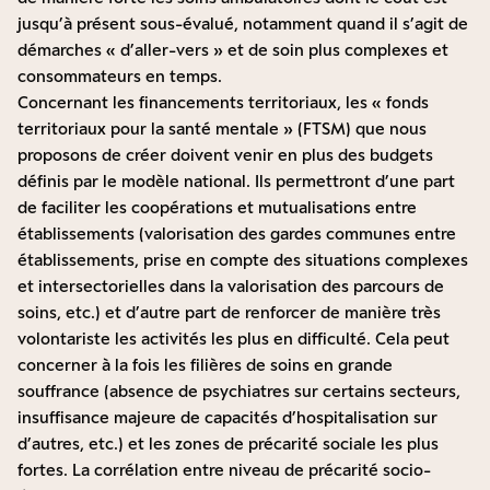
jusqu’à présent sous-évalué, notamment quand il s’agit de
démarches « d’aller-vers » et de soin plus complexes et
consommateurs en temps.
Concernant les financements territoriaux, les « fonds
territoriaux pour la santé mentale » (FTSM) que nous
proposons de créer doivent venir en plus des budgets
définis par le modèle national. Ils permettront d’une part
de faciliter les coopérations et mutualisations entre
établissements (valorisation des gardes communes entre
établissements, prise en compte des situations complexes
et intersectorielles dans la valorisation des parcours de
soins, etc.) et d’autre part de renforcer de manière très
volontariste les activités les plus en difficulté. Cela peut
concerner à la fois les filières de soins en grande
souffrance (absence de psychiatres sur certains secteurs,
insuffisance majeure de capacités d’hospitalisation sur
d’autres, etc.) et les zones de précarité sociale les plus
fortes. La corrélation entre niveau de précarité socio-