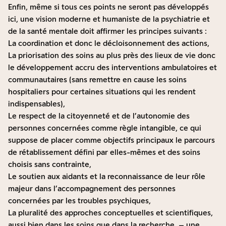
Enfin, même si tous ces points ne seront pas développés
ici, une vision moderne et humaniste de la psychiatrie et
de la santé mentale doit affirmer les principes suivants :
La coordination et donc le décloisonnement des actions,
La priorisation des soins au plus près des lieux de vie donc
le développement accru des interventions ambulatoires et
communautaires (sans remettre en cause les soins
hospitaliers pour certaines situations qui les rendent
indispensables),
Le respect de la citoyenneté et de l’autonomie des
personnes concernées comme règle intangible, ce qui
suppose de placer comme objectifs principaux le parcours
de rétablissement défini par elles-mêmes et des soins
choisis sans contrainte,
Le soutien aux aidants et la reconnaissance de leur rôle
majeur dans l’accompagnement des personnes
concernées par les troubles psychiques,
La pluralité des approches conceptuelles et scientifiques,
aussi bien dans les soins que dans la recherche, – une