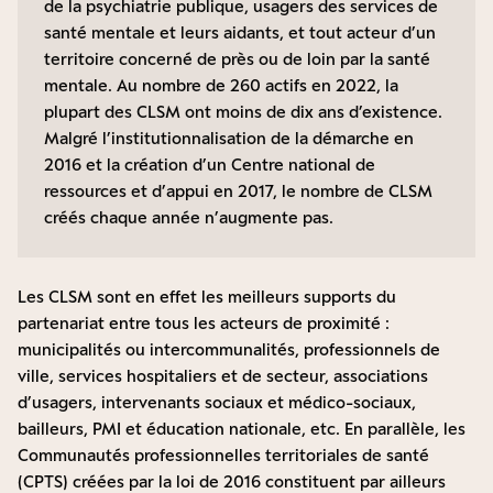
de la psychiatrie publique, usagers des services de
santé mentale et leurs aidants, et tout acteur d’un
territoire concerné de près ou de loin par la santé
mentale. Au nombre de
260 actifs en 2022
, la
plupart des CLSM ont moins de dix ans d’existence.
Malgré l’institutionnalisation de la démarche en
2016 et la création d’un Centre national de
ressources et d’appui en 2017, le nombre de CLSM
créés chaque année n’augmente pas.
Les CLSM sont en effet les meilleurs supports du
partenariat entre tous les acteurs de proximité :
municipalités ou intercommunalités, professionnels de
ville, services hospitaliers et de secteur, associations
d’usagers, intervenants sociaux et médico-sociaux,
bailleurs, PMI et éducation nationale, etc. En parallèle, les
Communautés professionnelles territoriales de santé
(CPTS) créées par la loi de 2016 constituent par ailleurs