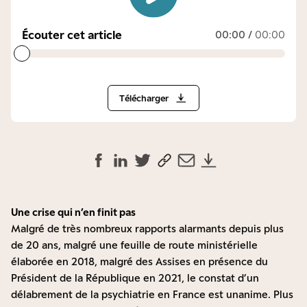
Écouter cet article
00:00
/
00:00
Télécharger
Une crise qui n’en finit pas
Malgré de très nombreux rapports alarmants depuis plus
de 20 ans, malgré une feuille de route ministérielle
élaborée en 2018, malgré des Assises en présence du
Président de la République en 2021, le constat d’un
délabrement de la psychiatrie en France est unanime. Plus