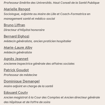
Professeur Emérite des Universités. Haut Conseil de la Santé Publique
Marielle Rengot
Sociologue, Adjointe au Maire de Lille et Coach-Formatrice en
management santé et médico-social
Bruno Liffran
Directeur d’Hôpital honoraire
Bernard Elghozi
Médecin généraliste, ancien praticien hospitalier
Marie-Laure Alby
Médecin généraliste
Agnès Jeannet
Ancienne inspectrice générale des affaires sociales
Patrick Goudot
Professeur de médecine
Dominique Demangel
Maire adjoint en charge de la santé
Edouard Couty
Ancien magistrat à la Cour des Comptes et Ancien directeur générale
des hôpitaux et de l’offre de soins