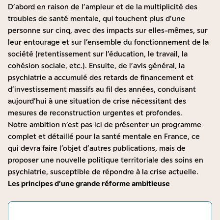
D’abord en raison de l’ampleur et de la multiplicité des
troubles de santé mentale, qui touchent plus d’une
personne sur cinq, avec des impacts sur elles-mêmes, sur
leur entourage et sur l’ensemble du fonctionnement de la
société (retentissement sur l’éducation, le travail, la
cohésion sociale, etc.). Ensuite, de l’avis général, la
psychiatrie a accumulé des retards de financement et
d’investissement massifs au fil des années, conduisant
aujourd’hui à une situation de crise nécessitant des
mesures de reconstruction urgentes et profondes.
Notre ambition n’est pas ici de présenter un programme
complet et détaillé pour la santé mentale en France, ce
qui devra faire l’objet d’autres publications, mais de
proposer une nouvelle politique territoriale des soins en
psychiatrie, susceptible de répondre à la crise actuelle.
Les principes d’une grande réforme ambitieuse