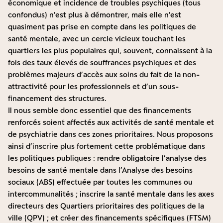
économique et incidence de troubles psychiques (tous
confondus) n’est plus à démontrer, mais elle n’est
quasiment pas prise en compte dans les politiques de
santé mentale, avec un cercle vicieux touchant les
quartiers les plus populaires qui, souvent, connaissent à la
fois des taux élevés de souffrances psychiques et des
problèmes majeurs d’accès aux soins du fait de la non-
attractivité pour les professionnels et d’un sous-
financement des structures.
Il nous semble donc essentiel que des financements
renforcés soient affectés aux activités de santé mentale et
de psychiatrie dans ces zones prioritaires. Nous proposons
ainsi d’inscrire plus fortement cette problématique dans
les politiques publiques : rendre obligatoire l’analyse des
besoins de santé mentale dans l’Analyse des besoins
sociaux (ABS) effectuée par toutes les communes ou
intercommunalités ; inscrire la santé mentale dans les axes
directeurs des Quartiers prioritaires des politiques de la
ville (QPV) ; et créer des financements spécifiques (FTSM)