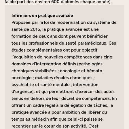
faible part des environ 600 diplômés chaque année).
Infirmiers en pratique avancée
Proposée par la loi de modernisation du système de
santé de 2016, la pratique avancée est une
formation de deux ans dont peuvent bénéficier
tous les professionnels de santé paramédicaux. Ces
études complémentaires ont pour objectif
l’acquisition de nouvelles compétences dans cinq
domaines d‘intervention définis (pathologies
chroniques stabilisées ; oncologie et hémato
oncologie ; maladies rénales chroniques ;
psychiatrie et santé mentale ; intervention
d’urgence), et qui permettront d’exercer des actes
tenus en dehors de leur décret de compétences. En
offrant un cadre légal à la délégation de tâches, la
pratique avancée a pour ambition de libérer du
temps au médecin afin que celui-ci puisse se
recentrer sur le cœur de son activité. C’est