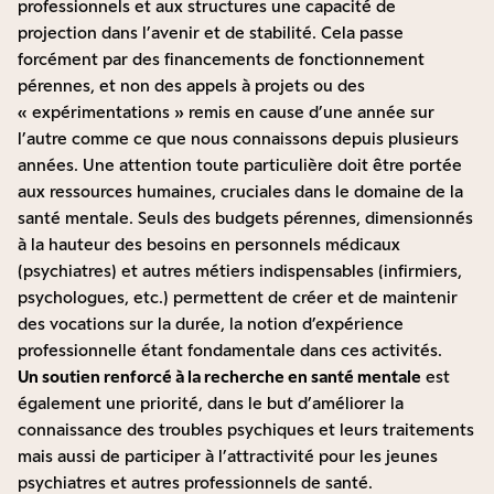
professionnels et aux structures une capacité de
projection dans l’avenir et de stabilité. Cela passe
forcément par des financements de fonctionnement
pérennes, et non des appels à projets ou des
« expérimentations » remis en cause d’une année sur
l’autre comme ce que nous connaissons depuis plusieurs
années. Une attention toute particulière doit être portée
aux ressources humaines, cruciales dans le domaine de la
santé mentale. Seuls des budgets pérennes, dimensionnés
à la hauteur des besoins en personnels médicaux
(psychiatres) et autres métiers indispensables (infirmiers,
psychologues, etc.) permettent de créer et de maintenir
des vocations sur la durée, la notion d’expérience
professionnelle étant fondamentale dans ces activités.
Un soutien renforcé à la recherche en santé mentale
est
également une priorité, dans le but d’améliorer la
connaissance des troubles psychiques et leurs traitements
mais aussi de participer à l’attractivité pour les jeunes
psychiatres et autres professionnels de santé.