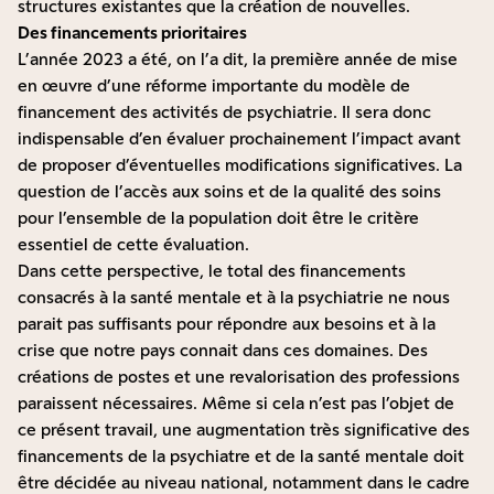
structures existantes que la création de nouvelles.
Des financements prioritaires
L’année 2023 a été, on l’a dit, la première année de mise
en œuvre d’une réforme importante du modèle de
financement des activités de psychiatrie. Il sera donc
indispensable d’en évaluer prochainement l’impact avant
de proposer d’éventuelles modifications significatives. La
question de l’accès aux soins et de la qualité des soins
pour l’ensemble de la population doit être le critère
essentiel de cette évaluation.
Dans cette perspective, le total des financements
consacrés à la santé mentale et à la psychiatrie ne nous
parait pas suffisants pour répondre aux besoins et à la
crise que notre pays connait dans ces domaines. Des
créations de postes et une revalorisation des professions
paraissent nécessaires. Même si cela n’est pas l’objet de
ce présent travail, une augmentation très significative des
financements de la psychiatre et de la santé mentale doit
être décidée au niveau national, notamment dans le cadre