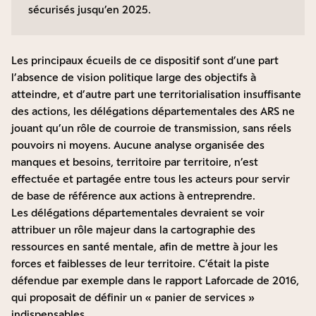
sécurisés jusqu’en 2025.
Les principaux écueils de ce dispositif sont d’une part
l’absence de vision politique large des objectifs à
atteindre, et d’autre part une territorialisation insuffisante
des actions, les délégations départementales des ARS ne
jouant qu’un rôle de courroie de transmission, sans réels
pouvoirs ni moyens. Aucune analyse organisée des
manques et besoins, territoire par territoire, n’est
effectuée et partagée entre tous les acteurs pour servir
de base de référence aux actions à entreprendre.
Les délégations départementales devraient se voir
attribuer un rôle majeur dans la cartographie des
ressources en santé mentale, afin de mettre à jour les
forces et faiblesses de leur territoire. C’était la piste
défendue par exemple dans le rapport Laforcade de 2016,
qui proposait de définir un « panier de services »
indispensables.