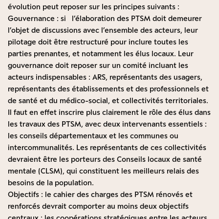
évolution peut reposer sur les principes suivants :
Gouvernance : si l’élaboration des PTSM doit demeurer
l’objet de discussions avec l’ensemble des acteurs, leur
pilotage doit être restructuré pour inclure toutes les
parties prenantes, et notamment les élus locaux. Leur
gouvernance doit reposer sur un comité incluant les
acteurs indispensables : ARS, représentants des usagers,
représentants des établissements et des professionnels et
de santé et du médico-social, et collectivités territoriales.
Il faut en effet inscrire plus clairement le rôle des élus dans
les travaux des PTSM, avec deux intervenants essentiels :
les conseils départementaux et les communes ou
intercommunalités. Les représentants de ces collectivités
devraient être les porteurs des Conseils locaux de santé
mentale (CLSM), qui constituent les meilleurs relais des
besoins de la population.
Objectifs : le cahier des charges des PTSM rénovés et
renforcés devrait comporter au moins deux objectifs
centraux : les coopérations stratégiques entre les acteurs,