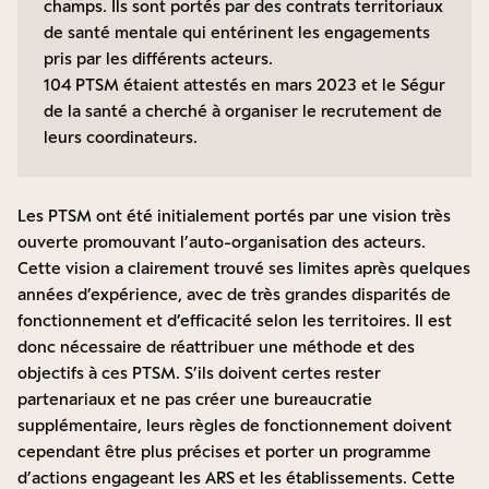
champs. Ils sont portés par des contrats territoriaux
de santé mentale qui entérinent les engagements
pris par les différents acteurs.
104 PTSM étaient attestés en mars 2023 et le Ségur
de la santé a cherché à organiser le recrutement de
leurs coordinateurs.
Les PTSM ont été initialement portés par une vision très
ouverte promouvant l’auto-organisation des acteurs.
Cette vision a clairement trouvé ses limites après quelques
années d’expérience, avec de très grandes disparités de
fonctionnement et d’efficacité selon les territoires. Il est
donc nécessaire de réattribuer une méthode et des
objectifs à ces PTSM. S’ils doivent certes rester
partenariaux et ne pas créer une bureaucratie
supplémentaire, leurs règles de fonctionnement doivent
cependant être plus précises et porter un programme
d’actions engageant les ARS et les établissements. Cette