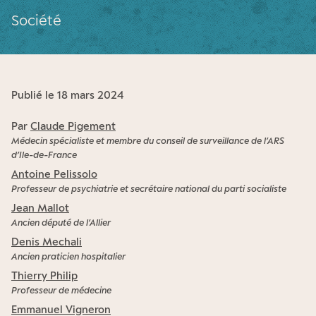
Société
Publié le 18 mars 2024
Par
Claude Pigement
Médecin spécialiste et membre du conseil de surveillance de l’ARS
d’Ile-de-France
Antoine Pelissolo
Professeur de psychiatrie et secrétaire national du parti socialiste
Jean Mallot
Ancien député de l’Allier
Denis Mechali
Ancien praticien hospitalier
Thierry Philip
Professeur de médecine
Emmanuel Vigneron