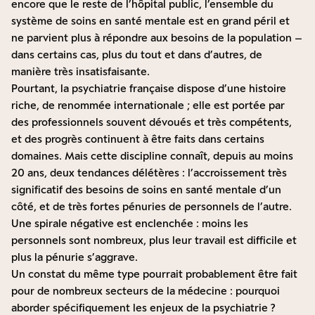
encore que le reste de l’hôpital public, l’ensemble du
système de soins en santé mentale est en grand péril et
ne parvient plus à répondre aux besoins de la population –
dans certains cas, plus du tout et dans d’autres, de
manière très insatisfaisante.
Pourtant, la psychiatrie française dispose d’une histoire
riche, de renommée internationale ; elle est portée par
des professionnels souvent dévoués et très compétents,
et des progrès continuent à être faits dans certains
domaines. Mais cette discipline connaît, depuis au moins
20 ans, deux tendances délétères : l’accroissement très
significatif des besoins de soins en santé mentale d’un
côté, et de très fortes pénuries de personnels de l’autre.
Une spirale négative est enclenchée : moins les
personnels sont nombreux, plus leur travail est difficile et
plus la pénurie s’aggrave.
Un constat du même type pourrait probablement être fait
pour de nombreux secteurs de la médecine : pourquoi
aborder spécifiquement les enjeux de la psychiatrie ?