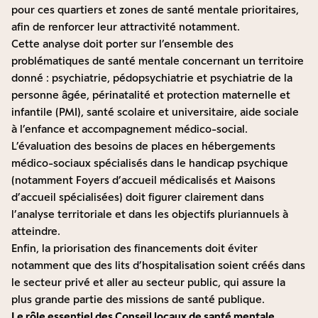
pour ces quartiers et zones de santé mentale prioritaires,
afin de renforcer leur attractivité notamment.
Cette analyse doit porter sur l’ensemble des
problématiques de santé mentale concernant un territoire
donné : psychiatrie, pédopsychiatrie et psychiatrie de la
personne âgée, périnatalité et protection maternelle et
infantile (PMI), santé scolaire et universitaire, aide sociale
à l’enfance et accompagnement médico-social.
L’évaluation des besoins de places en hébergements
médico-sociaux spécialisés dans le handicap psychique
(notamment Foyers d’accueil médicalisés et Maisons
d’accueil spécialisées) doit figurer clairement dans
l’analyse territoriale et dans les objectifs pluriannuels à
atteindre.
Enfin, la priorisation des financements doit éviter
notamment que des lits d’hospitalisation soient créés dans
le secteur privé et aller au secteur public, qui assure la
plus grande partie des missions de santé publique.
Le rôle essentiel des Conseil locaux de santé mentale