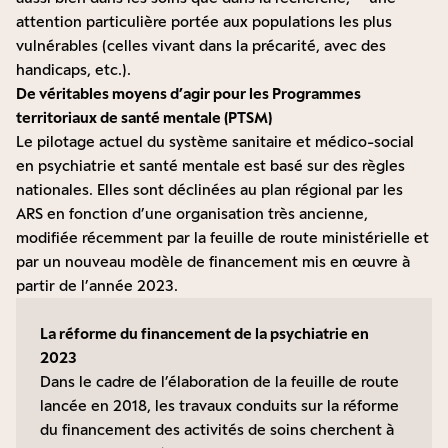
attention particulière portée aux populations les plus
vulnérables (celles vivant dans la précarité, avec des
handicaps, etc.).
De véritables moyens d’agir pour les Programmes
territoriaux de santé mentale (PTSM)
Le pilotage actuel du système sanitaire et médico-social
en psychiatrie et santé mentale est basé sur des règles
nationales. Elles sont déclinées au plan régional par les
ARS en fonction d’une organisation très ancienne,
modifiée récemment par la
feuille de route ministérielle
et
par un nouveau modèle de financement mis en œuvre à
partir de l’année 2023.
La réforme du financement de la psychiatrie en
2023
Dans le cadre de l’élaboration de la feuille de route
lancée en 2018, les travaux conduits sur la réforme
du financement des activités de soins cherchent à