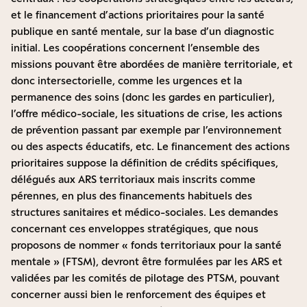
et le financement d’actions prioritaires pour la santé
publique en santé mentale, sur la base d’un diagnostic
initial. Les coopérations concernent l’ensemble des
missions pouvant être abordées de manière territoriale, et
donc intersectorielle, comme les urgences et la
permanence des soins (donc les gardes en particulier),
l’offre médico-sociale, les situations de crise, les actions
de prévention passant par exemple par l’environnement
ou des aspects éducatifs, etc. Le financement des actions
prioritaires suppose la définition de crédits spécifiques,
délégués aux ARS territoriaux mais inscrits comme
pérennes, en plus des financements habituels des
structures sanitaires et médico-sociales. Les demandes
concernant ces enveloppes stratégiques, que nous
proposons de nommer « fonds territoriaux pour la santé
mentale » (FTSM), devront être formulées par les ARS et
validées par les comités de pilotage des PTSM, pouvant
concerner aussi bien le renforcement des équipes et