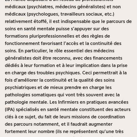
médicaux (psychiatres, médecins généralistes) et non
médicaux (psychologues, travailleurs sociaux, etc.)
relativement étoffé, il est indispensable que le parcours de
soins en santé mentale puisse s’appuyer sur des
formations pluriprofessionnelles et des règles de
fonctionnement favorisant l’accès et la continuité des
soins. En particulier, le rôle essentiel des médecins
généralistes doit être reconnu, avec des financements
dédiés à leur formation et à leur implication dans la prise
en charge des troubles psychiques. Ceci permettrait à la
fois d’améliorer la continuité et la qualité des soins
psychiatriques et de mieux prendre en charge les
pathologies somatiques qui vont très souvent avec la
pathologie mentale. Les Infirmiers en pratiques avancées
(IPA) spécialisés en santé mentale constituent des acteurs
clés à ce sujet, du fait de leurs missions de coordination
des parcours notamment, et il faudrait augmenter
fortement leur nombre (ils ne représentent qu’une très