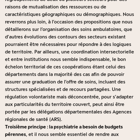
raisons de mutualisation des ressources ou de
caractéristiques géographiques ou démographiques. Nous
reverrons plus loin, à l’occasion des propositions que nous
détaillerons sur l’organisation des soins ambulatoires, que
d’autres évolutions des contours des secteurs existant
pourraient être nécessaires pour répondre à des logiques
de territoire. Par ailleurs, une coordination intersectorielle
et entre institutions nous semble indispensable, le bon
échelon territorial de ces coopérations étant celui des
départements dans la majorité des cas afin de pouvoir
assurer une graduation de l’offre de soins, incluant des
structures spécialisées et de recours partagées. Une
régulation volontariste mais déconcentrée, pour s’adapter
aux particularités du territoire couvert, peut ainsi être
portée par les délégations départementales des Agences
régionales de santé (ARS).
Troisième principe : la psychiatrie a besoin de budgets
pérennes
, et il nous semble essentiel de rendre aux