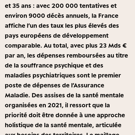
et 35 ans : avec 200 000 tentatives et
environ 9000 décès annuels, la France
affiche l’un des taux les plus élevés des
pays européens de développement
comparable. Au total, avec plus 23 Mds €
par an, les dépenses remboursées au titre
de la souffrance psychique et des
maladies psychiatriques sont le premier
poste de dépenses de l’Assurance
Maladie. Des assises de la santé mentale
organisées en 2021, il ressort que la
priorité doit être donnée à une approche
holistique de la santé mentale, articulée
aux besoins des territoires. Le maillage