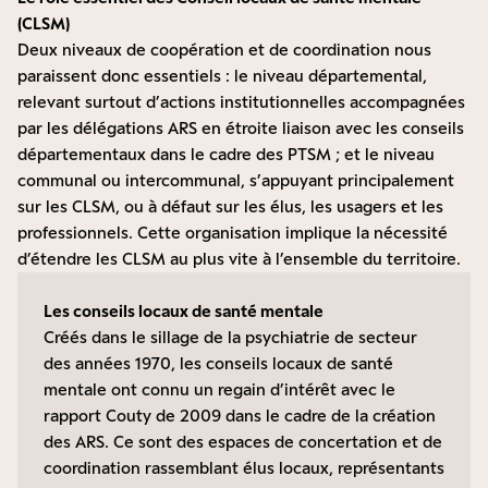
(CLSM)
Deux niveaux de coopération et de coordination nous
paraissent donc essentiels : le niveau départemental,
relevant surtout d’actions institutionnelles accompagnées
par les délégations ARS en étroite liaison avec les conseils
départementaux dans le cadre des PTSM ; et le niveau
communal ou intercommunal, s’appuyant principalement
sur les CLSM, ou à défaut sur les élus, les usagers et les
professionnels. Cette organisation implique la nécessité
d’étendre les CLSM au plus vite à l’ensemble du territoire.
Les conseils locaux de santé mentale
Créés dans le sillage de la psychiatrie de secteur
des années 1970, les conseils locaux de santé
mentale ont connu un regain d’intérêt avec le
rapport Couty de 2009 dans le cadre de la création
des ARS. Ce sont des espaces de concertation et de
coordination rassemblant élus locaux, représentants