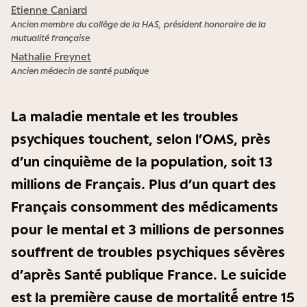
Etienne Caniard
Ancien membre du collège de la HAS, président honoraire de la
mutualité française
Nathalie Freynet
Ancien médecin de santé publique
La maladie mentale et les troubles
psychiques touchent, selon l’OMS, près
d’un cinquième de la population, soit 13
millions de Français. Plus d’un quart des
Français consomment des médicaments
pour le mental et 3 millions de personnes
souffrent de troubles psychiques sévères
d’après Santé publique France. Le suicide
est la première cause de mortalité́ entre 15