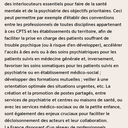
des interlocuteurs essentiels pour faire de la santé
mentale et de la psychiatrie des objectifs prioritaires. Ceci
peut permettre par exemple d’établir des conventions
entre les professionnels de toutes disciplines appartenant
à ces CPTS et les établissements du territoire, afin de
faciliter la prise en charge des patients souffrant de
trouble psychique (ou à risque d’en développer), accélérer
l’accès à des avis ou à des soins psychiatriques pour les
patients suivis en médecine générale et, inversement,
favoriser les soins somatiques pour les patients suivis en
psychiatrie ou en établissement médico-social ;
développer des formations mutuelles ; veiller à une
orientation optimale des situations urgentes, etc. La
création et la promotion de postes partagés, entre
services de psychiatrie et centres ou maisons de santé, ou
avec les services médico-sociaux ou de la petite enfance,
sont également des enjeux cruciaux pour faciliter le
décloisonnement des acteurs et leur collaboration.
La France disposant d’un réseau de professionnels