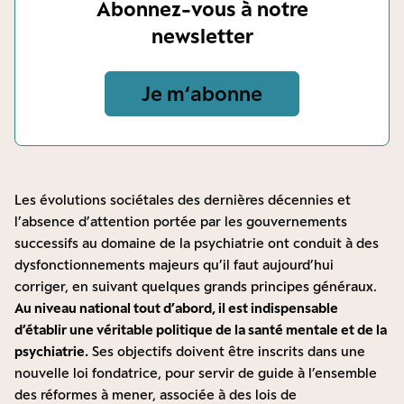
Abonnez-vous à notre
newsletter
Je m‘abonne
Les évolutions sociétales des dernières décennies et
l’absence d’attention portée par les gouvernements
successifs au domaine de la psychiatrie ont conduit à des
dysfonctionnements majeurs qu’il faut aujourd’hui
corriger, en suivant quelques grands principes généraux.
Au niveau national tout d
’
abord, il est indispensable
d’établir une véritable politique de la santé mentale et de la
psychiatrie.
Ses objectifs doivent être inscrits dans une
nouvelle loi fondatrice, pour servir de guide à l’ensemble
des réformes à mener, associée à des lois de