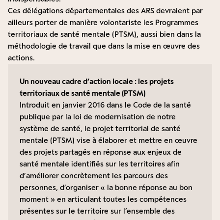
Ces délégations départementales des ARS devraient par
ailleurs porter de manière volontariste les Programmes
territoriaux de santé mentale (PTSM), aussi bien dans la
méthodologie de travail que dans la mise en œuvre des
actions.
Un nouveau cadre d‘action locale : les projets
territoriaux de santé mentale (PTSM)
Introduit en janvier 2016 dans le Code de la santé
publique par la loi de modernisation de notre
système de santé, le projet territorial de santé
mentale (PTSM) vise à élaborer et mettre en œuvre
des projets partagés en réponse aux enjeux de
santé mentale identifiés sur les territoires afin
d’améliorer concrètement les parcours des
personnes, d’organiser « la bonne réponse au bon
moment » en articulant toutes les compétences
présentes sur le territoire sur l’ensemble des