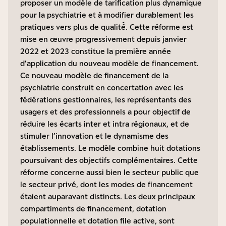
proposer un modèle de tarification plus dynamique
pour la psychiatrie et à modifier durablement les
pratiques vers plus de qualité́. Cette réforme est
mise en œuvre progressivement depuis janvier
2022 et 2023 constitue la première année
d’application du nouveau modèle de financement.
Ce nouveau modèle de financement de la
psychiatrie construit en concertation avec les
fédérations gestionnaires, les représentants des
usagers et des professionnels a pour objectif de
réduire les écarts inter et intra régionaux, et de
stimuler l’innovation et le dynamisme des
établissements. Le modèle combine huit dotations
poursuivant des objectifs complémentaires. Cette
réforme concerne aussi bien le secteur public que
le secteur privé, dont les modes de financement
étaient auparavant distincts. Les deux principaux
compartiments de financement, dotation
populationnelle et dotation file active, sont