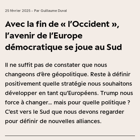
25 février 2025 - Par Guillaume Duval
Avec la fin de « l’Occident »,
l’avenir de l’Europe
démocratique se joue au Sud
Il ne suffit pas de constater que nous
changeons d’ère géopolitique. Reste à définir
positivement quelle stratégie nous souhaitons
développer en tant qu’Européens. Trump nous
force à changer… mais pour quelle politique ?
C’est vers le Sud que nous devons regarder
pour définir de nouvelles alliances.