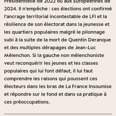
Présidentielle de 2022 ou aux Européennes de
2024. Il n'empêche : ces élections ont confirmé
l’ancrage territorial incontestable de LFI et la
résilience de son électorat dans la jeunesse et
les quartiers populaires malgré le pilonnage
subi à la suite de la mort de Quentin Deranque
et des multiples dérapages de Jean-Luc
Mélenchon. Si la gauche non mélenchoniste
veut reconquérir les jeunes et les classes
populaires qui lui font défaut, il lui faut
comprendre les raisons qui poussent ces
électeurs dans les bras de La France Insoumise
et répondre sur le fond et dans sa pratique à
ces préoccupations.