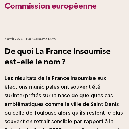
Commission européenne
7 avril 2026 - Par Guillaume Duval
De quoi La France Insoumise
est-elle le nom ?
Les résultats de la France Insoumise aux
élections municipales ont souvent été
surinterprétés sur la base de quelques cas
emblématiques comme la ville de Saint Denis
ou celle de Toulouse alors qu’ils restent le plus
souvent en retrait sensible par rapport à la