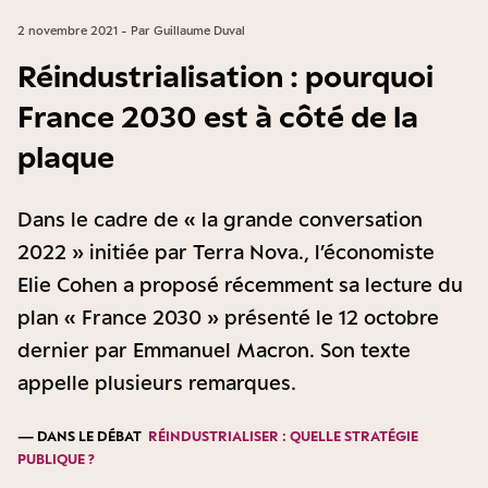
2 novembre 2021 - Par Guillaume Duval
Réindustrialisation : pourquoi
France 2030 est à côté de la
plaque
Dans le cadre de « la grande conversation
2022 » initiée par Terra Nova., l’économiste
Elie Cohen a proposé récemment sa lecture du
plan « France 2030 » présenté le 12 octobre
dernier par Emmanuel Macron. Son texte
appelle plusieurs remarques.
— DANS LE DÉBAT
RÉINDUSTRIALISER : QUELLE STRATÉGIE
PUBLIQUE ?