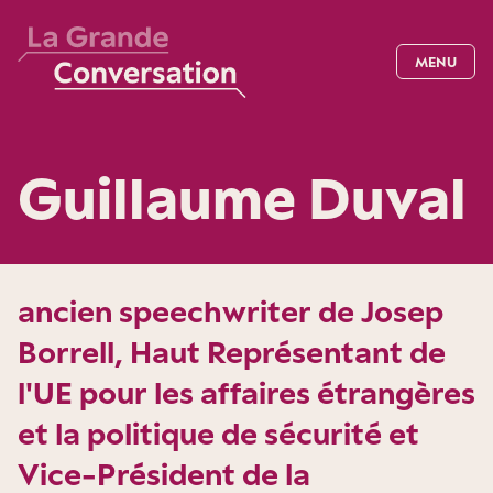
MENU
Guillaume Duval
ancien speechwriter de Josep
Borrell, Haut Représentant de
l'UE pour les affaires étrangères
et la politique de sécurité et
Vice-Président de la