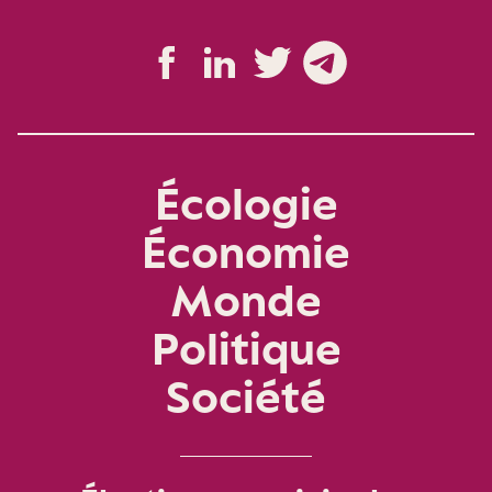
Écologie
Économie
Monde
Politique
Société