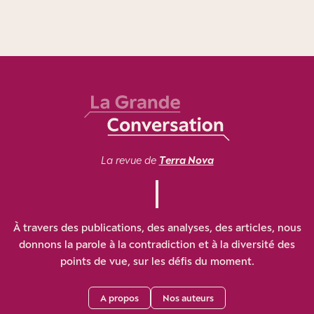
La revue de
Terra Nova
À travers des publications, des analyses, des articles, nous
donnons la parole à la contradiction et à la diversité des
points de vue, sur les défis du moment.
A propos
Nos auteurs