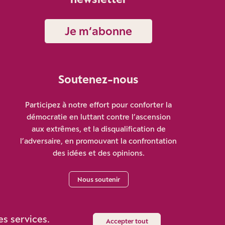
Je m‘abonne
Soutenez-nous
Participez à notre effort pour conforter la
démocratie en luttant contre l’ascension
aux extrêmes, et la disqualification de
l’adversaire, en promouvant la confrontation
des idées et des opinions.
Nous soutenir
es services.
Accepter tout