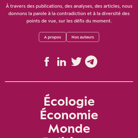
À travers des publications, des analyses, des articles, nous
donnons la parole à la contradiction et à la diversité des
points de vue, sur les défis du moment.
A propos
Nos auteurs
Écologie
Économie
Monde