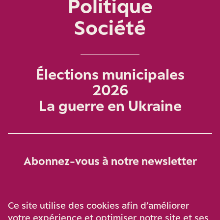
Politique
Société
Élections municipales
2026
La guerre en Ukraine
Abonnez-vous à notre newsletter
Je m‘abonne
Ce site utilise des cookies afin d’améliorer
votre expérience et optimiser notre site et ses