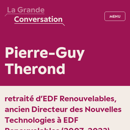
MENU
Pierre-Guy
Therond
retraité d’EDF Renouvelables,
ancien Directeur des Nouvelles
Technologies à EDF