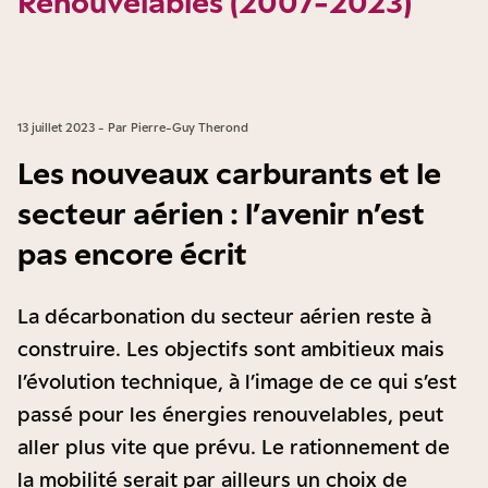
Renouvelables (2007-2023)
13 juillet 2023 - Par Pierre-Guy Therond
Les nouveaux carburants et le
secteur aérien : l’avenir n’est
pas encore écrit
La décarbonation du secteur aérien reste à
construire. Les objectifs sont ambitieux mais
l’évolution technique, à l’image de ce qui s’est
passé pour les énergies renouvelables, peut
aller plus vite que prévu. Le rationnement de
la mobilité serait par ailleurs un choix de