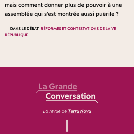
mais comment donner plus de pouvoir à une
assemblée qui s’est montrée aussi puérile ?
— DANS LE DÉBAT
RÉFORMES ET CONTESTATIONS DE LA VE
RÉPUBLIQUE
La revue de
Terra Nova