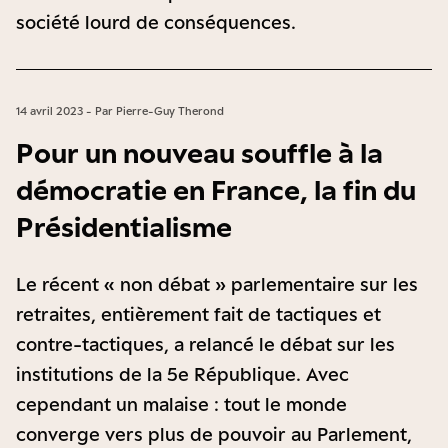
société lourd de conséquences.
14 avril 2023 - Par Pierre-Guy Therond
Pour un nouveau souffle à la
démocratie en France, la fin du
Présidentialisme
Le récent « non débat » parlementaire sur les
retraites, entièrement fait de tactiques et
contre-tactiques, a relancé le débat sur les
institutions de la 5e République. Avec
cependant un malaise : tout le monde
converge vers plus de pouvoir au Parlement,