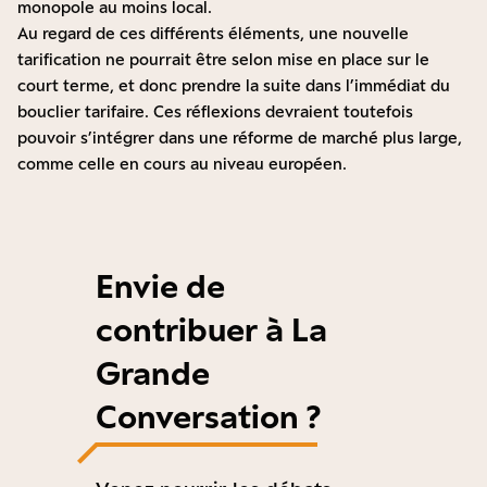
monopole au moins local.
Au regard de ces différents éléments, une nouvelle
tarification ne pourrait être selon mise en place sur le
court terme, et donc prendre la suite dans l’immédiat du
bouclier tarifaire. Ces réflexions devraient toutefois
pouvoir s’intégrer dans une réforme de marché plus large,
comme celle en cours au niveau européen.
Envie de
contribuer à La
Grande
Conversation ?