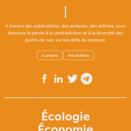
À travers des publications, des analyses, des articles, nous
donnons la parole à la contradiction et à la diversité des
points de vue, sur les défis du moment.
A propos
Nos auteurs
Écologie
Économie