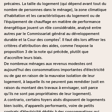
précaires. La taille du logement (qui dépend avant tout du
nombre de personnes dans le ménage), la zone climatique
d’habitation et les caractéristiques du logement ou de
l’équipement de chauffage en matière de performance
énergétique jouent un rôle considérable, analysé entre
autres par le Commissariat général au développement
1
durable et la Cour des comptes
. Il faut dès lors affiner les
critères d’attribution des aides, comme l’expose la
proposition 3 de la note qui précède, plutôt que
d’accroître leurs biais.
De nombreux ménages aux revenus modestes ont
aujourd’hui des consommations importantes d’électricité
ou de gaz en raison de la mauvaise isolation de leur
logement, à laquelle ils ne peuvent pas remédier (soit en
raison du montant des travaux à envisager, soit parce
qu’ils ne sont pas propriétaires de leur logement).
A contrario, certains foyers aisés disposent de logements
bien isolés, d’appareils performants, voire de petits
contrats d’électricité dédiés à des consommations qui