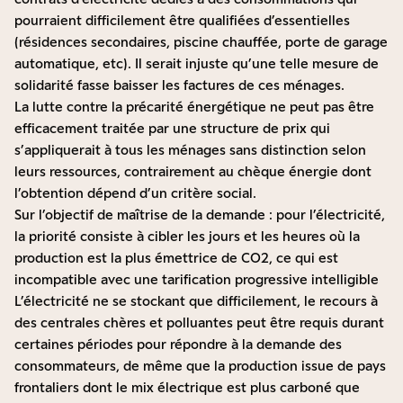
pourraient difficilement être qualifiées d’essentielles
(résidences secondaires, piscine chauffée, porte de garage
automatique, etc). Il serait injuste qu’une telle mesure de
solidarité fasse baisser les factures de ces ménages.
La lutte contre la précarité énergétique ne peut pas être
efficacement traitée par une structure de prix qui
s’appliquerait à tous les ménages sans distinction selon
leurs ressources, contrairement au chèque énergie dont
l’obtention dépend d’un critère social.
Sur l’objectif de maîtrise de la demande : pour l’électricité,
la priorité consiste à cibler les jours et les heures où la
production est la plus émettrice de CO2, ce qui est
incompatible avec une tarification progressive intelligible
L’électricité ne se stockant que difficilement, le recours à
des centrales chères et polluantes peut être requis durant
certaines périodes pour répondre à la demande des
consommateurs, de même que la production issue de pays
frontaliers dont le mix électrique est plus carboné que