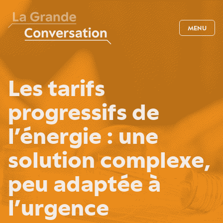
MENU
Les tarifs
progressifs de
l’énergie : une
solution complexe,
peu adaptée à
l’urgence