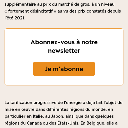
supplémentaire au prix du marché de gros, à un niveau
« fortement désincitatif » au vu des prix constatés depuis
l’été 2021.
Abonnez-vous à notre
newsletter
Je m‘abonne
La tarification progressive de l’énergie a déjà fait l’objet de
mise en œuvre dans différentes régions du monde, en
particulier en Italie, au Japon, ainsi que dans quelques
régions du Canada ou des États-Unis. En Belgique, elle a