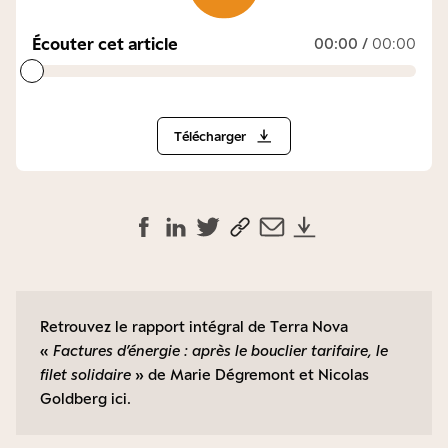
Écouter cet article
00:00
/
00:00
Télécharger
Retrouvez le rapport intégral de Terra Nova
«
Factures d’énergie : après le bouclier tarifaire, le
filet solidaire
» de Marie Dégremont et Nicolas
Goldberg
ici
.