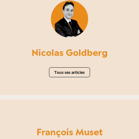
Nicolas Goldberg
Tous ses articles
François Muset