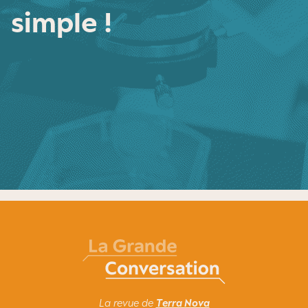
simple !
La revue de
Terra Nova