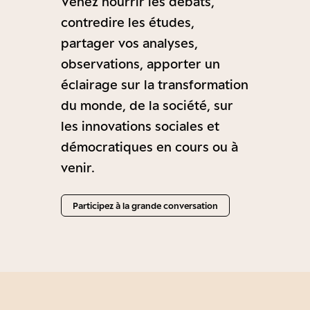
Venez nourrir les débats,
contredire les études,
partager vos analyses,
observations, apporter un
éclairage sur la transformation
du monde, de la société, sur
les innovations sociales et
démocratiques en cours ou à
venir.
Participez à la grande conversation