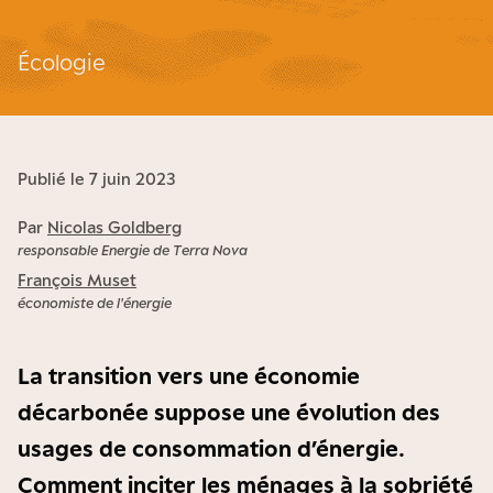
Écologie
Publié le 7 juin 2023
Par
Nicolas Goldberg
responsable Energie de Terra Nova
François Muset
économiste de l'énergie
La transition vers une économie
décarbonée suppose une évolution des
usages de consommation d’énergie.
Comment inciter les ménages à la sobriété