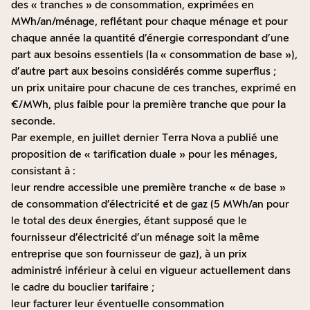
des « tranches » de consommation, exprimées en
MWh/an/ménage, reflétant pour chaque ménage et pour
chaque année la quantité d’énergie correspondant d’une
part aux besoins essentiels (la « consommation de base »),
d’autre part aux besoins considérés comme superflus ;
un prix unitaire pour chacune de ces tranches, exprimé en
€/MWh, plus faible pour la première tranche que pour la
seconde.
Par exemple, en juillet dernier Terra Nova a publié une
proposition de « tarification duale » pour les ménages,
consistant à :
leur rendre accessible une première tranche « de base »
de consommation d’électricité et de gaz (5 MWh/an pour
le total des deux énergies, étant supposé que le
fournisseur d’électricité d’un ménage soit la même
entreprise que son fournisseur de gaz), à un prix
administré inférieur à celui en vigueur actuellement dans
le cadre du bouclier tarifaire ;
leur facturer leur éventuelle consommation