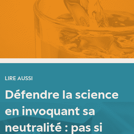
LIRE AUSSI
Défendre la science
en invoquant sa
neutralité : pas si