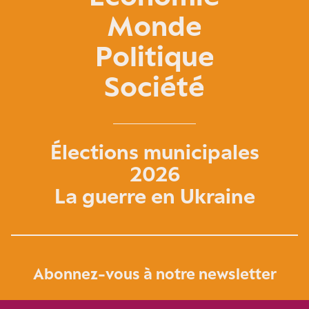
Monde
Politique
Société
Élections municipales
2026
La guerre en Ukraine
Abonnez-vous à notre newsletter