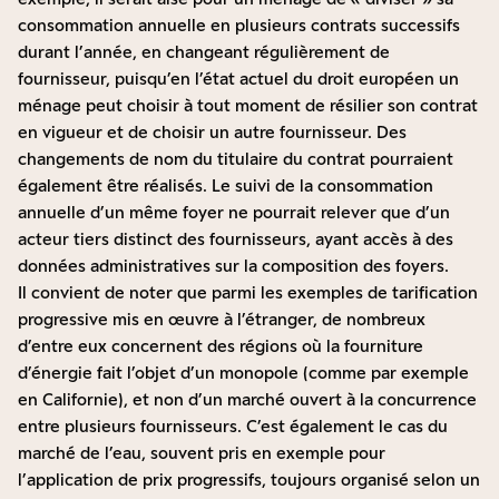
consommation annuelle en plusieurs contrats successifs
durant l’année, en changeant régulièrement de
fournisseur, puisqu’en l’état actuel du droit européen un
ménage peut choisir à tout moment de résilier son contrat
en vigueur et de choisir un autre fournisseur. Des
changements de nom du titulaire du contrat pourraient
également être réalisés. Le suivi de la consommation
annuelle d’un même foyer ne pourrait relever que d’un
acteur tiers distinct des fournisseurs, ayant accès à des
données administratives sur la composition des foyers.
Il convient de noter que parmi les exemples de tarification
progressive mis en œuvre à l’étranger, de nombreux
d’entre eux concernent des régions où la fourniture
d’énergie fait l’objet d’un monopole (comme par exemple
en Californie), et non d’un marché ouvert à la concurrence
entre plusieurs fournisseurs. C’est également le cas du
marché de l’eau, souvent pris en exemple pour
l’application de prix progressifs, toujours organisé selon un