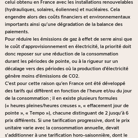
celui obtenu en France avec les installations renouvelables
(hydrauliques, solaires, éoliennes) et nucléaires. Cela
engendre alors des coûts financiers et environnementaux
importants ainsi qu’une dégradation de la balance des
paiements.
Pour réduire les émissions de gaz à effet de serre ainsi que
le coût d’approvisionnement en électricité, la priorité doit
donc reposer sur une réduction de la consommation
durant les périodes de pointe, ou à la rigueur sur un
décalage vers des périodes où la production d’électricité
génère moins d’émissions de CO2.
C’est pour cette raison qu’en France ont été développé
des tarifs qui diffèrent en fonction de l’heure et/ou du jour
de la consommation ; il en existe plusieurs formules
(« heures pleines/heures creuses », « effacement jour de
pointe », « Tempo »), chacune distinguant de 2 jusqu’à 6
prix différents. Si une tarification progressive, dont le prix
unitaire varie avec la consommation annuelle, devait
s’additionner à une tarification horo-saisonnière, dont le