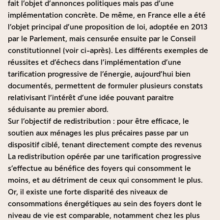
fait l’objet d’annonces politiques mais pas d’une
implémentation concrète. De même, en France elle a été
l’objet principal d’une proposition de loi, adoptée en 2013
par le Parlement, mais censurée ensuite par le Conseil
constitutionnel (voir ci-après). Les différents exemples de
réussites et d’échecs dans l’implémentation d’une
tarification progressive de l’énergie, aujourd’hui bien
documentés, permettent de formuler plusieurs constats
relativisant l’intérêt d’une idée pouvant paraitre
séduisante au premier abord.
Sur l’objectif de redistribution : pour être efficace, le
soutien aux ménages les plus précaires passe par un
dispositif ciblé, tenant directement compte des revenus
La redistribution opérée par une tarification progressive
s’effectue au bénéfice des foyers qui consomment le
moins, et au détriment de ceux qui consomment le plus.
Or, il existe une forte disparité des niveaux de
consommations énergétiques au sein des foyers dont le
niveau de vie est comparable, notamment chez les plus