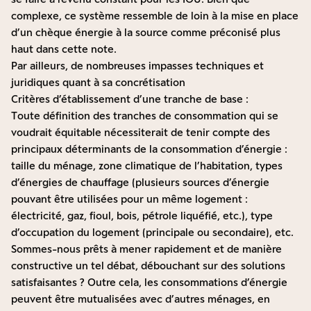
complexe, ce système ressemble de loin à la mise en place
d’un chèque énergie à la source comme préconisé plus
haut dans cette note.
Par ailleurs, de nombreuses impasses techniques et
juridiques quant à sa concrétisation
Critères d’établissement d’une tranche de base :
Toute définition des tranches de consommation qui se
voudrait équitable nécessiterait de tenir compte des
principaux déterminants de la consommation d’énergie :
taille du ménage, zone climatique de l’habitation, types
d’énergies de chauffage (plusieurs sources d’énergie
pouvant être utilisées pour un même logement :
électricité, gaz, fioul, bois, pétrole liquéfié, etc.), type
d’occupation du logement (principale ou secondaire), etc.
Sommes-nous prêts à mener rapidement et de manière
constructive un tel débat, débouchant sur des solutions
satisfaisantes ? Outre cela, les consommations d’énergie
peuvent être mutualisées avec d’autres ménages, en