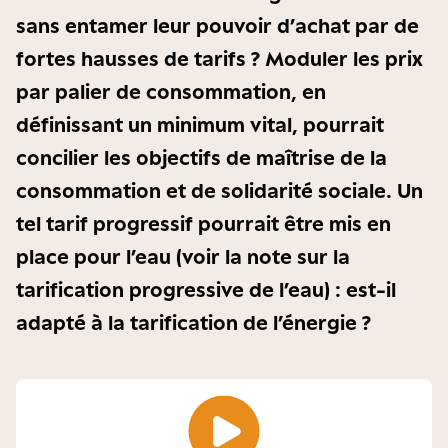
sans entamer leur pouvoir d’achat par de
fortes hausses de tarifs ? Moduler les prix
par palier de consommation, en
définissant un minimum vital, pourrait
concilier les objectifs de maîtrise de la
consommation et de solidarité sociale. Un
tel tarif progressif pourrait être mis en
place pour l’eau (voir la note sur la
tarification progressive de l’eau) : est-il
adapté à la tarification de l’énergie ?