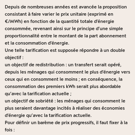
Depuis de nombreuses années est avancée la proposition
consistant à faire varier le prix unitaire (exprimé en
€/MWh) en fonction de la quantité totale d’énergie
consommée, revenant ainsi sur le principe d’une simple
proportionnalité entre le montant de la part abonnement
et la consommation d’énergie.
Une telle tarification est supposée répondre à un double
objectif :
un objectif de redistribution : un transfert serait opéré,
depuis les ménages qui consomment le plus d’énergie vers
ceux qui en consomment le moins ; en conséquence, la
consommation des premiers kWh serait plus abordable
qu’avec la tarification actuelle ;
un objectif de sobriété : les ménages qui consomment le
plus seraient davantage incités à réaliser des économies
d’énergie qu’avec la tarification actuelle.
Pour définir un barème de prix progressifs, il faut fixer à la
fois :