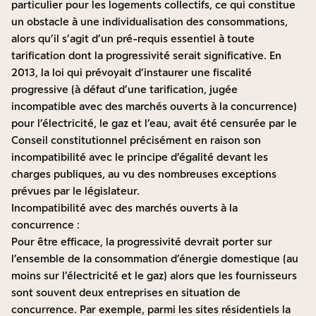
particulier pour les logements collectifs, ce qui constitue
un obstacle à une individualisation des consommations,
alors qu’il s’agit d’un pré-requis essentiel à toute
tarification dont la progressivité serait significative. En
2013, la loi qui prévoyait d’instaurer une fiscalité
progressive (à défaut d’une tarification, jugée
incompatible avec des marchés ouverts à la concurrence)
pour l’électricité, le gaz et l’eau, avait été censurée par le
Conseil constitutionnel précisément en raison son
incompatibilité avec le principe d’égalité devant les
charges publiques, au vu des nombreuses exceptions
prévues par le législateur.
Incompatibilité avec des marchés ouverts à la
concurrence :
Pour être efficace, la progressivité devrait porter sur
l’ensemble de la consommation d’énergie domestique (au
moins sur l’électricité et le gaz) alors que les fournisseurs
sont souvent deux entreprises en situation de
concurrence. Par exemple, parmi les sites résidentiels la