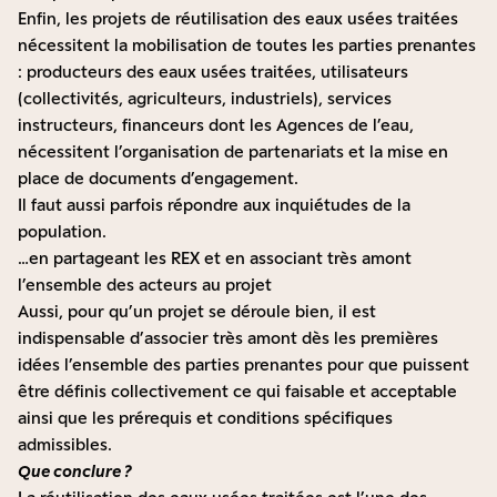
Enfin, les projets de réutilisation des eaux usées traitées
nécessitent la mobilisation de toutes les parties prenantes
: producteurs des eaux usées traitées, utilisateurs
(collectivités, agriculteurs, industriels), services
instructeurs, financeurs dont les Agences de l’eau,
nécessitent l’organisation de partenariats et la mise en
place de documents d’engagement.
Il faut aussi parfois répondre aux inquiétudes de la
population.
…en partageant les REX et en associant très amont
l’ensemble des acteurs au projet
Aussi, pour qu’un projet se déroule bien, il est
indispensable d’associer très amont dès les premières
idées l’ensemble des parties prenantes pour que puissent
être définis collectivement ce qui faisable et acceptable
ainsi que les prérequis et conditions spécifiques
admissibles.
Que conclure ?