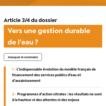
Article 3/4 du dossier
Vers une gestion durable
de l’eau ?
Masquer le sommaire
1 -
L’indispensable évolution du modèle français de
financement des services publics d’eau et
d’assainissement
2 -
Programmes d’action nitrates : les résultats ne sont
à la hauteur ni des attentes ni des enjeux