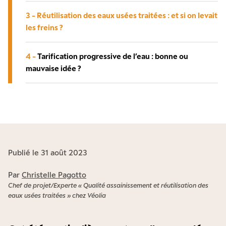
3 -
Réutilisation des eaux usées traitées : et si on levait
les freins ?
4 -
Tarification progressive de l’eau : bonne ou
mauvaise idée ?
Publié le 31 août 2023
Par
Christelle Pagotto
Chef de projet/Experte « Qualité assainissement et réutilisation des
eaux usées traitées » chez Véolia