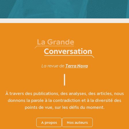
La revue de
Terra Nova
À travers des publications, des analyses, des articles, nous
donnons la parole à la contradiction et à la diversité des
points de vue, sur les défis du moment.
A propos
Nos auteurs