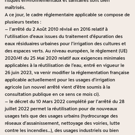
risques environnementaux et sanitaires sont bien
maîtrisés.
A ce jour, le cadre réglementaire applicable se compose de
plusieurs textes :
– l’arrêté du 2 Août 2010 révisé en 2016 relatif à
l’utilisation d’eaux issues du traitement d’épuration des
eaux résiduaires urbaines pour l’irrigation des cultures et
des espaces verts. Au niveau européen, le règlement (UE)
2020/41 du 25 Mai 2020 relatif aux exigences minimales
applicables à la réutilisation de l’eau, entré en vigueur le
26 juin 2023, va venir modifier la réglementation française
applicable actuellement pour les usages d’irrigation
agricole (un nouvel arrêté vient d’être soumis à la
consultation publique en ce sens ce mois ci).
– le décret du 10 Mars 2022 complété par l’arrêté du 28
juillet 2022 permet la réutilisation pour de nouveaux
usages tels que des usages urbains (hydrocurage des
réseaux d’assainissement, nettoyage des voiries, lutte
contre les incendies…), des usages industriels ou bien