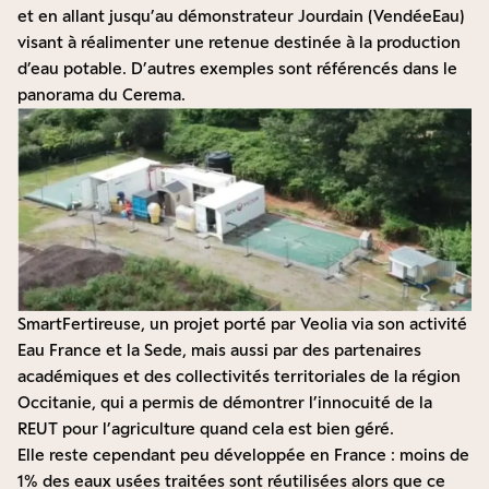
et en allant jusqu’au démonstrateur
Jourdain
(VendéeEau)
visant à réalimenter une retenue destinée à la production
d’eau potable. D’autres exemples sont référencés dans le
panorama du Cerema
.
SmartFertireuse, un projet porté par Veolia via son activité
Eau France et la Sede, mais aussi par des partenaires
académiques et des collectivités territoriales de la région
Occitanie, qui a permis de démontrer l’innocuité de la
REUT pour l’agriculture quand cela est bien géré.
Elle reste cependant peu développée en France : moins de
1% des eaux usées traitées sont réutilisées alors que ce