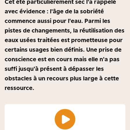
Cet été particulièrement sec l'a rappelé
avec évidence : l'âge de la sobriété
commence aussi pour l'eau. Parmi les
pistes de changements, la réutilisation des
eaux usées traitées est prometteuse pour
certains usages bien définis. Une prise de
conscience est en cours mais elle n'a pas
suffi jusqu'à présent à dépasser les
obstacles à un recours plus large à cette
ressource.