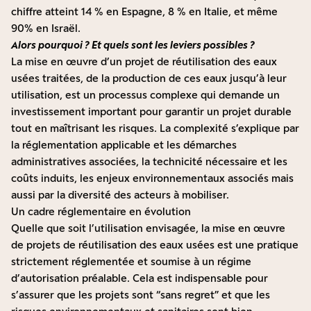
chiffre atteint 14 % en Espagne, 8 % en Italie, et même
90% en Israël.
Alors pourquoi ? Et quels sont les leviers possibles ?
La mise en œuvre d’un projet de réutilisation des eaux
usées traitées, de la production de ces eaux jusqu’à leur
utilisation, est un processus complexe qui demande un
investissement important pour garantir un projet durable
tout en maîtrisant les risques. La complexité s’explique par
la réglementation applicable et les démarches
administratives associées, la technicité nécessaire et les
coûts induits, les enjeux environnementaux associés mais
aussi par la diversité des acteurs à mobiliser.
Un cadre réglementaire en évolution
Quelle que soit l’utilisation envisagée, la mise en œuvre
de projets de réutilisation des eaux usées est une pratique
strictement réglementée et soumise à un régime
d’autorisation préalable. Cela est indispensable pour
s’assurer que les projets sont “sans regret” et que les