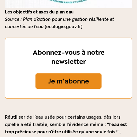
Les objectifs et axes du plan eau
Source : Plan d’action pour une gestion résiliente et
concertée de l’eau
(ecologie.gouv.fr)
Abonnez-vous à notre
newsletter
Je m‘abonne
Réutiliser de l’eau usée pour certains usages, dès lors
qu’elle a été traitée, semble l’évidence même :
”l’eau est
trop précieuse pour n’être utilisée qu’une seule fois !”
,