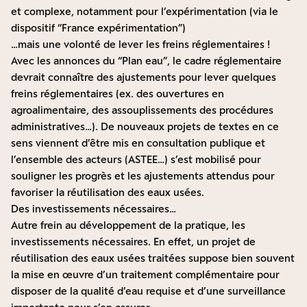
et complexe, notamment pour l’expérimentation (via le
dispositif “France expérimentation”)
…mais une volonté de lever les freins réglementaires !
Avec les annonces du “Plan eau”, le cadre réglementaire
devrait connaître des ajustements pour lever quelques
freins réglementaires (ex. des ouvertures en
agroalimentaire, des assouplissements des procédures
administratives…). De nouveaux projets de textes en ce
sens viennent d’être mis en consultation publique et
l’ensemble des acteurs (ASTEE…) s’est mobilisé pour
souligner les progrès et les ajustements attendus pour
favoriser la réutilisation des eaux usées.
Des investissements nécessaires…
Autre frein au développement de la pratique, les
investissements nécessaires. En effet, un projet de
réutilisation des eaux usées traitées suppose bien souvent
la mise en œuvre d’un traitement complémentaire pour
disposer de la qualité d’eau requise et d’une surveillance