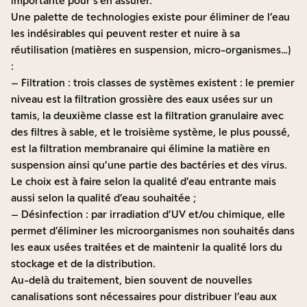
importante pour s’en assurer.
Une palette de technologies existe pour éliminer de l’eau
les indésirables qui peuvent rester et nuire à sa
réutilisation (matières en suspension, micro-organismes…)
:
– Filtration : trois classes de systèmes existent : le premier
niveau est la filtration grossière des eaux usées sur un
tamis, la deuxième classe est la filtration granulaire avec
des filtres à sable, et le troisième système, le plus poussé,
est la filtration membranaire qui élimine la matière en
suspension ainsi qu’une partie des bactéries
et des virus.
Le choix est à faire selon la qualité d’eau entrante mais
aussi selon la qualité d’eau souhaitée ;
– Désinfection : par irradiation d’UV et/ou chimique, elle
permet d’éliminer les microorganismes non souhaités dans
les eaux usées traitées et de maintenir la qualité lors du
stockage et de la distribution.
Au-delà du traitement, bien souvent de nouvelles
canalisations sont nécessaires pour distribuer l’eau aux