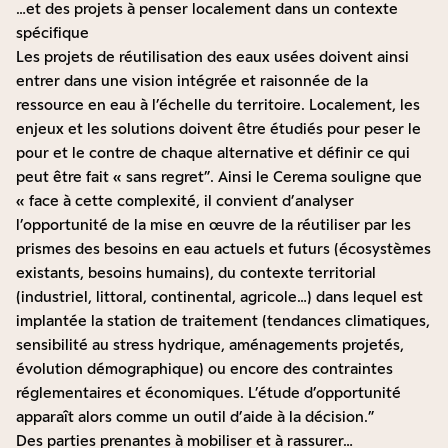
…et des projets à penser localement dans un contexte
spécifique
Les projets de réutilisation des eaux usées doivent ainsi
entrer dans une vision intégrée et raisonnée de la
ressource en eau à l’échelle du territoire. Localement, les
enjeux et les solutions doivent être étudiés pour peser le
pour et le contre de chaque alternative et définir ce qui
peut être fait « sans regret”. Ainsi le
Cerema
souligne que
« face à cette complexité, il convient d’analyser
l’opportunité de la mise en œuvre de la réutiliser par les
prismes des besoins en eau actuels et futurs (écosystèmes
existants, besoins humains), du contexte territorial
(industriel, littoral, continental, agricole…) dans lequel est
implantée la station de traitement (tendances climatiques,
sensibilité au stress hydrique, aménagements projetés,
évolution démographique) ou encore des contraintes
réglementaires et économiques. L’étude d’opportunité
apparaît alors comme un outil d’aide à la décision.”
Des parties prenantes à mobiliser et à rassurer…