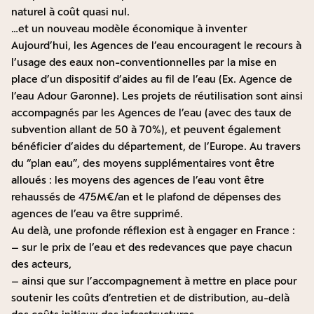
naturel à coût quasi nul.
…et un nouveau modèle économique à inventer
Aujourd’hui, les Agences de l’eau encouragent le recours à
l’usage des eaux non-conventionnelles par la mise en
place d’un dispositif d’aides au fil de l’eau (Ex.
Agence de
l’eau Adour Garonne
). Les projets de réutilisation sont ainsi
accompagnés par les Agences de l’eau (avec des taux de
subvention allant de 50 à 70%), et peuvent également
bénéficier d’aides du département, de l’Europe. Au travers
du “plan eau”, des moyens supplémentaires vont être
alloués : les moyens des agences de l’eau vont être
rehaussés de 475M€/an et le plafond de dépenses des
agences de l’eau va être supprimé.
Au delà, une profonde réflexion est à engager en France :
– sur le prix de l’eau et des redevances que paye chacun
des acteurs,
– ainsi que sur l’accompagnement à mettre en place pour
soutenir les coûts d’entretien et de distribution, au-delà