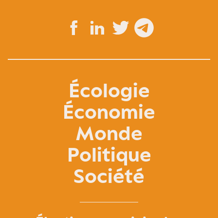
Écologie
Économie
Monde
Politique
Société