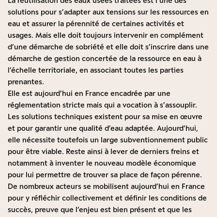
La réutilisation des eaux usées traitées est l’une des
solutions pour s’adapter aux tensions sur les ressources en
eau et assurer la pérennité de certaines activités et
usages. Mais elle doit toujours intervenir en complément
d’une démarche de sobriété et elle doit s’inscrire dans une
démarche de gestion concertée de la ressource en eau à
l’échelle territoriale, en associant toutes les parties
prenantes.
Elle est aujourd’hui en France encadrée par une
réglementation stricte mais qui a vocation à s’assouplir.
Les solutions techniques existent pour sa mise en œuvre
et pour garantir une qualité d’eau adaptée. Aujourd’hui,
elle nécessite toutefois un large subventionnement public
pour être viable. Reste ainsi à lever de derniers freins et
notamment à inventer le nouveau modèle économique
pour lui permettre de trouver sa place de façon pérenne.
De nombreux acteurs se mobilisent aujourd’hui en France
pour y réfléchir collectivement et définir les conditions de
succès, preuve que l’enjeu est bien présent et que les