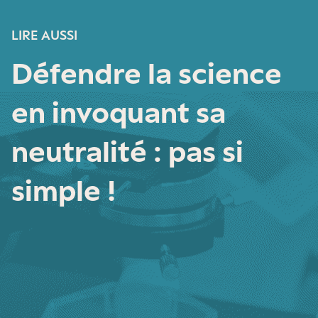
LIRE AUSSI
Défendre la science
en invoquant sa
neutralité : pas si
simple !