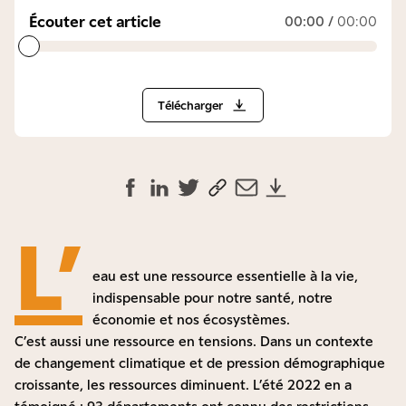
Écouter cet article
00:00
/
00:00
Télécharger
L’
eau est une ressource essentielle à la vie,
indispensable pour notre santé, notre
économie et nos écosystèmes.
C’est aussi une ressource en tensions. Dans un contexte
de changement climatique et de pression démographique
croissante, les ressources diminuent. L’été 2022 en a