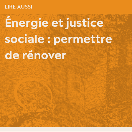
LIRE AUSSI
Énergie et justice
sociale : permettre
de rénover