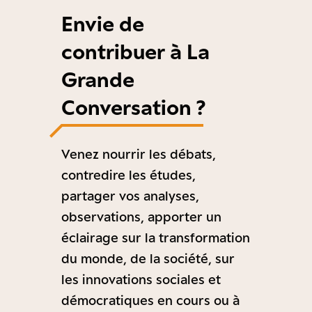
Envie de
contribuer à La
Grande
Conversation ?
Venez nourrir les débats,
contredire les études,
partager vos analyses,
observations, apporter un
éclairage sur la transformation
du monde, de la société, sur
les innovations sociales et
démocratiques en cours ou à