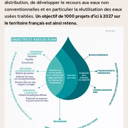
distribution, de développer le recours aux eaux non
conventionnelles et en particulier la réutilisation des eaux
usées traitées.
Un objectif de 1000 projets d’ici à 2027 sur
le territoire français est ainsi retenu.