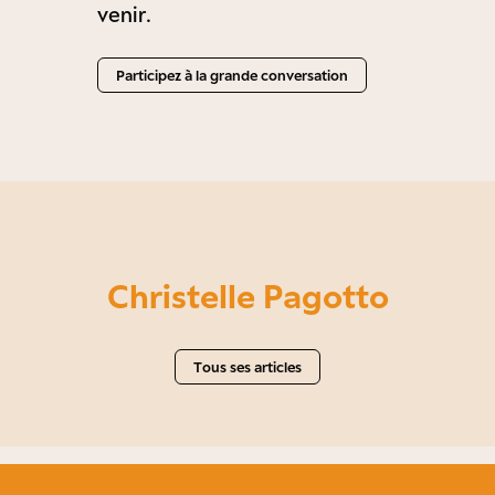
venir.
Participez à la grande conversation
Christelle Pagotto
Tous ses articles