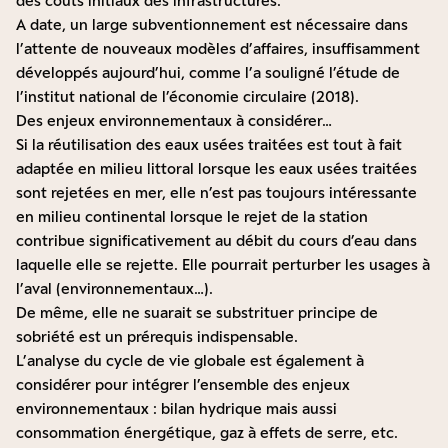
des coûts initiaux des infrastructures.
A date, un large subventionnement est nécessaire dans
l’attente de nouveaux modèles d’affaires, insuffisamment
développés aujourd’hui, comme l’a souligné l’étude de
l’institut national de l’économie circulaire
(2018).
Des enjeux environnementaux à considérer…
Si la réutilisation des eaux usées traitées est tout à fait
adaptée en milieu littoral lorsque les eaux usées traitées
sont rejetées en mer, elle n’est pas toujours intéressante
en milieu continental lorsque le rejet de la station
contribue significativement au débit du cours d’eau dans
laquelle elle se rejette. Elle pourrait perturber les usages à
l’aval (environnementaux…).
De même, elle ne suarait se substrituer principe de
sobriété est un prérequis indispensable.
L’analyse du cycle de vie globale est également à
considérer pour intégrer l’ensemble des enjeux
environnementaux : bilan hydrique mais aussi
consommation énergétique, gaz à effets de serre, etc.