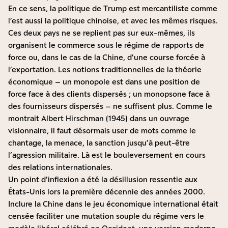
En ce sens, la politique de Trump est mercantiliste comme
l’est aussi la politique chinoise, et avec les mêmes risques.
Ces deux pays ne se replient pas sur eux-mêmes, ils
organisent le commerce sous le régime de rapports de
force ou, dans le cas de la Chine, d’une course forcée à
l’exportation. Les notions traditionnelles de la théorie
économique – un monopole est dans une position de
force face à des clients dispersés ; un monopsone face à
des fournisseurs dispersés – ne suffisent plus. Comme le
montrait Albert Hirschman (1945) dans un ouvrage
visionnaire, il faut désormais user de mots comme le
chantage, la menace, la sanction jusqu’à peut-être
l’agression militaire. Là est le bouleversement en cours
des relations internationales.
Un point d’inflexion a été la désillusion ressentie aux
États-Unis lors la première décennie des années 2000.
Inclure la Chine dans le jeu économique international était
censée faciliter une mutation souple du régime vers le