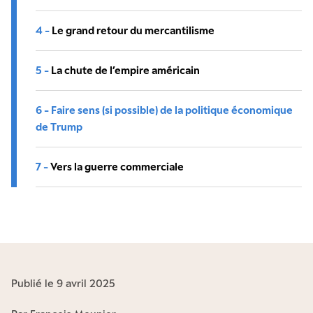
4 -
Le grand retour du mercantilisme
5 -
La chute de l’empire américain
6 -
Faire sens (si possible) de la politique économique
de Trump
7 -
Vers la guerre commerciale
Publié le 9 avril 2025