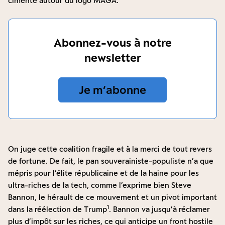
cimenté autour du logo MAGA.
Abonnez-vous à notre
newsletter
Je m‘abonne
On juge cette coalition fragile et à la merci de tout revers
de fortune. De fait, le pan souverainiste-populiste n’a que
mépris pour l’élite républicaine et de la haine pour les
ultra-riches de la tech, comme l’exprime bien Steve
Bannon, le hérault de ce mouvement et un pivot important
1
dans la réélection de Trump
. Bannon va jusqu’à réclamer
plus d’impôt sur les riches, ce qui anticipe un front hostile