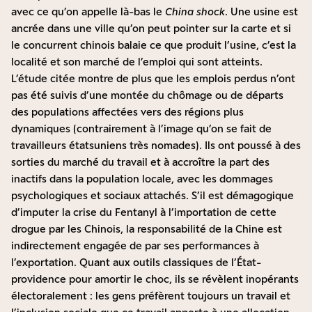
avec ce qu’on appelle là-bas le
China shock
. Une usine est
ancrée dans une ville qu’on peut pointer sur la carte et si
le concurrent chinois balaie ce que produit l’usine, c’est la
localité et son marché de l’emploi qui sont atteints.
L’étude citée montre de plus que les emplois perdus n’ont
pas été suivis d’une montée du chômage ou de départs
des populations affectées vers des régions plus
dynamiques (contrairement à l’image qu’on se fait de
travailleurs étatsuniens très nomades). Ils ont poussé à des
sorties du marché du travail et à accroître la part des
inactifs dans la population locale, avec les dommages
psychologiques et sociaux attachés. S’il est démagogique
d’imputer la crise du Fentanyl à l’importation de cette
drogue par les Chinois, la responsabilité de la Chine est
indirectement engagée de par ses performances à
l’exportation. Quant aux outils classiques de l’État-
providence pour amortir le choc, ils se révèlent inopérants
électoralement : les gens préfèrent toujours un travail et