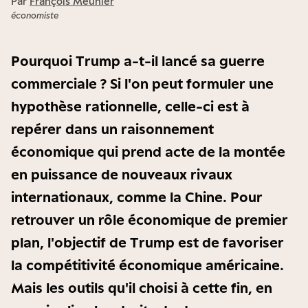
Par
François Meunier
économiste
Pourquoi Trump a-t-il lancé sa guerre
commerciale ? Si l'on peut formuler une
hypothèse rationnelle, celle-ci est à
repérer dans un raisonnement
économique qui prend acte de la montée
en puissance de nouveaux rivaux
internationaux, comme la Chine. Pour
retrouver un rôle économique de premier
plan, l'objectif de Trump est de favoriser
la compétitivité économique américaine.
Mais les outils qu'il choisi à cette fin, en