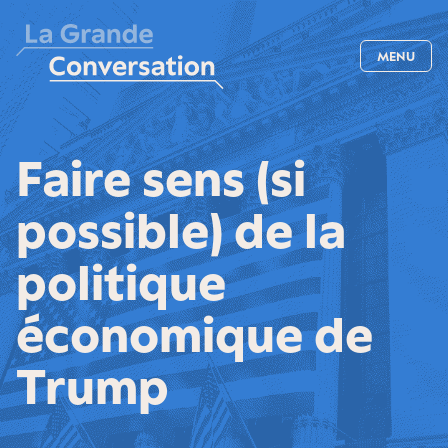
MENU
Faire sens (si
possible) de la
politique
économique de
Trump