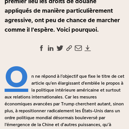
premier lieu les droits de douane
appliqués de manière particulièrement
agressive, ont peu de chance de marcher
comme il l'espère. Voici pourquoi.
O
n ne répond à l’objectif que fixe le titre de cet
article qu’en élargissant d’emblée le propos à
la politique intérieure américaine et surtout
aux relations internationales. Car les mesures
économiques avancées par Trump cherchent autant, sinon
plus, à repositionner radicalement les États-Unis dans un
ordre politique mondial désormais bouleversé par
l’émergence de la Chine et d’autres puissances, qu’à