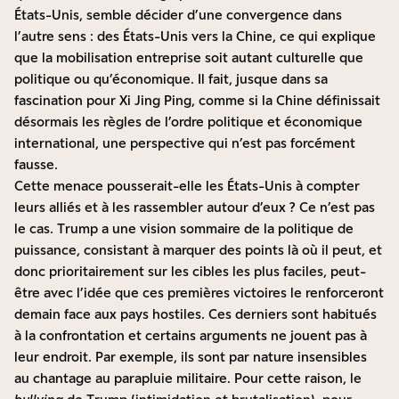
États-Unis, semble décider d’une convergence dans
l’autre sens : des États-Unis vers la Chine, ce qui explique
que la mobilisation entreprise soit autant culturelle que
politique ou qu’économique. Il fait, jusque dans sa
fascination pour Xi Jing Ping, comme si la Chine définissait
désormais les règles de l’ordre politique et économique
international, une perspective qui n’est pas forcément
fausse.
Cette menace pousserait-elle les États-Unis à compter
leurs alliés et à les rassembler autour d’eux ? Ce n’est pas
le cas. Trump a une vision sommaire de la politique de
puissance, consistant à marquer des points là où il peut, et
donc prioritairement sur les cibles les plus faciles, peut-
être avec l’idée que ces premières victoires le renforceront
demain face aux pays hostiles. Ces derniers sont habitués
à la confrontation et certains arguments ne jouent pas à
leur endroit. Par exemple, ils sont par nature insensibles
au chantage au parapluie militaire. Pour cette raison, le