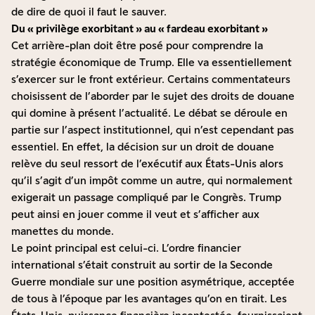
de dire de quoi il faut le sauver.
Du « privilège exorbitant » au « fardeau exorbitant »
Cet arrière-plan doit être posé pour comprendre la
stratégie économique de Trump. Elle va essentiellement
s’exercer sur le front extérieur. Certains commentateurs
choisissent de l’aborder par le sujet des droits de douane
qui domine à présent l’actualité. Le débat se déroule en
partie sur l’aspect institutionnel, qui n’est cependant pas
essentiel. En effet, la décision sur un droit de douane
relève du seul ressort de l’exécutif aux États-Unis alors
qu’il s’agit d’un impôt comme un autre, qui normalement
exigerait un passage compliqué par le Congrès. Trump
peut ainsi en jouer comme il veut et s’afficher aux
manettes du monde.
Le point principal est celui-ci. L’ordre financier
international s’était construit au sortir de la Seconde
Guerre mondiale sur une position asymétrique, acceptée
de tous à l’époque par les avantages qu’on en tirait. Les