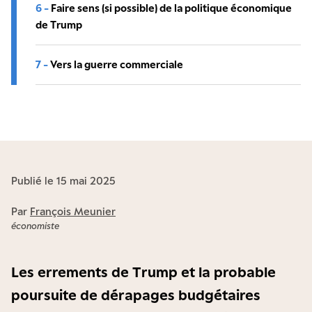
6 -
Faire sens (si possible) de la politique économique
de Trump
7 -
Vers la guerre commerciale
Publié le 15 mai 2025
Par
François Meunier
économiste
Les errements de Trump et la probable
poursuite de dérapages budgétaires