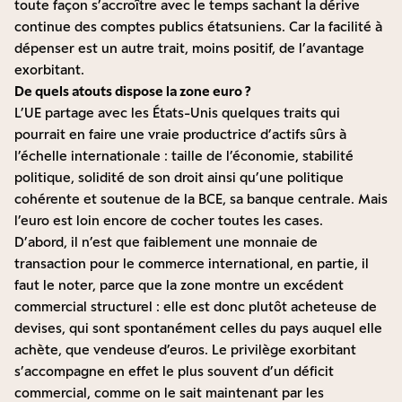
toute façon s’accroître avec le temps sachant la dérive
continue des comptes publics étatsuniens. Car la facilité à
dépenser est un autre trait, moins positif, de l’avantage
exorbitant.
De quels atouts dispose la zone euro ?
L’UE partage avec les États-Unis quelques traits qui
pourrait en faire une vraie productrice d’actifs sûrs à
l’échelle internationale : taille de l’économie, stabilité
politique, solidité de son droit ainsi qu’une politique
cohérente et soutenue de la BCE, sa banque centrale. Mais
l’euro est loin encore de cocher toutes les cases.
D’abord, il n’est que faiblement une monnaie de
transaction pour le commerce international, en partie, il
faut le noter, parce que la zone montre un excédent
commercial structurel : elle est donc plutôt acheteuse de
devises, qui sont spontanément celles du pays auquel elle
achète, que vendeuse d’euros. Le privilège exorbitant
s’accompagne en effet le plus souvent d’un déficit
commercial, comme on le sait maintenant par les