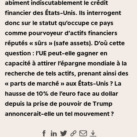
abiment indiscutablement le crédit
financier des États-Unis. Ils interrogent
donc sur le statut qu’occupe ce pays
comme pourvoyeur d’actifs financiers
réputés « sûrs » (safe assets). D’où cette
question : l’UE peut-elle gagner en
capacité à attirer l’épargne mondiale à la
recherche de tels actifs, prenant ainsi des
« parts de marché » aux États-Unis ? La
hausse de 10% de l’euro face au dollar
depuis la prise de pouvoir de Trump
annoncerait-elle un tel mouvement ?