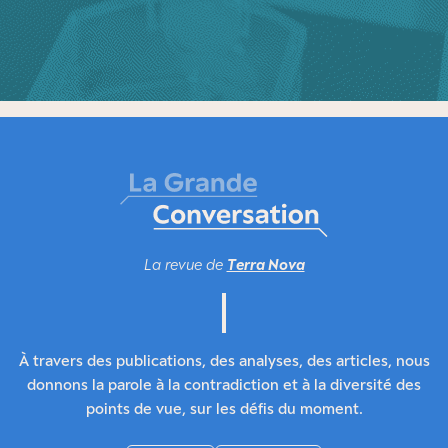
La revue de
Terra Nova
À travers des publications, des analyses, des articles, nous
donnons la parole à la contradiction et à la diversité des
points de vue, sur les défis du moment.