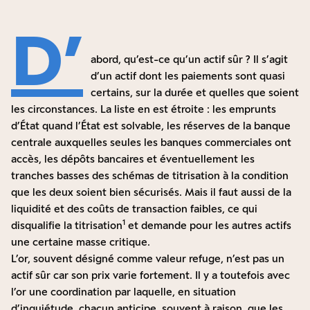
D’
abord, qu’est-ce qu’un actif sûr ? Il s’agit
d’un actif dont les paiements sont quasi
certains, sur la durée et quelles que soient
les circonstances. La liste en est étroite : les emprunts
d’État quand l’État est solvable, les réserves de la banque
centrale auxquelles seules les banques commerciales ont
accès, les dépôts bancaires et éventuellement les
tranches basses des schémas de titrisation à la condition
que les deux soient bien sécurisés. Mais il faut aussi de la
liquidité et des coûts de transaction faibles, ce qui
1
disqualifie la titrisation
et demande pour les autres actifs
une certaine masse critique.
L’or, souvent désigné comme valeur refuge, n’est pas un
actif sûr car son prix varie fortement. Il y a toutefois avec
l’or une coordination par laquelle, en situation
d’inquiétude, chacun anticipe, souvent à raison, que les