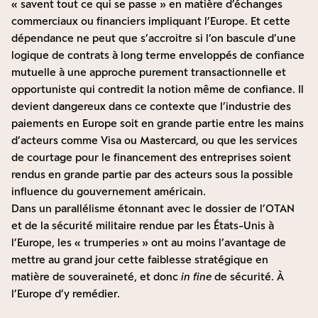
« savent tout ce qui se passe » en matière d’échanges
commerciaux ou financiers impliquant l’Europe. Et cette
dépendance ne peut que s’accroitre si l’on bascule d’une
logique de contrats à long terme enveloppés de confiance
mutuelle à une approche purement transactionnelle et
opportuniste qui contredit la notion même de confiance. Il
devient dangereux dans ce contexte que l’industrie des
paiements en Europe soit en grande partie entre les mains
d’acteurs comme Visa ou Mastercard, ou que les services
de courtage pour le financement des entreprises soient
rendus en grande partie par des acteurs sous la possible
influence du gouvernement américain.
Dans un parallélisme étonnant avec le dossier de l’OTAN
et de la sécurité militaire rendue par les États-Unis à
l’Europe, les « trumperies » ont au moins l’avantage de
mettre au grand jour cette faiblesse stratégique en
matière de souveraineté, et donc
in fine
de sécurité. À
l’Europe d’y remédier.