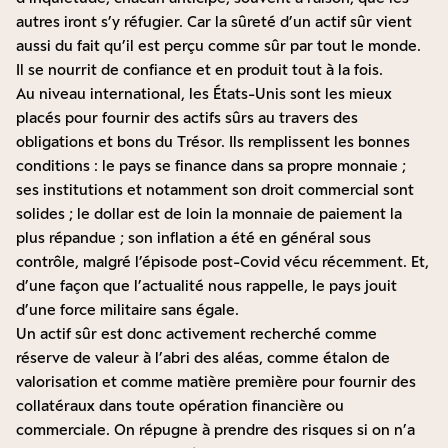
autres iront s’y réfugier. Car la sûreté d’un actif sûr vient
aussi du fait qu’il est perçu comme sûr par tout le monde.
Il se nourrit de confiance et en produit tout à la fois.
Au niveau international, les États-Unis sont les mieux
placés pour fournir des actifs sûrs au travers des
obligations et bons du Trésor. Ils remplissent les bonnes
conditions : le pays se finance dans sa propre monnaie ;
ses institutions et notamment son droit commercial sont
solides ; le dollar est de loin la monnaie de paiement la
plus répandue ; son inflation a été en général sous
contrôle, malgré l’épisode post-Covid vécu récemment. Et,
d’une façon que l’actualité nous rappelle, le pays jouit
d’une force militaire sans égale.
Un actif sûr est donc activement recherché comme
réserve de valeur à l’abri des aléas, comme étalon de
valorisation et comme matière première pour fournir des
collatéraux dans toute opération financière ou
commerciale. On répugne à prendre des risques si on n’a