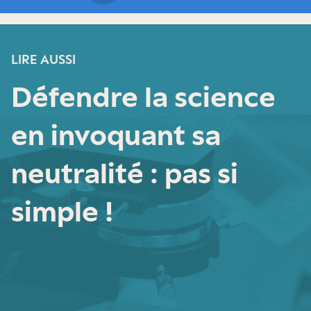
LIRE AUSSI
Défendre la science
en invoquant sa
neutralité : pas si
simple !