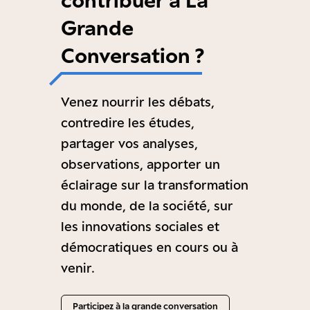
contribuer à La
Grande
Conversation ?
Venez nourrir les débats,
contredire les études,
partager vos analyses,
observations, apporter un
éclairage sur la transformation
du monde, de la société, sur
les innovations sociales et
démocratiques en cours ou à
venir.
Participez à la grande conversation