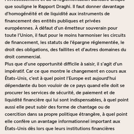
que souligne le
Rapport Draghi
. Il faut donner davantage
d’homogénéité et de liquidité aux instruments de
financement des entités publiques et privées
européennes. À défaut d’un émetteur souverain pour
toute l’Union, il faut pour le moins harmoniser les circuits
de financement, les statuts de l’épargne réglementée, le
droit des obligations, des faillites et d’autres domaines du
droit commercial.
Plus que d’une opportunité difficile à saisir, il s’agit d’un
impératif. Car ce que montre le changement en cours aux
États-Unis, c’est à quel point l’Europe est aujourd’hui
dépendante du bon vouloir de ce pays quand elle doit se
procurer les services de sécurité, de paiement et de
liquidité financière qui lui sont indispensables, à quel point
aussi elle peut subir des forme de chantage ou de
coercition dans sa propre politique étrangère, à quel point
elle confère un avantage informationnel important aux
États-Unis dès lors que leurs institutions financières