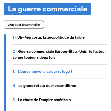
La guerre commerciale
Masquer le sommaire
1 -
UE–Mercosur, la géopolitique du faible
2 -
Guerre commerciale Europe-États-Unis : le facteur
sonne toujours deux fois
3 -
L’euro, nouvelle valeur refuge ?
4 -
Le grand retour du mercantilisme
5 -
La chute de l’empire américain