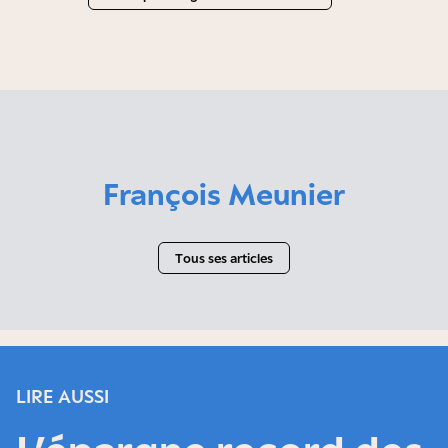
François Meunier
Tous ses articles
LIRE AUSSI