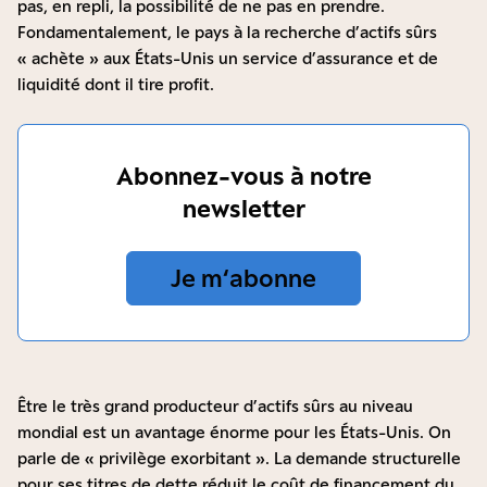
pas, en repli, la possibilité de ne pas en prendre.
Fondamentalement, le pays à la recherche d’actifs sûrs
« achète » aux États-Unis un service d’assurance et de
liquidité dont il tire profit.
Abonnez-vous à notre
newsletter
Je m‘abonne
Être le très grand producteur d’actifs sûrs au niveau
mondial est un avantage énorme pour les États-Unis. On
parle de « privilège exorbitant ». La demande structurelle
pour ses titres de dette réduit le coût de financement du