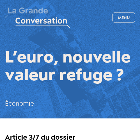
MENU
L’euro, nouvelle
valeur refuge ?
Économie
Article 3/7 du dossier