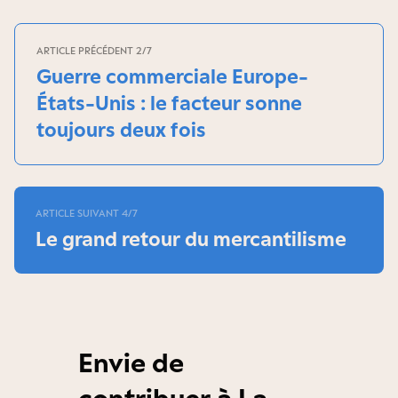
ARTICLE PRÉCÉDENT 2/7
Guerre commerciale Europe-
États-Unis : le facteur sonne
toujours deux fois
ARTICLE SUIVANT 4/7
Le grand retour du mercantilisme
Envie de