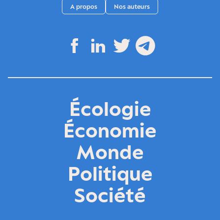
A propos
Nos auteurs
Écologie
Économie
Monde
Politique
Société