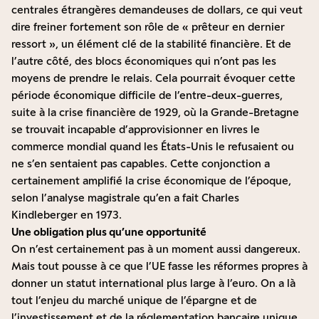
centrales étrangères demandeuses de dollars, ce qui veut
dire freiner fortement son rôle de « prêteur en dernier
ressort », un élément clé de la stabilité financière. Et de
l’autre côté, des blocs économiques qui n’ont pas les
moyens de prendre le relais. Cela pourrait évoquer cette
période économique difficile de l’entre-deux-guerres,
suite à la crise financière de 1929, où la Grande-Bretagne
se trouvait incapable d’approvisionner en livres le
commerce mondial quand les États-Unis le refusaient ou
ne s’en sentaient pas capables. Cette conjonction a
certainement amplifié la crise économique de l’époque,
selon
l’analyse magistrale qu’en a fait Charles
Kindleberger
en 1973.
Une obligation plus qu’une opportunité
On n’est certainement pas à un moment aussi dangereux.
Mais tout pousse à ce que l’UE fasse les réformes propres à
donner un statut international plus large à l’euro. On a là
tout l’enjeu du marché unique de l’épargne et de
l’investissement et de la réglementation bancaire unique