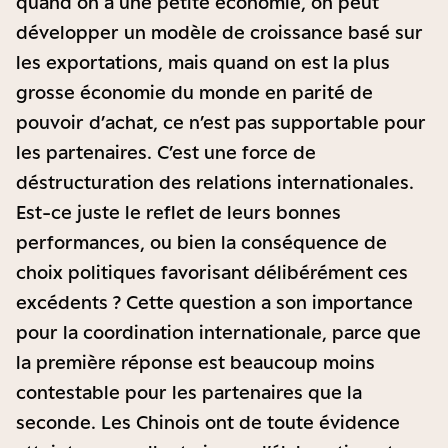
quand on a une petite économie, on peut
développer un modèle de croissance basé sur
les exportations, mais quand on est la plus
grosse économie du monde en parité de
pouvoir d’achat, ce n’est pas supportable pour
les partenaires. C’est une force de
déstructuration des relations internationales.
Est-ce juste le reflet de leurs bonnes
performances, ou bien la conséquence de
choix politiques favorisant délibérément ces
excédents ? Cette question a son importance
pour la coordination internationale, parce que
la première réponse est beaucoup moins
contestable pour les partenaires que la
seconde. Les Chinois ont de toute évidence