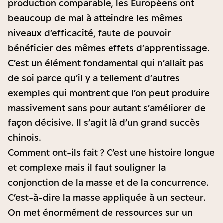
production comparable, les Européens ont
beaucoup de mal à atteindre les mêmes
niveaux d’efficacité, faute de pouvoir
bénéficier des mêmes effets d’apprentissage.
C’est un élément fondamental qui n’allait pas
de soi parce qu’il y a tellement d’autres
exemples qui montrent que l’on peut produire
massivement sans pour autant s’améliorer de
façon décisive. Il s’agit là d’un grand succès
chinois.
Comment ont-ils fait ? C’est une histoire longue
et complexe mais il faut souligner la
conjonction de la masse et de la concurrence.
C’est-à-dire la masse appliquée à un secteur.
On met énormément de ressources sur un