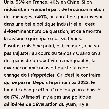
Unis, 53% en France, 40% en Chine. Si on
réduisait en France la part de la consommation
des ménages à 40%, on aurait de quoi investir
dans une belle politique industrielle : c’est
évidemment hors de question, et cela montre
la distance qui sépare nos systèmes.
Ensuite, troisième point, est-ce que ça ne va
pas s’ajuster au cours du temps ? Quand on a
des gains de productivité remarquables, la
macroéconomie nous dit que le taux de
change doit s’apprécier. Or, c’est le contraire
qui se passe. Depuis le printemps 2022, le
taux de change effectif réel du yuan a baissé
de 17%. Même s’il n’y a pas une politique
délibérée de dévaluation du yuan, il y a