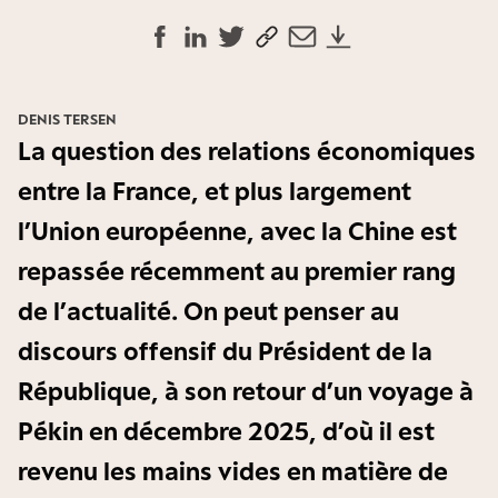
DENIS TERSEN
La question des relations économiques
entre la France, et plus largement
l’Union européenne, avec la Chine est
repassée récemment au premier rang
de l’actualité. On peut penser au
discours offensif du Président de la
République, à son retour d’un voyage à
Pékin en décembre 2025, d’où il est
revenu les mains vides en matière de