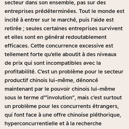
secteur dans son ensemble, pas sur des
entreprises prédéterminées. Tout le monde est
incité à entrer sur le marché, puis l’aide est
retirée ; seules certaines entreprises survivent
et elles sont en général redoutablement
efficaces. Cette concurrence excessive est
tellement forte qu’elle aboutit à des niveaux
de prix qui sont incompatibles avec la
profitabilité. C’est un problème pour le secteur
productif chinois lui-même, dénoncé
maintenant par le pouvoir chinois lui-même
sous le terme d’”involution”, mais c’est surtout
un problème pour les concurrents étrangers,
qui font face à une offre chinoise pléthorique,
hyperconcurrentielle et à la recherche