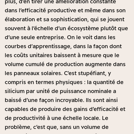
plus, d’en tirer une amélioration constante
dans l’efficacité productive et même dans son
élaboration et sa sophistication, qui se jouent
souvent à l’échelle d’un écosystème plutôt que
d’une seule entreprise. On le voit dans les
courbes d’apprentissage, dans la façon dont
les coûts unitaires baissent à mesure que le
volume cumulé de production augmente dans
les panneaux solaires. C’est stupéfiant, y
compris en termes physiques : la quantité de
silicium par unité de puissance nominale a
baissé d’une façon incroyable. Ils sont ainsi
capables de produire des gains d’efficacité et
de productivité à une échelle locale. Le
problème, c’est que, sans un volume de