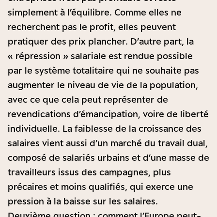
simplement à l’équilibre. Comme elles ne
recherchent pas le profit, elles peuvent
pratiquer des prix plancher. D’autre part, la
« répression » salariale est rendue possible
par le système totalitaire qui ne souhaite pas
augmenter le niveau de vie de la population,
avec ce que cela peut représenter de
revendications d’émancipation, voire de liberté
individuelle. La faiblesse de la croissance des
salaires vient aussi d’un marché du travail dual,
composé de salariés urbains et d’une masse de
travailleurs issus des campagnes, plus
précaires et moins qualifiés, qui exerce une
pression à la baisse sur les salaires.
Deuxième question : comment l’Europe peut-