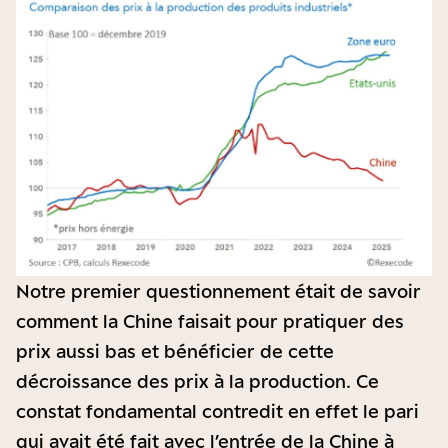
Notre premier questionnement était de savoir
comment la Chine faisait pour pratiquer des
prix aussi bas et bénéficier de cette
décroissance des prix à la production. Ce
constat fondamental contredit en effet le pari
qui avait été fait avec l’entrée de la Chine à