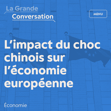
MENU
L’impact du choc
chinois sur
l’économie
européenne
Économie