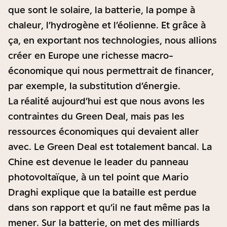
que sont le solaire, la batterie, la pompe à
chaleur, l’hydrogène et l’éolienne. Et grâce à
ça, en exportant nos technologies, nous allions
créer en Europe une richesse macro-
économique qui nous permettrait de financer,
par exemple, la substitution d’énergie.
La réalité aujourd’hui est que nous avons les
contraintes du Green Deal, mais pas les
ressources économiques qui devaient aller
avec. Le Green Deal est totalement bancal. La
Chine est devenue le leader du panneau
photovoltaïque, à un tel point que Mario
Draghi explique que la bataille est perdue
dans son rapport et qu’il ne faut même pas la
mener. Sur la batterie, on met des milliards