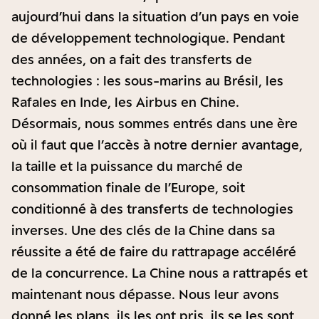
aujourd’hui dans la situation d’un pays en voie
de développement technologique. Pendant
des années, on a fait des transferts de
technologies : les sous-marins au Brésil, les
Rafales en Inde, les Airbus en Chine.
Désormais, nous sommes entrés dans une ère
où il faut que l’accès à notre dernier avantage,
la taille et la puissance du marché de
consommation finale de l’Europe, soit
conditionné à des transferts de technologies
inverses. Une des clés de la Chine dans sa
réussite a été de faire du rattrapage accéléré
de la concurrence. La Chine nous a rattrapés et
maintenant nous dépasse. Nous leur avons
donné les plans, ils les ont pris, ils se les sont