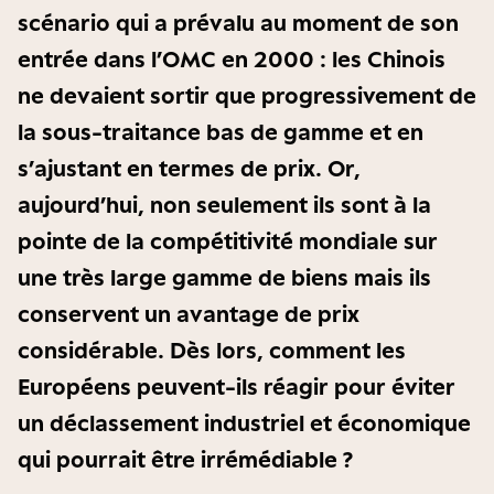
scénario qui a prévalu au moment de son
entrée dans l’OMC en 2000 : les Chinois
ne devaient sortir que progressivement de
la sous-traitance bas de gamme et en
s’ajustant en termes de prix. Or,
aujourd’hui, non seulement ils sont à la
pointe de la compétitivité mondiale sur
une très large gamme de biens mais ils
conservent un avantage de prix
considérable. Dès lors, comment les
Européens peuvent-ils réagir pour éviter
un déclassement industriel et économique
qui pourrait être irrémédiable ?