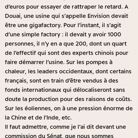
d’euros pour essayer de rattraper le retard. A
Douai, une usine qui s’appelle Envision devait
être une gigafactory. Pour l’instant, il s’agit
d’une simple factory : il devait y avoir 1000
personnes, il n’y en a que 200, dont un quart
de l’effectif qui sont des experts chinois pour
faire démarrer l’usine. Sur les pompes à
chaleur, les leaders occidentaux, dont certains
français, sont en train d’être vendus à des
fonds internationaux qui délocaliseront sans
doute la production pour des raisons de coûts.
Sur les éoliennes, on à une pression énorme de
la Chine et de l’Inde, etc.
Il faut admettre, comme je l’ai dit devant une
commission du Sénat, que nous sommes