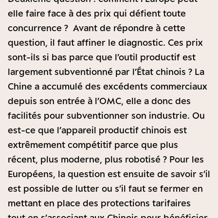
elle faire face à des prix qui défient toute
concurrence ? Avant de répondre à cette
question, il faut affiner le diagnostic. Ces prix
sont-ils si bas parce que l’outil productif est
largement subventionné par l’État chinois ? La
Chine a accumulé des excédents commerciaux
depuis son entrée à l’OMC, elle a donc des
facilités pour subventionner son industrie. Ou
est-ce que l’appareil productif chinois est
extrêmement compétitif parce que plus
récent, plus moderne, plus robotisé ? Pour les
Européens, la question est ensuite de savoir s’il
est possible de lutter ou s’il faut se fermer en
mettant en place des protections tarifaires
tout en s’associant aux Chinois pour bénéficier