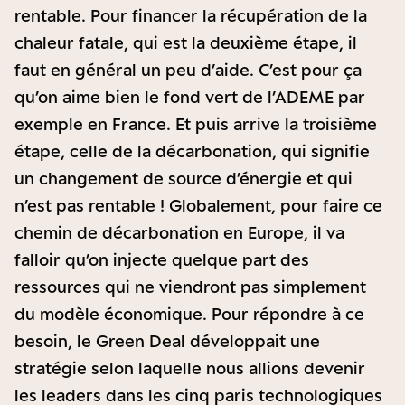
rentable. Pour financer la récupération de la
chaleur fatale, qui est la deuxième étape, il
faut en général un peu d’aide. C’est pour ça
qu’on aime bien le fond vert de l’ADEME par
exemple en France. Et puis arrive la troisième
étape, celle de la décarbonation, qui signifie
un changement de source d’énergie et qui
n’est pas rentable ! Globalement, pour faire ce
chemin de décarbonation en Europe, il va
falloir qu’on injecte quelque part des
ressources qui ne viendront pas simplement
du modèle économique. Pour répondre à ce
besoin, le Green Deal développait une
stratégie selon laquelle nous allions devenir
les leaders dans les cinq paris technologiques