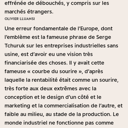
effrénée de débouchés, y compris sur les
marchés étrangers.
OLIVIER LLUANSI
Une erreur fondamentale de l’Europe, dont
l’emblème est la fameuse phrase de Serge
Tchuruk sur les entreprises industrielles sans
usine, est d’avoir eu une vision très
financiarisée des choses. Il y avait cette
fameuse « courbe du sourire », d’après
laquelle la rentabilité était comme un sourire,
très forte aux deux extrêmes avec la
conception et le design d’un côté et le
marketing et la commercialisation de l’autre, et
faible au milieu, au stade de la production. Le
monde industriel ne fonctionne pas comme