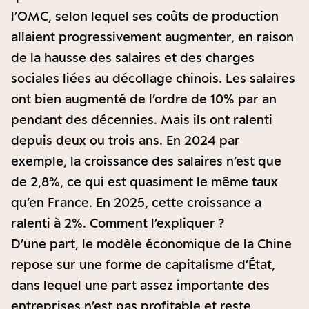
l’OMC, selon lequel ses coûts de production
allaient progressivement augmenter, en raison
de la hausse des salaires et des charges
sociales liées au décollage chinois. Les salaires
ont bien augmenté de l’ordre de 10% par an
pendant des décennies. Mais ils ont ralenti
depuis deux ou trois ans. En 2024 par
exemple, la croissance des salaires n’est que
de 2,8%, ce qui est quasiment le même taux
qu’en France. En 2025, cette croissance a
ralenti à 2%. Comment l’expliquer ?
D’une part, le modèle économique de la Chine
repose sur une forme de capitalisme d’État,
dans lequel une part assez importante des
entreprises n’est pas profitable et reste