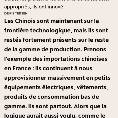
appropriés, ils ont innové.
DENIS TERSEN
Les Chinois sont maintenant sur la
frontière technologique, mais ils sont
restés fortement présents sur le reste
de la gamme de production. Prenons
l’exemple des importations chinoises
en France : ils continuent à nous
approvisionner massivement en petits
équipements électriques, vêtements,
produits de consommation bas de
gamme. Ils sont partout. Alors que la
logique aurait aussi voulu, comme le