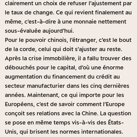
clairement un choix de refuser l’ajustement par
le taux de change. Ce qui revient finalement au
même, c’est-à-dire à une monnaie nettement
sous-évaluée aujourd’hui.
Pour le pouvoir chinois, l’étranger, c’est le bout
de la corde, celui qui doit s’ajuster au reste.
Après la crise immobilière, il a fallu trouver des
débouchés pour le capital, d’où une énorme
augmentation du financement du crédit au
secteur manufacturier dans les cinq dernières
années. Maintenant, ce qui importe pour les
Européens, c’est de savoir comment l’Europe
conçoit ses relations avec la Chine. La question
se pose en même temps vis-à-vis des États-
Unis, qui brisent les normes internationales.