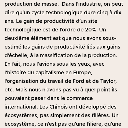
production de masse. Dans l’industrie, on peut
dire qu’un cycle technologique dure cinq à dix
ans. Le gain de productivité d’un site
technologique est de l’ordre de 20%. Un
deuxième élément est que nous avons sous-
estimé les gains de productivité liés aux gains
d’échelle, à la massification de la production.
En fait, nous l’avions sous les yeux, avec
l’histoire du capitalisme en Europe,
l’organisation du travail de Ford et de Taylor,
etc. Mais nous n’avons pas vu à quel point ils
pouvaient peser dans le commerce
international. Les Chinois ont développé des
écosystèmes, pas simplement des filières. Un
écosystème, ce n’est pas qu’une filière, qu’une