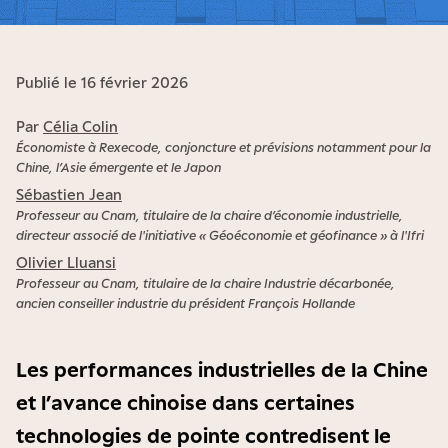
Publié le 16 février 2026
Par
Célia Colin
Économiste à Rexecode, conjoncture et prévisions notamment pour la
Chine, l’Asie émergente et le Japon
Sébastien Jean
Professeur au Cnam, titulaire de la chaire d’économie industrielle,
directeur associé de l'initiative « Géoéconomie et géofinance » à l'Ifri
Olivier Lluansi
Professeur au Cnam, titulaire de la chaire Industrie décarbonée,
ancien conseiller industrie du président François Hollande
Les performances industrielles de la Chine
et l’avance chinoise dans certaines
technologies de pointe contredisent le