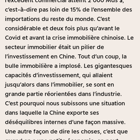
l’excédent commercial atteint 2 000 Mds $,
c’est-à-dire pas loin de 15% de l’ensemble des
importations du reste du monde. C’est
considérable et deux fois plus qu’avant le
Covid et avant la crise immobilière chinoise. Le
secteur immobilier était un pilier de
l’investissement en Chine. Tout d’un coup, la
bulle immobilière a implosé. Les gigantesques
capacités d’investissement, qui allaient
jusqu’alors dans l’immobilier, se sont en
grande partie réorientées dans l’industrie.
C’est pourquoi nous subissons une situation
dans laquelle la Chine exporte ses
déséquilibres internes d’une façon massive.
Une autre façon de dire les choses, c’est que