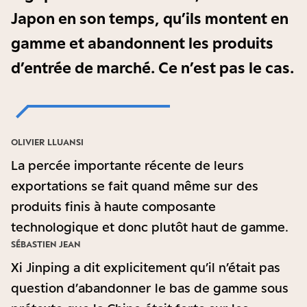
Japon en son temps, qu’ils montent en
gamme et abandonnent les produits
d’entrée de marché. Ce n’est pas le cas.
OLIVIER LLUANSI
La percée importante récente de leurs
exportations se fait quand même sur des
produits finis à haute composante
technologique et donc plutôt haut de gamme.
SÉBASTIEN JEAN
Xi Jinping a dit explicitement qu’il n’était pas
question d’abandonner le bas de gamme sous