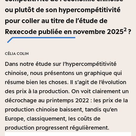
ou plutôt de son hypercompétitivité
pour coller au titre de l’étude de
2
Rexecode publiée en novembre 2025
?
CÉLIA COLIN
Dans notre étude sur l’hypercompétitivité
chinoise, nous présentons un graphique qui
résume bien les choses. Il s’agit de l’évolution
des prix à la production. On voit clairement un
décrochage au printemps 2022 : les prix de la
production chinoise baissent, tandis qu’en
Europe, classiquement, les coûts de
production progressent régulièrement.