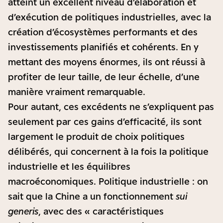
atteint un excellent niveau d’élaboration et
d’exécution de politiques industrielles, avec la
création d’écosystèmes performants et des
investissements planifiés et cohérents. En y
mettant des moyens énormes, ils ont réussi à
profiter de leur taille, de leur échelle, d’une
manière vraiment remarquable.
Pour autant, ces excédents ne s’expliquent pas
seulement par ces gains d’efficacité, ils sont
largement le produit de choix politiques
délibérés, qui concernent à la fois la politique
industrielle et les équilibres
macroéconomiques. Politique industrielle : on
sait que la Chine a un fonctionnement
sui
generis
, avec des « caractéristiques