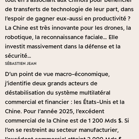
de transferts de technologie de leur part, dans
l’espoir de gagner eux-aussi en productivité ?
La Chine est très innovante pour les drones, la
robotique, la reconnaissance faciale… Elle
investit massivement dans la défense et la
sécurité…
SÉBASTIEN JEAN
D’un point de vue macro-économique,
j’identifie deux grands acteurs de
déstabilisation du système multilatéral
commercial et financier : les États-Unis et la
Chine. Pour l’année 2025, l’excédent
commercial de la Chine est de 1 200 Mds $. Si
l’on se restreint au secteur manufacturier,