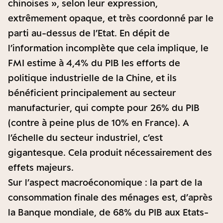
chinoises », selon leur expression,
extrêmement opaque, et très coordonné par le
parti au-dessus de l’Etat. En dépit de
l’information incomplète que cela implique, le
FMI estime à 4,4% du PIB les efforts de
politique industrielle de la Chine, et ils
bénéficient principalement au secteur
manufacturier, qui compte pour 26% du PIB
(contre à peine plus de 10% en France). A
l’échelle du secteur industriel, c’est
gigantesque. Cela produit nécessairement des
effets majeurs.
Sur l’aspect macroéconomique : la part de la
consommation finale des ménages est, d’après
la Banque mondiale, de 68% du PIB aux Etats-