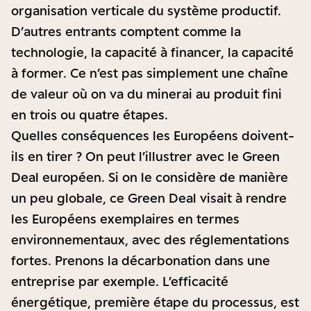
organisation verticale du système productif.
D’autres entrants comptent comme la
technologie, la capacité à financer, la capacité
à former. Ce n’est pas simplement une chaîne
de valeur où on va du minerai au produit fini
en trois ou quatre étapes.
Quelles conséquences les Européens doivent-
ils en tirer ? On peut l’illustrer avec le Green
Deal européen. Si on le considère de manière
un peu globale, ce Green Deal visait à rendre
les Européens exemplaires en termes
environnementaux, avec des réglementations
fortes. Prenons la décarbonation dans une
entreprise par exemple. L’efficacité
énergétique, première étape du processus, est