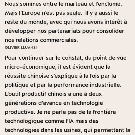
Nous sommes entre le marteau et l’enclume.
Mais l’Europe n’est pas seule. Il y a aussi le
reste du monde, avec qui nous avons intérêt à
développer nos partenariats pour consolider
nos relations commerciales.
OLIVIER LLUANSI
Pour continuer sur le constat, du point de vue
micro-économique, il est évident que la
réussite chinoise s’explique à la fois par la
politique et par la performance industrielle.
L’outil productif chinois a une à deux
générations d’avance en technologie
productive. Je ne parle pas de la frontière
technologique comme l’IA mais des
technologies dans les usines, qui permettent la