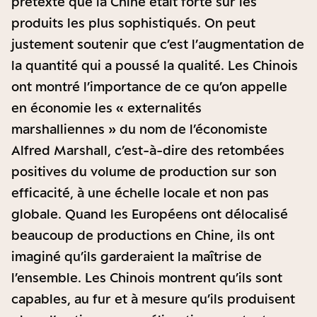
prétexte que la Chine était forte sur les
produits les plus sophistiqués. On peut
justement soutenir que c’est l’augmentation de
la quantité qui a poussé la qualité. Les Chinois
ont montré l’importance de ce qu’on appelle
en économie les « externalités
marshalliennes » du nom de l’économiste
Alfred Marshall, c’est-à-dire des retombées
positives du volume de production sur son
efficacité, à une échelle locale et non pas
globale. Quand les Européens ont délocalisé
beaucoup de productions en Chine, ils ont
imaginé qu’ils garderaient la maîtrise de
l’ensemble. Les Chinois montrent qu’ils sont
capables, au fur et à mesure qu’ils produisent