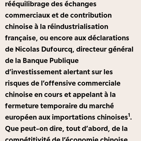
rééquilibrage des échanges
commerciaux et de contribution
chinoise à la réindustrialisation
française, ou encore aux déclarations
de Nicolas Dufourcq, directeur général
de la Banque Publique
d’investissement alertant sur les
risques de l’offensive commerciale
chinoise en cours et appelant à la
fermeture temporaire du marché
1
européen aux importations chinoises
.
Que peut-on dire, tout d’abord, de la
compétitivité de l’économie chinoise