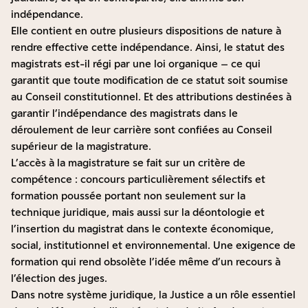
indépendance.
Elle contient en outre plusieurs dispositions de nature à
rendre effective cette indépendance. Ainsi, le statut des
magistrats est-il régi par une loi organique – ce qui
garantit que toute modification de ce statut soit soumise
au Conseil constitutionnel. Et des attributions destinées à
garantir l’indépendance des magistrats dans le
déroulement de leur carrière sont confiées au Conseil
supérieur de la magistrature.
L’accès à la magistrature se fait sur un critère de
compétence : concours particulièrement sélectifs et
formation poussée portant non seulement sur la
technique juridique, mais aussi sur la déontologie et
l’insertion du magistrat dans le contexte économique,
social, institutionnel et environnemental. Une exigence de
formation qui rend obsolète l’idée même d’un recours à
l’élection des juges.
Dans notre système juridique, la Justice a un rôle essentiel