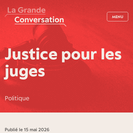
MENU
Justice pour les
juges
Politique
Publié le 15 mai 2026