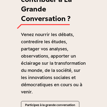
Grande
Conversation ?
Venez nourrir les débats,
contredire les études,
partager vos analyses,
observations, apporter un
éclairage sur la transformation
du monde, de la société, sur
les innovations sociales et
démocratiques en cours ou à
venir.
Participez à la grande conversation