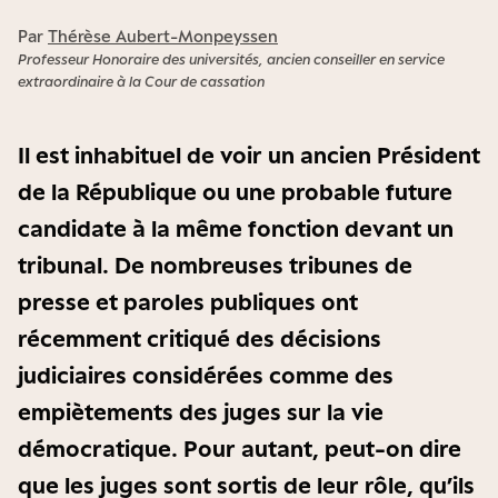
Par
Thérèse Aubert-Monpeyssen
Professeur Honoraire des universités, ancien conseiller en service
extraordinaire à la Cour de cassation
Il est inhabituel de voir un ancien Président
de la République ou une probable future
candidate à la même fonction devant un
tribunal. De nombreuses tribunes de
presse et paroles publiques ont
récemment critiqué des décisions
judiciaires considérées comme des
empiètements des juges sur la vie
démocratique. Pour autant, peut-on dire
que les juges sont sortis de leur rôle, qu’ils