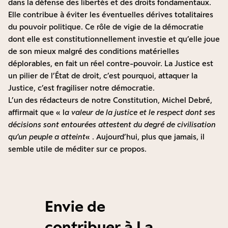
dans la défense des libertés et des droits fondamentaux.
Elle contribue à éviter les éventuelles dérives totalitaires
du pouvoir politique. Ce rôle de vigie de la démocratie
dont elle est constitutionnellement investie et qu’elle joue
de son mieux malgré des conditions matérielles
déplorables, en fait un réel contre-pouvoir. La Justice est
un pilier de l’État de droit, c’est pourquoi, attaquer la
Justice, c’est fragiliser notre démocratie.
L’un des rédacteurs de notre Constitution, Michel Debré,
affirmait que « l
a valeur de la justice et le respect dont ses
décisions sont entourées attestent du degré de civilisation
qu’un peuple a atteint
« . Aujourd’hui, plus que jamais, il
semble utile de méditer sur ce propos.
Envie de
contribuer à La