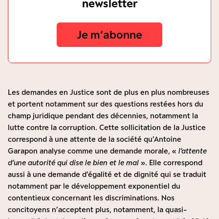
newsletter
Je m‘abonne
Les demandes en Justice sont de plus en plus nombreuses
et portent notamment sur des questions restées hors du
champ juridique pendant des décennies, notamment la
lutte contre la corruption. Cette sollicitation de la Justice
correspond à une attente de la société qu’Antoine
Garapon analyse comme une demande morale, «
l’attente
d’une autorité qui dise le bien et le mal
». Elle correspond
aussi à une demande d’égalité et de dignité qui se traduit
notamment par le développement exponentiel du
contentieux concernant les discriminations. Nos
concitoyens n’acceptent plus, notamment, la quasi-