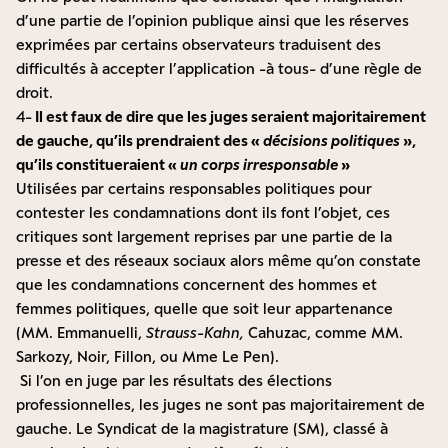
d’une partie de l’opinion publique ainsi que les réserves
exprimées par certains observateurs traduisent des
difficultés à accepter l’application -à tous- d’une règle de
droit.
4-
Il est faux de dire que les juges seraient majoritairement
de gauche, qu’ils prendraient des «
décisions politiques
»,
qu’ils constitueraient «
un corps irresponsable
»
Utilisées par certains responsables politiques pour
contester les condamnations dont ils font l’objet, ces
critiques sont largement reprises par une partie de la
presse et des réseaux sociaux alors même qu’on constate
que les condamnations concernent des hommes et
femmes politiques, quelle que soit leur appartenance
(MM. Emmanuelli,
Strauss-Kahn,
Cahuzac, comme MM.
Sarkozy, Noir, Fillon, ou Mme Le Pen).
Si l’on en juge par les résultats des élections
professionnelles, les juges ne sont pas majoritairement de
gauche. Le Syndicat de la magistrature (SM), classé à