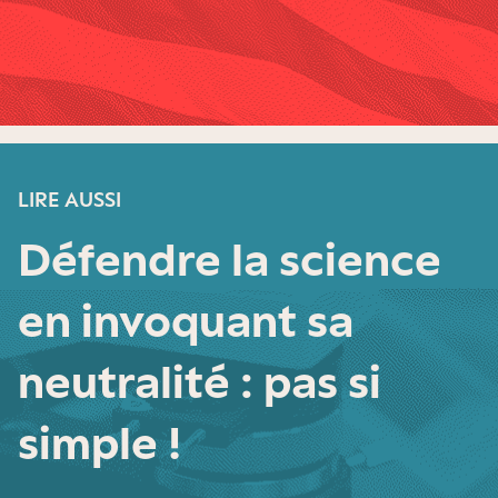
LIRE AUSSI
Défendre la science
en invoquant sa
neutralité : pas si
simple !