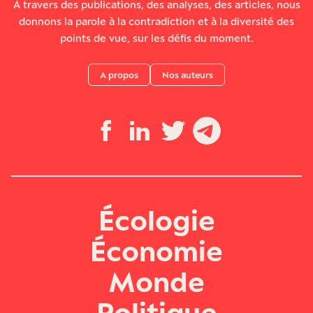
À travers des publications, des analyses, des articles, nous
donnons la parole à la contradiction et à la diversité des
points de vue, sur les défis du moment.
A propos
Nos auteurs
Écologie
Économie
Monde
Politique