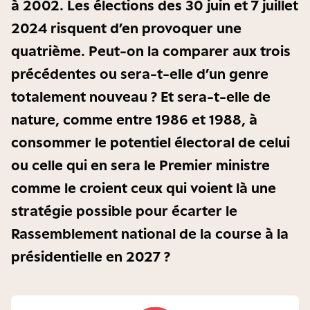
à 2002. Les élections des 30 juin et 7 juillet
2024 risquent d’en provoquer une
quatrième. Peut-on la comparer aux trois
précédentes ou sera-t-elle d’un genre
totalement nouveau ? Et sera-t-elle de
nature, comme entre 1986 et 1988, à
consommer le potentiel électoral de celui
ou celle qui en sera le Premier ministre
comme le croient ceux qui voient là une
stratégie possible pour écarter le
Rassemblement national de la course à la
présidentielle en 2027 ?