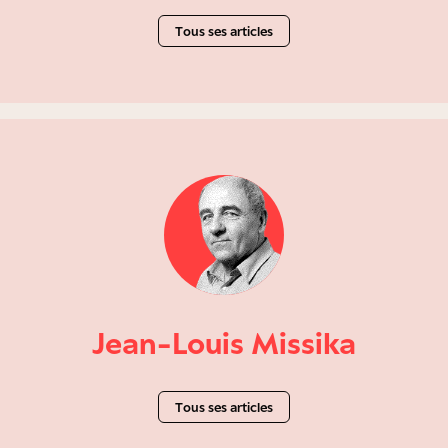
Tous ses articles
Jean-Louis Missika
Tous ses articles