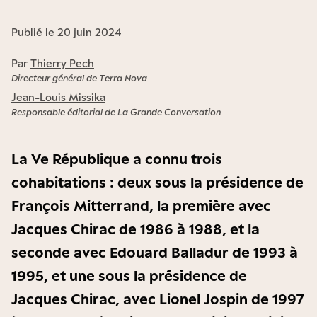
Publié le 20 juin 2024
Par
Thierry Pech
Directeur général de Terra Nova
Jean-Louis Missika
Responsable éditorial de La Grande Conversation
La Ve République a connu trois
cohabitations : deux sous la présidence de
François Mitterrand, la première avec
Jacques Chirac de 1986 à 1988, et la
seconde avec Edouard Balladur de 1993 à
1995, et une sous la présidence de
Jacques Chirac, avec Lionel Jospin de 1997