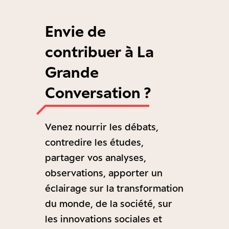
Envie de
contribuer à La
Grande
Conversation ?
Venez nourrir les débats,
contredire les études,
partager vos analyses,
observations, apporter un
éclairage sur la transformation
du monde, de la société, sur
les innovations sociales et