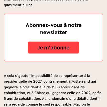
quasiment nulles.
Abonnez-vous à notre
newsletter
Je m‘abonne
A cela s’ajoute l’impossibilité de se représenter à la
présidentielle de 2027, contrairement à Mitterrand qui
gagnera la présidentielle de 1988 après 2 ans de
cohabitation, et à Chirac qui gagnera celle de 2002, après
5 ans de cohabitation. Au lendemain d’une défaite dont il
sera regardé comme le seul responsable, Macron le