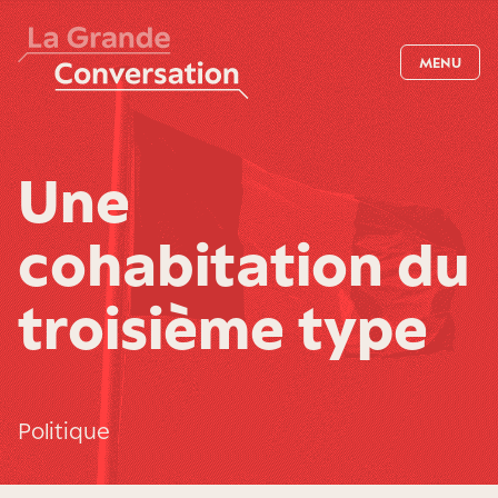
MENU
Une
cohabitation du
troisième type
Politique