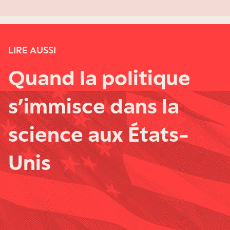
LIRE AUSSI
Quand la politique
s’immisce dans la
science aux États-
Unis