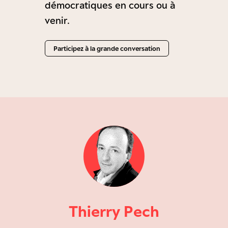
démocratiques en cours ou à
venir.
Participez à la grande conversation
Thierry Pech