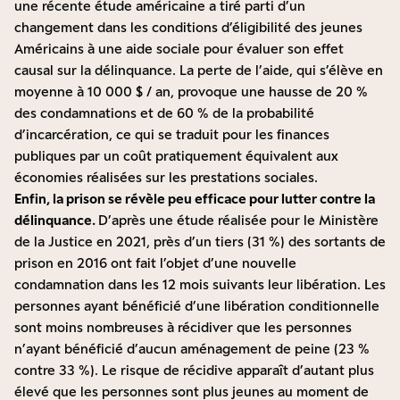
une
récente étude américaine
a tiré parti d’un
changement dans les conditions d’éligibilité des jeunes
Américains à une aide sociale pour évaluer son effet
causal sur la délinquance. La perte de l’aide, qui s’élève en
moyenne à 10 000 $ / an, provoque une hausse de 20 %
des condamnations et de 60 % de la probabilité
d’incarcération, ce qui se traduit pour les finances
publiques par un coût pratiquement équivalent aux
économies réalisées sur les prestations sociales.
Enfin, la prison se révèle peu efficace pour lutter contre la
délinquance.
D’après
une étude
réalisée pour le Ministère
de la Justice en 2021, près d’un tiers (31 %) des sortants de
prison en 2016 ont fait l’objet d’une nouvelle
condamnation dans les 12 mois suivants leur libération. Les
personnes ayant bénéficié d’une libération conditionnelle
sont moins nombreuses à récidiver que les personnes
n’ayant bénéficié d’aucun aménagement de peine (23 %
contre 33 %). Le risque de récidive apparaît d’autant plus
élevé que les personnes sont plus jeunes au moment de