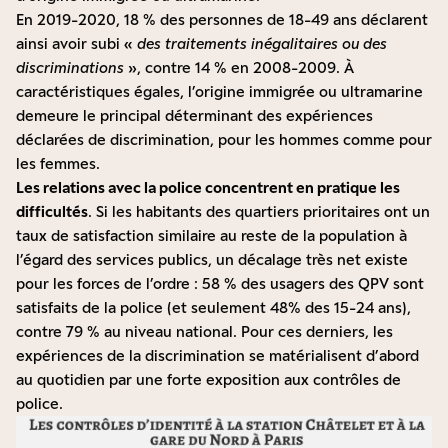
En 2019-2020, 18 % des personnes de 18-49 ans déclarent
ainsi avoir subi «
des traitements inégalitaires ou des
discriminations
», contre 14 % en 2008-2009. À
caractéristiques égales, l’origine immigrée ou ultramarine
demeure le principal déterminant des expériences
déclarées de discrimination, pour les hommes comme pour
les femmes.
Les relations avec la police concentrent en pratique les
difficultés
. Si les habitants des quartiers prioritaires ont un
taux de satisfaction similaire au reste de la population à
l’égard des services publics, un
décalage très net
existe
pour les forces de l’ordre : 58 % des usagers des QPV sont
satisfaits de la police (et seulement 48% des 15-24 ans),
contre 79 % au niveau national. Pour ces derniers, les
expériences de la discrimination se matérialisent d’abord
au quotidien par une
forte exposition
aux contrôles de
police.