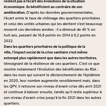
restent pas à l’écart des évolutions de la situation
économique. Ils bénéficient au contraire de son
amélioration.
D’après les
données gouvernementales
,
l’écart entre le taux de chômage des quartiers prioritaires
et celui des unités urbaines qui les abritent s’est beaucoup
resserré ces dernières années : il a diminué de 45 % en
huit ans, passant de 16,8 points en 2014 à 9,2 points en
2022.
Dans les quartiers prioritaires de la politique de la
ville, l’impact social de la crise sanitaire s’est même
estompé
plus rapidement
que dans les autres territoires
,
témoignant de la résilience de ces quartiers. C’est ce que
montre notamment l’évolution des bénéficiaires du RSA :
dans les mois qui suivent le déclenchement de l’épidémie
en 2020, leur nombre augmente sensiblement mais, dans
les QPV, il retrouve son niveau d’avant-crise dès avril 2021
et continue à baisser ensuite, tandis qu’il reste supérieur à
son niveau d’avant-crise jusqu’à la fin 2021 dans les autres
quartiers.