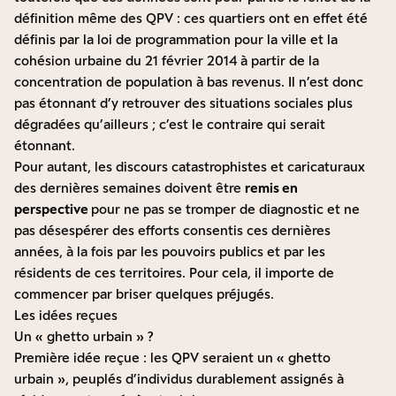
définition même des QPV : ces quartiers ont en effet été
définis par la loi de programmation pour la ville et la
cohésion urbaine du 21 février 2014 à partir de la
concentration de population à bas revenus. Il n’est donc
pas étonnant d’y retrouver des situations sociales plus
dégradées qu’ailleurs ; c’est le contraire qui serait
étonnant.
Pour autant, les discours catastrophistes et caricaturaux
des dernières semaines doivent être
remis en
perspective
pour ne pas se tromper de diagnostic et ne
pas désespérer des efforts consentis ces dernières
années, à la fois par les pouvoirs publics et par les
résidents de ces territoires. Pour cela, il importe de
commencer par briser quelques préjugés.
Les idées reçues
Un « ghetto urbain » ?
Première idée reçue : les QPV seraient un « ghetto
urbain », peuplés d’individus durablement assignés à