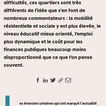
difficultés, ces quartiers sont très
différents de l’idée que s’en font de
nombreux commentateurs : la mobilité
résidentielle et sociale y est plus élevée, le
niveau éducatif mieux orienté, l’emploi
plus dynamique et le coût pour les
finances publiques beaucoup moins
disproportionné que ce que l’on pense
souvent.
L
es émeutes urbaines qui ont marqué l’actualité