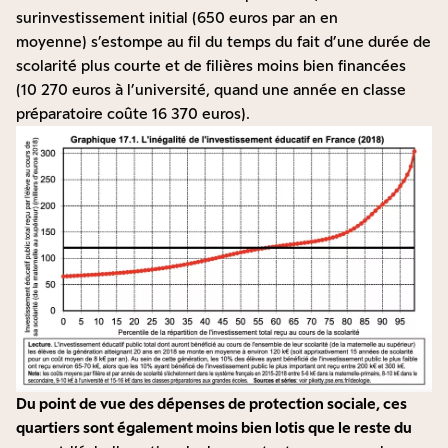
surinvestissement initial (650 euros par an en
moyenne) s’estompe au fil du temps du fait d’une durée de
scolarité plus courte et de filières moins bien financées
(10 270 euros à l’université, quand une année en classe
préparatoire coûte
16 370 euros
).
Du point de vue des dépenses de protection sociale, ces
quartiers sont également moins bien lotis que le reste du