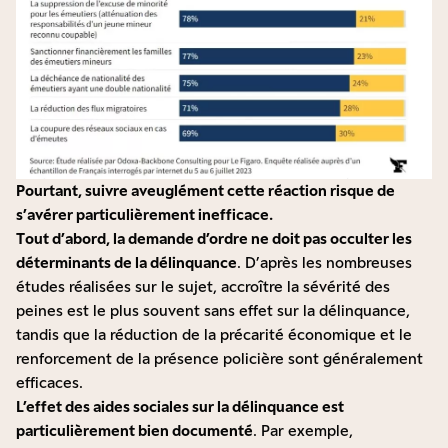
Pourtant, suivre aveuglément cette réaction risque de
s’avérer particulièrement inefficace.
Tout d’abord, la demande d’ordre ne doit pas occulter les
déterminants de la délinquance
. D’après les
nombreuses
études
réalisées sur le sujet, accroître la sévérité des
peines est le plus souvent sans effet sur la délinquance,
tandis que la réduction de la précarité économique et le
renforcement de la présence policière sont généralement
efficaces.
L’effet des aides sociales sur la délinquance est
particulièrement bien documenté
. Par exemple,