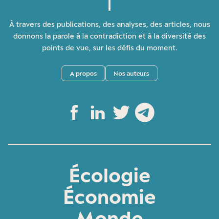
À travers des publications, des analyses, des articles, nous
donnons la parole à la contradiction et à la diversité des
points de vue, sur les défis du moment.
A propos
Nos auteurs
Écologie
Économie
Monde