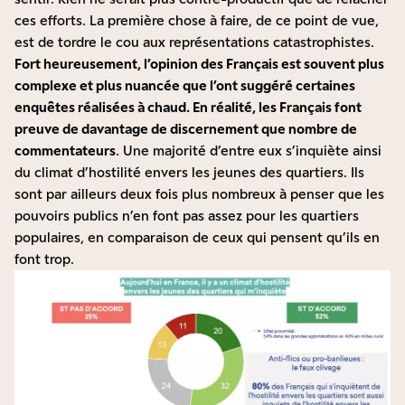
ces efforts. La première chose à faire, de ce point de vue,
est de tordre le cou aux représentations catastrophistes.
Fort heureusement, l’opinion des Français est souvent plus
complexe et plus nuancée que l’ont suggéré certaines
enquêtes réalisées à chaud. En réalité, les Français font
preuve de
davantage de discernement
que nombre de
commentateurs
. Une majorité d’entre eux s’inquiète ainsi
du climat d’hostilité envers les jeunes des quartiers. Ils
sont par ailleurs deux fois plus nombreux à penser que les
pouvoirs publics n’en font pas assez pour les quartiers
populaires, en comparaison de ceux qui pensent qu’ils en
font trop.