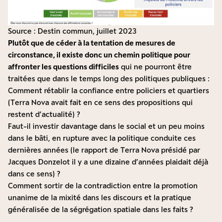
Source : Destin commun, juillet 2023
Plutôt que de céder à la tentation de mesures de
circonstance, il existe donc un chemin politique pour
affronter les questions difficiles
qui ne pourront être
traitées que dans le temps long des politiques publiques :
Comment rétablir la confiance entre policiers et quartiers
(Terra Nova avait fait en ce sens des
propositions qui
restent d’actualité
) ?
Faut-il investir davantage dans le social et un peu moins
dans le bâti, en rupture avec la politique conduite ces
dernières années (le
rapport de Terra Nova présidé par
Jacques Donzelot
il y a une dizaine d’années plaidait déjà
dans ce sens) ?
Comment sortir de la contradiction entre la promotion
unanime de la mixité dans les discours et la pratique
généralisée de la ségrégation spatiale dans les faits ?