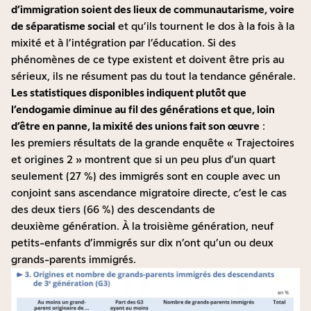
d’immigration soient des lieux de communautarisme, voire
de séparatisme social
et qu’ils tournent le dos à la fois à la
mixité et à l’intégration par l’éducation. Si des
phénomènes de ce type existent et doivent être pris au
sérieux, ils ne résument pas du tout la tendance générale.
Les statistiques disponibles indiquent plutôt que
l’endogamie diminue au fil des générations et que, loin
d’être en panne, la mixité des unions fait son œuvre
:
les
premiers résultats
de la grande enquête « Trajectoires
et origines 2 » montrent que si un peu plus d’un quart
seulement (27 %) des immigrés sont en couple avec un
conjoint sans ascendance migratoire directe, c’est le cas
des deux tiers (66 %) des descendants de
deuxième génération. À la troisième génération, neuf
petits-enfants d’immigrés sur dix n’ont qu’un ou deux
grands-parents immigrés.