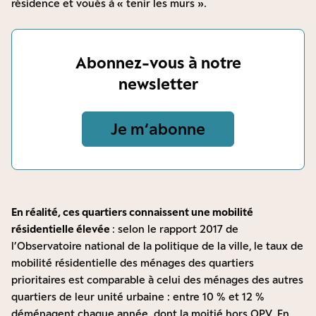
résidence et voués à « tenir les murs ».
Abonnez-vous à notre
newsletter
Je m‘abonne
En réalité, ces quartiers connaissent une mobilité
résidentielle élevée
: selon le rapport 2017 de
l’Observatoire national de la politique de la ville,
le taux de
mobilité résidentielle des ménages des quartiers
prioritaires est
comparable
à celui des ménages des autres
quartiers de leur unité urbaine : entre 10 % et 12 %
déménagent chaque année, dont la moitié hors QPV. En