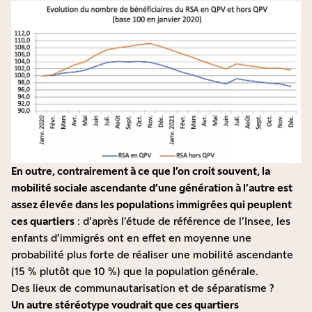
En outre, contrairement à ce que l’on croit souvent, la
mobilité sociale ascendante d’une génération à l’autre est
assez élevée dans les populations immigrées qui peuplent
ces quartiers
: d’après l’étude de référence de l’
Insee
, les
enfants d’immigrés ont en effet en moyenne une
probabilité plus forte de réaliser une mobilité ascendante
(15 % plutôt que 10 %) que la population générale.
Des lieux de communautarisation et de séparatisme ?
Un autre stéréotype voudrait que ces quartiers