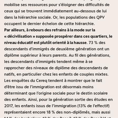
mobilise ses ressources pour s’éloigner des difficultés de
ceux qui se trouvent immédiatement au-dessous de lui
dans la hiérarchie sociale. Or, les populations des QPV
occupent le dernier échelon de cette hiérarchie.
Par ailleurs, à rebours des refrains à la mode sur la
« décivilisation » supposée prospérer dans ces quartiers, le
niveau éducatif est plutôt orienté à la hausse
. 73 % des
descendants d’immigrés de deuxième génération ont un
diplôme supérieur à leurs parents. Au fil des générations,
les descendants d’immigrés
tendent même à se
rapprocher
des niveaux de diplôme des descendants de
natifs, en particulier chez les enfants de couples mixtes.
Les
enquêtes du Cereq
tendent à montrer que le fait
d’être issu de l’immigration est désormais moins
déterminant que l’origine sociale pour le destin scolaire
des enfants. Ainsi, pour la génération sortie des études en
2017, les enfants issus de l’immigration (13% de l’effectif)
représentaient encore 18 % des non-diplômés, mais aussi