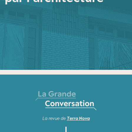
La revue de
Terra Nova