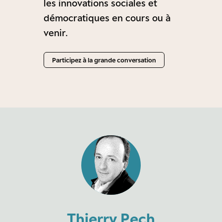
les innovations sociales et
démocratiques en cours ou à
venir.
Participez à la grande conversation
Thierry Pech