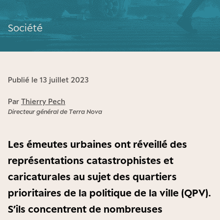
Société
Publié le 13 juillet 2023
Par
Thierry Pech
Directeur général de Terra Nova
Les émeutes urbaines ont réveillé des
représentations catastrophistes et
caricaturales au sujet des quartiers
prioritaires de la politique de la ville (QPV).
S’ils concentrent de nombreuses