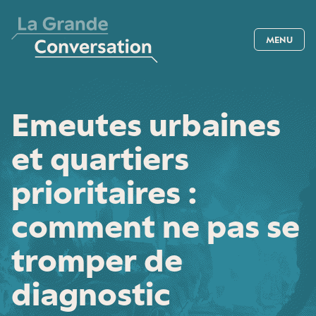
MENU
Emeutes urbaines
et quartiers
prioritaires :
comment ne pas se
tromper de
diagnostic