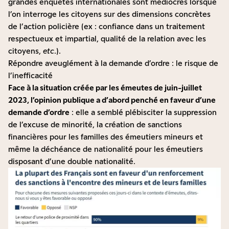
grandes enquêtes internationales sont
médiocres
lorsque
l’on interroge les citoyens sur des dimensions concrètes
de l’action policière (ex : confiance dans un traitement
respectueux et impartial, qualité de la relation avec les
citoyens,
etc
.).
Répondre aveuglément à la demande d’ordre : le risque de
l’inefficacité
Face à la situation créée par les émeutes de juin-juillet
2023, l’opinion publique a d’abord penché en faveur d’une
demande d’ordre
: elle a semblé plébisciter la suppression
de l’excuse de minorité, la création de sanctions
financières pour les familles des émeutiers mineurs et
même la déchéance de nationalité pour les émeutiers
disposant d’une double nationalité.