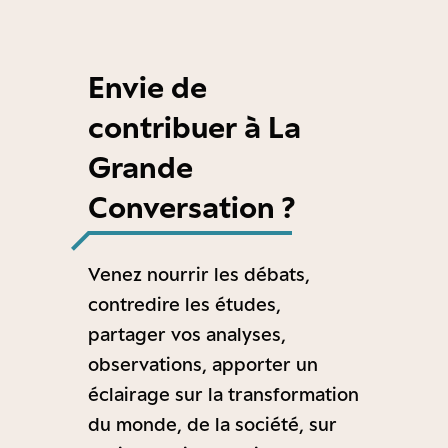
Envie de
contribuer à La
Grande
Conversation ?
Venez nourrir les débats,
contredire les études,
partager vos analyses,
observations, apporter un
éclairage sur la transformation
du monde, de la société, sur