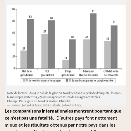
Les comparaisons internationales montrent pourtant que
ce n’est pas une fatalité
. D’autres pays font nettement
mieux et les résultats obtenus par notre pays dans les