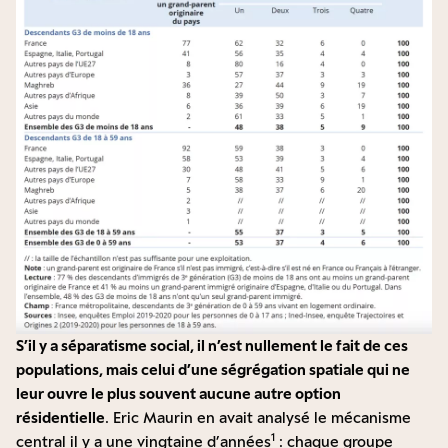
S’il y a séparatisme social, il n’est nullement le fait de ces
populations, mais celui d’une ségrégation spatiale qui ne
leur ouvre le plus souvent aucune autre option
résidentielle
. Eric Maurin en avait analysé le mécanisme
1
central il y a une vingtaine d’années
: chaque groupe