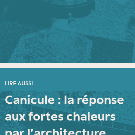
LIRE AUSSI
Canicule : la réponse
aux fortes chaleurs
par l’architecture