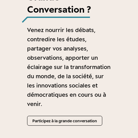
Conversation ?
Venez nourrir les débats,
contredire les études,
partager vos analyses,
observations, apporter un
éclairage sur la transformation
du monde, de la société, sur
les innovations sociales et
démocratiques en cours ou à
venir.
Participez à la grande conversation