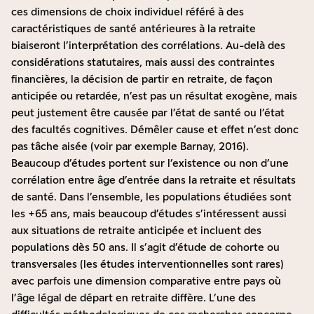
ces dimensions de choix individuel référé à des
caractéristiques de santé antérieures à la retraite
biaiseront l’interprétation des corrélations. Au-delà des
considérations statutaires, mais aussi des contraintes
financières, la décision de partir en retraite, de façon
anticipée ou retardée, n’est pas un résultat exogène, mais
peut justement être causée par l’état de santé ou l’état
des facultés cognitives. Démêler cause et effet n’est donc
pas tâche aisée (voir par exemple
Barnay
, 2016).
Beaucoup d’études portent sur l’existence ou non d’une
corrélation entre âge d’entrée dans la retraite et résultats
de santé. Dans l’ensemble, les populations étudiées sont
les +65 ans, mais beaucoup d’études s’intéressent aussi
aux situations de retraite anticipée et incluent des
populations dès 50 ans. Il s’agit d’étude de cohorte ou
transversales (les études interventionnelles sont rares)
avec parfois une dimension comparative entre pays où
l’âge légal de départ en retraite diffère. L’une des