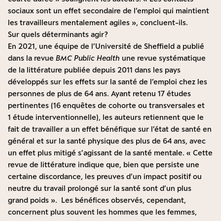
sociaux sont un effet secondaire de l’emploi qui maintient
les travailleurs mentalement agiles », concluent-ils.
Sur quels déterminants agir ?
En 2021, une équipe de l’Université de Sheffield a publié
dans la revue
BMC Public Health
une
revue systématique
de la littérature publiée depuis 2011 dans les pays
développés sur les effets sur la santé de l’emploi chez les
personnes de plus de 64 ans. Ayant retenu 17 études
pertinentes (16 enquêtes de cohorte ou transversales et
1 étude interventionnelle), les auteurs retiennent que le
fait de travailler a un effet bénéfique sur l’état de santé en
général et sur la santé physique des plus de 64 ans, avec
un effet plus mitigé s’agissant de la santé mentale. « Cette
revue de littérature indique que, bien que persiste une
certaine discordance, les preuves d’un impact positif ou
neutre du travail prolongé sur la santé sont d’un plus
grand poids ». Les bénéfices observés, cependant,
concernent plus souvent les hommes que les femmes,