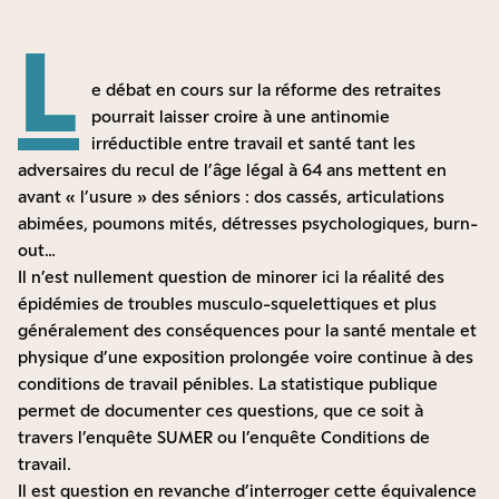
L
e débat en cours sur la réforme des retraites
pourrait laisser croire à une antinomie
irréductible entre travail et santé tant les
adversaires du recul de l’âge légal à 64 ans mettent en
avant « l’usure » des séniors : dos cassés, articulations
abimées, poumons mités, détresses psychologiques, burn-
out…
Il n’est nullement question de minorer ici la réalité des
épidémies de troubles musculo-squelettiques et plus
généralement des conséquences pour la santé mentale et
physique d’une exposition prolongée voire continue à des
conditions de travail pénibles. La statistique publique
permet de documenter ces questions, que ce soit à
travers l’enquête SUMER ou l’enquête Conditions de
travail.
Il est question en revanche d’interroger cette équivalence