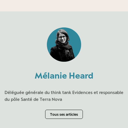
Mélanie Heard
Déléguée générale du think tank Evidences et responsable
du pôle Santé de Terra Nova
Tous ses articles