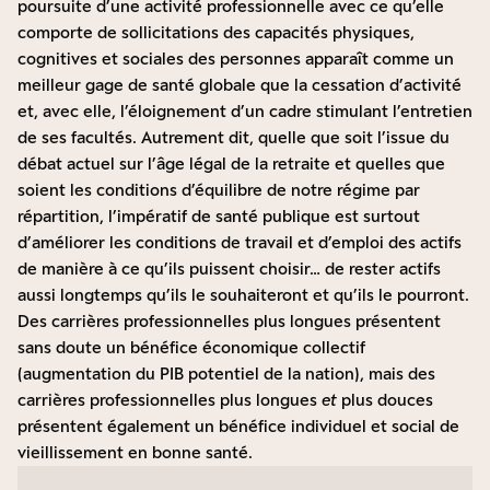
poursuite d’une activité professionnelle avec ce qu’elle
comporte de sollicitations des capacités physiques,
cognitives et sociales des personnes apparaît comme un
meilleur gage de santé globale que la cessation d’activité
et, avec elle, l’éloignement d’un cadre stimulant l’entretien
de ses facultés. Autrement dit, quelle que soit l’issue du
débat actuel sur l’âge légal de la retraite et quelles que
soient les conditions d’équilibre de notre régime par
répartition, l’impératif de santé publique est surtout
d’améliorer les conditions de travail et d’emploi des actifs
de manière à ce qu’ils puissent choisir… de rester actifs
aussi longtemps qu’ils le souhaiteront et qu’ils le pourront.
Des carrières professionnelles plus longues présentent
sans doute un bénéfice économique collectif
(augmentation du PIB potentiel de la nation), mais des
carrières professionnelles plus longues
et
plus douces
présentent également un bénéfice individuel et social de
vieillissement en bonne santé.