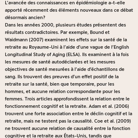
L’avancée des connaissances en épidémiologie a-t-elle
apporté récemment des éléments nouveaux dans ce débat
désormais ancien ?
Dans les années 2000, plusieurs études présentent des
résultats contradictoires. Par exemple,
Bound et
Waidmann
(2007) examinent les effets sur la santé de la
retraite au Royaume-Uni à l’aide d’une vague de l’English
Longitudinal Study of Aging (ELSA). Ils examinent à la fois
les mesures de santé autodéclarées et les mesures
objectives de santé mesurées à l’aide d’échantillons de
sang. Ils trouvent des preuves d’un effet positif de la
retraite sur la santé, bien que temporaire, pour les
hommes, et aucune relation correspondante pour les
femmes. Trois articles approfondissent la relation entre le
fonctionnement cognitif et la retraite. Adam et al. (2006)
trouvent une forte association entre le déclin cognitif et la
retraite, mais ne testent pas la causalité. Coe et al. (2009)
ne trouvent aucune relation de causalité entre la fonction
cognitive et la retraite aux États-Unis, tandis que