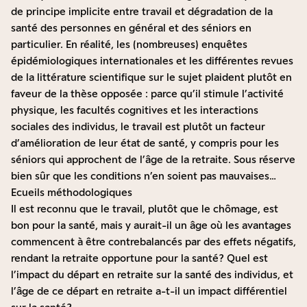
de principe implicite entre travail et dégradation de la
santé des personnes en général et des séniors en
particulier. En réalité, les (nombreuses) enquêtes
épidémiologiques internationales et les différentes revues
de la littérature scientifique sur le sujet plaident plutôt en
faveur de la thèse opposée : parce qu’il stimule l’activité
physique, les facultés cognitives et les interactions
sociales des individus, le travail est plutôt un facteur
d’amélioration de leur état de santé, y compris pour les
séniors qui approchent de l’âge de la retraite. Sous réserve
bien sûr que les conditions n’en soient pas mauvaises…
Ecueils méthodologiques
Il est reconnu que le travail, plutôt que le chômage, est
bon pour la santé, mais y aurait-il un âge où les avantages
commencent à être contrebalancés par des effets négatifs,
rendant la retraite opportune pour la santé ? Quel est
l’impact du départ en retraite sur la santé des individus, et
l’âge de ce départ en retraite a-t-il un impact différentiel