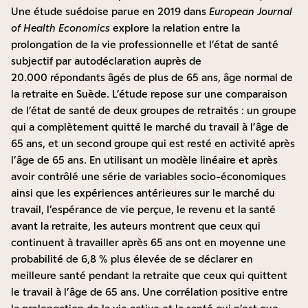
Une
étude suédoise
parue en 2019 dans
European Journal
of Health Economics
explore la relation entre la
prolongation de la vie professionnelle et l’état de santé
subjectif par autodéclaration auprès de
20.000 répondants âgés de plus de 65 ans, âge normal de
la retraite en Suède. L’étude repose sur une comparaison
de l’état de santé de deux groupes de retraités : un groupe
qui a complètement quitté le marché du travail à l’âge de
65 ans, et un second groupe qui est resté en activité après
l’âge de 65 ans. En utilisant un modèle linéaire et après
avoir contrôlé une série de variables socio-économiques
ainsi que les expériences antérieures sur le marché du
travail, l’espérance de vie perçue, le revenu et la santé
avant la retraite, les auteurs montrent que ceux qui
continuent à travailler après 65 ans ont en moyenne une
probabilité de 6,8 % plus élevée de se déclarer en
meilleure santé pendant la retraite que ceux qui quittent
le travail à l’âge de 65 ans. Une corrélation positive entre