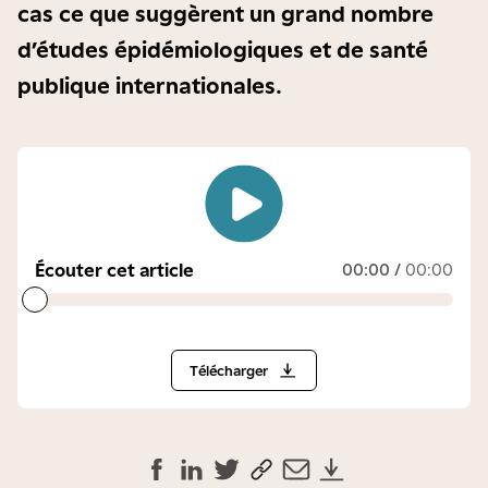
cas ce que suggèrent un grand nombre
d’études épidémiologiques et de santé
publique internationales.
Écouter cet article
00:00
/
00:00
Télécharger