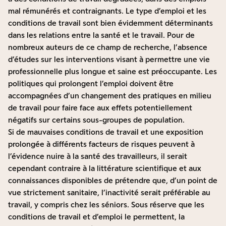
mal rémunérés et contraignants. Le type d’emploi et les
conditions de travail sont bien évidemment déterminants
dans les relations entre la santé et le travail. Pour de
nombreux auteurs de ce champ de recherche, l’absence
d’études sur les interventions visant à permettre une vie
professionnelle plus longue et saine est préoccupante. Les
politiques qui prolongent l’emploi doivent être
accompagnées d’un changement des pratiques en milieu
de travail pour faire face aux effets potentiellement
négatifs sur certains sous-groupes de population.
Si de mauvaises conditions de travail et une exposition
prolongée à différents facteurs de risques peuvent à
l’évidence nuire à la santé des travailleurs, il serait
cependant contraire à la littérature scientifique et aux
connaissances disponibles de prétendre que, d’un point de
vue strictement sanitaire, l’inactivité serait préférable au
travail, y compris chez les séniors. Sous réserve que les
conditions de travail et d’emploi le permettent, la