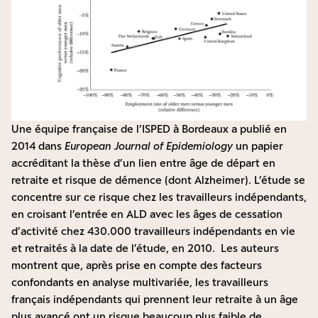
Une équipe française de l’ISPED à Bordeaux a publié en
2014 dans
European Journal of Epidemiology
un
papier
accréditant la thèse d’un lien entre âge de départ en
retraite et risque de démence (dont Alzheimer). L’étude se
concentre sur ce risque chez les travailleurs indépendants,
en croisant l’entrée en ALD avec les âges de cessation
d’activité chez 430.000 travailleurs indépendants en vie
et retraités à la date de l’étude, en 2010. Les auteurs
montrent que, après prise en compte des facteurs
confondants en analyse multivariée, les travailleurs
français indépendants qui prennent leur retraite à un âge
plus avancé ont un risque beaucoup plus faible de