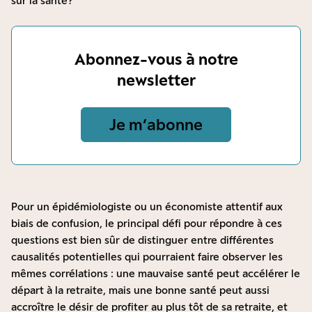
sur la santé ?
Abonnez-vous à notre
newsletter
Je m‘abonne
Pour un épidémiologiste ou un économiste attentif aux
biais de confusion, le principal défi pour répondre à ces
questions est bien sûr de distinguer entre différentes
causalités potentielles qui pourraient faire observer les
mêmes corrélations : une mauvaise santé peut accélérer le
départ à la retraite, mais une bonne santé peut aussi
accroître le désir de profiter au plus tôt de sa retraite, et