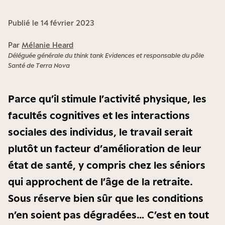
Publié le 14 février 2023
Par
Mélanie Heard
Déléguée générale du think tank Evidences et responsable du pôle
Santé de Terra Nova
Parce qu’il stimule l’activité physique, les
facultés cognitives et les interactions
sociales des individus, le travail serait
plutôt un facteur d’amélioration de leur
état de santé, y compris chez les séniors
qui approchent de l’âge de la retraite.
Sous réserve bien sûr que les conditions
n’en soient pas dégradées… C’est en tout