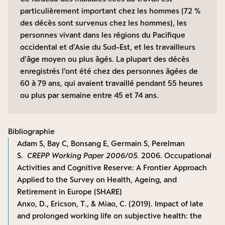
particulièrement important chez les hommes (72 %
des décès sont survenus chez les hommes), les
personnes vivant dans les régions du Pacifique
occidental et d’Asie du Sud-Est, et les travailleurs
d’âge moyen ou plus âgés. La plupart des décès
enregistrés l’ont été chez des personnes âgées de
60 à 79 ans, qui avaient travaillé pendant 55 heures
ou plus par semaine entre 45 et 74 ans.
Bibliographie
Adam S, Bay C, Bonsang E, Germain S, Perelman
S.
CREPP Working Paper 2006/05.
2006. Occupational
Activities and Cognitive Reserve: A Frontier Approach
Applied to the Survey on Health, Ageing, and
Retirement in Europe (SHARE)
Anxo, D., Ericson, T., & Miao, C. (2019). Impact of late
and prolonged working life on subjective health: the