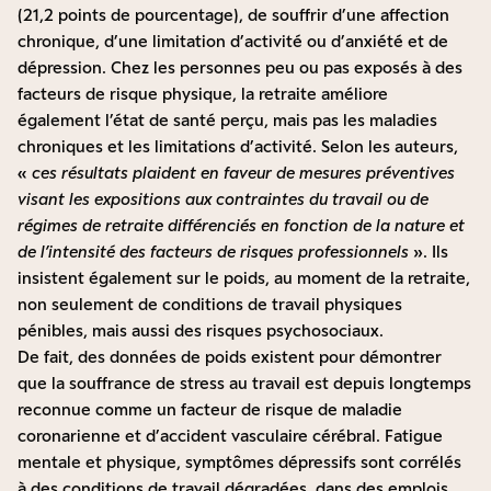
(21,2 points de pourcentage), de souffrir d’une affection
chronique, d’une limitation d’activité ou d’anxiété et de
dépression. Chez les personnes peu ou pas exposés à des
facteurs de risque physique, la retraite améliore
également l’état de santé perçu, mais pas les maladies
chroniques et les limitations d’activité. Selon les auteurs,
«
ces résultats plaident en faveur de mesures préventives
visant les expositions aux contraintes du travail ou de
régimes de retraite différenciés en fonction de la nature et
de l’intensité des facteurs de risques professionnels
». Ils
insistent également sur le poids, au moment de la retraite,
non seulement de conditions de travail physiques
pénibles, mais aussi des risques psychosociaux.
De fait, des données de poids existent pour démontrer
que la souffrance de stress au travail est depuis longtemps
reconnue comme un facteur de risque de maladie
coronarienne et d’accident vasculaire cérébral. Fatigue
mentale et physique, symptômes dépressifs sont corrélés
à des conditions de travail dégradées, dans des emplois