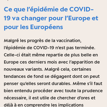
Ce que l’épidémie de COVID-
19 va changer pour l’Europe et
pour les Européens
Malgré les progrès de la vaccination,
l’épidémie de COVID-19 n’est pas terminée.
Celle-ci était même repartie de plus belle en
Europe ces derniers mois avec l’apparition de
nouveaux variants. Malgré cela, certaines
tendances de fond se dégagent dont on peut
penser qu’elles seront durables. Même s’il faut
bien entendu procéder avec toute la prudence
nécessaire, il est utile de chercher d’ores et
déjà à en comprendre les implications