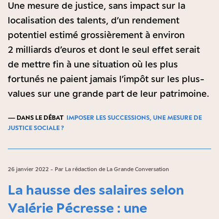
Une mesure de justice, sans impact sur la
localisation des talents, d’un rendement
potentiel estimé grossièrement à environ
2 milliards d’euros et dont le seul effet serait
de mettre fin à une situation où les plus
fortunés ne paient jamais l’impôt sur les plus-
values sur une grande part de leur patrimoine.
— DANS LE DÉBAT
IMPOSER LES SUCCESSIONS, UNE MESURE DE
JUSTICE SOCIALE ?
26 janvier 2022 - Par La rédaction de La Grande Conversation
La hausse des salaires selon
Valérie Pécresse : une