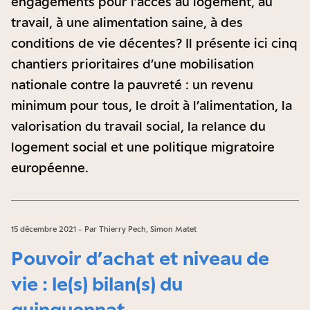
engagements pour l’accès au logement, au
travail, à une alimentation saine, à des
conditions de vie décentes ? Il présente ici cinq
chantiers prioritaires d’une mobilisation
nationale contre la pauvreté : un revenu
minimum pour tous, le droit à l’alimentation, la
valorisation du travail social, la relance du
logement social et une politique migratoire
européenne.
15 décembre 2021 - Par Thierry Pech, Simon Matet
Pouvoir d’achat et niveau de
vie : le(s) bilan(s) du
quinquennat