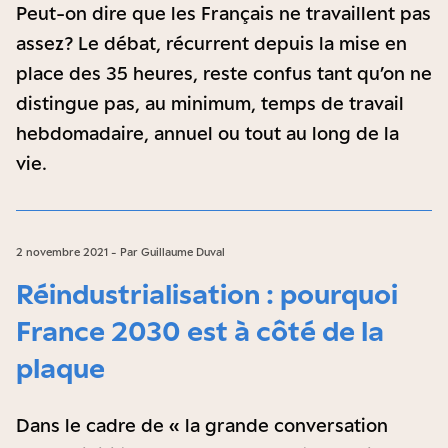
Peut-on dire que les Français ne travaillent pas
assez ? Le débat, récurrent depuis la mise en
place des 35 heures, reste confus tant qu’on ne
distingue pas, au minimum, temps de travail
hebdomadaire, annuel ou tout au long de la
vie.
2 novembre 2021 - Par Guillaume Duval
Réindustrialisation : pourquoi
France 2030 est à côté de la
plaque
Dans le cadre de « la grande conversation