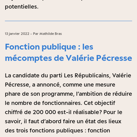
potentielles.
13 janvier 2022 - Par Mathilde Bras
Fonction publique : les
mécomptes de Valérie Pécresse
La candidate du parti Les Républicains, Valérie
Pécresse, a annoncé, comme une mesure
phare de son programme, l’ambition de réduire
le nombre de fonctionnaires. Cet objectif
chiffré de 200 000 est-il réalisable ? Pour le
savoir, il faut d’abord faire un état des lieux
des trois fonctions publiques : fonction