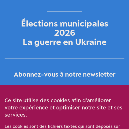
Élections municipales
2026
La guerre en Ukraine
Abonnez-vous à notre newsletter
Je m‘abonne
Ce site utilise des cookies afin d’améliorer
votre expérience et optimiser notre site et ses
services.
Soutenez-nous
Les cookies sont des fichiers textes qui sont déposés sur