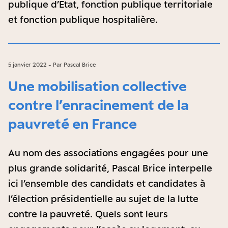
publique d’Etat, fonction publique territoriale
et fonction publique hospitalière.
5 janvier 2022 - Par Pascal Brice
Une mobilisation collective
contre l’enracinement de la
pauvreté en France
Au nom des associations engagées pour une
plus grande solidarité, Pascal Brice interpelle
ici l’ensemble des candidats et candidates à
l’élection présidentielle au sujet de la lutte
contre la pauvreté. Quels sont leurs