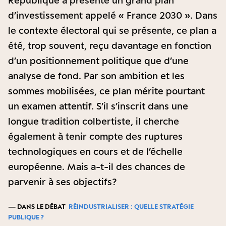
République a présenté un grand plan
d’investissement appelé « France 2030 ». Dans
le contexte électoral qui se présente, ce plan a
été, trop souvent, reçu davantage en fonction
d’un positionnement politique que d’une
analyse de fond. Par son ambition et les
sommes mobilisées, ce plan mérite pourtant
un examen attentif. S’il s’inscrit dans une
longue tradition colbertiste, il cherche
également à tenir compte des ruptures
technologiques en cours et de l’échelle
européenne. Mais a-t-il des chances de
parvenir à ses objectifs ?
— DANS LE DÉBAT
RÉINDUSTRIALISER : QUELLE STRATÉGIE
PUBLIQUE ?