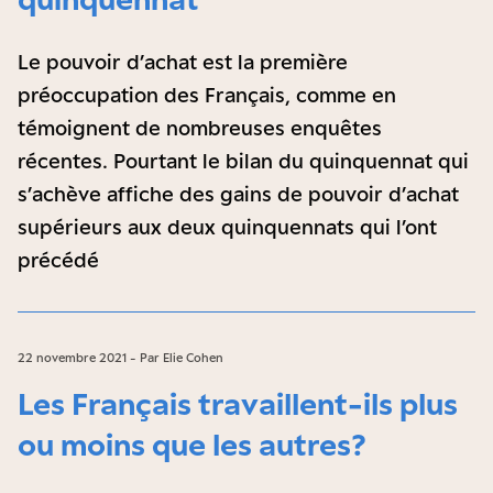
Le pouvoir d’achat est la première
préoccupation des Français, comme en
témoignent de nombreuses enquêtes
récentes. Pourtant le bilan du quinquennat qui
s’achève affiche des gains de pouvoir d’achat
supérieurs aux deux quinquennats qui l’ont
précédé
22 novembre 2021 - Par Elie Cohen
Les Français travaillent-ils plus
ou moins que les autres ?