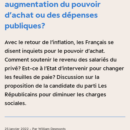
augmentation du pouvoir
d’achat ou des dépenses
publiques ?
Avec le retour de l’inflation, les Français se
disent inquiets pour le pouvoir d’achat.
Comment soutenir le revenu des salariés du
privé ? Est-ce à l’Etat d’intervenir pour changer
les feuilles de paie ? Discussion sur la
proposition de la candidate du parti Les
Républicains pour diminuer les charges
sociales.
25 janvier 2022 - Par William Desmonts