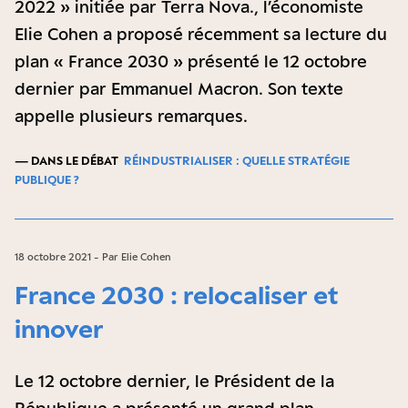
2022 » initiée par Terra Nova., l’économiste
Elie Cohen a proposé récemment sa lecture du
plan « France 2030 » présenté le 12 octobre
dernier par Emmanuel Macron. Son texte
appelle plusieurs remarques.
— DANS LE DÉBAT
RÉINDUSTRIALISER : QUELLE STRATÉGIE
PUBLIQUE ?
18 octobre 2021 - Par Elie Cohen
France 2030 : relocaliser et
innover
Le 12 octobre dernier, le Président de la