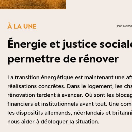
À LA UNE
Par Romai
Énergie et justice social
permettre de rénover
La transition énergétique est maintenant une af
réalisations concrètes. Dans le logement, les ch
rénovation tardent à avancer. Où sont les blocag
financiers et institutionnels avant tout. Une co
les dispositifs allemands, néerlandais et britan
nous aider à débloquer la situation.