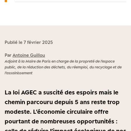
Publié le 7 février 2025
Par
Antoine Guillou
Adjoint à la Maire de Paris en charge de la propreté de l’espace
public, de la réduction des déchets, du réemploi, du recyclage et de
l’assainissement
La loi AGEC a suscité des espoirs mais le
chemin parcouru depuis 5 ans reste trop
modeste. L’économie circulaire offre
pourtant de nombreuses opportunités :
celle de réduire l’impact écologique de nos