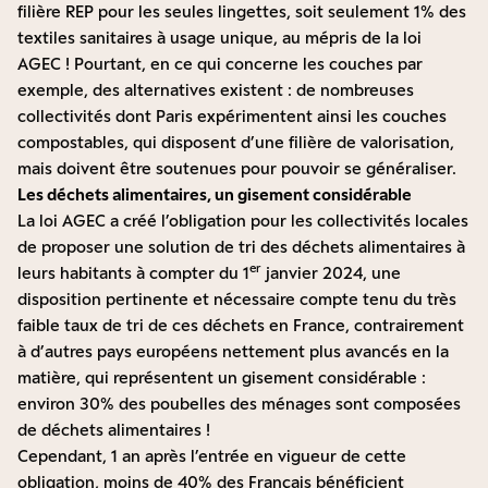
filière REP pour les seules lingettes, soit seulement 1% des
textiles sanitaires à usage unique, au mépris de la loi
AGEC ! Pourtant, en ce qui concerne les couches par
exemple, des alternatives existent : de nombreuses
collectivités dont Paris expérimentent ainsi les couches
compostables, qui disposent d’une filière de valorisation,
mais doivent être soutenues pour pouvoir se généraliser.
Les déchets alimentaires, un gisement considérable
La loi AGEC a créé l’obligation pour les collectivités locales
de proposer une solution de tri des déchets alimentaires à
er
leurs habitants à compter du 1
janvier 2024, une
disposition pertinente et nécessaire compte tenu du très
faible taux de tri de ces déchets en France, contrairement
à d’autres pays européens nettement plus avancés en la
matière, qui représentent un gisement considérable :
environ 30% des poubelles des ménages sont composées
de déchets alimentaires !
Cependant, 1 an après l’entrée en vigueur de cette
obligation, moins de 40% des Français bénéficient