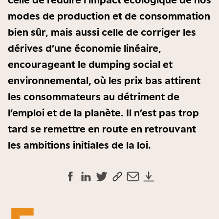
modes de production et de consommation
bien sûr, mais aussi celle de corriger les
dérives d’une économie linéaire,
encourageant le dumping social et
environnemental, où les prix bas attirent
les consommateurs au détriment de
l’emploi et de la planète. Il n’est pas trop
tard se remettre en route en retrouvant
les ambitions initiales de la loi.