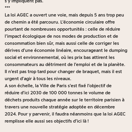
s’y impliquent pas.
***
La loi AGEC a ouvert une voie, mais depuis 5 ans trop peu
de chemin a été parcouru. L’économie circulaire offre
pourtant de nombreuses opportunités : celle de réduire
l’impact écologique de nos modes de production et de
consommation bien sûr, mais aussi celle de corriger les
dérives d’une économie linéaire, encourageant le dumping
social et environnemental, où les prix bas attirent les
consommateurs au détriment de l’emploi et de la planète.
Il n’est pas trop tard pour changer de braquet, mais il est
urgent d’agir à tous les niveaux.
A son échelle, la Ville de Paris s’est fixé l’objectif de
réduire d’ici 2030 de 100 000 tonnes le volume de
déchets produits chaque année sur le territoire parisien à
travers une
nouvelle stratégie
adoptée en décembre
2024. Pour y parvenir, il faudra néanmoins que la loi AGEC
remplisse elle aussi ses objectifs d’ici là !