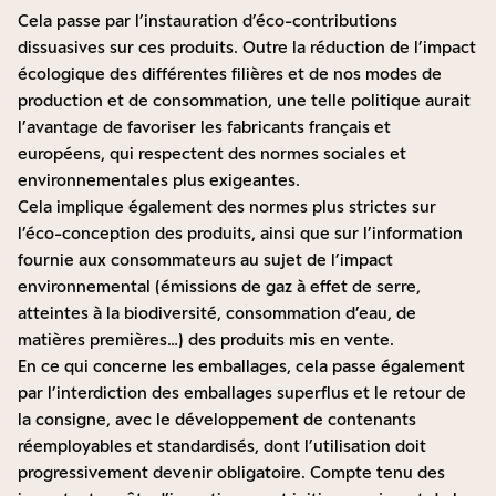
Cela passe par l’instauration d’éco-contributions
dissuasives sur ces produits. Outre la réduction de l’impact
écologique des différentes filières et de nos modes de
production et de consommation, une telle politique aurait
l’avantage de favoriser les fabricants français et
européens, qui respectent des normes sociales et
environnementales plus exigeantes.
Cela implique également des normes plus strictes sur
l’éco-conception des produits, ainsi que sur l’information
fournie aux consommateurs au sujet de l’impact
environnemental (émissions de gaz à effet de serre,
atteintes à la biodiversité, consommation d’eau, de
matières premières…) des produits mis en vente.
En ce qui concerne les emballages, cela passe également
par l’interdiction des emballages superflus et le retour de
la consigne, avec le développement de contenants
réemployables et standardisés, dont l’utilisation doit
progressivement devenir obligatoire. Compte tenu des