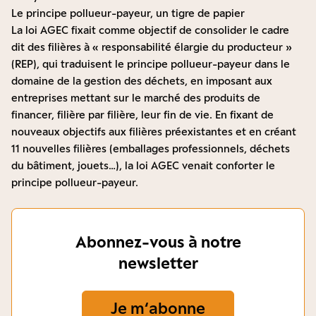
Le principe pollueur-payeur, un tigre de papier
La loi AGEC fixait comme objectif de consolider le cadre
dit des filières à « responsabilité élargie du producteur »
(REP), qui traduisent le principe pollueur-payeur dans le
domaine de la gestion des déchets, en imposant aux
entreprises mettant sur le marché des produits de
financer, filière par filière, leur fin de vie. En fixant de
nouveaux objectifs aux filières préexistantes et en créant
11 nouvelles filières (emballages professionnels, déchets
du bâtiment, jouets…), la loi AGEC venait conforter le
principe pollueur-payeur.
Abonnez-vous à notre
newsletter
Je m‘abonne