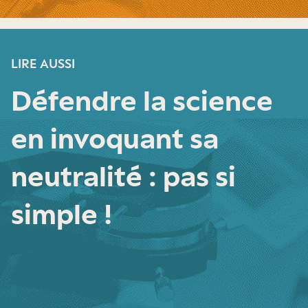
LIRE AUSSI
Défendre la science
en invoquant sa
neutralité : pas si
simple !