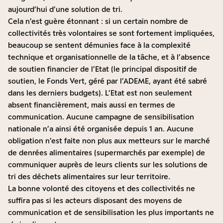
aujourd’hui d’une solution de tri.
Cela n’est guère étonnant : si un certain nombre de
collectivités très volontaires se sont fortement impliquées,
beaucoup se sentent démunies face à la complexité
technique et organisationnelle de la tâche, et à l’absence
de soutien financier de l’Etat (le principal dispositif de
soutien, le Fonds Vert, géré par l’ADEME, ayant été sabré
dans les derniers budgets). L’Etat est non seulement
absent financièrement, mais aussi en termes de
communication. Aucune campagne de sensibilisation
nationale n’a ainsi été organisée depuis 1 an. Aucune
obligation n’est faite non plus aux metteurs sur le marché
de denrées alimentaires (supermarchés par exemple) de
communiquer auprès de leurs clients sur les solutions de
tri des déchets alimentaires sur leur territoire.
La bonne volonté des citoyens et des collectivités ne
suffira pas si les acteurs disposant des moyens de
communication et de sensibilisation les plus importants ne