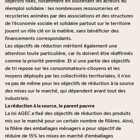
objectifs fixés, notamment en soutenant les acteurs du
réemploi solidaire : les nombreuses ressourceries et
recycleries animées par des associations et des structures
de l’économie sociale et solidaire partout sur le territoire
jouent un rôle clé en la matière, sans bénéficier des
financements correspondants.
Les objectifs de
réduction
méritent également une
attention toute particulière, car ils doivent être réaffirmés
comme la priorité première. Et si une partie des objectifs
de tri repose sur les consommateurs-citoyens et les
moyens déployés par les collectivités territoriales, il n’en
va pas de même pour les objectifs de réduction à la source
des mises sur le marché, qui dépendent avant tout des
industriels.
La réduction à la source, le parent pauvre
La loi AGEC a fixé des objectifs de réduction des produits
mis sur le marché pour un certain nombre de filières. Ainsi,
la filière des emballages ménagers a pour objectif de
réduire de 15% les mises en marché d’emballages