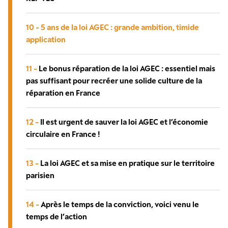
10 -
5 ans de la loi AGEC : grande ambition, timide
application
11 -
Le bonus réparation de la loi AGEC : essentiel mais
pas suffisant pour recréer une solide culture de la
réparation en France
12 -
Il est urgent de sauver la loi AGEC et l’économie
circulaire en France !
13 -
La loi AGEC et sa mise en pratique sur le territoire
parisien
14 -
Après le temps de la conviction, voici venu le
temps de l’action