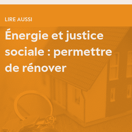
LIRE AUSSI
Énergie et justice
sociale : permettre
de rénover