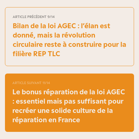
ARTICLE PRÉCÉDENT 9/14
Bilan de la loi AGEC : l’élan est
donné, mais la révolution
circulaire reste à construire pour la
filière REP TLC
ARTICLE SUIVANT 11/14
Le bonus réparation de la loi AGEC
: essentiel mais pas suffisant pour
recréer une solide culture de la
réparation en France