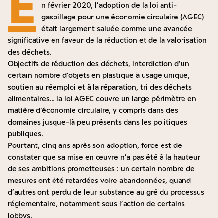
E
n février 2020, l’adoption de la loi anti-
gaspillage pour une économie circulaire (AGEC)
était largement saluée comme une avancée
significative en faveur de la réduction et de la valorisation
des déchets.
Objectifs de réduction des déchets, interdiction d’un
certain nombre d’objets en plastique à usage unique,
soutien au réemploi et à la réparation, tri des déchets
alimentaires… la loi AGEC couvre un large périmètre en
matière d’économie circulaire, y compris dans des
domaines jusque-là peu présents dans les politiques
publiques.
Pourtant, cinq ans après son adoption, force est de
constater que sa mise en œuvre n’a pas été à la hauteur
de ses ambitions prometteuses : un certain nombre de
mesures ont été retardées voire abandonnées, quand
d’autres ont perdu de leur substance au gré du processus
réglementaire, notamment sous l’action de certains
lobbys.