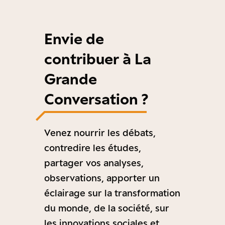
Envie de
contribuer à La
Grande
Conversation ?
Venez nourrir les débats,
contredire les études,
partager vos analyses,
observations, apporter un
éclairage sur la transformation
du monde, de la société, sur
les innovations sociales et