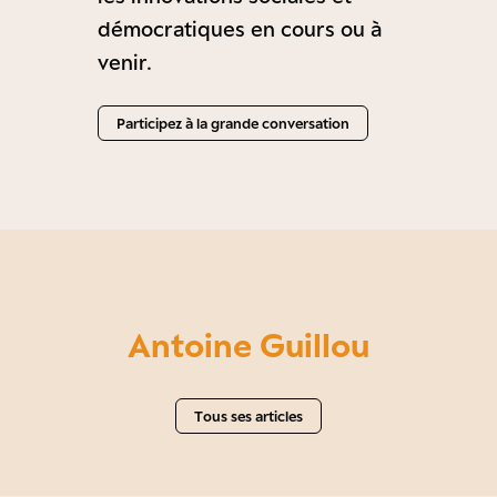
démocratiques en cours ou à
venir.
Participez à la grande conversation
Antoine Guillou
Tous ses articles