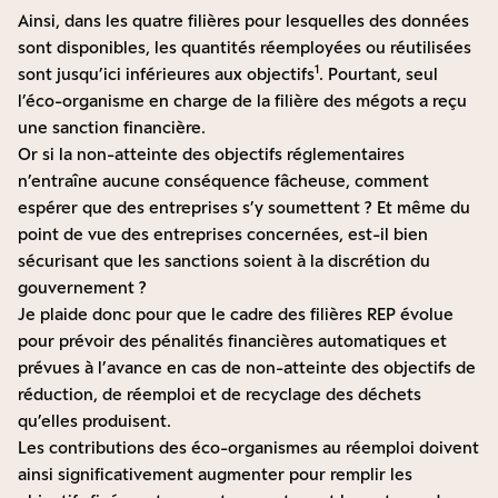
Ainsi, dans les quatre filières pour lesquelles des données
sont disponibles, les quantités réemployées ou réutilisées
1
sont jusqu’ici inférieures aux objectifs
. Pourtant, seul
l’éco-organisme en charge de la filière des mégots a reçu
une sanction financière.
Or si la non-atteinte des objectifs réglementaires
n’entraîne aucune conséquence fâcheuse, comment
espérer que des entreprises s’y soumettent ? Et même du
point de vue des entreprises concernées, est-il bien
sécurisant que les sanctions soient à la discrétion du
gouvernement ?
Je plaide donc pour que le cadre des filières REP évolue
pour prévoir des pénalités financières automatiques et
prévues à l’avance en cas de non-atteinte des objectifs de
réduction, de réemploi et de recyclage des déchets
qu’elles produisent.
Les contributions des éco-organismes au réemploi doivent
ainsi significativement augmenter pour remplir les