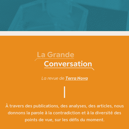
La revue de
Terra Nova
À travers des publications, des analyses, des articles, nous
donnons la parole à la contradiction et à la diversité des
points de vue, sur les défis du moment.