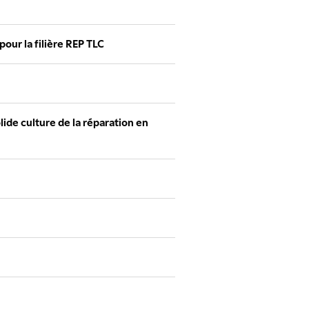
 pour la filière REP TLC
lide culture de la réparation en