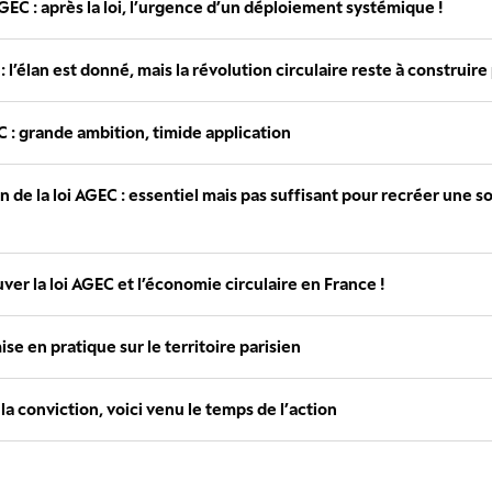
 AGEC : après la loi, l’urgence d’un déploiement systémique !
 : l’élan est donné, mais la révolution circulaire reste à construire
EC : grande ambition, timide application
 de la loi AGEC : essentiel mais pas suffisant pour recréer une so
uver la loi AGEC et l’économie circulaire en France !
ise en pratique sur le territoire parisien
la conviction, voici venu le temps de l’action