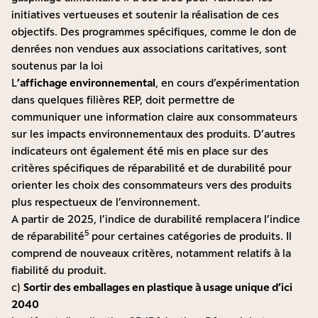
initiatives vertueuses et soutenir la réalisation de ces
objectifs. Des programmes spécifiques, comme le don de
denrées non vendues aux associations caritatives, sont
soutenus par la loi
L
’affichage environnemental
, en cours d’expérimentation
dans quelques filières REP, doit permettre de
communiquer une information claire aux consommateurs
sur les impacts environnementaux des produits. D’autres
indicateurs ont également été mis en place sur des
critères spécifiques de réparabilité et de durabilité pour
orienter les choix des consommateurs vers des produits
plus respectueux de l’environnement.
A partir de 2025, l’indice de durabilité remplacera l’indice
5
de réparabilité
pour certaines catégories de produits. Il
comprend de nouveaux critères, notamment relatifs à la
fiabilité du produit.
c)
Sortir des emballages en plastique à usage unique
d’ici
2040