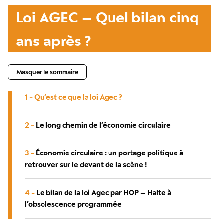
Loi AGEC – Quel bilan cinq
ans après ?
Masquer le sommaire
1 -
Qu’est ce que la loi Agec ?
2 -
Le long chemin de l’économie circulaire
3 -
Économie circulaire : un portage politique à
retrouver sur le devant de la scène !
4 -
Le bilan de la loi Agec par HOP – Halte à
l’obsolescence programmée