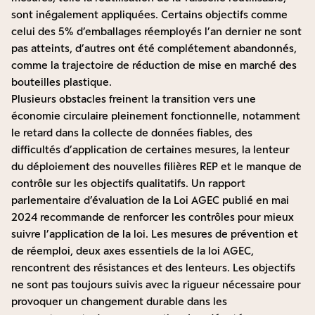
sont inégalement appliquées. Certains objectifs comme
celui des 5% d’emballages réemployés l’an dernier ne sont
pas atteints, d’autres ont été complétement abandonnés,
comme la trajectoire de réduction de mise en marché des
bouteilles plastique.
Plusieurs obstacles freinent la transition vers une
économie circulaire pleinement fonctionnelle, notamment
le retard dans la collecte de données fiables, des
difficultés d’application de certaines mesures, la lenteur
du déploiement des nouvelles filières REP et le manque de
contrôle sur les objectifs qualitatifs. Un rapport
parlementaire d’évaluation de la Loi AGEC publié en mai
2024 recommande de renforcer les contrôles pour mieux
suivre l’application de la loi. Les mesures de prévention et
de réemploi, deux axes essentiels de la loi AGEC,
rencontrent des résistances et des lenteurs. Les objectifs
ne sont pas toujours suivis avec la rigueur nécessaire pour
provoquer un changement durable dans les