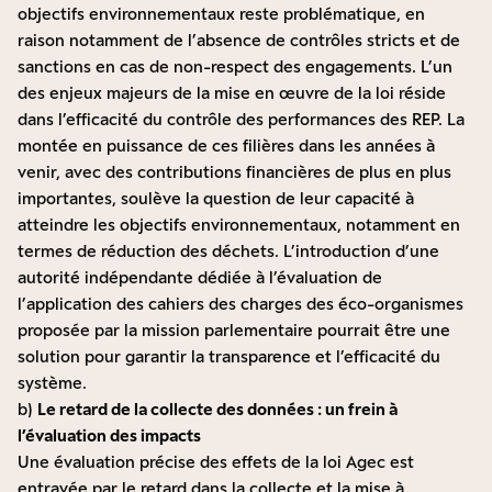
objectifs environnementaux reste problématique, en
raison notamment de l’absence de contrôles stricts et de
sanctions en cas de non-respect des engagements. L’un
des enjeux majeurs de la mise en œuvre de la loi réside
dans l’efficacité du contrôle des performances des REP. La
montée en puissance de ces filières dans les années à
venir, avec des contributions financières de plus en plus
importantes, soulève la question de leur capacité à
atteindre les objectifs environnementaux, notamment en
termes de réduction des déchets. L’introduction d’une
autorité indépendante dédiée à l’évaluation de
l’application des cahiers des charges des éco-organismes
proposée par la mission parlementaire pourrait être une
solution pour garantir la transparence et l’efficacité du
système.
b)
Le retard de la collecte des données : un frein à
l’évaluation des impacts
Une évaluation précise des effets de la loi Agec est
entravée par le retard dans la collecte et la mise à