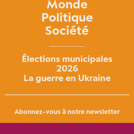
Monde
Politique
Société
Élections municipales
2026
La guerre en Ukraine
Abonnez-vous à notre newsletter
Je m‘abonne