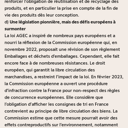
renforcer l’obligation de réutilisation et de recyclage des
produits, et en particulier la prise en compte de la fin de
vie des produits dès leur conception.
d)
Une législation pionnière, mais des défis européens à
surmonter
La loi AGEC a inspiré de nombreux pays européens et a
nourri la réflexion de la Commission européenne qui, en
novembre 2022, proposait une révision de son règlement
Emballages et déchets d’emballages. Cependant, elle fait
encore face à de nombreuses résistances. Le droit
européen, qui garantit la libre circulation des
marchandises, a restreint l’impact de la loi. En février 2023,
la Commission européenne a ouvert une procédure
d’infraction contre la France pour non-respect des règles
de concurrence européennes. Elle considère que
l’obligation d’afficher les consignes de tri en France
contrevient au principe de libre circulation des biens. La
Commission estime que cette mesure pourrait avoir des
effets contreproductifs sur l’environnement, notamment