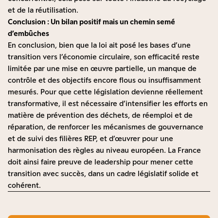
et de la réutilisation.
Conclusion : Un bilan positif mais un chemin semé
d’embûches
En conclusion, bien que la loi ait posé les bases d’une
transition vers l’économie circulaire, son efficacité reste
limitée par une mise en œuvre partielle, un manque de
contrôle et des objectifs encore flous ou insuffisamment
mesurés. Pour que cette législation devienne réellement
transformative, il est nécessaire d’intensifier les efforts en
matière de prévention des déchets, de réemploi et de
réparation, de renforcer les mécanismes de gouvernance
et de suivi des filières REP, et d’œuvrer pour une
harmonisation des règles au niveau européen. La France
doit ainsi faire preuve de leadership pour mener cette
transition avec succès, dans un cadre législatif solide et
cohérent.