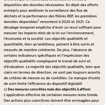
disposition des données nécessaires. En dépit des efforts
entrepris pour améliorer la surveillance des flux de
déchets et la performance des filières REP, les premières
7
données disponibles
remontent à 2020 et 2021. Ce
décalage temporel empêche d’avoir un recul suffisant pour
mesurer les impacts réels de la loi sur l’environnement,
l’économie et la société. Les objectifs qualitatifs et
quantitatifs, bien qu’ambitieux, peinent à être suivis et
mesurés de manière cohérente. De plus, l’absence de
certains indicateurs spécifiques et l’imprécision des
objectifs qualitatifs compliquent le travail de suivi et
d’évaluation. La majorité des objectifs qualitatifs, bien que
clairs en termes de direction, ne sont pas toujours assortis
de critères de mesure ou de contrôles. Ce manque d’outils
de suivi limite l’efficience du dispositif législatif.
c)
Des mesures concrètes mais des objectifs à affiner
L’application effective de certaines mesures reste timide.
Des actions plus coercitives doivent être envisagées pour