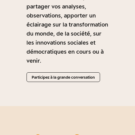
partager vos analyses,
observations, apporter un
éclairage sur la transformation
du monde, de la société, sur
les innovations sociales et
démocratiques en cours ou à
venir.
Participez à la grande conversation