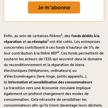
Je m‘abonne
2
Enfin, au sein de certaines filières
, des
fonds dédiés à la
3
réparation
et
au réemploi
ont été créés. Les entreprises
concernées contribuent à ces fonds à hauteur de 5% de
4
leur contribution à la filière REP
. Ces fonds permettent de
soutenir les acteurs de l’ESS qui œuvrent dans le domaine
du reconditionnement et la réparation de biens
électroniques (téléphones, ordinateurs) ou
d’électroménagers (lave-linge, petits appareils…).
b)
Information et sensibilisation des consommateurs
La transition vers une économie circulaire implique
également un profond changement des modes de
consommation. Cela nécessite de sensibiliser les
consommateurs afin qu’ils trient davantage leurs déchets,