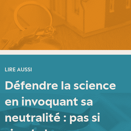
LIRE AUSSI
Défendre la science
en invoquant sa
neutralité : pas si