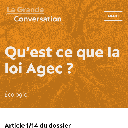
MENU
Qu’est ce que la
loi Agec ?
Écologie
Article 1/14 du dossier