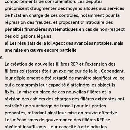
comportements de consommation. Les députés
préconisent d’augmenter des moyens alloués aux services
de l’État en charge de ces contrôles, notamment pour la
répression des fraudes, et proposent d’introduire des
pénalités financières systématiques
en cas de non-respect
des obligations légales.
a)
Les résultats de la loi Agec : des avancées notables, mais
une mise en œuvre encore partielle
La création de nouvelles filières REP et l’extension des
filières existantes était un axe majeur de la loi. Cependant,
leur déploiement a été retardé de manière significative, ce
qui a compromis leur capacité à atteindre les objectifs
fixés. La mise en place de ces nouvelles filières et la
révision des cahiers des charges des filières existantes ont
entraîné une surcharge de travail pour les parties
prenantes, retardant ainsi leur mise en œuvre effective.
Les mécanismes de gouvernance des filières REP se
révèlent insuffisants. Leur capacité à atteindre les