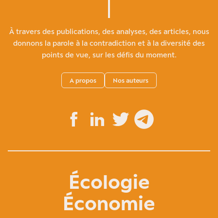
À travers des publications, des analyses, des articles, nous
donnons la parole à la contradiction et à la diversité des
points de vue, sur les défis du moment.
A propos
Nos auteurs
Écologie
Économie