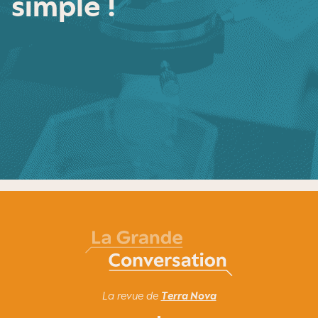
simple !
La revue de
Terra Nova