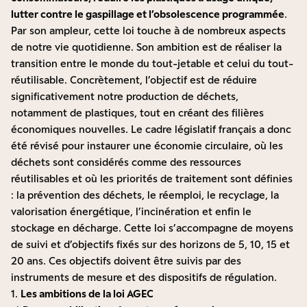
lutter contre le gaspillage et l’obsolescence programmée
.
Par son ampleur, cette loi touche à de nombreux aspects
de notre vie quotidienne. Son ambition est de réaliser la
transition entre le monde du tout-jetable et celui du tout-
réutilisable. Concrètement, l’objectif est de réduire
significativement notre production de déchets,
notamment de plastiques, tout en créant des filières
économiques nouvelles. Le cadre législatif français a donc
été révisé pour instaurer une économie circulaire, où les
déchets sont considérés comme des ressources
réutilisables et où les priorités de traitement sont définies
: la prévention des déchets, le réemploi, le recyclage, la
valorisation énergétique, l’incinération et enfin le
stockage en décharge. Cette loi s’accompagne de moyens
de suivi et d’objectifs fixés sur des horizons de 5, 10, 15 et
20 ans. Ces objectifs doivent être suivis par des
instruments de mesure et des dispositifs de régulation.
1.
Les ambitions de la loi AGEC