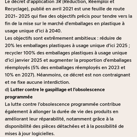
Le décret d’application 3R (Réduction, Réemploi et
Recyclage), publié en avril 2021 est une feuille de route
2021- 2025 qui fixe des objectifs précis pour tendre vers la
fin de la mise sur le marché d’emballages en plastique à
usage unique d’ici à 2040.
Les objectifs sont extrêmement ambitieux : réduire de
20% les emballages plastiques à usage unique d’ici 2025 ;
recycler 100% des emballages plastiques à usage unique
d’ici janvier 2025 et augmenter la proportion d’emballages
réemployés (5% des emballages réemployés en 2023 et
10% en 2027). Néanmoins, ce décret est non contraignant
et ne fixe aucune interdiction.
d)
Lutter contre le gaspillage et l’obsolescence
programmée
La lutte contre l’obsolescence programmée contribue
également à allonger la durée de vie des produits en
améliorant leur réparabilité, notamment grâce à la
disponibilité des pièces détachées et à la possibilité de
mises à jour logicielles.