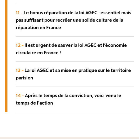
11 -
Le bonus réparation de la loi AGEC : essentiel mais
pas suffisant pour recréer une solide culture de la
réparation en France
12 -
Il est urgent de sauver la loi AGEC et l’économie
circulaire en France !
13 -
La loi AGEC et sa mise en pratique sur le territoire
parisien
14 -
Après le temps de la conviction, voici venu le
temps de l’action