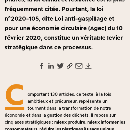
fréquemment citée. Pourtant, la loi
n°2020-105, dite Loi anti-gaspillage et
pour une économie circulaire (Agec) du 10
février 2020, constitue un véritable levier
stratégique dans ce processus.
C
omportant 130 articles, ce texte, à la fois
ambitieux et précurseur, représente un
tournant dans la transformation de notre
économie et dans la gestion des déchets. Il repose sur
cinq axes stratégiques :
mieux produire, mieux informer les
consommateurs, réduire les plastiques à usage unique,