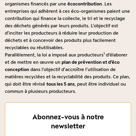
organismes financés par une
écocontribution
. Les
entreprises qui adhèrent à ces éco-organismes paient une
contribution qui finance la collecte, le tri et le recyclage
des déchets générés par leurs produits. L’objectif est
d’inciter les producteurs à réduire leur production de
déchets et à concevoir des produits plus facilement
recyclables ou réutilisables.
1
Parallèlement, la loi a imposé aux producteurs
d’élaborer
et de mettre en œuvre un
plan de prévention et d’éco
conception
dans l’objectif d’accroître l’utilisation de
matières recyclées et la recyclabilité des produits. Ce plan,
qui doit être révisé
tous les 5 ans
, peut être individuel ou
commun à plusieurs producteurs.
Abonnez-vous à notre
newsletter