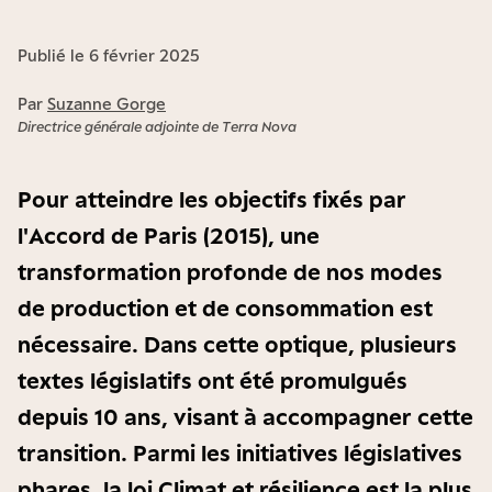
Publié le 6 février 2025
Par
Suzanne Gorge
Directrice générale adjointe de Terra Nova
Pour atteindre les objectifs fixés par
l'Accord de Paris (2015), une
transformation profonde de nos modes
de production et de consommation est
nécessaire. Dans cette optique, plusieurs
textes législatifs ont été promulgués
depuis 10 ans, visant à accompagner cette
transition. Parmi les initiatives législatives
phares, la loi Climat et résilience est la plus