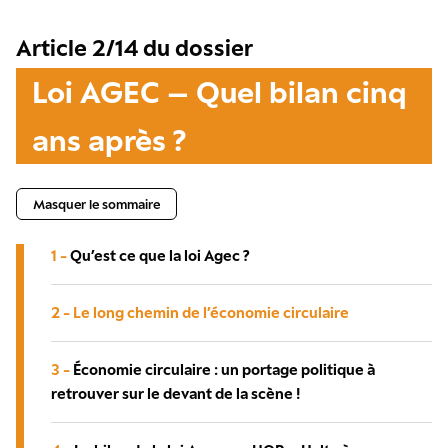
Article 2/14 du dossier
Loi AGEC – Quel bilan cinq
ans après ?
Masquer le sommaire
1 -
Qu’est ce que la loi Agec ?
2 -
Le long chemin de l’économie circulaire
3 -
Économie circulaire : un portage politique à
retrouver sur le devant de la scène !