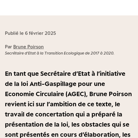
Publié le 6 février 2025
Par
Brune Poirson
Secrétaire d’Etat à la Transition Ecologique de 2017 à 2020.
En tant que Secrétaire d’Etat à l’initiative
de la loi Anti-Gaspillage pour une
Economie Circulaire (AGEC), Brune Poirson
revient ici sur l’ambition de ce texte, le
travail de concertation qui a préparé la
présentation de la loi, les obstacles qui se
sont présentés en cours d’élaboration, les