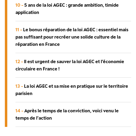
10 -
5 ans de la loi AGEC : grande ambition, timide
application
11 -
Le bonus réparation de la loi AGEC : essentiel mais
pas suffisant pour recréer une solide culture de la
réparation en France
12 -
Il est urgent de sauver la loi AGEC et l’économie
circulaire en France !
13 -
La loi AGEC et sa mise en pratique sur le territoire
parisien
14 -
Après le temps de la conviction, voici venu le
temps de l’action