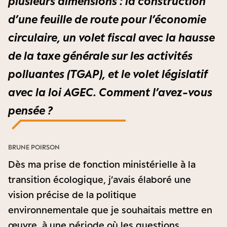
plusieurs dimensions : la construction
d’une feuille de route pour l’économie
circulaire, un volet fiscal avec la hausse
de la taxe générale sur les activités
polluantes (TGAP), et le volet législatif
avec la loi AGEC. Comment l’avez-vous
pensée ?
BRUNE POIRSON
Dès ma prise de fonction ministérielle à la
transition écologique, j’avais élaboré une
vision précise de la politique
environnementale que je souhaitais mettre en
œuvre, à une période où les questions