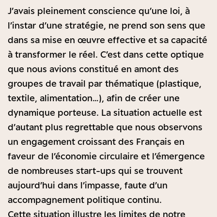
J’avais pleinement conscience qu’une loi, à
l’instar d’une stratégie, ne prend son sens que
dans sa mise en œuvre effective et sa capacité
à transformer le réel. C’est dans cette optique
que nous avions constitué en amont des
groupes de travail par thématique (plastique,
textile, alimentation…), afin de créer une
dynamique porteuse. La situation actuelle est
d’autant plus regrettable que nous observons
un engagement croissant des Français en
faveur de l’économie circulaire et l’émergence
de nombreuses start-ups qui se trouvent
aujourd’hui dans l’impasse, faute d’un
accompagnement politique continu.
Cette situation illustre les limites de notre