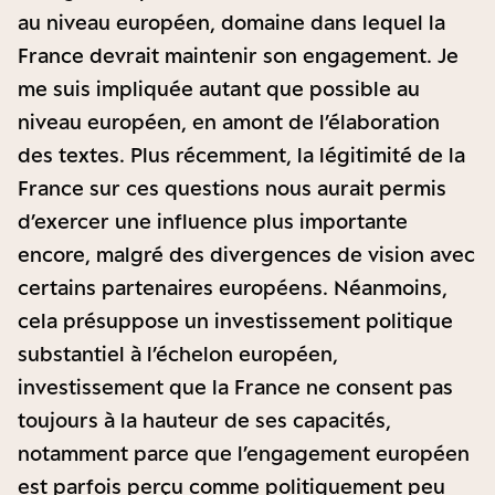
au niveau européen, domaine dans lequel la
France devrait maintenir son engagement. Je
me suis impliquée autant que possible au
niveau européen, en amont de l’élaboration
des textes. Plus récemment, la légitimité de la
France sur ces questions nous aurait permis
d’exercer une influence plus importante
encore, malgré des divergences de vision avec
certains partenaires européens. Néanmoins,
cela présuppose un investissement politique
substantiel à l’échelon européen,
investissement que la France ne consent pas
toujours à la hauteur de ses capacités,
notamment parce que l’engagement européen
est parfois perçu comme politiquement peu