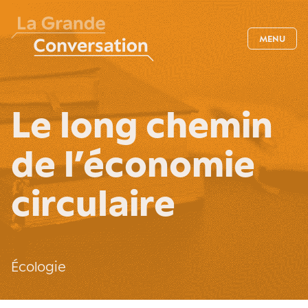
MENU
Le long chemin
de l’économie
circulaire
Écologie