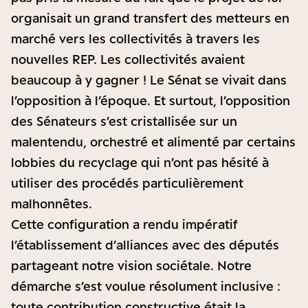
organisait un grand transfert des metteurs en
marché vers les collectivités à travers les
nouvelles REP. Les collectivités avaient
beaucoup à y gagner ! Le Sénat se vivait dans
l’opposition à l’époque. Et surtout, l’opposition
des Sénateurs s’est cristallisée sur un
malentendu, orchestré et alimenté par certains
lobbies du recyclage qui n’ont pas hésité à
utiliser des procédés particulièrement
malhonnêtes.
Cette configuration a rendu impératif
l’établissement d’alliances avec des députés
partageant notre vision sociétale. Notre
démarche s’est voulue résolument inclusive :
toute contribution constructive était la