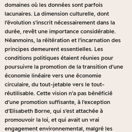
domaines où les données sont parfois
lacunaires. La dimension culturelle, dont
l’évolution s’inscrit nécessairement dans la
durée, revêt une importance considérable.
Néanmoins, la réitération et l’incarnation des
principes demeurent essentielles. Les
conditions politiques étaient réunies pour
poursuivre la promotion de la transition d’une
économie linéaire vers une économie
circulaire, du tout-jetable vers le tout-
réutilisable. Cette vision n’a pas bénéficié
d’une promotion suffisante, à l’exception
d’Elisabeth Borne, qui s’est attachée à
promouvoir la loi, et qui avait un vrai
engagement environnemental, malgré les