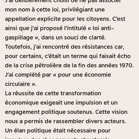
J’ai délibérément choisi de ne pas associer
mon nom à cette loi, privilégiant une
appellation explicite pour les citoyens. C’est
ainsi que j’ai proposé l’intitulé « loi anti-
gaspillage », dans un souci de clarté.
Toutefois, j’ai rencontré des résistances car,
pour certains, c’était un terme qui faisait écho
de la crise pétrolière de la fin des années 1970.
J’ai complété par « pour une économie
circulaire ».
La réussite de cette transformation
économique exigeait une impulsion et un
engagement politique soutenus. Cette vision
nous a permis de rassembler divers acteurs.
Un élan politique était nécessaire pour