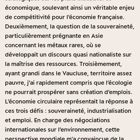
économique, soulevant ainsi un véritable enjeu
de compétitivité pour l’économie française.
Deuxièmement, la question de la souveraineté,
particulièrement prégnante en Asie
concernant les métaux rares, où se
développait un discours quasi nationaliste sur
la maîtrise des ressources. Troisièmement,
ayant grandi dans le Vaucluse, territoire assez
pauvre, j’ai rapidement compris que l’écologie
ne pourrait prospérer sans création d’emplois.
L’économie circulaire représentait la réponse à
ces trois défis : souveraineté, industrialisation
et emploi. En charge des négociations
internationales sur l’environnement, cette
perspective mondiale m’a convaincue de la