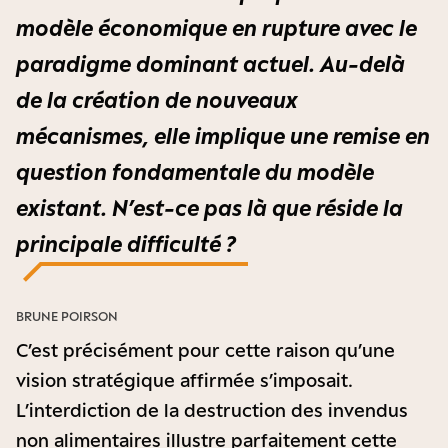
modèle économique en rupture avec le
paradigme dominant actuel. Au-delà
de la création de nouveaux
mécanismes, elle implique une remise en
question fondamentale du modèle
existant. N’est-ce pas là que réside la
principale difficulté ?
BRUNE POIRSON
C’est précisément pour cette raison qu’une
vision stratégique affirmée s’imposait.
L’interdiction de la destruction des invendus
non alimentaires illustre parfaitement cette