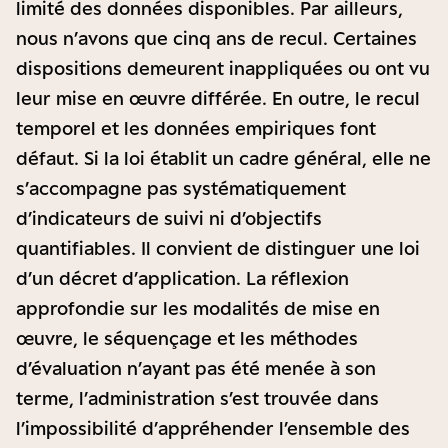
limité des données disponibles. Par ailleurs,
nous n’avons que cinq ans de recul. Certaines
dispositions demeurent inappliquées ou ont vu
leur mise en œuvre différée. En outre, le recul
temporel et les données empiriques font
défaut. Si la loi établit un cadre général, elle ne
s’accompagne pas systématiquement
d’indicateurs de suivi ni d’objectifs
quantifiables. Il convient de distinguer une loi
d’un décret d’application. La réflexion
approfondie sur les modalités de mise en
œuvre, le séquençage et les méthodes
d’évaluation n’ayant pas été menée à son
terme, l’administration s’est trouvée dans
l’impossibilité d’appréhender l’ensemble des