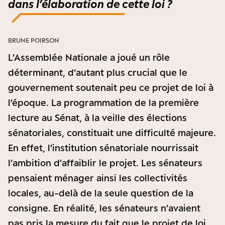
dans l’élaboration de cette loi ?
BRUNE POIRSON
L’Assemblée Nationale a joué un rôle
déterminant, d’autant plus crucial que le
gouvernement soutenait peu ce projet de loi à
l’époque. La programmation de la première
lecture au Sénat, à la veille des élections
sénatoriales, constituait une difficulté majeure.
En effet, l’institution sénatoriale nourrissait
l’ambition d’affaiblir le projet. Les sénateurs
pensaient ménager ainsi les collectivités
locales, au-delà de la seule question de la
consigne. En réalité, les sénateurs n’avaient
pas pris la mesure du fait que le projet de loi