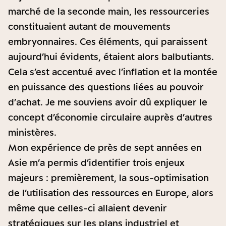
marché de la seconde main, les ressourceries
constituaient autant de mouvements
embryonnaires. Ces éléments, qui paraissent
aujourd’hui évidents, étaient alors balbutiants.
Cela s’est accentué avec l’inflation et la montée
en puissance des questions liées au pouvoir
d’achat. Je me souviens avoir dû expliquer le
concept d’économie circulaire auprès d’autres
ministères.
Mon expérience de près de sept années en
Asie m’a permis d’identifier trois enjeux
majeurs : premièrement, la sous-optimisation
de l’utilisation des ressources en Europe, alors
même que celles-ci allaient devenir
stratégiques sur les plans industriel et