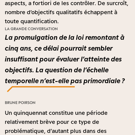
aspects, a fortiori de les contrôler. De surcroît,
nombre d’objectifs qualitatifs échappent à
toute quantification.
LA GRANDE CONVERSATION
La promulgation de la loi remontant à
cinq ans, ce délai pourrait sembler
insuffisant pour évaluer l’atteinte des
objectifs. La question de l’échelle
temporelle n’est-elle pas primordiale ?
BRUNE POIRSON
Un quinquennat constitue une période
relativement brève pour ce type de
problématique, d’autant plus dans des