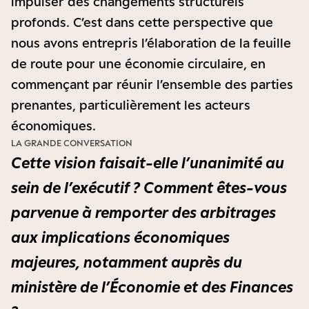
impulser des changements structurels
profonds. C’est dans cette perspective que
nous avons entrepris l’élaboration de la feuille
de route pour une économie circulaire, en
commençant par réunir l’ensemble des parties
prenantes, particulièrement les acteurs
économiques.
LA GRANDE CONVERSATION
Cette vision faisait-elle l’unanimité au
sein de l’exécutif ? Comment êtes-vous
parvenue à remporter des arbitrages
aux implications économiques
majeures, notamment auprès du
ministère de l’Économie et des Finances