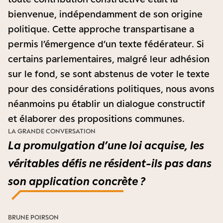
bienvenue, indépendamment de son origine
politique. Cette approche transpartisane a
permis l’émergence d’un texte fédérateur. Si
certains parlementaires, malgré leur adhésion
sur le fond, se sont abstenus de voter le texte
pour des considérations politiques, nous avons
néanmoins pu établir un dialogue constructif
et élaborer des propositions communes.
LA GRANDE CONVERSATION
La promulgation d’une loi acquise, les
véritables défis ne résident-ils pas dans
son application concrète ?
BRUNE POIRSON