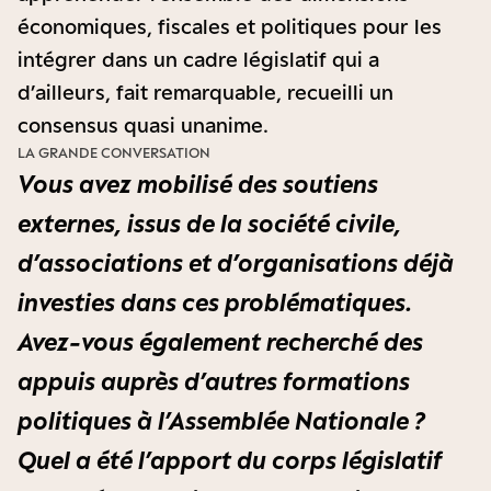
économiques, fiscales et politiques pour les
intégrer dans un cadre législatif qui a
d’ailleurs, fait remarquable, recueilli un
consensus quasi unanime.
LA GRANDE CONVERSATION
Vous avez mobilisé des soutiens
externes, issus de la société civile,
d’associations et d’organisations déjà
investies dans ces problématiques.
Avez-vous également recherché des
appuis auprès d’autres formations
politiques à l’Assemblée Nationale ?
Quel a été l’apport du corps législatif