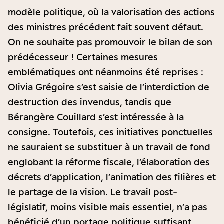
modèle politique, où la valorisation des actions
des ministres précédent fait souvent défaut.
On ne souhaite pas promouvoir le bilan de son
prédécesseur ! Certaines mesures
emblématiques ont néanmoins été reprises :
Olivia Grégoire s’est saisie de l’interdiction de
destruction des invendus, tandis que
Bérangère Couillard s’est intéressée à la
consigne. Toutefois, ces initiatives ponctuelles
ne sauraient se substituer à un travail de fond
englobant la réforme fiscale, l’élaboration des
décrets d’application, l’animation des filières et
le partage de la vision. Le travail post-
législatif, moins visible mais essentiel, n’a pas
bénéficié d’un portage politique suffisant.