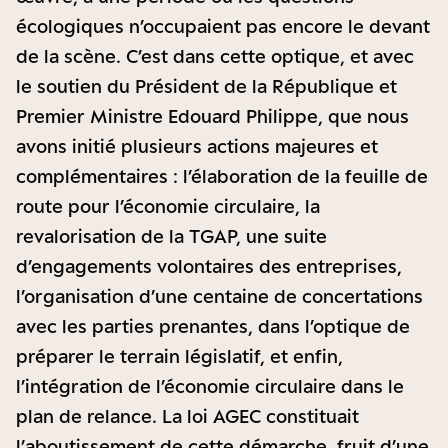
écologiques n’occupaient pas encore le devant
de la scène. C’est dans cette optique, et avec
le soutien du Président de la République et
Premier Ministre Edouard Philippe, que nous
avons initié plusieurs actions majeures et
complémentaires : l’élaboration de la feuille de
route pour l’économie circulaire, la
revalorisation de la TGAP, une suite
d’engagements volontaires des entreprises,
l’organisation d’une centaine de concertations
avec les parties prenantes, dans l’optique de
préparer le terrain législatif, et enfin,
l’intégration de l’économie circulaire dans le
plan de relance. La loi AGEC constituait
l’aboutissement de cette démarche, fruit d’une