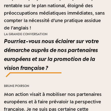
rentable sur le plan national, éloigné des
préoccupations médiatiques immédiates, sans
compter la nécessité d’une pratique assidue
de l’anglais !
LA GRANDE CONVERSATION
Pourriez-vous nous éclairer sur votre
démarche auprès de nos partenaires
européens et sur la promotion de la
vision française ?
BRUNE POIRSON
Mon action visait à mobiliser nos partenaires
européens et à faire prévaloir la perspective
française. Je ne suis pas certaine cette