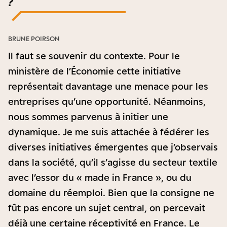
?
BRUNE POIRSON
Il faut se souvenir du contexte. Pour le
ministère de l’Économie cette initiative
représentait davantage une menace pour les
entreprises qu’une opportunité. Néanmoins,
nous sommes parvenus à initier une
dynamique. Je me suis attachée à fédérer les
diverses initiatives émergentes que j’observais
dans la société, qu’il s’agisse du secteur textile
avec l’essor du « made in France », ou du
domaine du réemploi. Bien que la consigne ne
fût pas encore un sujet central, on percevait
déjà une certaine réceptivité en France. Le