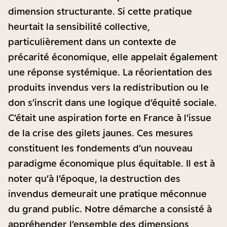
dimension structurante. Si cette pratique
heurtait la sensibilité collective,
particulièrement dans un contexte de
précarité économique, elle appelait également
une réponse systémique. La réorientation des
produits invendus vers la redistribution ou le
don s’inscrit dans une logique d’équité sociale.
C’était une aspiration forte en France à l’issue
de la crise des gilets jaunes. Ces mesures
constituent les fondements d’un nouveau
paradigme économique plus équitable. Il est à
noter qu’à l’époque, la destruction des
invendus demeurait une pratique méconnue
du grand public. Notre démarche a consisté à
appréhender l’ensemble des dimensions