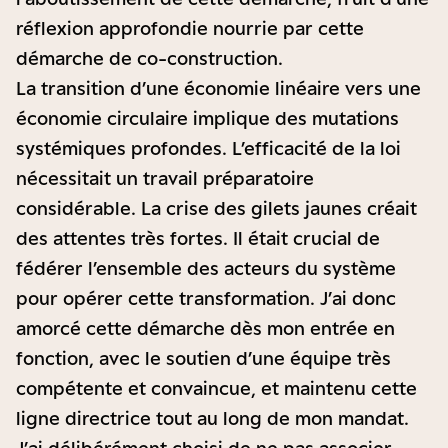
réflexion approfondie nourrie par cette
démarche de co-construction.
La transition d’une économie linéaire vers une
économie circulaire implique des mutations
systémiques profondes. L’efficacité de la loi
nécessitait un travail préparatoire
considérable. La crise des gilets jaunes créait
des attentes très fortes. Il était crucial de
fédérer l’ensemble des acteurs du système
pour opérer cette transformation. J’ai donc
amorcé cette démarche dès mon entrée en
fonction, avec le soutien d’une équipe très
compétente et convaincue, et maintenu cette
ligne directrice tout au long de mon mandat.