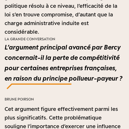
politique résolu à ce niveau, l’efficacité de la
loi s’en trouve compromise, d’autant que la
charge administrative induite est
considérable.
LA GRANDE CONVERSATION
L’argument principal avancé par Bercy
concernait-il la perte de compétitivité
pour certaines entreprises françaises,
en raison du principe pollueur-payeur ?
BRUNE POIRSON
Cet argument figure effectivement parmi les
plus significatifs. Cette problématique
souligne l’importance d’exercer une influence