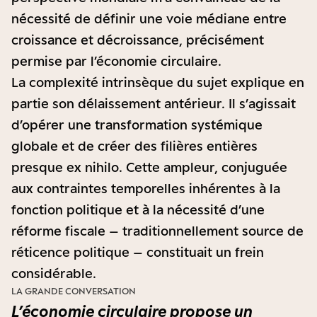
nécessité de définir une voie médiane entre
croissance et décroissance, précisément
permise par l’économie circulaire.
La complexité intrinsèque du sujet explique en
partie son délaissement antérieur. Il s’agissait
d’opérer une transformation systémique
globale et de créer des filières entières
presque ex nihilo. Cette ampleur, conjuguée
aux contraintes temporelles inhérentes à la
fonction politique et à la nécessité d’une
réforme fiscale – traditionnellement source de
réticence politique – constituait un frein
considérable.
LA GRANDE CONVERSATION
L’économie circulaire propose un