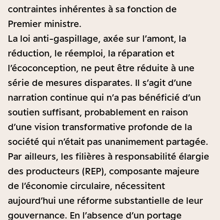
contraintes inhérentes à sa fonction de
Premier ministre.
La loi anti-gaspillage, axée sur l’amont, la
réduction, le réemploi, la réparation et
l’écoconception, ne peut être réduite à une
série de mesures disparates. Il s’agit d’une
narration continue qui n’a pas bénéficié d’un
soutien suffisant, probablement en raison
d’une vision transformative profonde de la
société qui n’était pas unanimement partagée.
Par ailleurs, les filières à responsabilité élargie
des producteurs (REP), composante majeure
de l’économie circulaire, nécessitent
aujourd’hui une réforme substantielle de leur
gouvernance. En l’absence d’un portage