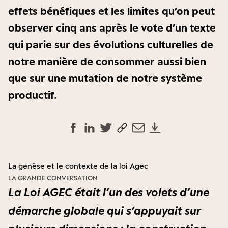
effets bénéfiques et les limites qu’on peut
observer cinq ans après le vote d’un texte
qui parie sur des évolutions culturelles de
notre manière de consommer aussi bien
que sur une mutation de notre système
productif.
La genèse et le contexte de la loi Agec
LA GRANDE CONVERSATION
La Loi AGEC était l’un des volets d’une
démarche globale qui s’appuyait sur