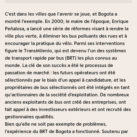
C’est dans les villes que l’avenir se joue, et Bogota a
montré l’exemple. En 2000, le maire de l’époque, Enrique
Peñalosa, a lancé une série de réformes visant à rendre la
ville plus verte, à éliminer les bus polluants des rues et à
encourager la pratique du vélo. Parmi ses interventions
figure le TransMilenio, qui est devenu l’un des systèmes
de transport rapide par bus (BRT) les plus connus au
monde. La clé de son succès a été le processus de
passation de marché : les futurs opérateurs ont été
sélectionnés par le biais d’un appel à candidature, et les
propriétaires de bus sélectionnés ont été intégrés en tant
qu’actionnaires de la société d’exploitation. De nombreux
anciens exploitants de bus ont créé des entreprises, ont
fait appel à des investisseurs extérieurs et ont recruté des
gestionnaires qualifiés.
Bien qu’elle ne soit pas exempte de problèmes,
l’expérience du BRT de Bogota a fonctionné. Soutenu par