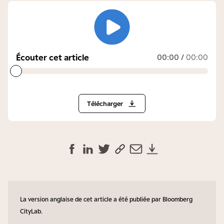
Écouter cet article
00:00
/
00:00
Télécharger
La version anglaise de cet article a été publiée par Bloomberg
CityLab.