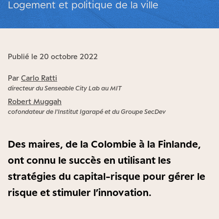
Logement et politique de la ville
Publié le 20 octobre 2022
Par
Carlo Ratti
directeur du Senseable City Lab au MIT
Robert Muggah
cofondateur de l'Institut Igarapé et du Groupe SecDev
Des maires, de la Colombie à la Finlande,
ont connu le succès en utilisant les
stratégies du capital-risque pour gérer le
risque et stimuler l’innovation.