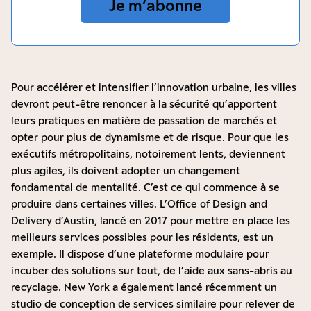
Je m‘abonne
Pour accélérer et intensifier l’innovation urbaine, les villes
devront peut-être renoncer à la sécurité qu’apportent
leurs pratiques en matière de passation de marchés et
opter pour plus de dynamisme et de risque. Pour que les
exécutifs métropolitains, notoirement lents, deviennent
plus agiles, ils doivent adopter un changement
fondamental de mentalité. C’est ce qui commence à se
produire dans certaines villes. L’Office of Design and
Delivery d’Austin, lancé en 2017 pour mettre en place les
meilleurs services possibles pour les résidents, est un
exemple. Il dispose d’une plateforme modulaire pour
incuber des solutions sur tout, de l’aide aux sans-abris au
recyclage. New York a également lancé récemment un
studio de conception de services similaire pour relever de