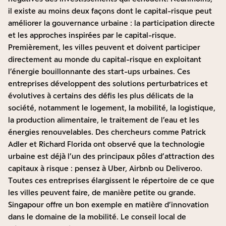
il existe au moins deux façons dont le capital-risque peut
améliorer la gouvernance urbaine : la participation directe
et les approches inspirées par le capital-risque.
Premièrement, les villes peuvent et doivent participer
directement au monde du capital-risque en exploitant
l’énergie bouillonnante des start-ups urbaines. Ces
entreprises développent des solutions perturbatrices et
évolutives à certains des défis les plus délicats de la
société, notamment le logement, la mobilité, la logistique,
la production alimentaire, le traitement de l’eau et les
énergies renouvelables. Des chercheurs comme Patrick
Adler et Richard Florida ont observé que la technologie
urbaine est déjà l’un des principaux pôles d’attraction des
capitaux à risque : pensez à Uber, Airbnb ou Deliveroo.
Toutes ces entreprises élargissent le répertoire de ce que
les villes peuvent faire, de manière petite ou grande.
Singapour offre un bon exemple en matière d’innovation
dans le domaine de la mobilité. Le conseil local de