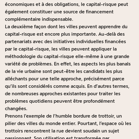
économiques et à des obligations, le capital-risque peut
également constituer une source de financement
complémentaire indispensable.
La deuxième façon dont les villes peuvent apprendre du
capital-risque est encore plus importante. Au-delà des
partenariats avec des initiatives individuelles financées
par le capital-risque, les villes peuvent appliquer la
méthodologie du capital-risque elle-même à une grande
variété de problèmes. En effet, les aspects les plus banals
de la vie urbaine sont peut-être les candidats les plus
alléchants pour une telle approche, précisément parce
qu’ils sont considérés comme acquis. En d’autres termes,
de nombreuses approches existantes pour traiter les
problèmes quotidiens peuvent être profondément
changées.
Prenons l’exemple de l’humble bordure de trottoir, un
pilier des villes du monde entier. Pourtant, l’espace où les
trottoirs rencontrent la rue devient soudain un sujet
passionnant. Son utilisation est transformée par