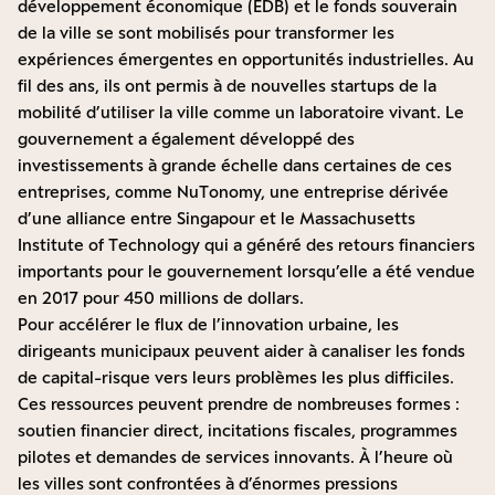
développement économique (EDB) et le fonds souverain
de la ville se sont mobilisés pour transformer les
expériences émergentes en opportunités industrielles. Au
fil des ans, ils ont permis à de nouvelles startups de la
mobilité d’utiliser la ville comme un laboratoire vivant. Le
gouvernement a également développé des
investissements à grande échelle dans certaines de ces
entreprises, comme NuTonomy, une entreprise dérivée
d’une alliance entre Singapour et le Massachusetts
Institute of Technology qui a généré des retours financiers
importants pour le gouvernement lorsqu’elle a été vendue
en 2017 pour 450 millions de dollars.
Pour accélérer le flux de l’innovation urbaine, les
dirigeants municipaux peuvent aider à canaliser les fonds
de capital-risque vers leurs problèmes les plus difficiles.
Ces ressources peuvent prendre de nombreuses formes :
soutien financier direct, incitations fiscales, programmes
pilotes et demandes de services innovants. À l’heure où
les villes sont confrontées à d’énormes pressions