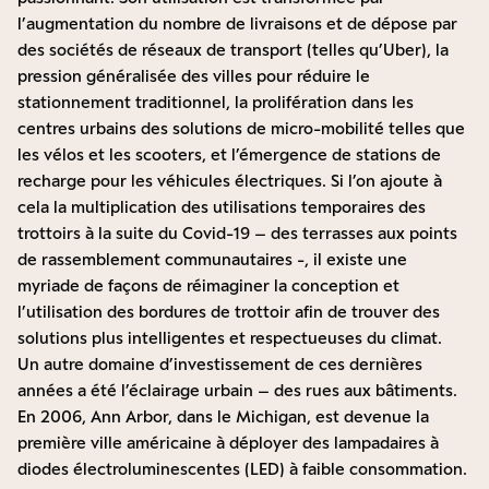
l’augmentation du nombre de livraisons et de dépose par
des sociétés de réseaux de transport (telles qu’Uber), la
pression généralisée des villes pour réduire le
stationnement traditionnel, la prolifération dans les
centres urbains des solutions de micro-mobilité telles que
les vélos et les scooters, et l’émergence de stations de
recharge pour les véhicules électriques. Si l’on ajoute à
cela la multiplication des utilisations temporaires des
trottoirs à la suite du Covid-19 – des terrasses aux points
de rassemblement communautaires -, il existe une
myriade de façons de réimaginer la conception et
l’utilisation des bordures de trottoir afin de trouver des
solutions plus intelligentes et respectueuses du climat.
Un autre domaine d’investissement de ces dernières
années a été l’éclairage urbain – des rues aux bâtiments.
En 2006, Ann Arbor, dans le Michigan, est devenue la
première ville américaine à déployer des lampadaires à
diodes électroluminescentes (LED) à faible consommation.