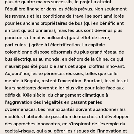
plus de quatre maires successifs, le projet a atteint
l’équilibre financier dans les délais prévus. Non seulement
les revenus et les conditions de travail se sont améliorés
pour les anciens propriétaires de bus (qui en bénéficient
en tant qu’actionnaires), mais les bus sont devenus plus
ponctuels et moins polluants (gaz à effet de serre,
particules…) grâce à l’électrification. La capitale
colombienne dispose désormais du plus grand réseau de
bus électriques au monde, en dehors de la Chine, ce qui
n’aurait pas été possible sans cet appel d’offres innovant.
Aujourd’hui, les expériences réussies, telles que celle
menée à Bogota, restent l’exception. Pourtant, les villes et
leurs habitants devront aller plus vite pour faire face aux
défis du XXIe siècle, du changement climatique à
l’aggravation des inégalités en passant par les
cybermenaces. Les municipalités doivent abandonner les
modèles habituels de passation de marchés, et développer
des approches innovantes, en s’inspirant de l’exemple du
capital-risque, qui a su gérer les risques de l’innovation et