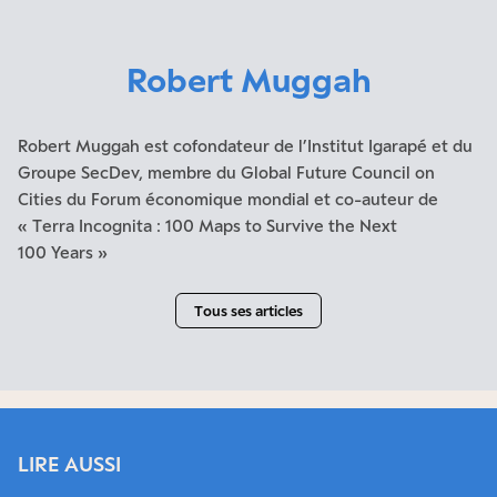
Robert Muggah
Robert Muggah est cofondateur de l’Institut Igarapé et du
Groupe SecDev, membre du Global Future Council on
Cities du Forum économique mondial et co-auteur de
« Terra Incognita : 100 Maps to Survive the Next
100 Years »
Tous ses articles
LIRE AUSSI