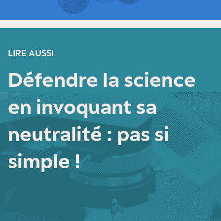
LIRE AUSSI
Défendre la science
en invoquant sa
neutralité : pas si
simple !