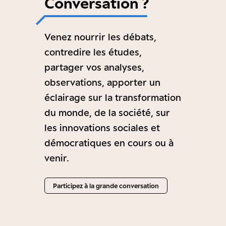
Conversation ?
Venez nourrir les débats,
contredire les études,
partager vos analyses,
observations, apporter un
éclairage sur la transformation
du monde, de la société, sur
les innovations sociales et
démocratiques en cours ou à
venir.
Participez à la grande conversation