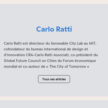
Carlo Ratti
Carlo Ratti est directeur du Senseable City Lab au MIT,
cofondateur du bureau international de design et
d’innovation CRA-Carlo Ratti Associati, co-président du
Global Future Council on Cities du Forum économique
mondial et co-auteur de « The City of Tomorrow »
Tous ses articles