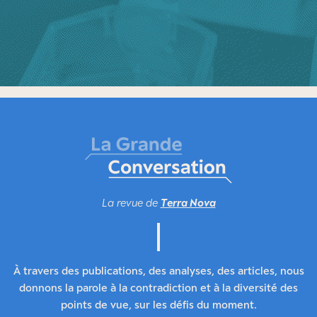
La revue de
Terra Nova
À travers des publications, des analyses, des articles, nous
donnons la parole à la contradiction et à la diversité des
points de vue, sur les défis du moment.