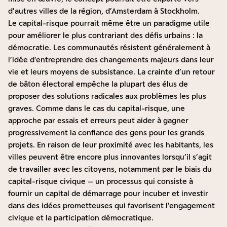
d’autres villes de la région, d’Amsterdam à Stockholm.
Le capital-risque pourrait même être un paradigme utile
pour améliorer le plus contrariant des défis urbains : la
démocratie. Les communautés résistent généralement à
l’idée d’entreprendre des changements majeurs dans leur
vie et leurs moyens de subsistance. La crainte d’un retour
de bâton électoral empêche la plupart des élus de
proposer des solutions radicales aux problèmes les plus
graves. Comme dans le cas du capital-risque, une
approche par essais et erreurs peut aider à gagner
progressivement la confiance des gens pour les grands
projets. En raison de leur proximité avec les habitants, les
villes peuvent être encore plus innovantes lorsqu’il s’agit
de travailler avec les citoyens, notamment par le biais du
capital-risque civique – un processus qui consiste à
fournir un capital de démarrage pour incuber et investir
dans des idées prometteuses qui favorisent l’engagement
civique et la participation démocratique.