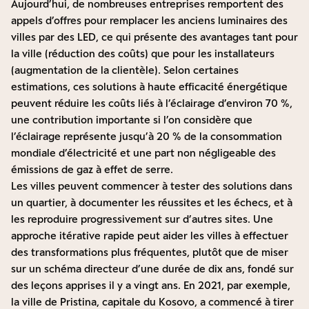
Aujourd’hui, de nombreuses entreprises remportent des
appels d’offres pour remplacer les anciens luminaires des
villes par des LED, ce qui présente des avantages tant pour
la ville (réduction des coûts) que pour les installateurs
(augmentation de la clientèle). Selon certaines
estimations, ces solutions à haute efficacité énergétique
peuvent réduire les coûts liés à l’éclairage d’environ 70 %,
une contribution importante si l’on considère que
l’éclairage représente jusqu’à 20 % de la consommation
mondiale d’électricité et une part non négligeable des
émissions de gaz à effet de serre.
Les villes peuvent commencer à tester des solutions dans
un quartier, à documenter les réussites et les échecs, et à
les reproduire progressivement sur d’autres sites. Une
approche itérative rapide peut aider les villes à effectuer
des transformations plus fréquentes, plutôt que de miser
sur un schéma directeur d’une durée de dix ans, fondé sur
des leçons apprises il y a vingt ans. En 2021, par exemple,
la ville de Pristina, capitale du Kosovo, a commencé à tirer