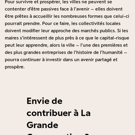
Pour survivre et prospérer, les villes ne peuvent se
contenter d’être passives face à l’avenir – elles doivent
être prêtes à accueillir les nombreuses formes que celui-ci
pourrait prendre. Pour ce faire, les collectivités locales
doivent modifier leur approche des marchés publics. Si les
maires s’intéressent de plus près à ce que le capital-risque
peut leur apprendre, alors la ville – l’une des premières et
des plus grandes entreprises de l’histoire de l’humanité –
pourra continuer à investir dans un avenir partagé et
prospère.
Envie de
contribuer à La
Grande