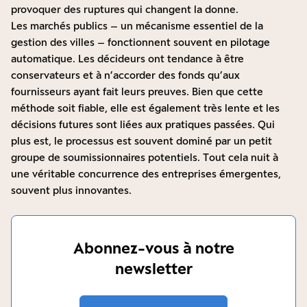
provoquer des ruptures qui changent la donne.
Les marchés publics – un mécanisme essentiel de la
gestion des villes – fonctionnent souvent en pilotage
automatique. Les décideurs ont tendance à être
conservateurs et à n’accorder des fonds qu’aux
fournisseurs ayant fait leurs preuves. Bien que cette
méthode soit fiable, elle est également très lente et les
décisions futures sont liées aux pratiques passées. Qui
plus est, le processus est souvent dominé par un petit
groupe de soumissionnaires potentiels. Tout cela nuit à
une véritable concurrence des entreprises émergentes,
souvent plus innovantes.
Abonnez-vous à notre
newsletter