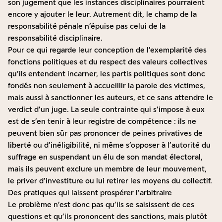
son jugement que les instances disciplinaires pourraient
encore y ajouter le leur. Autrement dit, le champ de la
responsabilité pénale n’épuise pas celui de la
responsabilité disciplinaire.
Pour ce qui regarde leur conception de l’exemplarité des
fonctions politiques et du respect des valeurs collectives
qu’ils entendent incarner, les partis politiques sont donc
fondés non seulement à accueillir la parole des victimes,
mais aussi à sanctionner les auteurs, et ce sans attendre le
verdict d’un juge. La seule contrainte qui s’impose à eux
est de s’en tenir à leur registre de compétence : ils ne
peuvent bien sûr pas prononcer de peines privatives de
liberté ou d’inéligibilité, ni même s’opposer à l’autorité du
suffrage en suspendant un élu de son mandat électoral,
mais ils peuvent exclure un membre de leur mouvement,
le priver d’investiture ou lui retirer les moyens du collectif.
Des pratiques qui laissent prospérer l’arbitraire
Le problème n’est donc pas qu’ils se saisissent de ces
questions et qu’ils prononcent des sanctions, mais plutôt