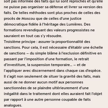
soit pas informée des faits qui lui sont reprochés et qu’elle
ne puisse pas organiser sa défense et livrer sa version des
faits. De telles méthodes sont plus proches de celles des
procès de Moscou que de celles d’une justice
démocratique fidèle à l’héritage des Lumières. Des
formations revendiquant des valeurs progressistes ne
sauraient en tout cas s’y résoudre.
Troisième principe : assurer la proportionnalité des
sanctions. Pour cela, il est nécessaire d’établir une échelle
de sanctions – du simple blâme à l’exclusion définitive en
passant par l’imposition d’une formation, le retrait
d’investiture, la suspension temporaire… – et de
l’appliquer avec discernement dans chaque cas d’espèce.
Il s’agit non seulement de situer la gravité des faits, mais
aussi de ne donner aucun motif aux personnes
sanctionnées de se plaindre ultérieurement d’une
inégalité dans le traitement dont elles auraient fait l’objet
par rapport à une autre personne coupable de faits
analogues.