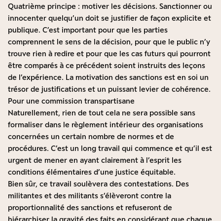
Quatrième principe : motiver les décisions. Sanctionner ou
innocenter quelqu’un doit se justifier de façon explicite et
publique. C’est important pour que les parties
comprennent le sens de la décision, pour que le public n’y
trouve rien à redire et pour que les cas futurs qui pourront
être comparés à ce précédent soient instruits des leçons
de l’expérience. La motivation des sanctions est en soi un
trésor de justifications et un puissant levier de cohérence.
Pour une commission transpartisane
Naturellement, rien de tout cela ne sera possible sans
formaliser dans le règlement intérieur des organisations
concernées un certain nombre de normes et de
procédures. C’est un long travail qui commence et qu’il est
urgent de mener en ayant clairement à l’esprit les
conditions élémentaires d’une justice équitable.
Bien sûr, ce travail soulèvera des contestations. Des
militantes et des militants s’élèveront contre la
proportionnalité des sanctions et refuseront de
hiérarchiser la gravité des faits en considérant que chaque