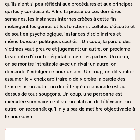
qu’ils aient si peu réfléchi aux procédures et aux principes
qui les y conduisent. A lire la presse de ces dernières
semaines, les instances internes créées à cette fin
mélangent les genres et les fonctions : cellules d’écoute et
de soutien psychologique, instances disciplinaires et
même bureaux politiques cachés… Un coup, la parole des
victimes vaut preuve et jugement ; un autre, on proclame
la volonté d’écouter équitablement les parties. Un coup,
on se montre intraitable avec un rival ; un autre, on
demande l’indulgence pour un ami. Un coup, on dit vouloir
assumer le « choix arbitraire » de « croire la parole des
femmes » ; un autre, on décrète qu’un camarade est au-
dessus de tous soupçons. Un coup, une personne est
exécutée sommairement sur un plateau de télévision ; un
autre, on reconnaît qu’il n’y a pas de matière objectivable à
le poursuivre…