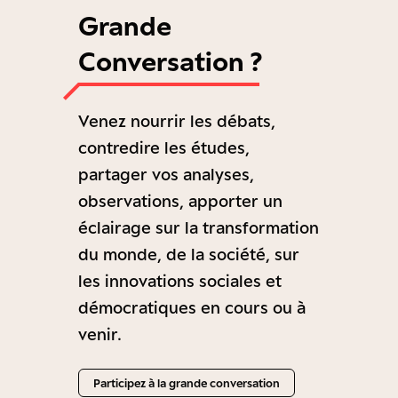
Grande
Conversation ?
Venez nourrir les débats,
contredire les études,
partager vos analyses,
observations, apporter un
éclairage sur la transformation
du monde, de la société, sur
les innovations sociales et
démocratiques en cours ou à
venir.
Participez à la grande conversation