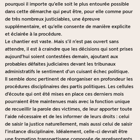
pourquoi il importe qu’elle soit le plus entourée possible
dans cette démarche qui peut être, pour elle comme pour
de très nombreux justiciables, une épreuve
supplémentaire, et qu’elle consente de manière explicite
et éclairée à la procédure.
Le chantier est vaste. Mais s’il n’est pas ouvert sans
attendre, il est à craindre que les décisions qui sont prises
aujourd’hui soient contestées demain, ajoutant aux
probables défaites judiciaires devant les tribunaux
administratifs le sentiment d’un cuisant échec politique.
Il semble donc pertinent de réorganiser en profondeur les
procédures disciplinaires des partis politiques. Les cellules
d’écoute qui ont été mises en place ces derniers mois
pourraient être maintenues mais avec la fonction unique
de recueillir la parole des victimes, de leur apporter toute
l’aide nécessaire et de les informer de leurs droits : celui
de saisir la justice naturellement, mais aussi celui de saisir
l’instance disciplinaire. Idéalement, celle-ci devrait être
une formation transpartisane composée de représentants