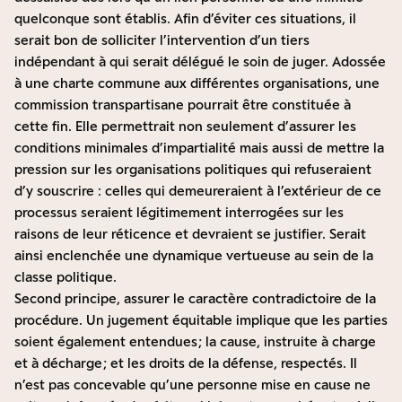
quelconque sont établis. Afin d’éviter ces situations, il
serait bon de solliciter l’intervention d’un tiers
indépendant à qui serait délégué le soin de juger. Adossée
à une charte commune aux différentes organisations, une
commission transpartisane pourrait être constituée à
cette fin. Elle permettrait non seulement d’assurer les
conditions minimales d’impartialité mais aussi de mettre la
pression sur les organisations politiques qui refuseraient
d’y souscrire : celles qui demeureraient à l’extérieur de ce
processus seraient légitimement interrogées sur les
raisons de leur réticence et devraient se justifier. Serait
ainsi enclenchée une dynamique vertueuse au sein de la
classe politique.
Second principe, assurer le caractère contradictoire de la
procédure. Un jugement équitable implique que les parties
soient également entendues ; la cause, instruite à charge
et à décharge ; et les droits de la défense, respectés. Il
n’est pas concevable qu’une personne mise en cause ne