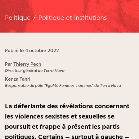
Politique
/
Politique et institutions
Publié le 4 octobre 2022
Par
Thierry Pech
Directeur général de Terra Nova
Kenza Tahri
Responsable du pôle "Egalité Femmes-hommes" de Terra Nova
La déferlante des révélations concernant
les violences sexistes et sexuelles se
poursuit et frappe à présent les partis
politiques. Certains – surtout à gauche –