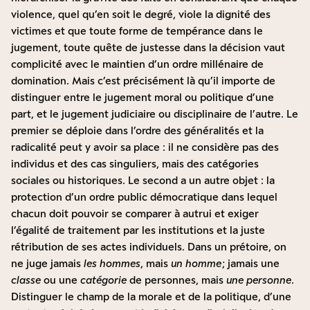
violence, quel qu’en soit le degré, viole la dignité des
victimes et que toute forme de tempérance dans le
jugement, toute quête de justesse dans la décision vaut
complicité avec le maintien d’un ordre millénaire de
domination. Mais c’est précisément là qu’il importe de
distinguer entre le jugement moral ou politique d’une
part, et le jugement judiciaire ou disciplinaire de l’autre. Le
premier se déploie dans l’ordre des généralités et la
radicalité peut y avoir sa place : il ne considère pas des
individus et des cas singuliers, mais des catégories
sociales ou historiques. Le second a un autre objet : la
protection d’un ordre public démocratique dans lequel
chacun doit pouvoir se comparer à autrui et exiger
l’égalité de traitement par les institutions et la juste
rétribution de ses actes individuels. Dans un prétoire, on
ne juge jamais
les hommes
, mais
un homme
; jamais une
classe
ou une
catégorie
de personnes, mais
une personne
.
Distinguer le champ de la morale et de la politique, d’une