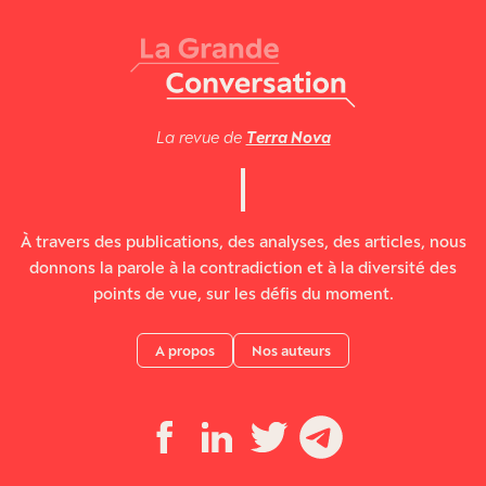
La revue de
Terra Nova
À travers des publications, des analyses, des articles, nous
donnons la parole à la contradiction et à la diversité des
points de vue, sur les défis du moment.
A propos
Nos auteurs