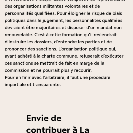
des organisations militantes volontaires et de
personnalités qualifiées. Pour éloigner le risque de biais
politiques dans le jugement, les personnalités qualifiées
devraient être majoritaires et disposer d’un mandat non
renouvelable. C’est à cette formation qu’il reviendrait
d’instruire les dossiers, d’entendre les parties et de
prononcer des sanctions. L’organisation politique qui,
ayant adhéré à la charte commune, refuserait d’exécuter
ces sanctions se mettrait de fait en marge de la
commission et ne pourrait plus y recourir.
Pour en finir avec l’arbitraire, il faut une procédure
impartiale et transparente.
Envie de
contribuer à La