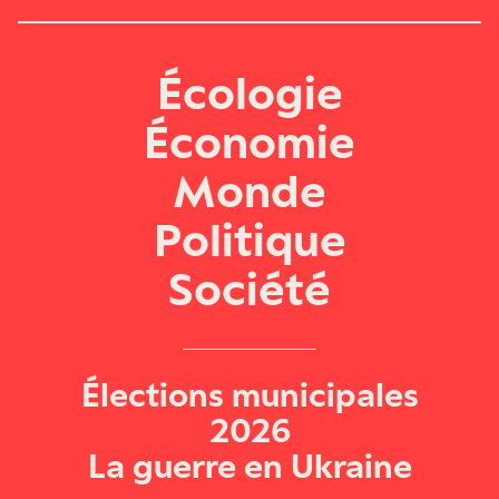
Écologie
Économie
Monde
Politique
Société
Élections municipales
2026
La guerre en Ukraine