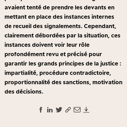
avaient tenté de prendre les devants en
mettant en place des instances internes
de recueil des signalements. Cependant,
clairement débordées par la situation, ces
instances doivent voir leur rôle
profondément revu et précisé pour
garantir les grands principes de la justice :
impartialité, procédure contradictoire,
proportionnalité des sanctions, motivation
des décisions.