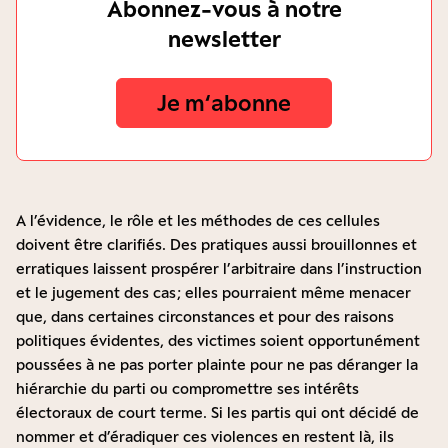
Abonnez-vous à notre
newsletter
Je m‘abonne
A l’évidence, le rôle et les méthodes de ces cellules
doivent être clarifiés. Des pratiques aussi brouillonnes et
erratiques laissent prospérer l’arbitraire dans l’instruction
et le jugement des cas ; elles pourraient même menacer
que, dans certaines circonstances et pour des raisons
politiques évidentes, des victimes soient opportunément
poussées à ne pas porter plainte pour ne pas déranger la
hiérarchie du parti ou compromettre ses intérêts
électoraux de court terme. Si les partis qui ont décidé de
nommer et d’éradiquer ces violences en restent là, ils