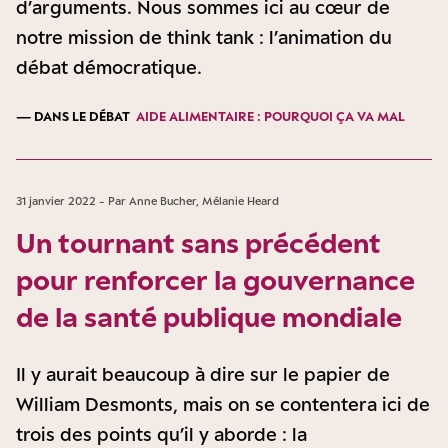
d’arguments. Nous sommes ici au cœur de
notre mission de think tank : l’animation du
débat démocratique.
— DANS LE DÉBAT
AIDE ALIMENTAIRE : POURQUOI ÇA VA MAL
31 janvier 2022 - Par Anne Bucher, Mélanie Heard
Un tournant sans précédent
pour renforcer la gouvernance
de la santé publique mondiale
Il y aurait beaucoup à dire sur le papier de
William Desmonts, mais on se contentera ici de
trois des points qu’il y aborde : la