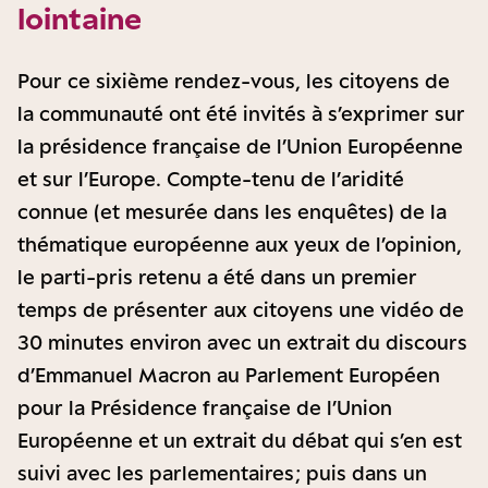
lointaine
Pour ce sixième rendez-vous, les citoyens de
la communauté ont été invités à s’exprimer sur
la présidence française de l’Union Européenne
et sur l’Europe. Compte-tenu de l’aridité
connue (et mesurée dans les enquêtes) de la
thématique européenne aux yeux de l’opinion,
le parti-pris retenu a été dans un premier
temps de présenter aux citoyens une vidéo de
30 minutes environ avec un extrait du discours
d’Emmanuel Macron au Parlement Européen
pour la Présidence française de l’Union
Européenne et un extrait du débat qui s’en est
suivi avec les parlementaires ; puis dans un