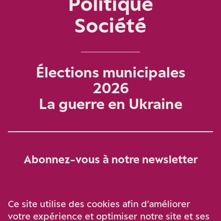
Politique
Société
Élections municipales
2026
La guerre en Ukraine
Abonnez-vous à notre newsletter
Je m‘abonne
Ce site utilise des cookies afin d’améliorer
votre expérience et optimiser notre site et ses