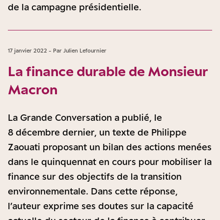
de la campagne présidentielle.
17 janvier 2022 - Par Julien Lefournier
La finance durable de Monsieur
Macron
La Grande Conversation a publié, le
8 décembre dernier, un texte de Philippe
Zaouati proposant un bilan des actions menées
dans le quinquennat en cours pour mobiliser la
finance sur des objectifs de la transition
environnementale. Dans cette réponse,
l’auteur exprime ses doutes sur la capacité