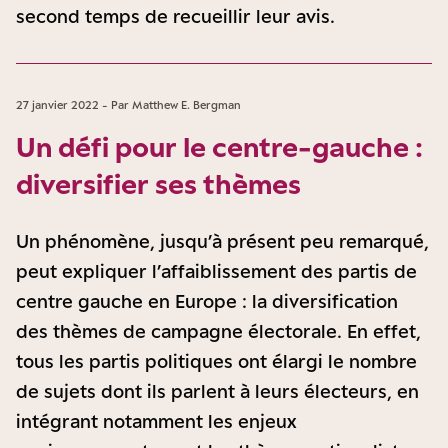
second temps de recueillir leur avis.
27 janvier 2022 - Par Matthew E. Bergman
Un défi pour le centre-gauche :
diversifier ses thèmes
Un phénomène, jusqu’à présent peu remarqué,
peut expliquer l’affaiblissement des partis de
centre gauche en Europe : la diversification
des thèmes de campagne électorale. En effet,
tous les partis politiques ont élargi le nombre
de sujets dont ils parlent à leurs électeurs, en
intégrant notamment les enjeux