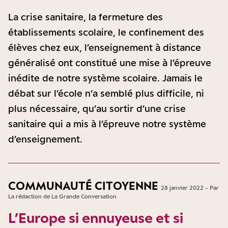
La crise sanitaire, la fermeture des
établissements scolaire, le confinement des
élèves chez eux, l’enseignement à distance
généralisé ont constitué une mise à l’épreuve
inédite de notre système scolaire. Jamais le
débat sur l’école n’a semblé plus difficile, ni
plus nécessaire, qu’au sortir d’une crise
sanitaire qui a mis à l’épreuve notre système
d’enseignement.
COMMUNAUTÉ CITOYENNE
28 janvier 2022 - Par
La rédaction de La Grande Conversation
L’Europe si ennuyeuse et si