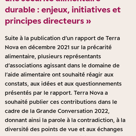
durable : enjeux, initiatives et
principes directeurs »
Suite à la publication d’un rapport de Terra
Nova en décembre 2021 sur la précarité
alimentaire, plusieurs représentants
d’associations agissant dans le domaine de
l’aide alimentaire ont souhaité réagir aux
constats, aux idées et aux questionnements
présentés par le rapport. Terra Nova a
souhaité publier ces contributions dans le
cadre de la Grande Conversation 2022,
donnant ainsi la parole à la contradiction, à la
diversité des points de vue et aux échanges