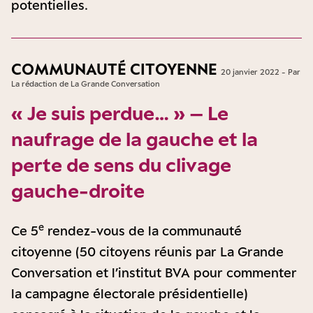
potentielles.
COMMUNAUTÉ CITOYENNE
20 janvier 2022 - Par
La rédaction de La Grande Conversation
« Je suis perdue… » – Le
naufrage de la gauche et la
perte de sens du clivage
gauche-droite
e
Ce 5
rendez-vous de la communauté
citoyenne (50 citoyens réunis par La Grande
Conversation et l’institut BVA pour commenter
la campagne électorale présidentielle)