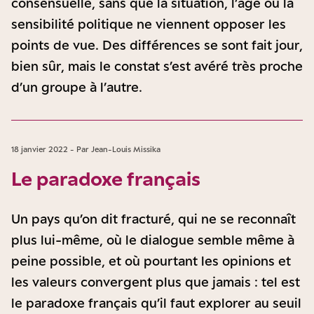
consensuelle, sans que la situation, l’âge ou la
sensibilité politique ne viennent opposer les
points de vue. Des différences se sont fait jour,
bien sûr, mais le constat s’est avéré très proche
d’un groupe à l’autre.
18 janvier 2022 - Par Jean-Louis Missika
Le paradoxe français
Un pays qu’on dit fracturé, qui ne se reconnaît
plus lui-même, où le dialogue semble même à
peine possible, et où pourtant les opinions et
les valeurs convergent plus que jamais : tel est
le paradoxe français qu’il faut explorer au seuil