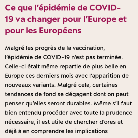
Ce que l’épidémie de COVID-
19 va changer pour l’Europe et
pour les Européens
Malgré les progrès de la vaccination,
l’épidémie de COVID-19 n’est pas terminée.
Celle-ci était même repartie de plus belle en
Europe ces derniers mois avec l’apparition de
nouveaux variants. Malgré cela, certaines
tendances de fond se dégagent dont on peut
penser qu’elles seront durables. Même s’il faut
bien entendu procéder avec toute la prudence
nécessaire, il est utile de chercher d’ores et
déjà à en comprendre les implications