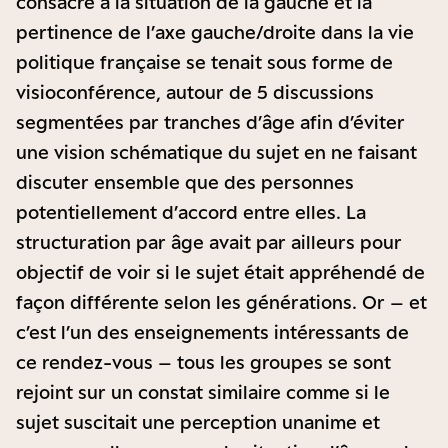
consacré à la situation de la gauche et la
pertinence de l’axe gauche/droite dans la vie
politique française se tenait sous forme de
visioconférence, autour de 5 discussions
segmentées par tranches d’âge afin d’éviter
une vision schématique du sujet en ne faisant
discuter ensemble que des personnes
potentiellement d’accord entre elles. La
structuration par âge avait par ailleurs pour
objectif de voir si le sujet était appréhendé de
façon différente selon les générations. Or – et
c’est l’un des enseignements intéressants de
ce rendez-vous – tous les groupes se sont
rejoint sur un constat similaire comme si le
sujet suscitait une perception unanime et