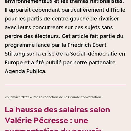
environnementaux et les thèmes nationalistes.
Il apparaît cependant particulièrement difficile
pour les partis de centre gauche de rivaliser
avec leurs concurrents sur ces sujets sans
perdre des électeurs. Cet article fait partie du
programme lancé par la Friedrich Ebert
Stiftung sur la crise de la Social-démocratie en
Europe et a été publié par notre partenaire
Agenda Publica.
26 janvier 2022 - Par La rédaction de La Grande Conversation
La hausse des salaires selon
Valérie Pécresse : une
augmentation du pouvoir