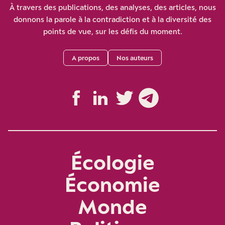
À travers des publications, des analyses, des articles, nous
donnons la parole à la contradiction et à la diversité des
points de vue, sur les défis du moment.
A propos
Nos auteurs
Écologie
Économie
Monde