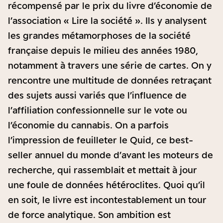
récompensé par le prix du livre d’économie de
l’association « Lire la société ». Ils y analysent
les grandes métamorphoses de la société
française depuis le milieu des années 1980,
notamment à travers une série de cartes. On y
rencontre une multitude de données retraçant
des sujets aussi variés que l’influence de
l’affiliation confessionnelle sur le vote ou
l’économie du cannabis. On a parfois
l’impression de feuilleter le Quid, ce best-
seller annuel du monde d’avant les moteurs de
recherche, qui rassemblait et mettait à jour
une foule de données hétéroclites. Quoi qu’il
en soit, le livre est incontestablement un tour
de force analytique. Son ambition est