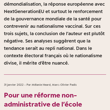
démondialisation, la réponse européenne avec
NextGenerationEU et surtout le renforcement
de la gouvernance mondiale de la santé pour
contrevenir au nationalisme vaccinal. Sur ces
trois sujets, la conclusion de l’auteur est plutôt
négative. Ses analyses suggèrent que la
tendance serait au repli national. Dans le
contexte électoral français où le nationalisme
divise, il mérite d’être nuancé.
31 janvier 2022 - Par Mélanie Heard, Marc-Olivier Padis
Pour une réforme non-
administrative de l’école