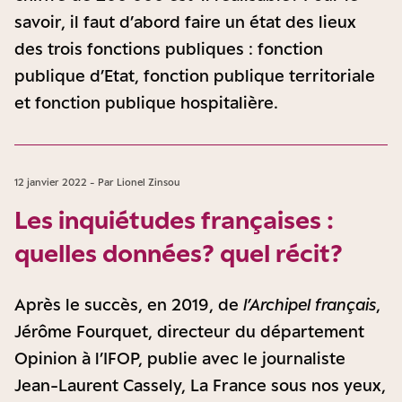
savoir, il faut d’abord faire un état des lieux
des trois fonctions publiques : fonction
publique d’Etat, fonction publique territoriale
et fonction publique hospitalière.
12 janvier 2022 - Par Lionel Zinsou
Les inquiétudes françaises :
quelles données ? quel récit ?
Après le succès, en 2019, de
l’Archipel français
,
Jérôme Fourquet, directeur du département
Opinion à l’IFOP, publie avec le journaliste
Jean-Laurent Cassely, La France sous nos yeux,