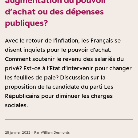
d’achat ou des dépenses
publiques ?
Avec le retour de l’inflation, les Français se
disent inquiets pour le pouvoir d’achat.
Comment soutenir le revenu des salariés du
privé ? Est-ce à l’Etat d’intervenir pour changer
les feuilles de paie ? Discussion sur la
proposition de la candidate du parti Les
Républicains pour diminuer les charges
sociales.
25 janvier 2022 - Par William Desmonts