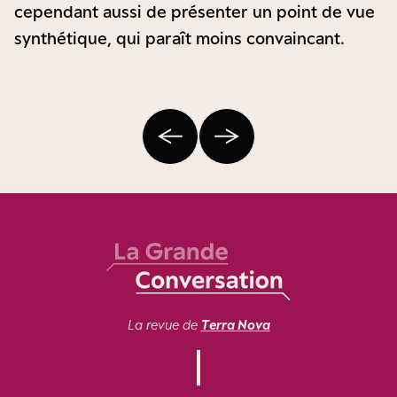
cependant aussi de présenter un point de vue
synthétique, qui paraît moins convaincant.
La revue de
Terra Nova