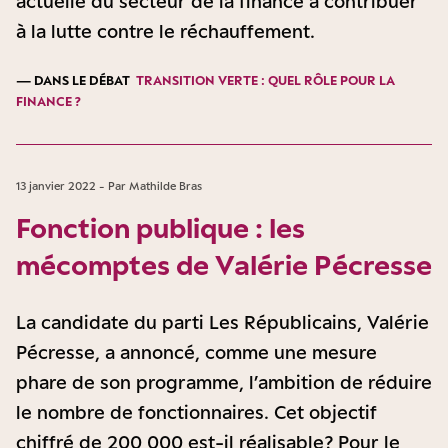
actuelle du secteur de la finance à contribuer
à la lutte contre le réchauffement.
— DANS LE DÉBAT
TRANSITION VERTE : QUEL RÔLE POUR LA
FINANCE ?
13 janvier 2022 - Par Mathilde Bras
Fonction publique : les
mécomptes de Valérie Pécresse
La candidate du parti Les Républicains, Valérie
Pécresse, a annoncé, comme une mesure
phare de son programme, l’ambition de réduire
le nombre de fonctionnaires. Cet objectif
chiffré de 200 000 est-il réalisable ? Pour le