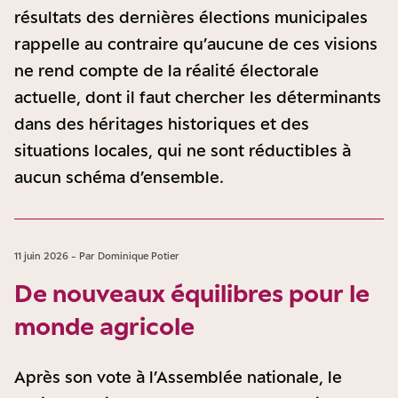
résultats des dernières élections municipales
rappelle au contraire qu’aucune de ces visions
ne rend compte de la réalité électorale
actuelle, dont il faut chercher les déterminants
dans des héritages historiques et des
situations locales, qui ne sont réductibles à
aucun schéma d’ensemble.
11 juin 2026 - Par Dominique Potier
De nouveaux équilibres pour le
monde agricole
Après son vote à l’Assemblée nationale, le