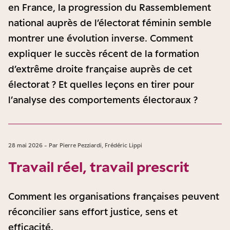
en France, la progression du Rassemblement
national auprès de l’électorat féminin semble
montrer une évolution inverse. Comment
expliquer le succès récent de la formation
d’extrême droite française auprès de cet
électorat ? Et quelles leçons en tirer pour
l’analyse des comportements électoraux ?
28 mai 2026 - Par Pierre Pezziardi, Frédéric Lippi
Travail réel, travail prescrit
Comment les organisations françaises peuvent
réconcilier sans effort justice, sens et
efficacité.