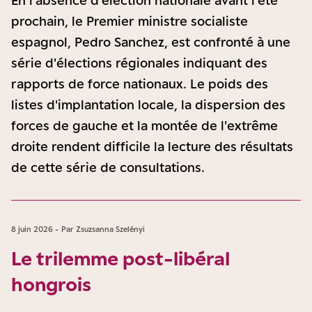
En l'absence d'élection nationale avant l'été
prochain, le Premier ministre socialiste
espagnol, Pedro Sanchez, est confronté à une
série d'élections régionales indiquant des
rapports de force nationaux. Le poids des
listes d'implantation locale, la dispersion des
forces de gauche et la montée de l'extrême
droite rendent difficile la lecture des résultats
de cette série de consultations.
8 juin 2026 - Par Zsuzsanna Szelényi
Le trilemme post-libéral
hongrois