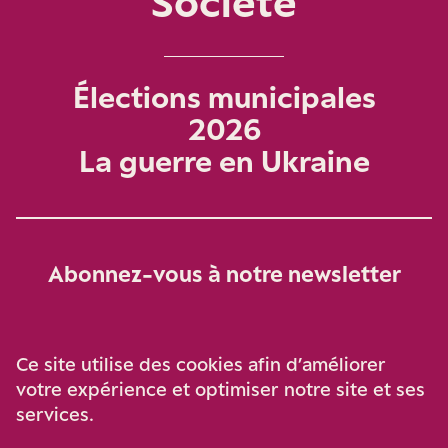
Société
Élections municipales
2026
La guerre en Ukraine
Abonnez-vous à notre newsletter
Je m‘abonne
Ce site utilise des cookies afin d’améliorer
votre expérience et optimiser notre site et ses
services.
Soutenez-nous