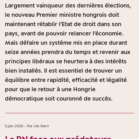
Largement vainqueur des dernières élections,
le nouveau Premier ministre hongrois doit
maintenant rétablir l’Etat de droit dans son
pays, avant de pouvoir relancer l’économie.
Mais défaire un système mis en place durant
seize années prendra du temps et revenir aux
principes libéraux se heurtera à des intérêts
bien installés. Il est essentiel de trouver un
équilibre entre rapidité, efficacité et légalité
pour que le retour à une Hongrie
démocratique soit couronné de succès.
5 juin 2026 - Par Léo Stern
Le RN face aux prédateurs