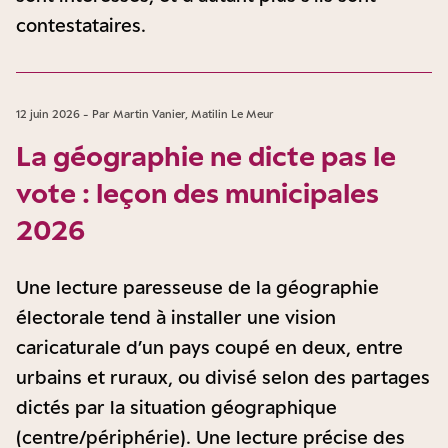
contestataires.
12 juin 2026 - Par Martin Vanier, Matilin Le Meur
La géographie ne dicte pas le
vote : leçon des municipales
2026
Une lecture paresseuse de la géographie
électorale tend à installer une vision
caricaturale d’un pays coupé en deux, entre
urbains et ruraux, ou divisé selon des partages
dictés par la situation géographique
(centre/périphérie). Une lecture précise des