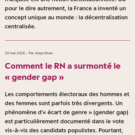
pour le dire autrement, la France a inventé un
concept unique au monde : la décentralisation
centralisée.
29 mai 2026 - Par Maya Shaw
Comment le RN a surmonté le
« gender gap »
Les comportements électoraux des hommes et
des femmes sont parfois très divergents. Un
phénomène d’« écart de genre » (gender gap)
est particulièrement documenté dans le vote
vis-à-vis des candidats populistes. Pourtant,