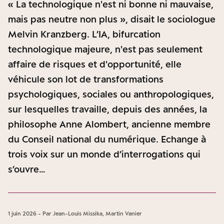
« La technologique n'est ni bonne ni mauvaise,
mais pas neutre non plus », disait le sociologue
Melvin Kranzberg. L’IA, bifurcation
technologique majeure, n'est pas seulement
affaire de risques et d'opportunité, elle
véhicule son lot de transformations
psychologiques, sociales ou anthropologiques,
sur lesquelles travaille, depuis des années, la
philosophe Anne Alombert, ancienne membre
du Conseil national du numérique. Echange à
trois voix sur un monde d’interrogations qui
s’ouvre…
1 juin 2026 - Par Jean-Louis Missika, Martin Vanier