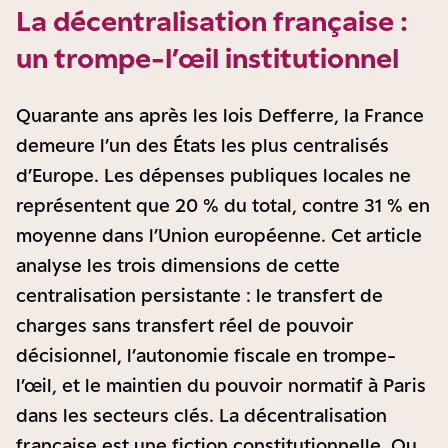
La décentralisation française :
un trompe-l’œil institutionnel
Quarante ans après les lois Defferre, la France
demeure l’un des États les plus centralisés
d’Europe. Les dépenses publiques locales ne
représentent que 20 % du total, contre 31 % en
moyenne dans l’Union européenne. Cet article
analyse les trois dimensions de cette
centralisation persistante : le transfert de
charges sans transfert réel de pouvoir
décisionnel, l’autonomie fiscale en trompe-
l’œil, et le maintien du pouvoir normatif à Paris
dans les secteurs clés. La décentralisation
française est une fiction constitutionnelle. Ou