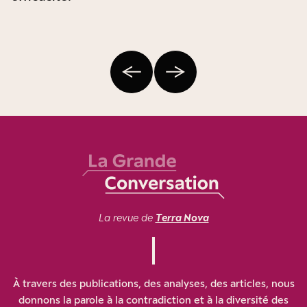
La revue de
Terra Nova
À travers des publications, des analyses, des articles, nous
donnons la parole à la contradiction et à la diversité des