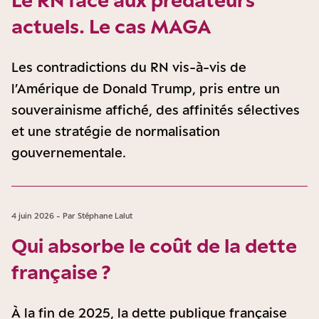
actuels. Le cas MAGA
Les contradictions du RN vis-à-vis de
l’Amérique de Donald Trump, pris entre un
souverainisme affiché, des affinités sélectives
et une stratégie de normalisation
gouvernementale.
4 juin 2026 - Par Stéphane Lalut
Qui absorbe le coût de la dette
française ?
À la fin de 2025, la dette publique française