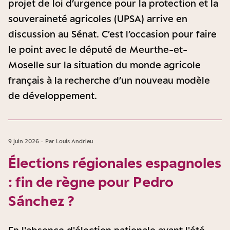
projet de loi d’urgence pour la protection et la
souveraineté agricoles (UPSA) arrive en
discussion au Sénat. C’est l’occasion pour faire
le point avec le député de Meurthe-et-
Moselle sur la situation du monde agricole
français à la recherche d’un nouveau modèle
de développement.
9 juin 2026 - Par Louis Andrieu
Élections régionales espagnoles
: fin de règne pour Pedro
Sánchez ?