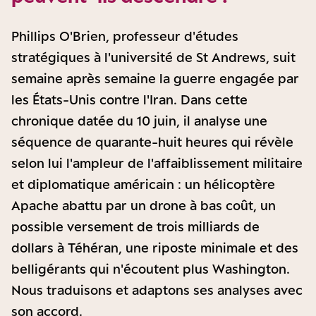
Phillips O'Brien, professeur d'études
stratégiques à l'université de St Andrews, suit
semaine après semaine la guerre engagée par
les États-Unis contre l'Iran. Dans cette
chronique datée du 10 juin, il analyse une
séquence de quarante-huit heures qui révèle
selon lui l'ampleur de l'affaiblissement militaire
et diplomatique américain : un hélicoptère
Apache abattu par un drone à bas coût, un
possible versement de trois milliards de
dollars à Téhéran, une riposte minimale et des
belligérants qui n'écoutent plus Washington.
Nous traduisons et adaptons ses analyses avec
son accord.