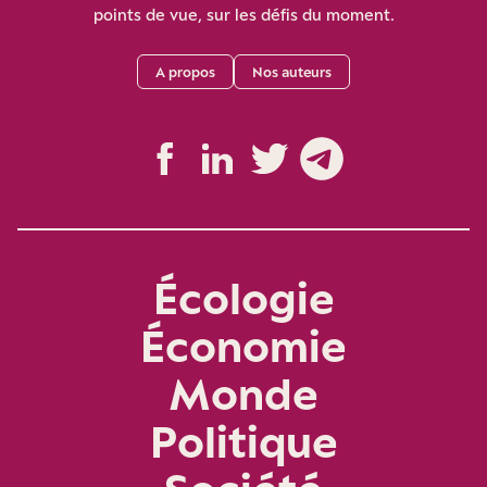
points de vue, sur les défis du moment.
A propos
Nos auteurs
Écologie
Économie
Monde
Politique