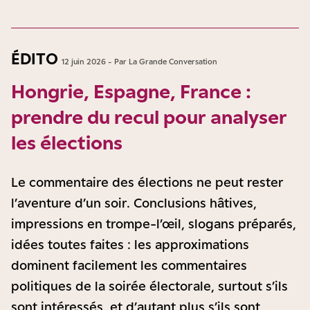
ÉDITO
12 juin 2026 - Par La Grande Conversation
Hongrie, Espagne, France :
prendre du recul pour analyser
les élections
Le commentaire des élections ne peut rester
l’aventure d’un soir. Conclusions hâtives,
impressions en trompe-l’œil, slogans préparés,
idées toutes faites : les approximations
dominent facilement les commentaires
politiques de la soirée électorale, surtout s’ils
sont intéressés, et d’autant plus s’ils sont