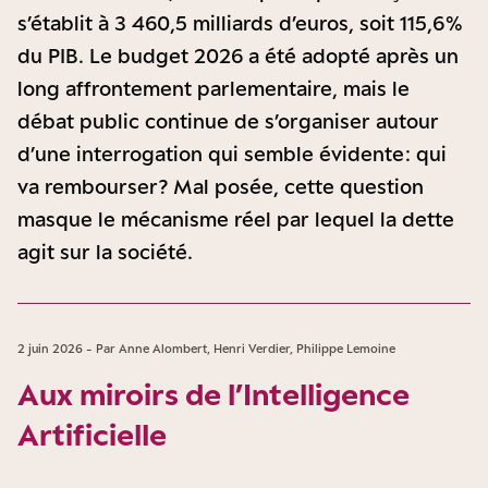
s’établit à 3 460,5 milliards d’euros, soit 115,6 %
du PIB. Le budget 2026 a été adopté après un
long affrontement parlementaire, mais le
débat public continue de s’organiser autour
d’une interrogation qui semble évidente : qui
va rembourser ? Mal posée, cette question
masque le mécanisme réel par lequel la dette
agit sur la société.
2 juin 2026 - Par Anne Alombert, Henri Verdier, Philippe Lemoine
Aux miroirs de l’Intelligence
Artificielle