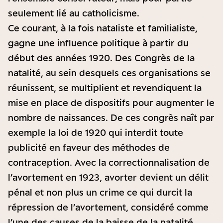
seulement lié au catholicisme.
Ce courant, à la fois nataliste et familialiste,
gagne une influence politique à partir du
début des années 1920. Des Congrès de la
natalité, au sein desquels ces organisations se
réunissent, se multiplient et revendiquent la
mise en place de dispositifs pour augmenter le
nombre de naissances. De ces congrès naît par
exemple la loi de 1920 qui interdit toute
publicité en faveur des méthodes de
contraception. Avec la correctionnalisation de
l’avortement en 1923, avorter devient un délit
pénal et non plus un crime ce qui durcit la
répression de l’avortement, considéré comme
l’une des causes de la baisse de la natalité.