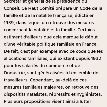
Secrétariat général de la présidence du
Conseil. Ce Haut Comité prépare un Code de la
famille et de la natalité française, édicté en
1939, dans lequel on retrouve des mesures
concernant la natalité et la famille. Certains
estiment d’ailleurs que cela marque le début
d’une véritable politique familiale en France.
De fait, c’est par exemple avec ce code que les
allocations familiales, qui existent depuis 1932
pour les salariés du commerce et de
l’industrie, sont généralisées à l’ensemble des
travailleurs. Cependant, au-delà de ces
mesures familiales majeures, on retrouve des
dispositifs natalistes, répressifs et hygiénistes.
Plusieurs propositions visent ainsi à lutter