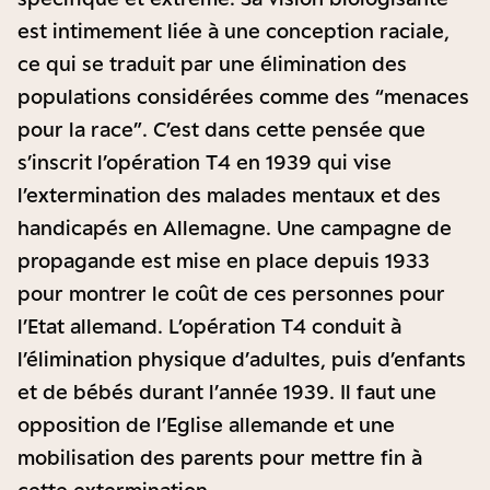
est intimement liée à une conception raciale,
ce qui se traduit par une élimination des
populations considérées comme des “menaces
pour la race”. C’est dans cette pensée que
s’inscrit l’opération T4 en 1939 qui vise
l’extermination des malades mentaux et des
handicapés en Allemagne. Une campagne de
propagande est mise en place depuis 1933
pour montrer le coût de ces personnes pour
l’Etat allemand. L’opération T4 conduit à
l’élimination physique d’adultes, puis d’enfants
et de bébés durant l’année 1939. Il faut une
opposition de l’Eglise allemande et une
mobilisation des parents pour mettre fin à