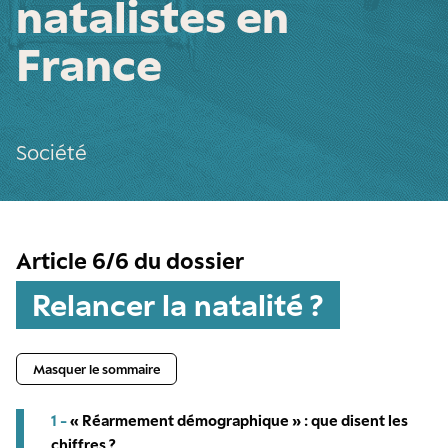
natalistes en
France
Société
Article 6/6 du dossier
Relancer la natalité ?
Masquer le sommaire
1 -
« Réarmement démographique » : que disent les
chiffres ?