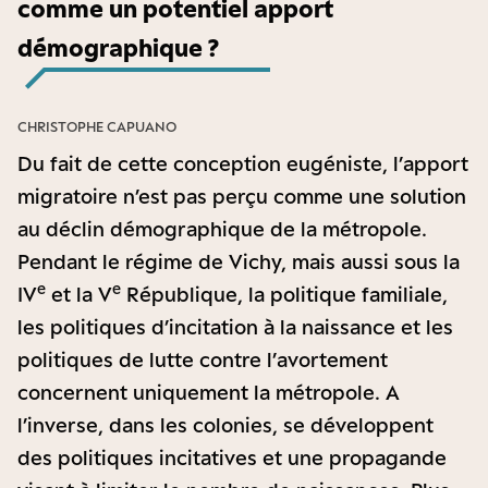
comme un potentiel apport
démographique ?
CHRISTOPHE CAPUANO
Du fait de cette conception eugéniste, l’apport
migratoire n’est pas perçu comme une solution
au déclin démographique de la métropole.
Pendant le régime de Vichy, mais aussi sous la
e
e
IV
et la V
République, la politique familiale,
les politiques d’incitation à la naissance et les
politiques de lutte contre l’avortement
concernent uniquement la métropole. A
l’inverse, dans les colonies, se développent
des politiques incitatives et une propagande