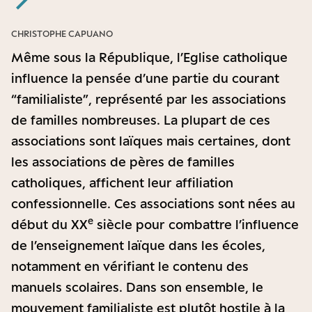
CHRISTOPHE CAPUANO
Même sous la République, l’Eglise catholique
influence la pensée d’une partie du courant
“familialiste”, représenté par les associations
de familles nombreuses. La plupart de ces
associations sont laïques mais certaines, dont
les associations de pères de familles
catholiques, affichent leur affiliation
confessionnelle. Ces associations sont nées au
e
début du XX
siècle pour combattre l’influence
de l’enseignement laïque dans les écoles,
notamment en vérifiant le contenu des
manuels scolaires. Dans son ensemble, le
mouvement familialiste est plutôt hostile à la