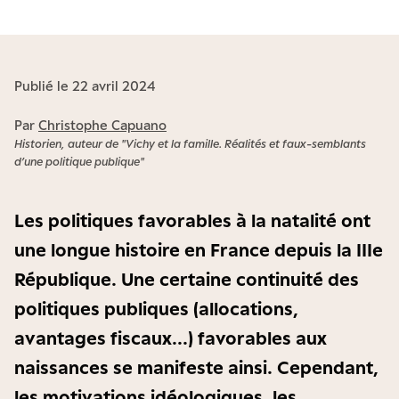
Publié le 22 avril 2024
Par
Christophe Capuano
Historien, auteur de "Vichy et la famille. Réalités et faux-semblants
d’une politique publique"
Les politiques favorables à la natalité ont
une longue histoire en France depuis la IIIe
République. Une certaine continuité des
politiques publiques (allocations,
avantages fiscaux...) favorables aux
naissances se manifeste ainsi. Cependant,
les motivations idéologiques, les