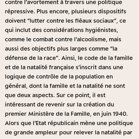
contre l’avortement à travers une politique
répressive. Plus encore, plusieurs dispositifs
doivent “lutter contre les fléaux sociaux”, ce
qui inclut des considérations hygiénistes,
comme le combat contre l’alcoolisme, mais
aussi des objectifs plus larges comme “la
défense de la race”. Ainsi, le code de la famille
et de la natalité française s’inscrit dans une
logique de contrôle de la population en
général, dont la famille et la natalité ne sont
que deux aspects. Sur ce point, il est
intéressant de revenir sur la création du
premier Ministère de la Famille, en juin 1940.
Alors que l’Etat républicain mène une politique
de grande ampleur pour relever la natalité par