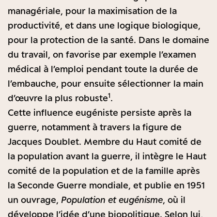
managériale, pour la maximisation de la
productivité, et dans une logique biologique,
pour la protection de la santé. Dans le domaine
du travail, on favorise par exemple l’examen
médical à l’emploi pendant toute la durée de
l’embauche, pour ensuite sélectionner la main
1
d’œuvre la plus robuste
.
Cette influence eugéniste persiste après la
guerre, notamment à travers la figure de
Jacques Doublet. Membre du Haut comité de
la population avant la guerre, il intègre le Haut
comité de la population et de la famille après
la Seconde Guerre mondiale, et publie en 1951
un ouvrage,
Population et eugénisme
, où il
développe l’idée d’une biopolitique. Selon lui,