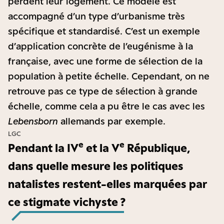
perdent leur logement. Ce modèle est
accompagné d’un type d’urbanisme très
spécifique et standardisé. C’est un exemple
d’application concrète de l’eugénisme à la
française, avec une forme de sélection de la
population à petite échelle. Cependant, on ne
retrouve pas ce type de sélection à grande
échelle, comme cela a pu être le cas avec les
Lebensborn
allemands par exemple.
LGC
e
e
Pendant la IV
et la V
République,
dans quelle mesure les politiques
natalistes restent-elles marquées par
ce stigmate vichyste ?