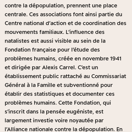
contre la dépopulation, prennent une place
centrale. Ces associations font ainsi partie du
Centre national d’action et de coordination des
mouvements familiaux. L’influence des
natalistes est aussi visible au sein de la
Fondation française pour l’étude des
problèmes humains, créée en novembre 1941
et dirigée par Alexis Carrel. C’est un
établissement public rattaché au Commissariat
Général à la Famille et subventionné pour
établir des statistiques et documenter ces
problèmes humains. Cette Fondation, qui
s’inscrit dans la pensée eugéniste, est
largement investie voire noyautée par
l’Alliance nationale contre la dépopulation. En