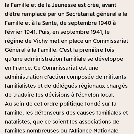
la Famille et de la Jeunesse est créé, avant
d’être remplacé par un Secrétariat général à la
Famille et à la Santé, de septembre 1940 à
février 1941. Puis, en septembre 1941, le
régime de Vichy met en place un Commissariat
Général à la Famille. C’est la première fois
qu’une administration familiale se développe
en France. Ce Commissariat est une
administration d’action composée de militants
familialistes et de délégués régionaux chargés
de traduire les décisions à l’échelon local.
Au sein de cet ordre politique fondé sur la
famille, les défenseurs des causes familiales et
natalistes, que ce soient les associations de
familles nombreuses ou l’Alliance Nationale