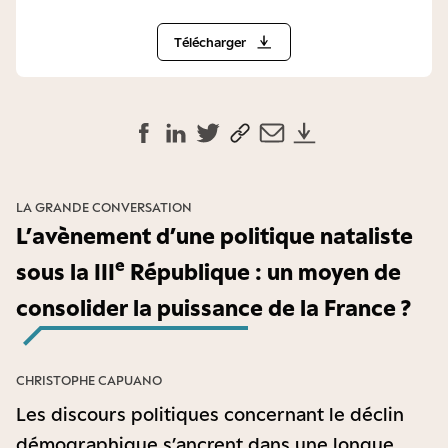
Télécharger
LA GRANDE CONVERSATION
L’avènement d’une politique nataliste
e
sous la III
République : un moyen de
consolider la puissance de la France ?
CHRISTOPHE CAPUANO
Les discours politiques concernant le déclin
démographique s’ancrent dans une longue