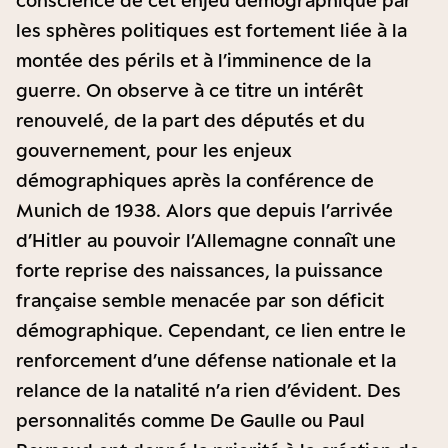
conscience de cet enjeu démographique par
les sphères politiques est fortement liée à la
montée des périls et à l’imminence de la
guerre. On observe à ce titre un intérêt
renouvelé, de la part des députés et du
gouvernement, pour les enjeux
démographiques après la conférence de
Munich de 1938. Alors que depuis l’arrivée
d’Hitler au pouvoir l’Allemagne connaît une
forte reprise des naissances, la puissance
française semble menacée par son déficit
démographique. Cependant, ce lien entre le
renforcement d’une défense nationale et la
relance de la natalité n’a rien d’évident. Des
personnalités comme De Gaulle ou Paul