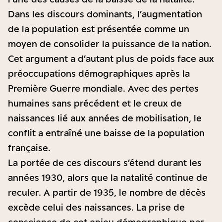
Dans les discours dominants, l’augmentation
de la population est présentée comme un
moyen de consolider la puissance de la nation.
Cet argument a d’autant plus de poids face aux
préoccupations démographiques après la
Première Guerre mondiale. Avec des pertes
humaines sans précédent et le creux de
naissances lié aux années de mobilisation, le
conflit a entraîné une baisse de la population
française.
La portée de ces discours s’étend durant les
années 1930, alors que la natalité continue de
reculer. A partir de 1935, le nombre de décès
excède celui des naissances. La prise de