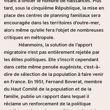
visant à limiter le nombre de naissances. Plus
tard, sous la cinquième République, la mise en
place des centres de planning familiaux sera
encouragée dans les territoires d’outre-mer,
alors même qu’elle fera l’objet de nombreuses
critiques en métropole.
Néanmoins, la solution de l’apport
migratoire n’est pas entièrement rejetée par
les élites politiques. Elle s’inscrit cependant
dans cette même pensée eugéniste, c’est-à-
dire de sélection de la population à faire venir
en France. En 1951, Fernand Boverat, membre
du Haut Comité de la population et de la
famille, publie un rapport dans lequel il
réclame un renforcement de la politique