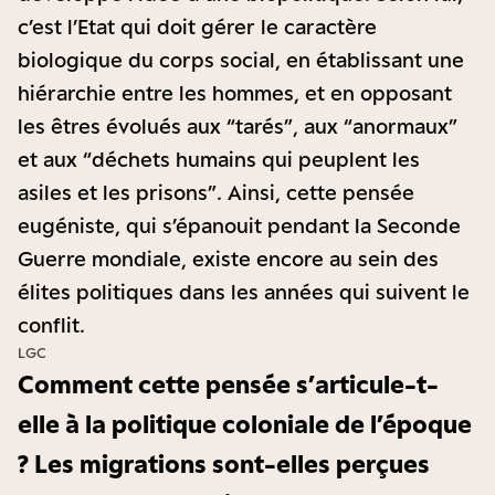
c’est l’Etat qui doit gérer le caractère
biologique du corps social, en établissant une
hiérarchie entre les hommes, et en opposant
les êtres évolués aux “tarés”, aux “anormaux”
et aux “déchets humains qui peuplent les
asiles et les prisons”. Ainsi, cette pensée
eugéniste, qui s’épanouit pendant la Seconde
Guerre mondiale, existe encore au sein des
élites politiques dans les années qui suivent le
conflit.
LGC
Comment cette pensée s’articule-t-
elle à la politique coloniale de l’époque
? Les migrations sont-elles perçues