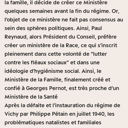
la famille, il décide de créer ce Ministère
quelques semaines avant la fin du régime. Or,
l’objet de ce ministère ne fait pas consensus au
sein des sphères politiques. Ainsi, Paul
Reynaud, alors Président du Conseil, préfère
créer un ministère de la Race, ce qui s’inscrit
pleinement dans cette volonté de “lutter
contre les fléaux sociaux” et dans une
idéologie d’hygiénisme social. Ainsi, le
Ministère de la Famille, finalement créé et
confié à Georges Pernot, est très proche d’un
Ministère de la Santé
Après la défaite et l’instauration du régime de
Vichy par Philippe Pétain en juillet 1940, les
problématiques natalistes et familiales