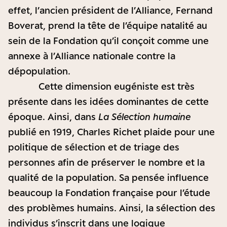
effet, l’ancien président de l’Alliance, Fernand
Boverat, prend la tête de l’équipe natalité au
sein de la Fondation qu’il conçoit comme une
annexe à l’Alliance nationale contre la
dépopulation.
Cette dimension eugéniste est très
présente dans les idées dominantes de cette
époque. Ainsi, dans
La Sélection humaine
publié en 1919, Charles Richet plaide pour une
politique de sélection et de triage des
personnes afin de préserver le nombre et la
qualité de la population. Sa pensée influence
beaucoup la Fondation française pour l’étude
des problèmes humains. Ainsi, la sélection des
individus s’inscrit dans une logique