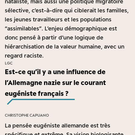
nataliste, mais aussi une politique migratoire
sélective, c’est-à-dire qui ciblerait les familles,
les jeunes travailleurs et les populations
“assimilables”. L’enjeu démographique est
donc pensé à partir d’une logique de
hiérarchisation de la valeur humaine, avec un
regard raciste.
LGC
Est-ce qu’il y a une influence de
l’Allemagne nazie sur le courant
eugéniste français
?
CHRISTOPHE CAPUANO
La pensée eugéniste allemande est très
spécifique et extrême. Sa vision biologisante