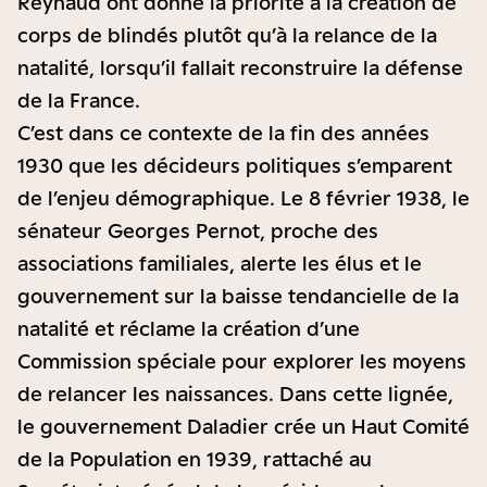
Reynaud ont donné la priorité à la création de
corps de blindés plutôt qu’à la relance de la
natalité, lorsqu’il fallait reconstruire la défense
de la France.
C’est dans ce contexte de la fin des années
1930 que les décideurs politiques s’emparent
de l’enjeu démographique. Le 8 février 1938, le
sénateur Georges Pernot, proche des
associations familiales, alerte les élus et le
gouvernement sur la baisse tendancielle de la
natalité et réclame la création d’une
Commission spéciale pour explorer les moyens
de relancer les naissances. Dans cette lignée,
le gouvernement Daladier crée un Haut Comité
de la Population en 1939, rattaché au