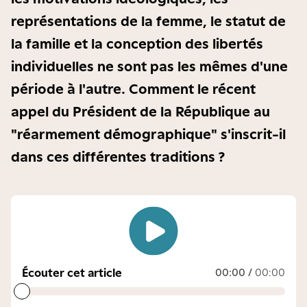
représentations de la femme, le statut de
la famille et la conception des libertés
individuelles ne sont pas les mêmes d'une
période à l'autre. Comment le récent
appel du Président de la République au
"réarmement démographique" s'inscrit-il
dans ces différentes traditions ?
Écouter cet article
00:00
/
00:00