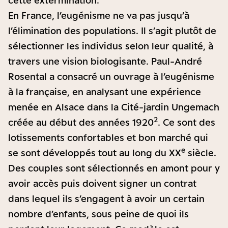
cette extermination.
En France, l’eugénisme ne va pas jusqu’à
l’élimination des populations. Il s’agit plutôt de
sélectionner les individus selon leur qualité, à
travers une vision biologisante. Paul-André
Rosental a consacré un ouvrage à l’eugénisme
à la française, en analysant une expérience
menée en Alsace dans la Cité-jardin Ungemach
2
créée au début des années 1920
. Ce sont des
lotissements confortables et bon marché qui
e
se sont développés tout au long du XX
siècle.
Des couples sont sélectionnés en amont pour y
avoir accès puis doivent signer un contrat
dans lequel ils s’engagent à avoir un certain
nombre d’enfants, sous peine de quoi ils