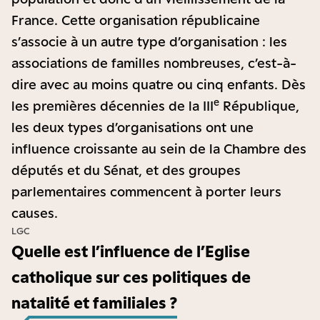
France. Cette organisation républicaine
s’associe à un autre type d’organisation : les
associations de familles nombreuses, c’est-à-
dire avec au moins quatre ou cinq enfants. Dès
e
les premières décennies de la III
République,
les deux types d’organisations ont une
influence croissante au sein de la Chambre des
députés et du Sénat, et des groupes
parlementaires commencent à porter leurs
causes.
LGC
Quelle est l’influence de l’Eglise
catholique sur ces politiques de
natalité et familiales ?