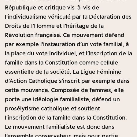
République et critique vis-à-vis de
l’individualisme véhiculé par la Déclaration des
Droits de l’Homme et l’héritage de la
Révolution française. Ce mouvement défend
par exemple l’instauration d’un vote familial, à
la place du vote individuel, et l’inscription de la
famille dans la Constitution comme cellule
essentielle de la société. La Ligue Féminine
d’Action Catholique s’inscrit par exemple dans
cette mouvance. Composée de femmes, elle
porte une idéologie familialiste, défend un
prosélytisme catholique et soutient
l’inscription de la famille dans la Constitution.
Le mouvement familialiste est donc dans
l’ensemble conservateur, mais pour partie