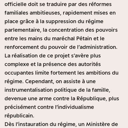
officielle doit se traduire par des réformes
familiales ambitieuses, rapidement mises en
place grâce à la suppression du régime
parlementaire, la concentration des pouvoirs
entre les mains du maréchal Pétain et le
renforcement du pouvoir de l’administration.
La réalisation de ce projet s’avère plus
complexe et la présence des autorités
occupantes limite fortement les ambitions du
régime. Cependant, on assiste à une
instrumentalisation politique de la famille,
devenue une arme contre la République, plus
précisément contre l’individualisme
républicain.
Dès l’instauration du régime, un Ministère de