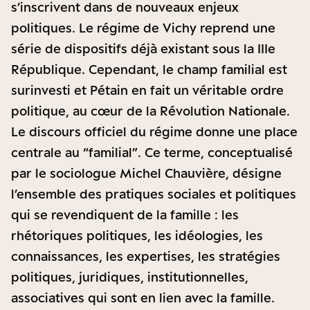
s’inscrivent dans de nouveaux enjeux
politiques. Le régime de Vichy reprend une
série de dispositifs déjà existant sous la IIIe
République. Cependant, le champ familial est
surinvesti et Pétain en fait un véritable ordre
politique, au cœur de la Révolution Nationale.
Le discours officiel du régime donne une place
centrale au “familial”. Ce terme, conceptualisé
par le sociologue Michel Chauvière, désigne
l’ensemble des pratiques sociales et politiques
qui se revendiquent de la famille : les
rhétoriques politiques, les idéologies, les
connaissances, les expertises, les stratégies
politiques, juridiques, institutionnelles,
associatives qui sont en lien avec la famille.