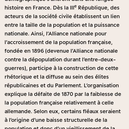
e
histoire en France. Dès la III
République, des
acteurs de la société civile établissent un lien
entre la taille de la population et la puissance
nationale. Ainsi, l’Alliance nationale pour
l’accroissement de la population française,
fondée en 1896 (devenue l’Alliance nationale
contre la dépopulation durant l’entre-deux-
guerres), participe à la construction de cette
rhétorique et la diffuse au sein des élites
républicaines et du Parlement. L’organisation
explique la défaite de 1870 par la faiblesse de
la population française relativement à celle
allemande. Selon eux, certains fléaux seraient
à l’origine d’une baisse structurelle de la
population et donc d’un vieillissement de la