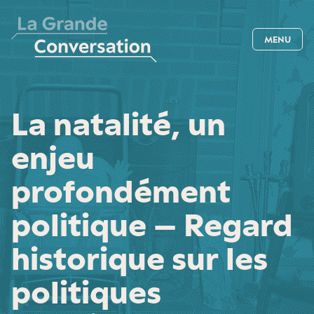
MENU
La natalité, un
enjeu
profondément
politique – Regard
historique sur les
politiques