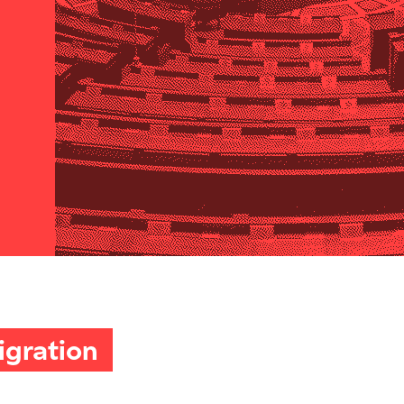
igration