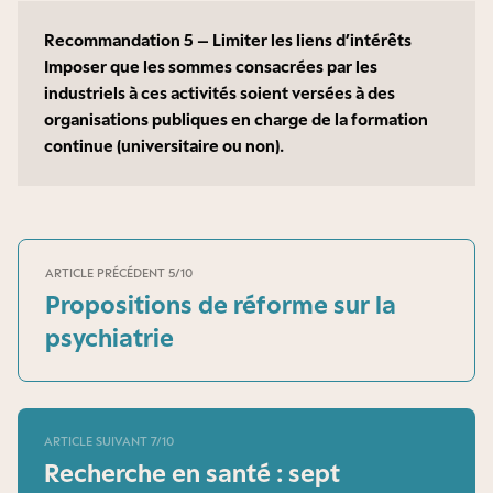
Recommandation 5 – Limiter les liens d’intérêts
Imposer que les sommes consacrées par les
industriels à ces activités soient versées à des
organisations publiques en charge de la formation
continue (universitaire ou non).
ARTICLE PRÉCÉDENT 5/10
Propositions de réforme sur la
psychiatrie
ARTICLE SUIVANT 7/10
Recherche en santé : sept