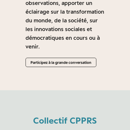
observations, apporter un
éclairage sur la transformation
du monde, de la société, sur
les innovations sociales et
démocratiques en cours ou à
venir.
Participez à la grande conversation
Collectif CPPRS