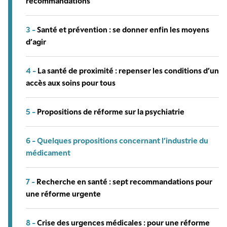
recommandations
3 -
Santé et prévention : se donner enfin les moyens
d’agir
4 -
La santé de proximité : repenser les conditions d’un
accès aux soins pour tous
5 -
Propositions de réforme sur la psychiatrie
6 -
Quelques propositions concernant l’industrie du
médicament
7 -
Recherche en santé : sept recommandations pour
une réforme urgente
8 -
Crise des urgences médicales : pour une réforme