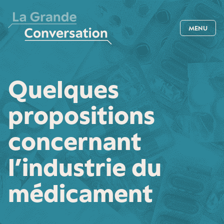
MENU
Quelques
propositions
concernant
l’industrie du
médicament