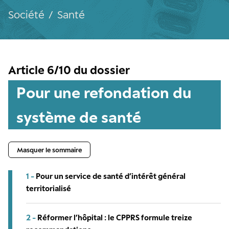
Société
/
Santé
Article 6/10 du dossier
Pour une refondation du
système de santé
Masquer le sommaire
1 -
Pour un service de santé d’intérêt général
territorialisé
2 -
Réformer l’hôpital : le CPPRS formule treize