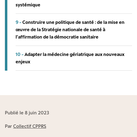
systémique
9 -
Construire une politique de santé : de la mise en
œuvre de la Stratégie nationale de santé à
l’affirmation de la démocratie sanitaire
10 -
Adapter la médecine gériatrique aux nouveaux
enjeux
Publié le 8 juin 2023
Par
Collectif CPPRS