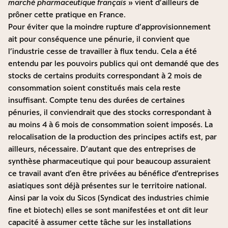
marché pharmaceutique français
» vient d’ailleurs de
prôner cette pratique en France.
Pour éviter que la moindre rupture d’approvisionnement
ait pour conséquence une pénurie, il convient que
l’industrie cesse de travailler à flux tendu. Cela a été
entendu par les pouvoirs publics qui ont demandé que des
stocks de certains produits correspondant à 2 mois de
consommation soient constitués mais cela reste
insuffisant. Compte tenu des durées de certaines
pénuries, il conviendrait que des stocks correspondant à
au moins 4 à 6 mois de consommation soient imposés. La
relocalisation de la production des principes actifs est, par
ailleurs, nécessaire. D’autant que des entreprises de
synthèse pharmaceutique qui pour beaucoup assuraient
ce travail avant d’en être privées au bénéfice d’entreprises
asiatiques sont déjà présentes sur le territoire national.
Ainsi par la voix du Sicos (Syndicat des industries chimie
fine et biotech) elles se sont manifestées et ont dit leur
capacité à assumer cette tâche sur les installations