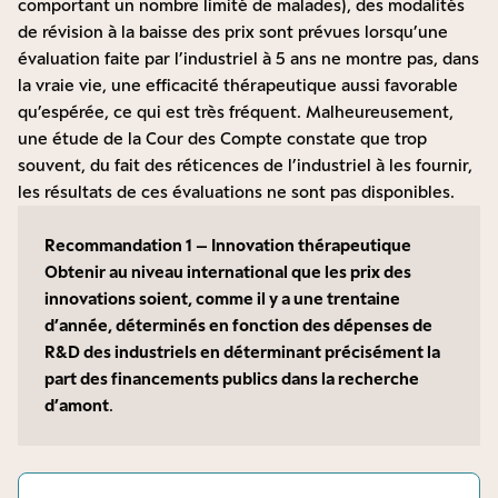
comportant un nombre limité de malades), des modalités
de révision à la baisse des prix sont prévues lorsqu’une
évaluation faite par l’industriel à 5 ans ne montre pas, dans
la vraie vie, une efficacité thérapeutique aussi favorable
qu’espérée, ce qui est très fréquent. Malheureusement,
une étude de la Cour des Compte constate que trop
souvent, du fait des réticences de l’industriel à les fournir,
les résultats de ces évaluations ne sont pas disponibles.
Recommandation 1 – Innovation thérapeutique
Obtenir au niveau international que les prix des
innovations soient, comme il y a une trentaine
d’année, déterminés en fonction des dépenses de
R&D des industriels en déterminant précisément la
part des financements publics dans la recherche
d’amont
.