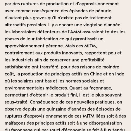
par des ruptures de production et d’approvisionnement
avec comme conséquence des épisodes de pénurie
d’autant plus graves qu’il n’existe pas de traitement
alternatifs possibles. Il y a encore une vingtaine d’année
les laboratoires détenteurs de l’AMM assuraient toutes les
phases de leur fabrication ce qui garantissait un
approvisionnement pérenne. Mais ces MITM,
contrairement aux produits innovants, rapportent peu et
les industriels afin de conserver une profitabilité
satisfaisante ont transféré, pour des raisons de moindre
coût, la production de principes actifs en Chine et en Inde
où les salaires sont bas et les normes sociales et
environnementales médiocres. Quant au façonnage,
permettant d’obtenir le produit fini, il est le plus souvent
sous-traité. Conséquence de ces nouvelles pratiques, on
observe depuis une quinzaine d’années des épisodes de
ruptures d’approvisionnement de ces MITM liées soit à des
malfaçons des principes actifs soit à une désorganisation
du façonnage qui par souci d’économie se fait à flux tendu.