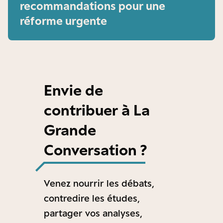
recommandations pour une
réforme urgente
Envie de
contribuer à La
Grande
Conversation ?
Venez nourrir les débats,
contredire les études,
partager vos analyses,