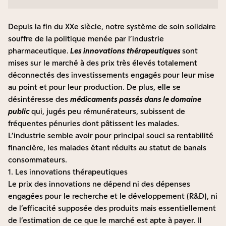
Depuis la fin du XXe siècle, notre système de soin solidaire
souffre de la politique menée par l’industrie
pharmaceutique.
Les innovations thérapeutiques
sont
mises sur le marché à des prix très élevés totalement
déconnectés des investissements engagés pour leur mise
au point et pour leur production. De plus, elle se
désintéresse des
médicaments passés dans le domaine
public
qui, jugés peu rémunérateurs, subissent de
fréquentes pénuries dont pâtissent les malades.
L’industrie semble avoir pour principal souci sa rentabilité
financière, les malades étant réduits au statut de banals
consommateurs.
1. Les innovations thérapeutiques
Le prix des innovations ne dépend ni des dépenses
engagées pour le recherche et le développement (R&D), ni
de l’efficacité supposée des produits mais essentiellement
de l’estimation de ce que le marché est apte à payer. Il