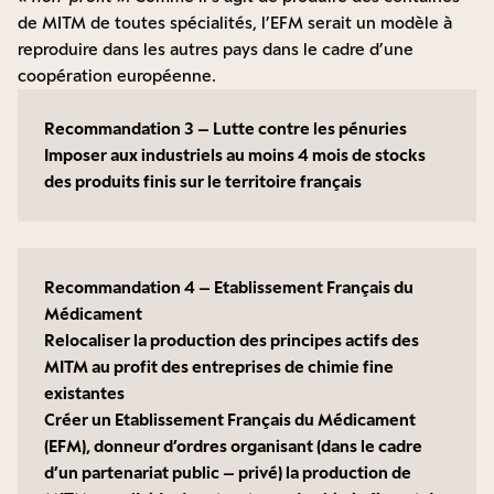
de MITM de toutes spécialités, l’EFM serait un modèle à
reproduire dans les autres pays dans le cadre d’une
coopération européenne.
Recommandation 3 – Lutte contre les pénuries
Imposer aux industriels au moins 4 mois de stocks
des produits finis sur le territoire français
Recommandation 4 – Etablissement Français du
Médicament
Relocaliser la production des principes actifs des
MITM au profit des entreprises de chimie fine
existantes
Créer un Etablissement Français du Médicament
(EFM), donneur d’ordres organisant (dans le cadre
d’un partenariat public – privé) la production de