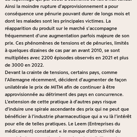
Ainsi la moindre rupture d’approvisionnement a pour
conséquence une pénurie pouvant durer de longs mois et
dont les malades sont les principales victimes. La
réapparition du produit sur le marché s’accompagne
fréquemment d’une augmentation parfois majeure de son
prix. Ces phénomènes de tensions et de pénuries, limités
à quelques dizaines de cas par an avant 2010, se sont
multipliées avec 2200 épisodes observés en 2021 et plus
de 3000 en 2022.
Devant la crainte de tensions, certains pays, comme
l’Allemagne récemment, décident d’augmenter de façon
unilatérale le prix de MITM afin de continuer à être
approvisionnée au détriment des pays en concurrence.
L’extension de cette pratique à d’autres pays risque
d’induire une spirale ascendante des prix qui ne peut que
bénéficier à l’industrie pharmaceutique qui a vu là l’intérêt
pour elle de telles pratiques. Le Leem (Entreprises du
médicament) constatant «
le manque d’attractivité du