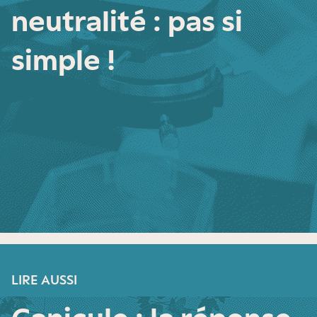
neutralité : pas si
simple !
LIRE AUSSI