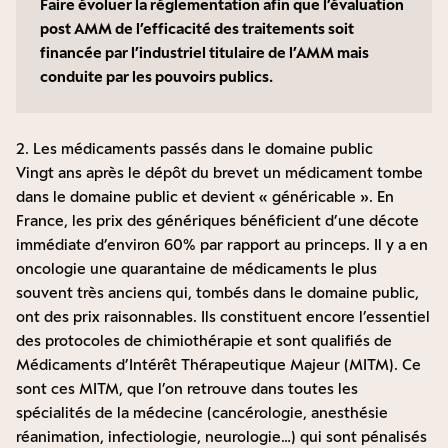
Faire évoluer la réglementation afin que l’évaluation
post AMM de l’efficacité des traitements soit
financée par l’industriel titulaire de l’AMM mais
conduite par les pouvoirs publics.
2. Les médicaments passés dans le domaine public
Vingt ans après le dépôt du brevet un médicament tombe
dans le domaine public et devient « généricable ». En
France, les prix des génériques bénéficient d’une décote
immédiate d’environ 60% par rapport au princeps. Il y a en
oncologie une quarantaine de médicaments le plus
souvent très anciens qui, tombés dans le domaine public,
ont des prix raisonnables. Ils constituent encore l’essentiel
des protocoles de chimiothérapie et sont qualifiés de
Médicaments d’Intérêt Thérapeutique Majeur (MITM). Ce
sont ces MITM, que l’on retrouve dans toutes les
spécialités de la médecine (cancérologie, anesthésie
réanimation, infectiologie, neurologie…) qui sont pénalisés