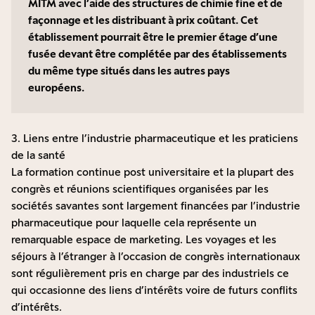
MITM avec l’aide des structures de chimie fine et de
façonnage et les distribuant à prix coûtant. Cet
établissement pourrait être le premier étage d’une
fusée devant être complétée par des établissements
du même type situés dans les autres pays
européens.
3. Liens entre l’industrie pharmaceutique et les praticiens
de la santé
La formation continue post universitaire et la plupart des
congrès et réunions scientifiques organisées par les
sociétés savantes sont largement financées par l’industrie
pharmaceutique pour laquelle cela représente un
remarquable espace de marketing. Les voyages et les
séjours à l’étranger à l’occasion de congrès internationaux
sont régulièrement pris en charge par des industriels ce
qui occasionne des liens d’intérêts voire de futurs conflits
d’intérêts.