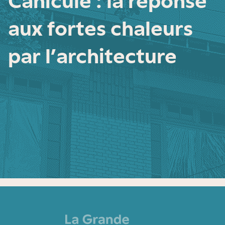
Canicule : la réponse
aux fortes chaleurs
par l’architecture