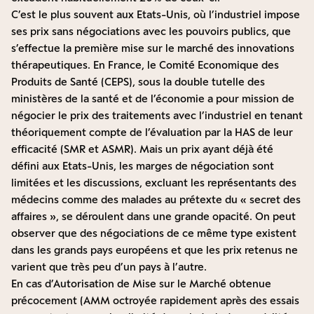
C’est le plus souvent aux Etats-Unis, où l’industriel impose
ses prix sans négociations avec les pouvoirs publics, que
s’effectue la première mise sur le marché des innovations
thérapeutiques. En France, le Comité Economique des
Produits de Santé (CEPS), sous la double tutelle des
ministères de la santé et de l’économie a pour mission de
négocier le prix des traitements avec l’industriel en tenant
théoriquement compte de l’évaluation par la HAS de leur
efficacité (SMR et ASMR). Mais un prix ayant déjà été
défini aux Etats-Unis, les marges de négociation sont
limitées et les discussions, excluant les représentants des
médecins comme des malades au prétexte du « secret des
affaires », se déroulent dans une grande opacité. On peut
observer que des négociations de ce même type existent
dans les grands pays européens et que les prix retenus ne
varient que très peu d’un pays à l’autre.
En cas d’Autorisation de Mise sur le Marché obtenue
précocement (AMM octroyée rapidement après des essais