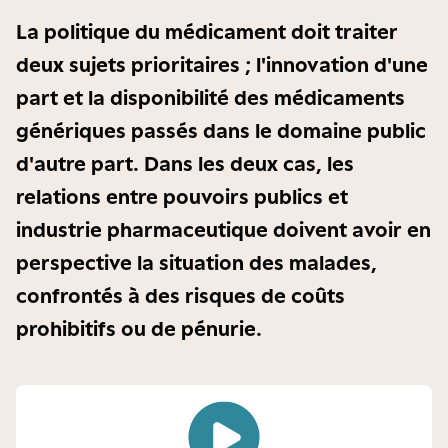
La politique du médicament doit traiter
deux sujets prioritaires ; l'innovation d'une
part et la disponibilité des médicaments
génériques passés dans le domaine public
d'autre part. Dans les deux cas, les
relations entre pouvoirs publics et
industrie pharmaceutique doivent avoir en
perspective la situation des malades,
confrontés à des risques de coûts
prohibitifs ou de pénurie.