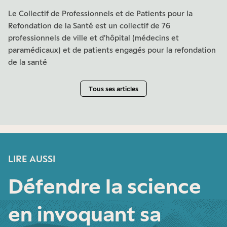
Le Collectif de Professionnels et de Patients pour la
Refondation de la Santé est un collectif de 76
professionnels de ville et d'hôpital (médecins et
paramédicaux) et de patients engagés pour la refondation
de la santé
Tous ses articles
LIRE AUSSI
Défendre la science
en invoquant sa