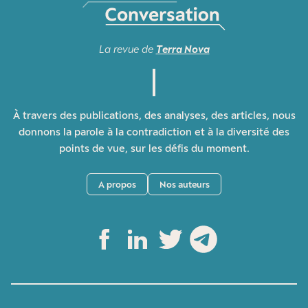
La revue de
Terra Nova
À travers des publications, des analyses, des articles, nous
donnons la parole à la contradiction et à la diversité des
points de vue, sur les défis du moment.
A propos
Nos auteurs