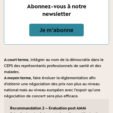
Abonnez-vous à notre
newsletter
Je m‘abonne
A court terme
, intégrer au nom de la démocratie dans le
CEPS des représentants professionnels de santé et des
malades.
A moyen terme
, faire évoluer la réglementation afin
d’obtenir une négociation des prix non plus au niveau
national mais au niveau européen avec l’espoir qu’une
négociation de concert sera plus efficace.
Recommandation 2 – Evaluation post AMM