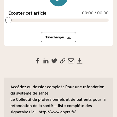
Écouter cet article
00:00
/
00:00
Télécharger
Accédez au dossier complet :
Pour une refondation
du système de santé
Le Collectif de professionnels et de patients pour la
refondation de la santé – liste complète des
signataires ici :
http://www.cpprs.fr/