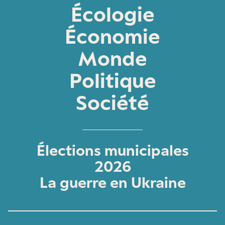
Écologie
Économie
Monde
Politique
Société
Élections municipales
2026
La guerre en Ukraine