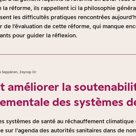
 la réforme, ils rappellent ici la philosophie génér
sent les difficultés pratiques rencontrées aujourd’h
 de l’évaluation de cette réforme, qui manque enc
sants pour guider la réflexion.
a Seppänen, Zeynep Or
améliorer la soutenabili
ementale des systèmes de
es systèmes de santé au réchauffement climatique 
ble sur l’agenda des autorités sanitaires dans de n