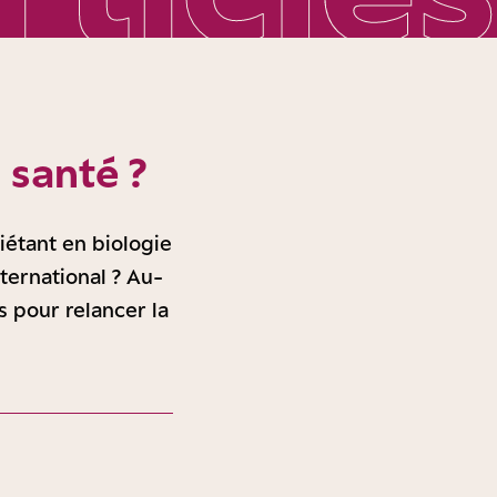
 santé ?
iétant en biologie
ternational ? Au-
s pour relancer la