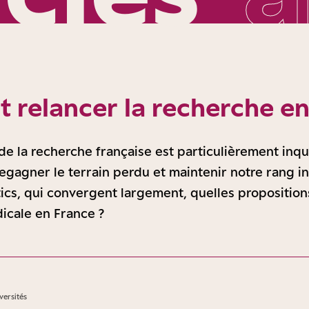
relancer la recherche en
e la recherche française est particulièrement inqu
gagner le terrain perdu et maintenir notre rang in
ics, qui convergent largement, quelles proposition
icale en France ?
versités