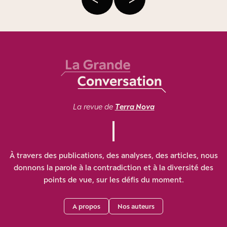
La revue de
Terra Nova
À travers des publications, des analyses, des articles, nous
donnons la parole à la contradiction et à la diversité des
points de vue, sur les défis du moment.
A propos
Nos auteurs