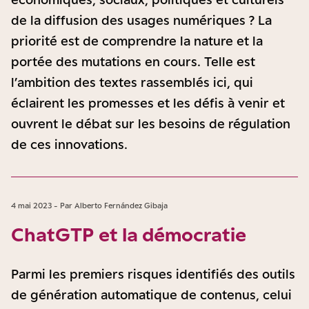
de la diffusion des usages numériques ? La
priorité est de comprendre la nature et la
portée des mutations en cours. Telle est
l’ambition des textes rassemblés ici, qui
éclairent les promesses et les défis à venir et
ouvrent le débat sur les besoins de régulation
de ces innovations.
4 mai 2023 - Par Alberto Fernández Gibaja
ChatGTP et la démocratie
Parmi les premiers risques identifiés des outils
de génération automatique de contenus, celui