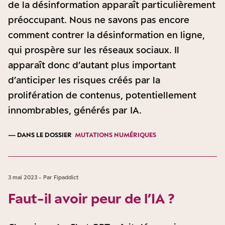
de la désinformation apparaît particulièrement
préoccupant. Nous ne savons pas encore
comment contrer la désinformation en ligne,
qui prospère sur les réseaux sociaux. Il
apparaît donc d’autant plus important
d’anticiper les risques créés par la
prolifération de contenus, potentiellement
innombrables, générés par IA.
— DANS LE DOSSIER
MUTATIONS NUMÉRIQUES
3 mai 2023 - Par Fipaddict
Faut-il avoir peur de l’IA ?