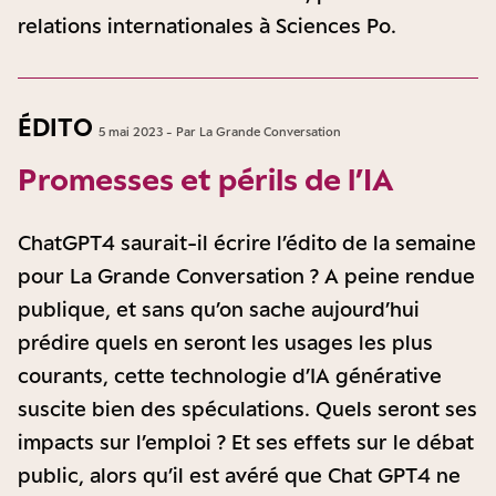
relations internationales à Sciences Po.
ÉDITO
5 mai 2023 - Par La Grande Conversation
Promesses et périls de l’IA
ChatGPT4 saurait-il écrire l’édito de la semaine
pour La Grande Conversation ? A peine rendue
publique, et sans qu’on sache aujourd’hui
prédire quels en seront les usages les plus
courants, cette technologie d’IA générative
suscite bien des spéculations. Quels seront ses
impacts sur l’emploi ? Et ses effets sur le débat
public, alors qu’il est avéré que Chat GPT4 ne