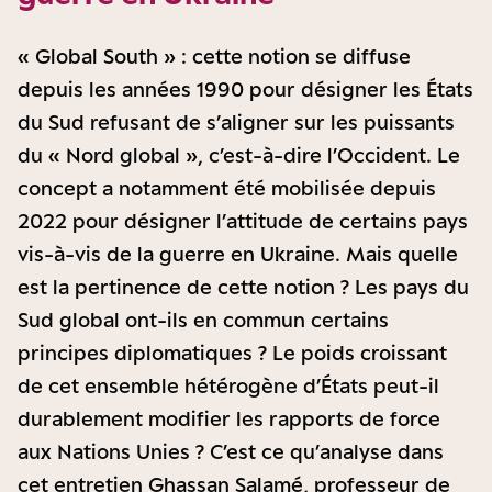
« Global South » : cette notion se diffuse
depuis les années 1990 pour désigner les États
du Sud refusant de s’aligner sur les puissants
du « Nord global », c’est-à-dire l’Occident. Le
concept a notamment été mobilisée depuis
2022 pour désigner l’attitude de certains pays
vis-à-vis de la guerre en Ukraine. Mais quelle
est la pertinence de cette notion ? Les pays du
Sud global ont-ils en commun certains
principes diplomatiques ? Le poids croissant
de cet ensemble hétérogène d’États peut-il
durablement modifier les rapports de force
aux Nations Unies ? C’est ce qu’analyse dans
cet entretien Ghassan Salamé, professeur de