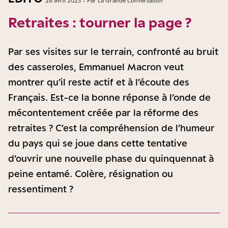
28 avril 2023 - Par La Grande Conversation
Retraites : tourner la page ?
Par ses visites sur le terrain, confronté au bruit
des casseroles, Emmanuel Macron veut
montrer qu’il reste actif et à l’écoute des
Français. Est-ce la bonne réponse à l’onde de
mécontentement créée par la réforme des
retraites ? C’est la compréhension de l’humeur
du pays qui se joue dans cette tentative
d’ouvrir une nouvelle phase du quinquennat à
peine entamé. Colère, résignation ou
ressentiment ?