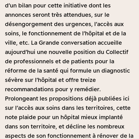
d’un bilan pour cette initiative dont les
annonces seront très attendues, sur le
désengorgement des urgences, l’accès aux
soins, le fonctionnement de l’hôpital et de la
ville, etc. La Grande conversation accueille
aujourd’hui une nouvelle position du Collectif
de professionnels et de patients pour la
réforme de la santé qui formule un diagnostic
sévère sur l’hôpital et offre treize
recommandations pour y remédier.
Prolongeant les propositions déjà publiées ici
sur l’accès aux soins dans les territoires, cette
note plaide pour un hôpital mieux implanté
dans son territoire, et décline les nombreux
aspects de son fonctionnement à rénover de la