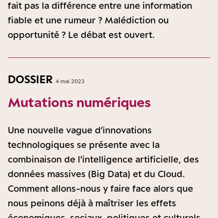
fait pas la différence entre une information
fiable et une rumeur ? Malédiction ou
opportunité ? Le débat est ouvert.
DOSSIER
4 mai 2023
Mutations numériques
Une nouvelle vague d’innovations
technologiques se présente avec la
combinaison de l’intelligence artificielle, des
données massives (Big Data) et du Cloud.
Comment allons-nous y faire face alors que
nous peinons déjà à maîtriser les effets
économiques, sociaux, politiques et culturels