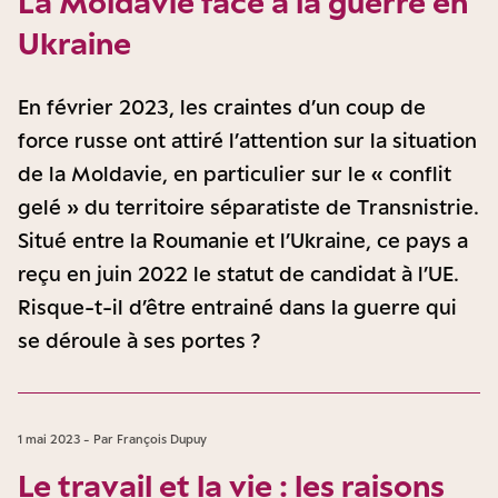
La Moldavie face à la guerre en
Ukraine
En février 2023, les craintes d’un coup de
force russe ont attiré l’attention sur la situation
de la Moldavie, en particulier sur le « conflit
gelé » du territoire séparatiste de Transnistrie.
Situé entre la Roumanie et l’Ukraine, ce pays a
reçu en juin 2022 le statut de candidat à l’UE.
Risque-t-il d’être entrainé dans la guerre qui
se déroule à ses portes ?
1 mai 2023 - Par François Dupuy
Le travail et la vie : les raisons