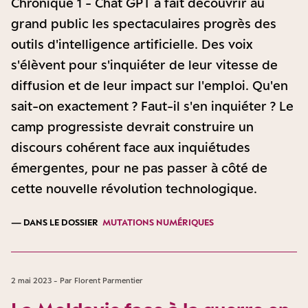
Chronique 1 - Chat GPT a fait découvrir au
grand public les spectaculaires progrès des
outils d'intelligence artificielle. Des voix
s'élèvent pour s'inquiéter de leur vitesse de
diffusion et de leur impact sur l'emploi. Qu'en
sait-on exactement ? Faut-il s'en inquiéter ? Le
camp progressiste devrait construire un
discours cohérent face aux inquiétudes
émergentes, pour ne pas passer à côté de
cette nouvelle révolution technologique.
— DANS LE DOSSIER
MUTATIONS NUMÉRIQUES
2 mai 2023 - Par Florent Parmentier