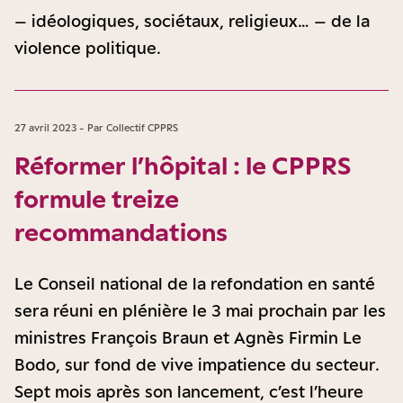
– idéologiques, sociétaux, religieux… – de la
violence politique.
27 avril 2023 - Par Collectif CPPRS
Réformer l’hôpital : le CPPRS
formule treize
recommandations
Le Conseil national de la refondation en santé
sera réuni en plénière le 3 mai prochain par les
ministres François Braun et Agnès Firmin Le
Bodo, sur fond de vive impatience du secteur.
Sept mois après son lancement, c’est l’heure