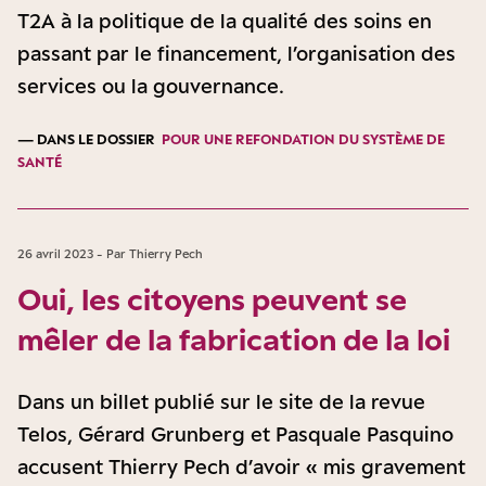
T2A à la politique de la qualité des soins en
passant par le financement, l’organisation des
services ou la gouvernance.
— DANS LE DOSSIER
POUR UNE REFONDATION DU SYSTÈME DE
SANTÉ
26 avril 2023 - Par Thierry Pech
Oui, les citoyens peuvent se
mêler de la fabrication de la loi
Dans un billet publié sur le site de la revue
Telos, Gérard Grunberg et Pasquale Pasquino
accusent Thierry Pech d’avoir « mis gravement