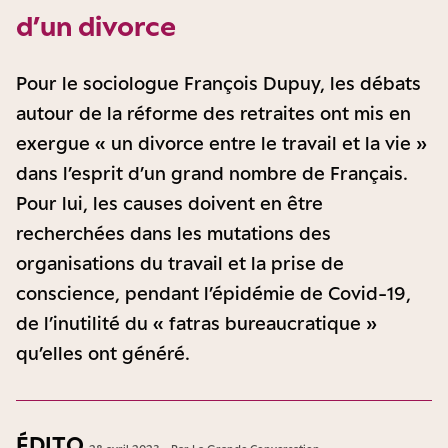
d’un divorce
Pour le sociologue François Dupuy, les débats
autour de la réforme des retraites ont mis en
exergue « un divorce entre le travail et la vie »
dans l’esprit d’un grand nombre de Français.
Pour lui, les causes doivent en être
recherchées dans les mutations des
organisations du travail et la prise de
conscience, pendant l’épidémie de Covid-19,
de l’inutilité du « fatras bureaucratique »
qu’elles ont généré.
ÉDITO