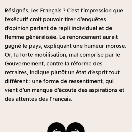
Résignés, les Français ? C’est l’impression que
l’exécutif croit pouvoir tirer d’enquêtes
d’opinion parlant de repli individuel et de
flemme généralisée. Le renoncement aurait
gagné le pays, expliquant une humeur morose.
Or, la forte mobilisation, mal comprise par le
Gouvernement, contre la réforme des
retraites, indique plutôt un état d’esprit tout
différent : une forme de ressentiment, qui
vient d’un manque d’écoute des aspirations et
des attentes des Français.