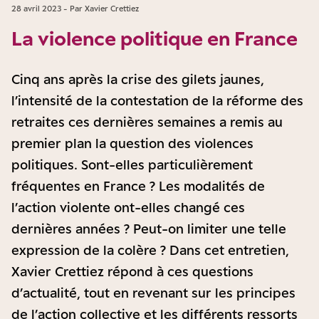
28 avril 2023 - Par Xavier Crettiez
La violence politique en France
Cinq ans après la crise des gilets jaunes,
l’intensité de la contestation de la réforme des
retraites ces dernières semaines a remis au
premier plan la question des violences
politiques. Sont-elles particulièrement
fréquentes en France ? Les modalités de
l’action violente ont-elles changé ces
dernières années ? Peut-on limiter une telle
expression de la colère ? Dans cet entretien,
Xavier Crettiez répond à ces questions
d’actualité, tout en revenant sur les principes
de l’action collective et les différents ressorts