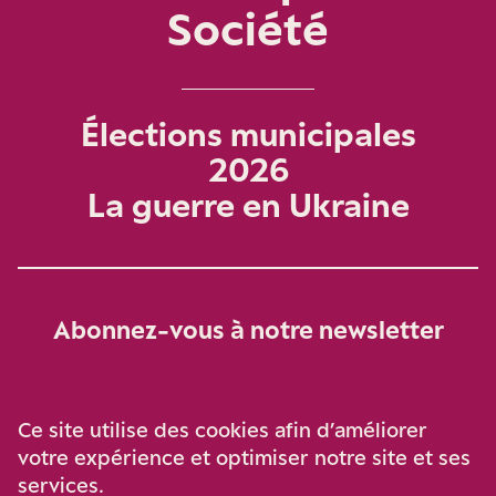
Société
Élections municipales
2026
La guerre en Ukraine
Abonnez-vous à notre newsletter
Je m‘abonne
Ce site utilise des cookies afin d’améliorer
votre expérience et optimiser notre site et ses
services.