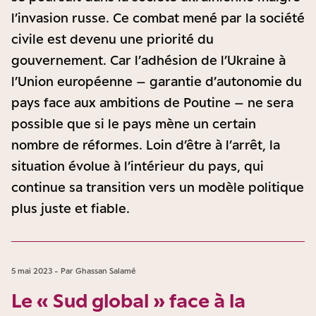
l’invasion russe. Ce combat mené par la société
civile est devenu une priorité du
gouvernement. Car l’adhésion de l’Ukraine à
l’Union européenne – garantie d’autonomie du
pays face aux ambitions de Poutine – ne sera
possible que si le pays mène un certain
nombre de réformes. Loin d’être à l’arrêt, la
situation évolue à l’intérieur du pays, qui
continue sa transition vers un modèle politique
plus juste et fiable.
5 mai 2023 - Par Ghassan Salamé
Le « Sud global » face à la