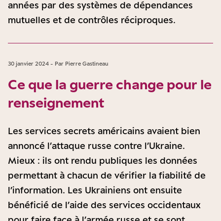
années par des systèmes de dépendances
mutuelles et de contrôles réciproques.
30 janvier 2024 - Par Pierre Gastineau
Ce que la guerre change pour le
renseignement
Les services secrets américains avaient bien
annoncé l’attaque russe contre l’Ukraine.
Mieux : ils ont rendu publiques les données
permettant à chacun de vérifier la fiabilité de
l’information. Les Ukrainiens ont ensuite
bénéficié de l’aide des services occidentaux
pour faire face à l’armée russe et se sont