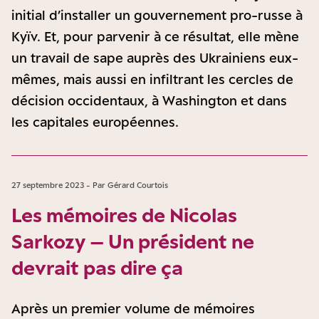
initial d’installer un gouvernement pro-russe à
Kyïv. Et, pour parvenir à ce résultat, elle mène
un travail de sape auprès des Ukrainiens eux-
mêmes, mais aussi en infiltrant les cercles de
décision occidentaux, à Washington et dans
les capitales européennes.
27 septembre 2023 - Par Gérard Courtois
Les mémoires de Nicolas
Sarkozy – Un président ne
devrait pas dire ça
Après un premier volume de mémoires