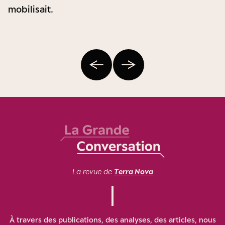
mobilisait.
La revue de
Terra Nova
À travers des publications, des analyses, des articles, nous