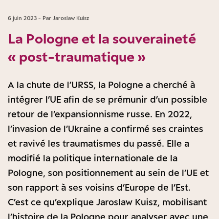
6 juin 2023 - Par Jaroslaw Kuisz
La Pologne et la souveraineté
« post-traumatique »
A la chute de l’URSS, la Pologne a cherché à
intégrer l’UE afin de se prémunir d’un possible
retour de l’expansionnisme russe. En 2022,
l’invasion de l’Ukraine a confirmé ses craintes
et ravivé les traumatismes du passé. Elle a
modifié la politique internationale de la
Pologne, son positionnement au sein de l’UE et
son rapport à ses voisins d’Europe de l’Est.
C’est ce qu’explique Jaroslaw Kuisz, mobilisant
l’histoire de la Pologne pour analyser avec une