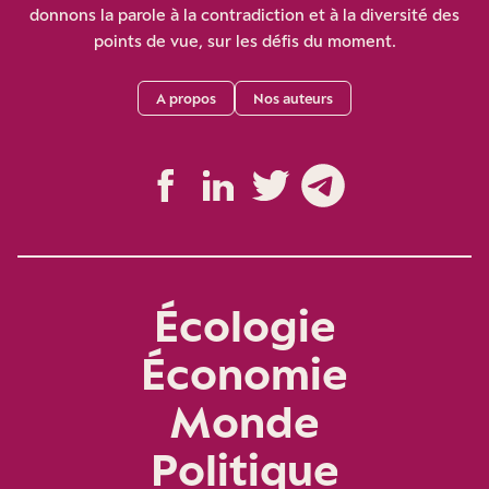
donnons la parole à la contradiction et à la diversité des
points de vue, sur les défis du moment.
A propos
Nos auteurs
Écologie
Économie
Monde
Politique