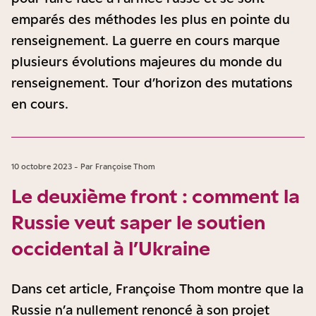
emparés des méthodes les plus en pointe du
renseignement. La guerre en cours marque
plusieurs évolutions majeures du monde du
renseignement. Tour d’horizon des mutations
en cours.
10 octobre 2023 - Par Françoise Thom
Le deuxième front : comment la
Russie veut saper le soutien
occidental à l’Ukraine
Dans cet article, Françoise Thom montre que la
Russie n’a nullement renoncé à son projet