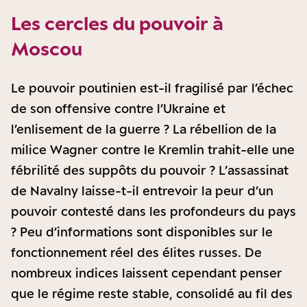
Les cercles du pouvoir à
Moscou
Le pouvoir poutinien est-il fragilisé par l’échec
de son offensive contre l’Ukraine et
l’enlisement de la guerre ? La rébellion de la
milice Wagner contre le Kremlin trahit-elle une
fébrilité des suppôts du pouvoir ? L’assassinat
de Navalny laisse-t-il entrevoir la peur d’un
pouvoir contesté dans les profondeurs du pays
? Peu d’informations sont disponibles sur le
fonctionnement réel des élites russes. De
nombreux indices laissent cependant penser
que le régime reste stable, consolidé au fil des