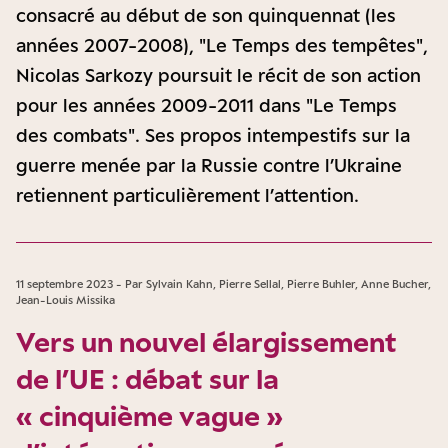
consacré au début de son quinquennat (les
années 2007-2008), "Le Temps des tempêtes",
Nicolas Sarkozy poursuit le récit de son action
pour les années 2009-2011 dans "Le Temps
des combats". Ses propos intempestifs sur la
guerre menée par la Russie contre l’Ukraine
retiennent particulièrement l’attention.
11 septembre 2023 - Par Sylvain Kahn, Pierre Sellal, Pierre Buhler, Anne Bucher,
Jean-Louis Missika
Vers un nouvel élargissement
de l’UE : débat sur la
« cinquième vague »