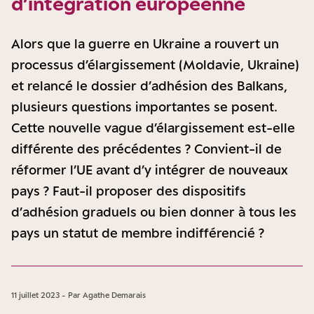
d’intégration européenne
Alors que la guerre en Ukraine a rouvert un
processus d’élargissement (Moldavie, Ukraine)
et relancé le dossier d’adhésion des Balkans,
plusieurs questions importantes se posent.
Cette nouvelle vague d’élargissement est-elle
différente des précédentes ? Convient-il de
réformer l’UE avant d’y intégrer de nouveaux
pays ? Faut-il proposer des dispositifs
d’adhésion graduels ou bien donner à tous les
pays un statut de membre indifférencié ?
11 juillet 2023 - Par Agathe Demarais