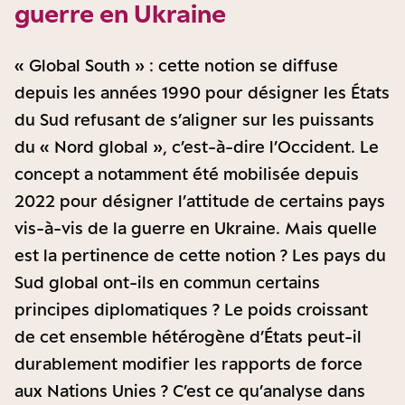
guerre en Ukraine
« Global South » : cette notion se diffuse
depuis les années 1990 pour désigner les États
du Sud refusant de s’aligner sur les puissants
du « Nord global », c’est-à-dire l’Occident. Le
concept a notamment été mobilisée depuis
2022 pour désigner l’attitude de certains pays
vis-à-vis de la guerre en Ukraine. Mais quelle
est la pertinence de cette notion ? Les pays du
Sud global ont-ils en commun certains
principes diplomatiques ? Le poids croissant
de cet ensemble hétérogène d’États peut-il
durablement modifier les rapports de force
aux Nations Unies ? C’est ce qu’analyse dans