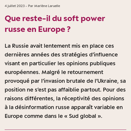
4 juillet 2023 - Par Marlène Laruelle
Que reste-il du soft power
russe en Europe ?
La Russie avait lentement mis en place ces
dernières années des stratégies d’influence
visant en particulier les opinions publiques
européennes. Malgré le retournement
provoqué par l’invasion brutale de l’Ukraine, sa
position ne s’est pas affaiblie partout. Pour des
raisons différentes, la réceptivité des opinions
à la désinformation russe apparaît variable en
Europe comme dans le « Sud global ».