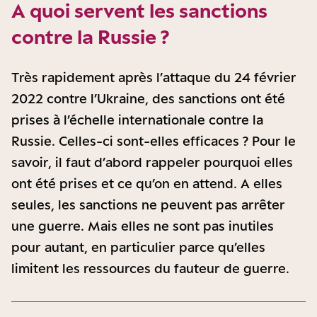
A quoi servent les sanctions
contre la Russie ?
Très rapidement après l’attaque du 24 février
2022 contre l’Ukraine, des sanctions ont été
prises à l’échelle internationale contre la
Russie. Celles-ci sont-elles efficaces ? Pour le
savoir, il faut d’abord rappeler pourquoi elles
ont été prises et ce qu’on en attend. A elles
seules, les sanctions ne peuvent pas arrêter
une guerre. Mais elles ne sont pas inutiles
pour autant, en particulier parce qu’elles
limitent les ressources du fauteur de guerre.