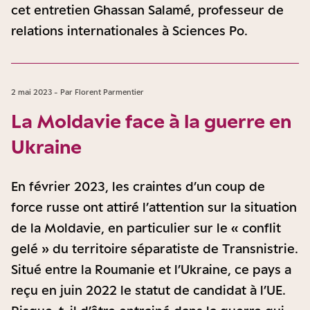
cet entretien Ghassan Salamé, professeur de
relations internationales à Sciences Po.
2 mai 2023 - Par Florent Parmentier
La Moldavie face à la guerre en
Ukraine
En février 2023, les craintes d’un coup de
force russe ont attiré l’attention sur la situation
de la Moldavie, en particulier sur le « conflit
gelé » du territoire séparatiste de Transnistrie.
Situé entre la Roumanie et l’Ukraine, ce pays a
reçu en juin 2022 le statut de candidat à l’UE.