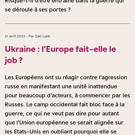
Risque-t-il d’être entrainé dans la guerre qui
se déroule à ses portes ?
21 avril 2023 - Par Zaki Laïdi
Ukraine : l’Europe fait-elle le
job ?
Les Européens ont su réagir contre l’agression
russe en manifestant une unité inattendue
pour beaucoup d’acteurs, à commencer par les
Russes. Le camp occidental fait bloc face à la
guerre, ce qui ne veut pas dire pour autant
que l’Union européenne se serait alignée sur
les Etats-Unis en oubliant pourquoi elle se