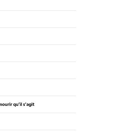
ourir qu’il s’agit