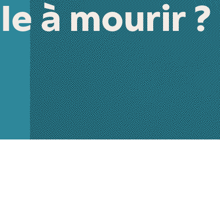
e à mourir ?