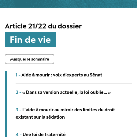
Article 21/22 du dossier
Fin de vie
Masquer le sommaire
1 -
Aide à mourir : voix d’experts au Sénat
2 -
« Dans sa version actuelle, la loi oublie… »
3 -
L’aide à mourir au miroir des limites du droit
existant sur la sédation
4 -
Une loi de fraternité