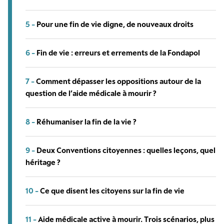
5 -
Pour une fin de vie digne, de nouveaux droits
6 -
Fin de vie : erreurs et errements de la Fondapol
7 -
Comment dépasser les oppositions autour de la
question de l’aide médicale à mourir ?
8 -
Réhumaniser la fin de la vie ?
9 -
Deux Conventions citoyennes : quelles leçons, quel
héritage ?
10 -
Ce que disent les citoyens sur la fin de vie
11 -
Aide médicale active à mourir. Trois scénarios, plus