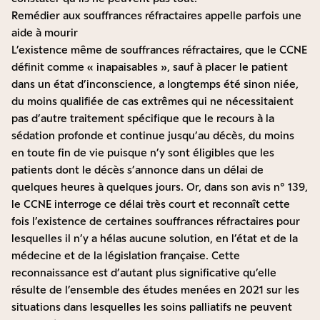
Remédier aux souffrances réfractaires appelle parfois une
aide à mourir
L’existence même de souffrances réfractaires, que le CCNE
définit comme « inapaisables », sauf à placer le patient
dans un état d’inconscience, a longtemps été sinon niée,
du moins qualifiée de cas extrêmes qui ne nécessitaient
pas d’autre traitement spécifique que le recours à la
sédation profonde et continue jusqu’au décès, du moins
en toute fin de vie puisque n’y sont éligibles que les
patients dont le décès s’annonce dans un délai de
quelques heures à quelques jours. Or, dans son avis n° 139,
le CCNE interroge ce délai très court et reconnaît cette
fois l’existence de certaines souffrances réfractaires pour
lesquelles il n’y a hélas aucune solution, en l’état et de la
médecine et de la législation française. Cette
reconnaissance est d’autant plus significative qu’elle
résulte de l’ensemble des études menées en 2021 sur les
situations dans lesquelles les soins palliatifs ne peuvent