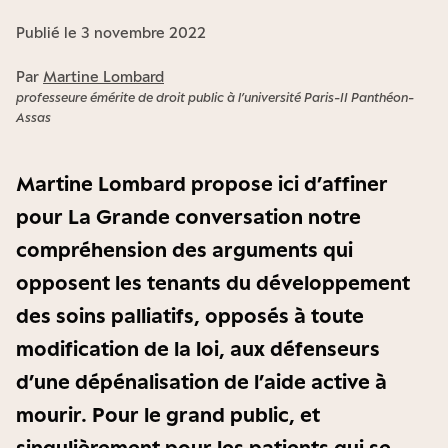
Publié le 3 novembre 2022
Par
Martine Lombard
professeure émérite de droit public à l’université Paris-II Panthéon-
Assas
Martine Lombard propose ici d’affiner
pour La Grande conversation notre
compréhension des arguments qui
opposent les tenants du développement
des soins palliatifs, opposés à toute
modification de la loi, aux défenseurs
d’une dépénalisation de l’aide active à
mourir. Pour le grand public, et
singulièrement pour les patients qui se