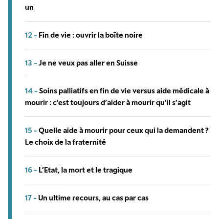
un
12 -
Fin de vie : ouvrir la boîte noire
13 -
Je ne veux pas aller en Suisse
14 -
Soins palliatifs en fin de vie versus aide médicale à
mourir : c’est toujours d’aider à mourir qu’il s’agit
15 -
Quelle aide à mourir pour ceux qui la demandent ?
Le choix de la fraternité
16 -
L’Etat, la mort et le tragique
17 -
Un ultime recours, au cas par cas