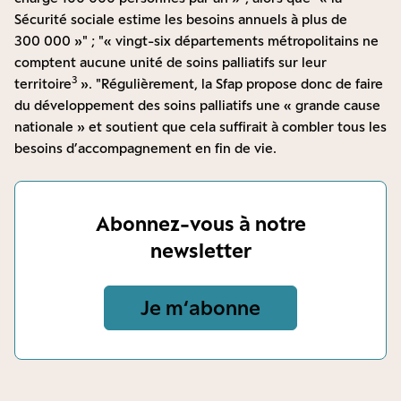
Sécurité sociale estime les besoins annuels à plus de
300 000 »
;
« vingt-six départements métropolitains ne
comptent aucune unité de soins palliatifs sur leur
3
territoire
».
Régulièrement, la Sfap propose donc de faire
du développement des soins palliatifs une « grande cause
nationale » et soutient que cela suffirait à combler tous les
besoins d’accompagnement en fin de vie.
Abonnez-vous à notre
newsletter
Je m‘abonne