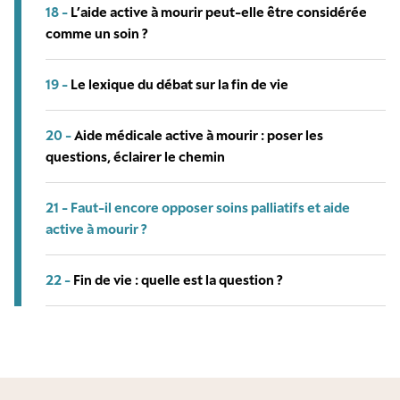
18 -
L’aide active à mourir peut-elle être considérée
comme un soin ?
19 -
Le lexique du débat sur la fin de vie
20 -
Aide médicale active à mourir : poser les
questions, éclairer le chemin
21 -
Faut-il encore opposer soins palliatifs et aide
active à mourir ?
22 -
Fin de vie : quelle est la question ?