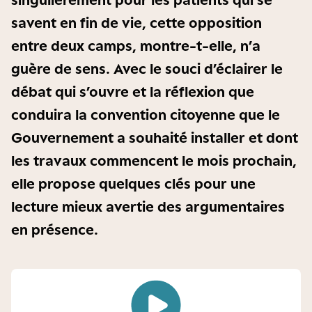
savent en fin de vie, cette opposition
entre deux camps, montre-t-elle, n’a
guère de sens. Avec le souci d’éclairer le
débat qui s’ouvre et la réflexion que
conduira la convention citoyenne que le
Gouvernement a souhaité installer et dont
les travaux commencent le mois prochain,
elle propose quelques clés pour une
lecture mieux avertie des argumentaires
en présence.