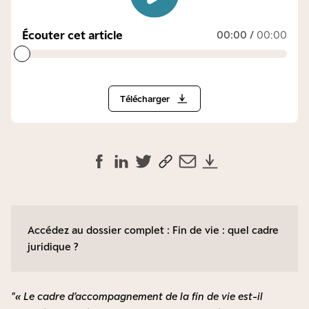
Écouter cet article
00:00
/
00:00
Télécharger
Accédez au dossier complet :
Fin de vie : quel cadre
juridique ?
« Le cadre d’accompagnement de la fin de vie est-il