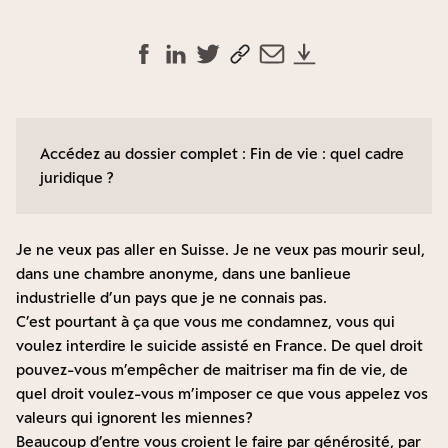
Accédez au dossier complet :
Fin de vie : quel cadre
juridique ?
Je ne veux pas aller en Suisse. Je ne veux pas mourir seul,
dans une chambre anonyme, dans une banlieue
industrielle d’un pays que je ne connais pas.
C’est pourtant à ça que vous me condamnez, vous qui
voulez interdire le suicide assisté en France. De quel droit
pouvez-vous m’empêcher de maitriser ma fin de vie, de
quel droit voulez-vous m’imposer ce que vous appelez vos
valeurs qui ignorent les miennes ?
Beaucoup d’entre vous croient le faire par générosité, par