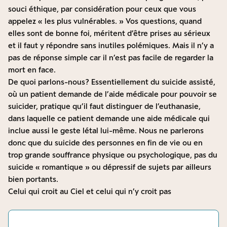
souci éthique, par considération pour ceux que vous
appelez « les plus vulnérables. » Vos questions, quand
elles sont de bonne foi, méritent d’être prises au sérieux
et il faut y répondre sans inutiles polémiques. Mais il n’y a
pas de réponse simple car il n’est pas facile de regarder la
mort en face.
De quoi parlons-nous ? Essentiellement du suicide assisté,
où un patient demande de l’aide médicale pour pouvoir se
suicider, pratique qu’il faut distinguer de l’euthanasie,
dans laquelle ce patient demande une aide médicale qui
inclue aussi le geste létal lui-même. Nous ne parlerons
donc que du suicide des personnes en fin de vie ou en
trop grande souffrance physique ou psychologique, pas du
suicide « romantique » ou dépressif de sujets par ailleurs
bien portants.
Celui qui croit au Ciel et celui qui n’y croit pas