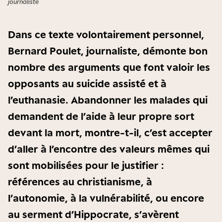
journaliste
Dans ce texte volontairement personnel,
Bernard Poulet, journaliste, démonte bon
nombre des arguments que font valoir les
opposants au suicide assisté et à
l’euthanasie. Abandonner les malades qui
demandent de l’aide à leur propre sort
devant la mort, montre-t-il, c’est accepter
d’aller à l’encontre des valeurs mêmes qui
sont mobilisées pour le justifier :
références au christianisme, à
l’autonomie, à la vulnérabilité, ou encore
au serment d’Hippocrate, s’avèrent