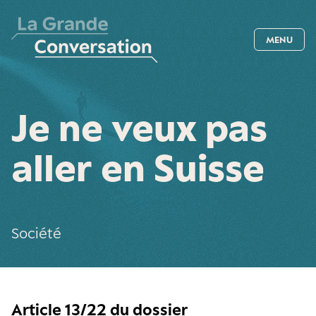
MENU
Je ne veux pas
aller en Suisse
Société
Article 13/22 du dossier