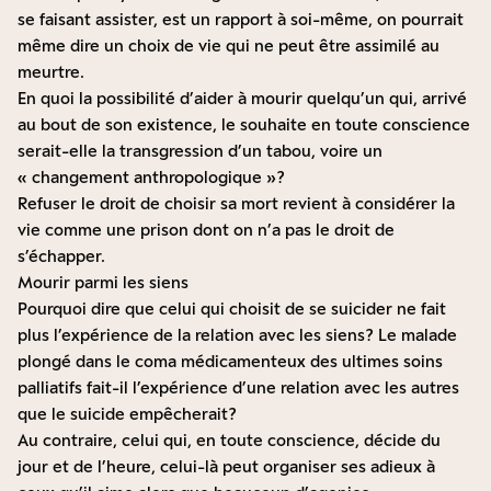
se faisant assister, est un rapport à soi-même, on pourrait
même dire un choix de vie qui ne peut être assimilé au
meurtre.
En quoi la possibilité d’aider à mourir quelqu’un qui, arrivé
au bout de son existence, le souhaite en toute conscience
serait-elle la transgression d’un tabou, voire un
« changement anthropologique » ?
Refuser le droit de choisir sa mort revient à considérer la
vie comme une prison dont on n’a pas le droit de
s’échapper.
Mourir parmi les siens
Pourquoi dire que celui qui choisit de se suicider ne fait
plus l’expérience de la relation avec les siens ? Le malade
plongé dans le coma médicamenteux des ultimes soins
palliatifs fait-il l’expérience d’une relation avec les autres
que le suicide empêcherait ?
Au contraire, celui qui, en toute conscience, décide du
jour et de l’heure, celui-là peut organiser ses adieux à