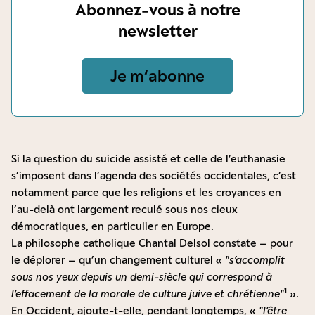
Abonnez-vous à notre
newsletter
Je m‘abonne
Si la question du suicide assisté et celle de l’euthanasie
s’imposent dans l’agenda des sociétés occidentales, c’est
notamment parce que les religions et les croyances en
l’au-delà ont largement reculé sous nos cieux
démocratiques, en particulier en Europe.
La philosophe catholique Chantal Delsol constate – pour
le déplorer – qu’un changement culturel «
s’accomplit
sous nos yeux depuis un demi-siècle qui correspond à
1
l’effacement de la morale de culture juive et chrétienne
».
En Occident, ajoute-t-elle, pendant longtemps, «
l’être