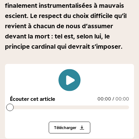
finalement instrumentalisées à mauvais
escient. Le respect du choix difficile qu’il
revient à chacun de nous d’assumer
devant la mort : tel est, selon lui, le
principe cardinal qui devrait s’imposer.
Écouter cet article
00:00
/
00:00
Télécharger