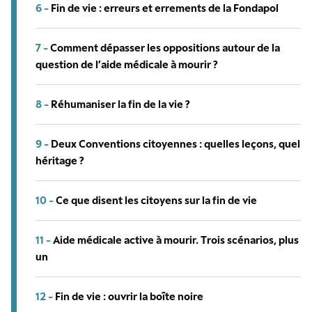
6 -
Fin de vie : erreurs et errements de la Fondapol
7 -
Comment dépasser les oppositions autour de la
question de l’aide médicale à mourir ?
8 -
Réhumaniser la fin de la vie ?
9 -
Deux Conventions citoyennes : quelles leçons, quel
héritage ?
10 -
Ce que disent les citoyens sur la fin de vie
11 -
Aide médicale active à mourir. Trois scénarios, plus
un
12 -
Fin de vie : ouvrir la boîte noire