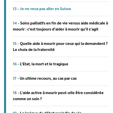
13 -
Je ne veux pas aller en Suisse
14 -
Soins palliatifs en fin de vie versus aide médicale à
mourir : c’est toujours d’aider à mourir qu’il s’agit
15 -
Quelle aide à mourir pour ceux qui la demandent ?
Le choix de la fraternité
16 -
L’Etat, la mort et le tragique
17 -
Un ultime recours, au cas par cas
18 -
L’aide active à mourir peut-elle être considérée
comme un soin ?